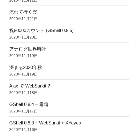
2020年11月22日
流れて行く雲
2020年11月21日
祝80000カウント (GShell 0.8.5)
2020年11月20日
アナログ世界時計
2020年11月19日
深まる2020年秋
2020年11月19日
Ajax で WebSurkit ?
2020年11月18日
GShell 0.8.4 − 霧箱
2020年11月17日
GShell 0.8.3 − WebSurkit + XYeyes
2020年11月16日