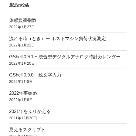
最近の投稿
体感負荷指数
2022年1月27日
流れる時（とき）ー ホストマシン負荷状況測定
2022年1月22日
GShell 0.9.1 − 統合型デジタルアナログ時計カレンダー
2022年1月20日
GShell 0.9.0 − 絵文字入力
2022年1月8日
2022年事始め
2022年1月8日
2021年をふりかえる
2021年12月30日
見えるスクリプト