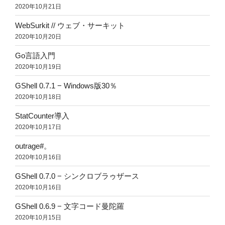
2020年10月21日
WebSurkit // ウェブ・サーキット
2020年10月20日
Go言語入門
2020年10月19日
GShell 0.7.1 − Windows版30％
2020年10月18日
StatCounter導入
2020年10月17日
outrage#。
2020年10月16日
GShell 0.7.0 − シンクロブラゥザース
2020年10月16日
GShell 0.6.9 − 文字コード曼陀羅
2020年10月15日