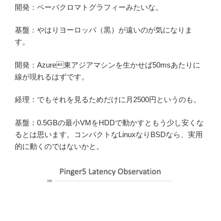
開発：ペーパクロマトグラフィーみたいな。
基盤：やはりヨーロッパ（黒）が遠いのが気になりま
す。
開発：Azure東アジアマシンを生かせば50msあたりに
線が現れるはずです。
経理：でもそれを見るためだけに月2500円というのも。
基盤：0.5GBの最小VMをHDDで動かすともう少し安くな
るとは思います。コンパクトなLinuxなりBSDなら、実用
的に動くのではないかと。