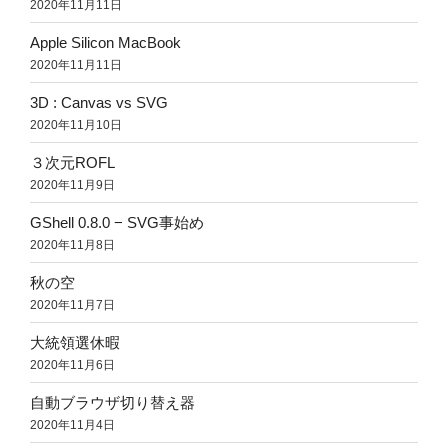
2020年11月11日
Apple Silicon MacBook
2020年11月11日
3D : Canvas vs SVG
2020年11月10日
３次元ROFL
2020年11月9日
GShell 0.8.0 − SVG事始め
2020年11月8日
秋の空
2020年11月7日
大統領選休暇
2020年11月6日
自動ブラウザ切り替え器
2020年11月4日