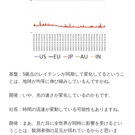
基盤：5拠点のレイテンシが同期して変化してるというこ
とは、地球が均等に伸び縮みしているんですかね。
開発：いや、光の速さが変化しているのかもです。
社長：時間の流速が変動している可能性もありますね。
開発：まあ、見た目に全世界が同時に影響を受けるとい
うことは、観測者側の足元が揺れているからと思いま