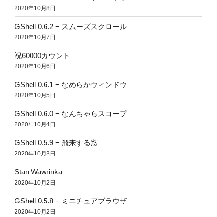
2020年10月8日
GShell 0.6.2 − スムーズスクロール
2020年10月7日
祝60000カウント
2020年10月6日
GShell 0.6.1 − なめらかウィンドウ
2020年10月5日
GShell 0.6.0 − なんちゃらスコープ
2020年10月4日
GShell 0.5.9 − 飛来する窓
2020年10月3日
Stan Wawrinka
2020年10月2日
GShell 0.5.8 − ミニチュアブラウザ
2020年10月2日