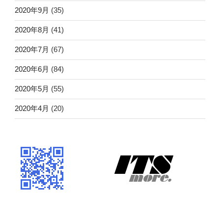
2020年9月
(35)
2020年8月
(41)
2020年7月
(67)
2020年6月
(84)
2020年5月
(55)
2020年4月
(20)