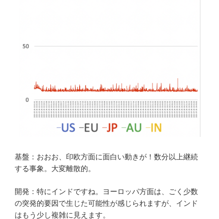
基盤：おおお、印欧方面に面白い動きが！数分以上継続
する事象。大変離散的。
開発：特にインドですね。ヨーロッパ方面は、ごく少数
の突発的要因で生じた可能性が感じられますが、インド
はもう少し複雑に見えます。