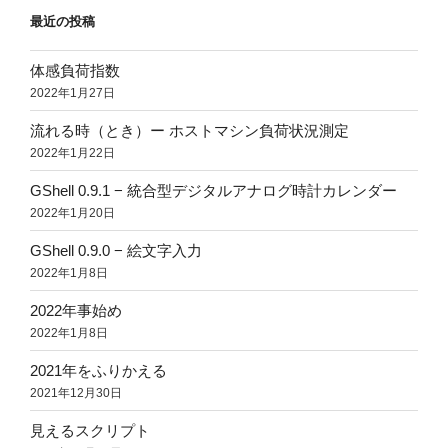
最近の投稿
体感負荷指数
2022年1月27日
流れる時（とき）ー ホストマシン負荷状況測定
2022年1月22日
GShell 0.9.1 − 統合型デジタルアナログ時計カレンダー
2022年1月20日
GShell 0.9.0 − 絵文字入力
2022年1月8日
2022年事始め
2022年1月8日
2021年をふりかえる
2021年12月30日
見えるスクリプト