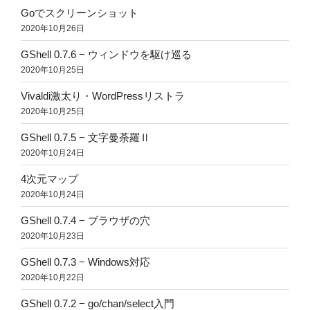
Goでスクリーンショット
2020年10月26日
GShell 0.7.6 − ウィンドウを駆け巡る
2020年10月25日
Vivaldi激太り・WordPressリストラ
2020年10月25日
GShell 0.7.5 − 文字曼荼羅Ⅱ
2020年10月24日
4次元マップ
2020年10月24日
GShell 0.7.4 − ブラウザの穴
2020年10月23日
GShell 0.7.3 − Windows対応
2020年10月22日
GShell 0.7.2 − go/chan/select入門