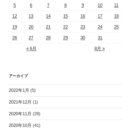
5
6
7
8
9
10
11
12
13
14
15
16
17
18
19
20
21
22
23
24
25
26
27
28
29
30
31
« 6月
8月 »
アーカイブ
2022年1月
(5)
2021年12月
(1)
2020年11月
(28)
2020年10月
(41)