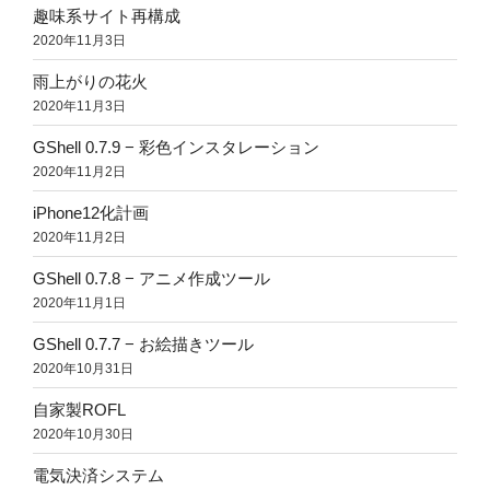
趣味系サイト再構成
2020年11月3日
雨上がりの花火
2020年11月3日
GShell 0.7.9 − 彩色インスタレーション
2020年11月2日
iPhone12化計画
2020年11月2日
GShell 0.7.8 − アニメ作成ツール
2020年11月1日
GShell 0.7.7 − お絵描きツール
2020年10月31日
自家製ROFL
2020年10月30日
電気決済システム