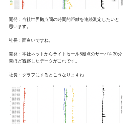
開発：当社世界拠点間の時間的距離を連続測定したいと
思います。
社長：面白いですね。
開発：本社ネットからライトセール5拠点のサーバを30分
間ほど観察したデータがこれです。
社長：グラフにするとこうなりますね…