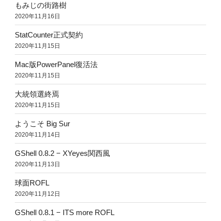
もみじの街路樹
2020年11月16日
StatCounter正式契約
2020年11月15日
Mac版PowerPanel復活法
2020年11月15日
大統領選終焉
2020年11月15日
ようこそ Big Sur
2020年11月14日
GShell 0.8.2 − XYeyes関西風
2020年11月13日
球面ROFL
2020年11月12日
GShell 0.8.1 − ITS more ROFL