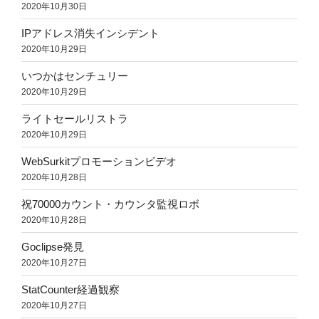
2020年10月30日
IPアドレス消失インシデント
2020年10月29日
いつかはセンチュリー
2020年10月29日
ライトセールリストラ
2020年10月29日
WebSurkitプロモーションビデオ
2020年10月28日
祝70000カウント・カウンタ監視ロボ
2020年10月28日
Goclipse発見
2020年10月27日
StatCounter経過観察
2020年10月27日