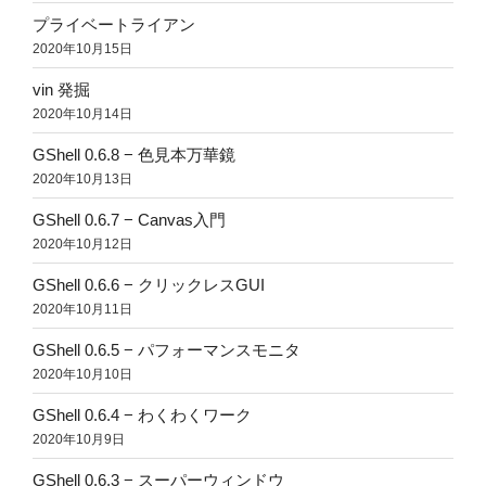
プライベートライアン
2020年10月15日
vin 発掘
2020年10月14日
GShell 0.6.8 − 色見本万華鏡
2020年10月13日
GShell 0.6.7 − Canvas入門
2020年10月12日
GShell 0.6.6 − クリックレスGUI
2020年10月11日
GShell 0.6.5 − パフォーマンスモニタ
2020年10月10日
GShell 0.6.4 − わくわくワーク
2020年10月9日
GShell 0.6.3 − スーパーウィンドウ