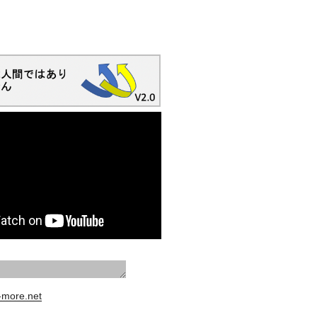
s-more.net