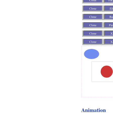
Animation