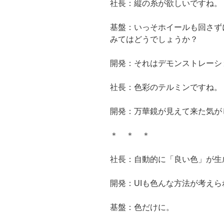
社長：縦の糸が欲しいですね。
基盤：いっそホイールも回さず
みてはどうでしょうか？
開発：それはデモンストレーシ
社長：色彩のテルミンですね。
開発：万華鏡が見えて来た気が
＊ ＊ ＊
社長：自動的に「良い色」が生
開発：UIも色んな方法が考えら
基盤：色だけに。