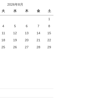
2026年8月
火
水
木
金
土
1
4
5
6
7
8
11
12
13
14
15
18
19
20
21
22
25
26
27
28
29
)