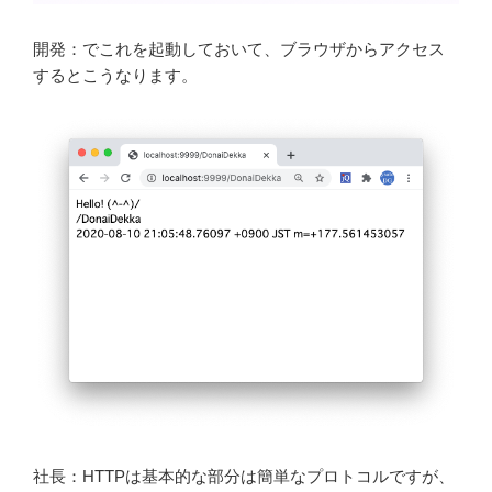
開発：でこれを起動しておいて、ブラウザからアクセス
するとこうなります。
社長：HTTPは基本的な部分は簡単なプロトコルですが、