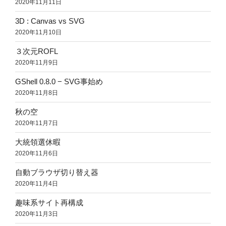
2020年11月11日
3D : Canvas vs SVG
2020年11月10日
３次元ROFL
2020年11月9日
GShell 0.8.0 − SVG事始め
2020年11月8日
秋の空
2020年11月7日
大統領選休暇
2020年11月6日
自動ブラウザ切り替え器
2020年11月4日
趣味系サイト再構成
2020年11月3日