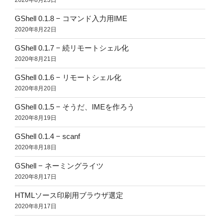
2020年8月23日
GShell 0.1.8 − コマンド入力用IME
2020年8月22日
GShell 0.1.7 − 続リモートシェル化
2020年8月21日
GShell 0.1.6 − リモートシェル化
2020年8月20日
GShell 0.1.5 − そうだ、IMEを作ろう
2020年8月19日
GShell 0.1.4 − scanf
2020年8月18日
GShell − ネーミングライツ
2020年8月17日
HTMLソース印刷用ブラウザ選定
2020年8月17日