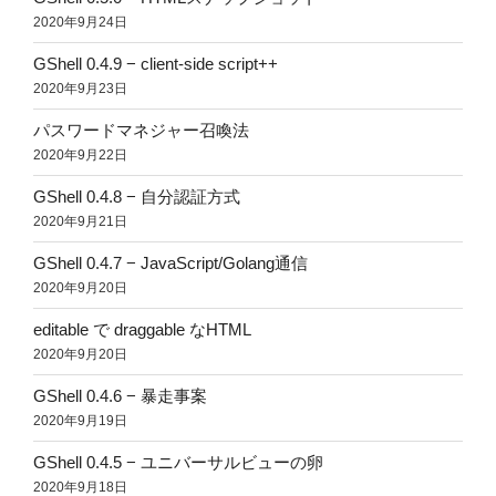
2020年9月24日
GShell 0.4.9 − client-side script++
2020年9月23日
パスワードマネジャー召喚法
2020年9月22日
GShell 0.4.8 − 自分認証方式
2020年9月21日
GShell 0.4.7 − JavaScript/Golang通信
2020年9月20日
editable で draggable なHTML
2020年9月20日
GShell 0.4.6 − 暴走事案
2020年9月19日
GShell 0.4.5 − ユニバーサルビューの卵
2020年9月18日