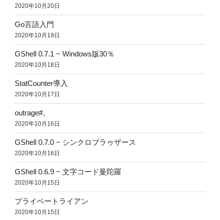
2020年10月20日
Go言語入門
2020年10月19日
GShell 0.7.1 − Windows版30％
2020年10月18日
StatCounter導入
2020年10月17日
outrage#。
2020年10月16日
GShell 0.7.0 − シンクロブラゥザース
2020年10月16日
GShell 0.6.9 − 文字コード曼陀羅
2020年10月15日
プライベートライアン
2020年10月15日