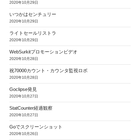
2020年10月29日
いつかはセンチュリー
2020年10月29日
ライトセールリストラ
2020年10月29日
WebSurkitプロモーションビデオ
2020年10月28日
祝70000カウント・カウンタ監視ロボ
2020年10月28日
Goclipse発見
2020年10月27日
StatCounter経過観察
2020年10月27日
Goでスクリーンショット
2020年10月26日