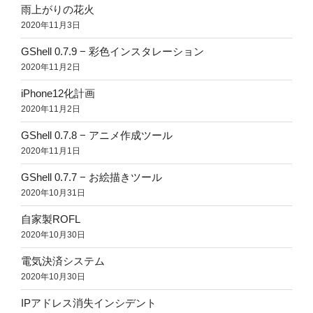
雨上がりの花火
2020年11月3日
GShell 0.7.9 − 彩色インスタレーション
2020年11月2日
iPhone12化計画
2020年11月2日
GShell 0.7.8 − アニメ作成ツール
2020年11月1日
GShell 0.7.7 − お絵描きツール
2020年10月31日
自家製ROFL
2020年10月30日
電気決済システム
2020年10月30日
IPアドレス消失インシデント