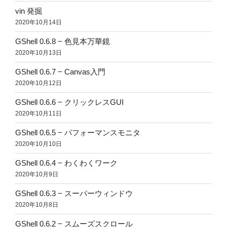
vin 発掘
2020年10月14日
GShell 0.6.8 − 色見本万華鏡
2020年10月13日
GShell 0.6.7 − Canvas入門
2020年10月12日
GShell 0.6.6 − クリックレスGUI
2020年10月11日
GShell 0.6.5 − パフォーマンスモニタ
2020年10月10日
GShell 0.6.4 − わくわくワーク
2020年10月9日
GShell 0.6.3 − スーパーウィンドウ
2020年10月8日
GShell 0.6.2 − スムーズスクロール