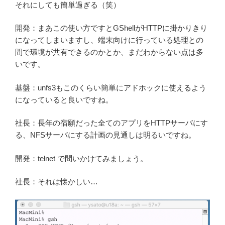
それにしても簡単過ぎる（笑）
開発：まあこの使い方ですとGShellがHTTPに掛かりきり
になってしまいますし、端末向けに行っている処理との
間で環境が共有できるのかとか、まだわからない点は多
いです。
基盤：unfs3もこのくらい簡単にアドホックに使えるよう
になっていると良いですね。
社長：長年の宿願だった全てのアプリをHTTPサーバにす
る、NFSサーバにする計画の見通しは明るいですね。
開発：telnet で問いかけてみましょう。
社長：それは懐かしい…