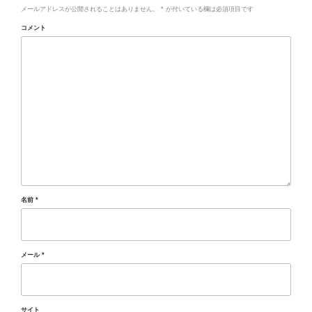
メールアドレスが公開されることはありません。
*
が付いている欄は必須項目です
コメント
名前
*
メール
*
サイト