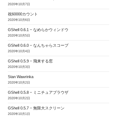
2020年10月7日
祝60000カウント
2020年10月6日
GShell 0.6.1 − なめらかウィンドウ
2020年10月5日
GShell 0.6.0 − なんちゃらスコープ
2020年10月4日
GShell 0.5.9 − 飛来する窓
2020年10月3日
Stan Wawrinka
2020年10月2日
GShell 0.5.8 − ミニチュアブラウザ
2020年10月2日
GShell 0.5.7 − 無限大スクリーン
2020年10月1日