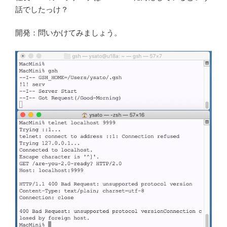
話でしたっけ？
開発：問いかけてみましょう。