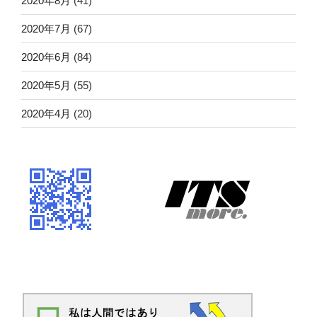
2020年8月
(41)
2020年7月
(67)
2020年6月
(84)
2020年5月
(55)
2020年4月
(20)