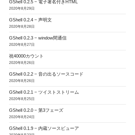
GShell 0.2.5 − 電子署名付きHTML
2020年8月29日
GShell 0.2.4 − 声明文
2020年8月28日
GShell 0.2.3 − window間通信
2020年8月27日
祝40000カウント
2020年8月26日
GShell 0.2.2 − 音の出るソースコード
2020年8月26日
GShell 0.2.1 − ツイストストリーム
2020年8月25日
GShell 0.2.0 − 第3フェーズ
2020年8月24日
GShell 0.1.9 − 内蔵ソースビューア