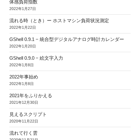
体感負荷指数
2022年1月27日
流れる時（とき）ー ホストマシン負荷状況測定
2022年1月22日
GShell 0.9.1 − 統合型デジタルアナログ時計カレンダー
2022年1月20日
GShell 0.9.0 − 絵文字入力
2022年1月8日
2022年事始め
2022年1月8日
2021年をふりかえる
2021年12月30日
見えるスクリプト
2020年11月22日
流れて行く雲