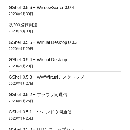
GShell 0.5.6 − WindowSurfer 0.0.4
2020年9月30日
祝300投稿到達
2020年9月30日
GShell 0.5.5 − Wirtual Desktop 0.0.3
2020年9月29日
GShell 0.5.4 − Wirtual Desktop
2020年9月28日
GShell 0.5.3 − WWWirtualデスクトップ
2020年9月27日
GShell 0.5.2 − ブラウザ間通信
2020年9月26日
GShell 0.5.1 − ウィンドウ間通信
2020年9月25日
GShell 0.5.0 − HTMLスナップショット