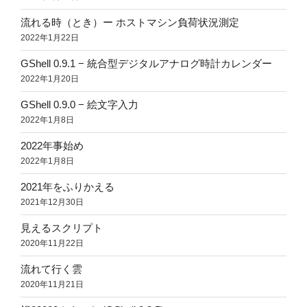
流れる時（とき）ー ホストマシン負荷状況測定
2022年1月22日
GShell 0.9.1 − 統合型デジタルアナログ時計カレンダー
2022年1月20日
GShell 0.9.0 − 絵文字入力
2022年1月8日
2022年事始め
2022年1月8日
2021年をふりかえる
2021年12月30日
見えるスクリプト
2020年11月22日
流れて行く雲
2020年11月21日