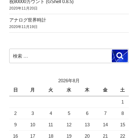
祝80000カウント (GShell 0.8.5)
2020年11月20日
アナログ世界時計
2020年11月19日
検
検
索
索:
2026年8月
日
月
火
水
木
金
土
1
2
3
4
5
6
7
8
9
10
11
12
13
14
15
16
17
18
19
20
21
22