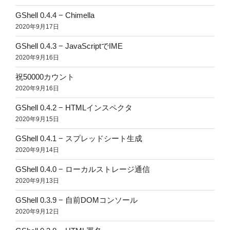
GShell 0.4.4 − Chimella
2020年9月17日
GShell 0.4.3 − JavaScriptでIME
2020年9月16日
祝50000カウント
2020年9月16日
GShell 0.4.2 − HTMLインスペクタ
2020年9月15日
GShell 0.4.1 − スプレッドシート生成
2020年9月14日
GShell 0.4.0 − ローカルストレージ通信
2020年9月13日
GShell 0.3.9 − 自前DOMコンソール
2020年9月12日