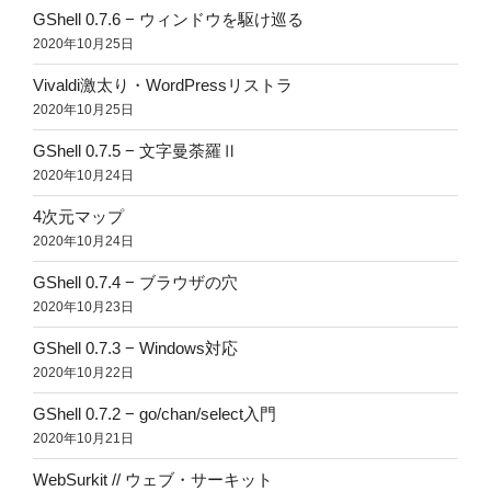
GShell 0.7.6 − ウィンドウを駆け巡る
2020年10月25日
Vivaldi激太り・WordPressリストラ
2020年10月25日
GShell 0.7.5 − 文字曼荼羅Ⅱ
2020年10月24日
4次元マップ
2020年10月24日
GShell 0.7.4 − ブラウザの穴
2020年10月23日
GShell 0.7.3 − Windows対応
2020年10月22日
GShell 0.7.2 − go/chan/select入門
2020年10月21日
WebSurkit // ウェブ・サーキット