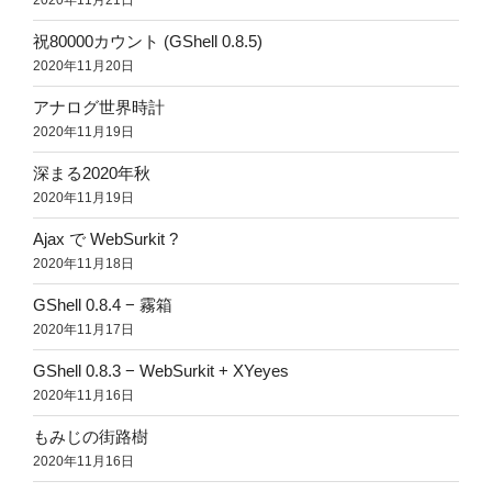
2020年11月21日
祝80000カウント (GShell 0.8.5)
2020年11月20日
アナログ世界時計
2020年11月19日
深まる2020年秋
2020年11月19日
Ajax で WebSurkit ?
2020年11月18日
GShell 0.8.4 − 霧箱
2020年11月17日
GShell 0.8.3 − WebSurkit + XYeyes
2020年11月16日
もみじの街路樹
2020年11月16日