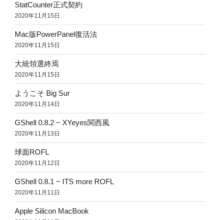
StatCounter正式契約
2020年11月15日
Mac版PowerPanel復活法
2020年11月15日
大統領選終焉
2020年11月15日
ようこそ Big Sur
2020年11月14日
GShell 0.8.2 − XYeyes関西風
2020年11月13日
球面ROFL
2020年11月12日
GShell 0.8.1 − ITS more ROFL
2020年11月11日
Apple Silicon MacBook