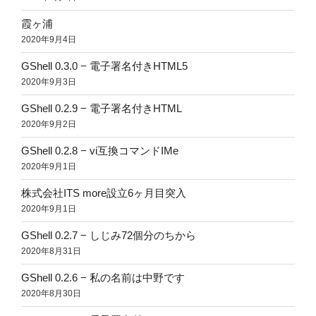
霞ヶ浦
2020年9月4日
GShell 0.3.0 − 電子署名付きHTML5
2020年9月3日
GShell 0.2.9 − 電子署名付きHTML
2020年9月2日
GShell 0.2.8 − vi互換コマンドIMe
2020年9月1日
株式会社ITS more設立6ヶ月目突入
2020年9月1日
GShell 0.2.7 − しじみ72個分のちから
2020年8月31日
GShell 0.2.6 − 私の名前は中野です
2020年8月30日