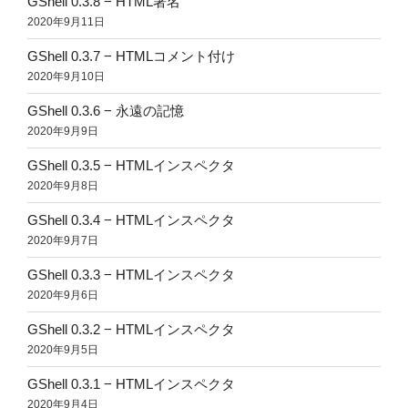
GShell 0.3.8 − HTML署名
2020年9月11日
GShell 0.3.7 − HTMLコメント付け
2020年9月10日
GShell 0.3.6 − 永遠の記憶
2020年9月9日
GShell 0.3.5 − HTMLインスペクタ
2020年9月8日
GShell 0.3.4 − HTMLインスペクタ
2020年9月7日
GShell 0.3.3 − HTMLインスペクタ
2020年9月6日
GShell 0.3.2 − HTMLインスペクタ
2020年9月5日
GShell 0.3.1 − HTMLインスペクタ
2020年9月4日