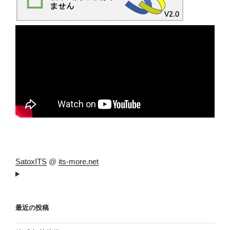
SatoxITS
@
its-more.net
最近の投稿