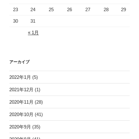
23
24
25
26
27
28
29
30
31
« 1月
アーカイブ
2022年1月
(5)
2021年12月
(1)
2020年11月
(28)
2020年10月
(41)
2020年9月
(35)