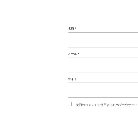
名前
*
メール
*
サイト
次回のコメントで使用するためブラウザーに