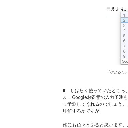
「やじるし
■ しばらく使っていたところ
ん、Googleお得意の入力予
て予測してくれるのでしょう。
理解するかですが。
他にも色々とあると思います。