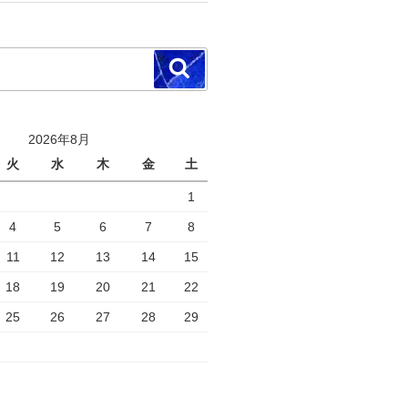
検
索
2026年8月
火
水
木
金
土
1
4
5
6
7
8
11
12
13
14
15
18
19
20
21
22
25
26
27
28
29