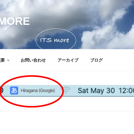
MORE
概要
お問い合わせ
アーカイブ
ブログ