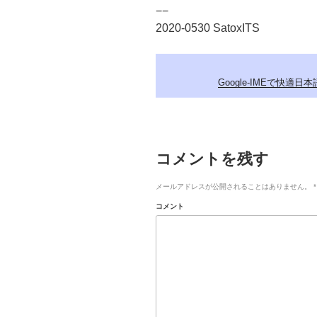
−−
2020-0530 SatoxITS
Google-IMEで快適日本
コメントを残す
メールアドレスが公開されることはありません。
*
コメント