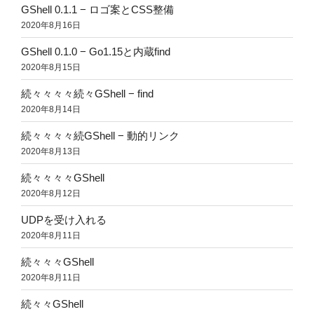
GShell 0.1.1 − ロゴ案とCSS整備
2020年8月16日
GShell 0.1.0 − Go1.15と内蔵find
2020年8月15日
続々々々々続々GShell − find
2020年8月14日
続々々々々続GShell − 動的リンク
2020年8月13日
続々々々々GShell
2020年8月12日
UDPを受け入れる
2020年8月11日
続々々々GShell
2020年8月11日
続々々GShell