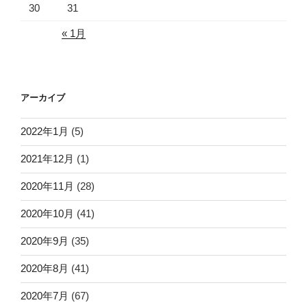
30
31
« 1月
アーカイブ
2022年1月
(5)
2021年12月
(1)
2020年11月
(28)
2020年10月
(41)
2020年9月
(35)
2020年8月
(41)
2020年7月
(67)