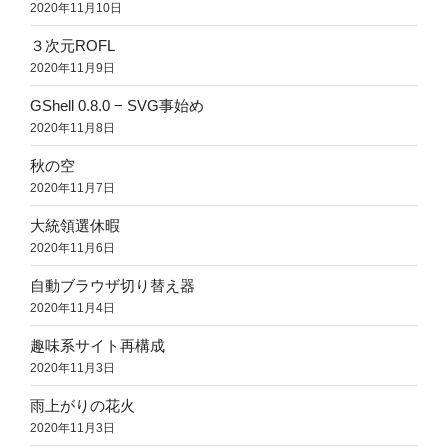
2020年11月10日
３次元ROFL
2020年11月9日
GShell 0.8.0 − SVG事始め
2020年11月8日
秋の空
2020年11月7日
大統領選休暇
2020年11月6日
自動ブラウザ切り替え器
2020年11月4日
趣味系サイト再構成
2020年11月3日
雨上がりの花火
2020年11月3日