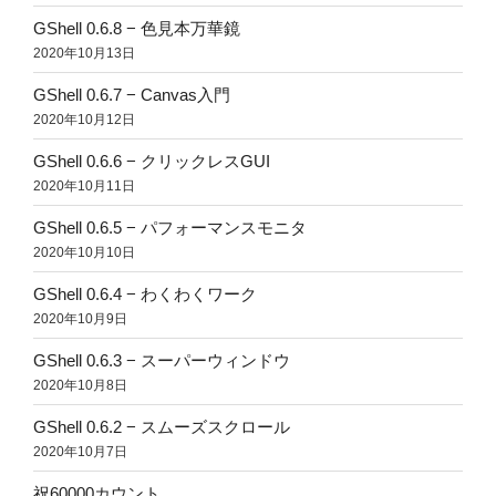
GShell 0.6.8 − 色見本万華鏡
2020年10月13日
GShell 0.6.7 − Canvas入門
2020年10月12日
GShell 0.6.6 − クリックレスGUI
2020年10月11日
GShell 0.6.5 − パフォーマンスモニタ
2020年10月10日
GShell 0.6.4 − わくわくワーク
2020年10月9日
GShell 0.6.3 − スーパーウィンドウ
2020年10月8日
GShell 0.6.2 − スムーズスクロール
2020年10月7日
祝60000カウント