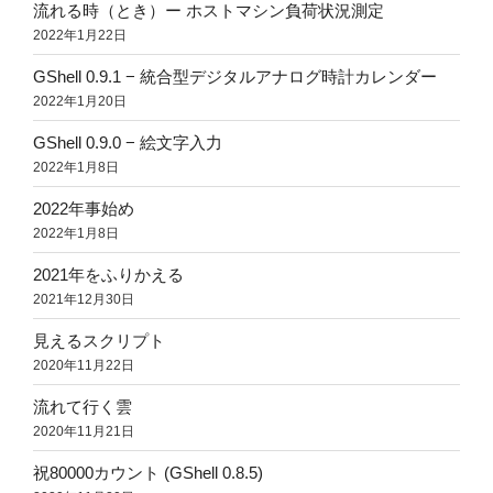
流れる時（とき）ー ホストマシン負荷状況測定
2022年1月22日
GShell 0.9.1 − 統合型デジタルアナログ時計カレンダー
2022年1月20日
GShell 0.9.0 − 絵文字入力
2022年1月8日
2022年事始め
2022年1月8日
2021年をふりかえる
2021年12月30日
見えるスクリプト
2020年11月22日
流れて行く雲
2020年11月21日
祝80000カウント (GShell 0.8.5)