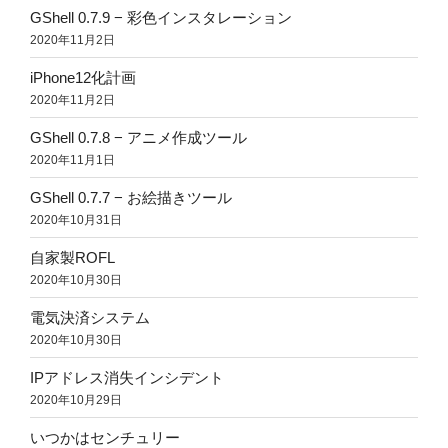
GShell 0.7.9 − 彩色インスタレーション
2020年11月2日
iPhone12化計画
2020年11月2日
GShell 0.7.8 − アニメ作成ツール
2020年11月1日
GShell 0.7.7 − お絵描きツール
2020年10月31日
自家製ROFL
2020年10月30日
電気決済システム
2020年10月30日
IPアドレス消失インシデント
2020年10月29日
いつかはセンチュリー