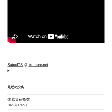
SatoxITS
@
its-more.net
最近の投稿
体感負荷指数
2022年1月27日