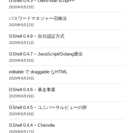
GShell 0.4.9 − client-side script++
2020年9月23日
パスワードマネジャー召喚法
2020年9月22日
GShell 0.4.8 − 自分認証方式
2020年9月21日
GShell 0.4.7 − JavaScript/Golang通信
2020年9月20日
editable で draggable なHTML
2020年9月20日
GShell 0.4.6 − 暴走事案
2020年9月19日
GShell 0.4.5 − ユニバーサルビューの卵
2020年9月18日
GShell 0.4.4 − Chimella
2020年9月17日