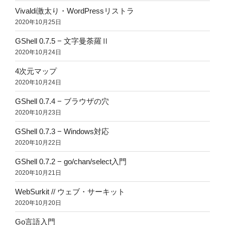
Vivaldi激太り・WordPressリストラ
2020年10月25日
GShell 0.7.5 − 文字曼荼羅Ⅱ
2020年10月24日
4次元マップ
2020年10月24日
GShell 0.7.4 − ブラウザの穴
2020年10月23日
GShell 0.7.3 − Windows対応
2020年10月22日
GShell 0.7.2 − go/chan/select入門
2020年10月21日
WebSurkit // ウェブ・サーキット
2020年10月20日
Go言語入門