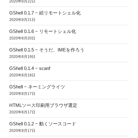
2020年8月22日
GShell 0.1.7 − 続リモートシェル化
2020年8月21日
GShell 0.1.6 − リモートシェル化
2020年8月20日
GShell 0.1.5 − そうだ、IMEを作ろう
2020年8月19日
GShell 0.1.4 − scanf
2020年8月18日
GShell − ネーミングライツ
2020年8月17日
HTMLソース印刷用ブラウザ選定
2020年8月17日
GShell 0.1.2 − 動くソースコード
2020年8月17日