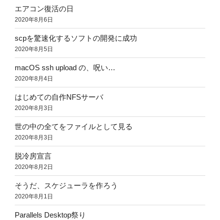
エアコン復活の日
2020年8月6日
scpを驚速化するソフトの開発に成功
2020年8月5日
macOS ssh upload の、呪い…
2020年8月4日
はじめての自作NFSサーバ
2020年8月3日
世の中の全てをファイルとして見る
2020年8月3日
脱冷房宣言
2020年8月2日
そうだ、スケジューラを作ろう
2020年8月1日
Parallels Desktop祭り