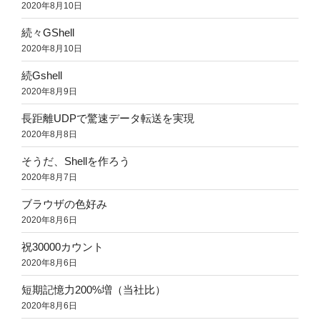
2020年8月10日
続々GShell
2020年8月10日
続Gshell
2020年8月9日
長距離UDPで驚速データ転送を実現
2020年8月8日
そうだ、Shellを作ろう
2020年8月7日
ブラウザの色好み
2020年8月6日
祝30000カウント
2020年8月6日
短期記憶力200%増（当社比）
2020年8月6日