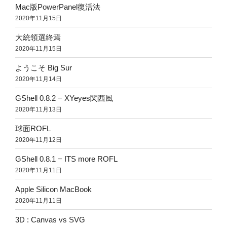
Mac版PowerPanel復活法
2020年11月15日
大統領選終焉
2020年11月15日
ようこそ Big Sur
2020年11月14日
GShell 0.8.2 − XYeyes関西風
2020年11月13日
球面ROFL
2020年11月12日
GShell 0.8.1 − ITS more ROFL
2020年11月11日
Apple Silicon MacBook
2020年11月11日
3D : Canvas vs SVG