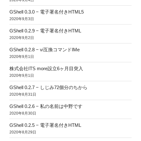
GShell 0.3.0 − 電子署名付きHTML5
2020年9月3日
GShell 0.2.9 − 電子署名付きHTML
2020年9月2日
GShell 0.2.8 − vi互換コマンドIMe
2020年9月1日
株式会社ITS more設立6ヶ月目突入
2020年9月1日
GShell 0.2.7 − しじみ72個分のちから
2020年8月31日
GShell 0.2.6 − 私の名前は中野です
2020年8月30日
GShell 0.2.5 − 電子署名付きHTML
2020年8月29日