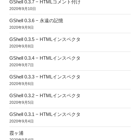
GShell 0.3.7 − HTMLコメント付け
2020年9月10日
GShell 0.3.6 − 永遠の記憶
2020年9月9日
GShell 0.3.5 − HTMLインスペクタ
2020年9月8日
GShell 0.3.4 − HTMLインスペクタ
2020年9月7日
GShell 0.3.3 − HTMLインスペクタ
2020年9月6日
GShell 0.3.2 − HTMLインスペクタ
2020年9月5日
GShell 0.3.1 − HTMLインスペクタ
2020年9月4日
霞ヶ浦
2020年9月4日