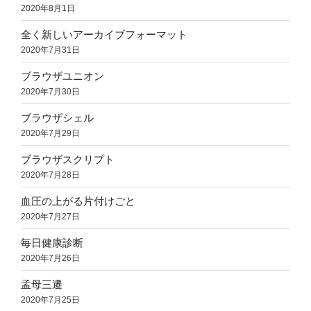
2020年8月1日
全く新しいアーカイブフォーマット
2020年7月31日
ブラウザユニオン
2020年7月30日
ブラウザシェル
2020年7月29日
ブラウザスクリプト
2020年7月28日
血圧の上がる片付けごと
2020年7月27日
毎日健康診断
2020年7月26日
孟母三遷
2020年7月25日