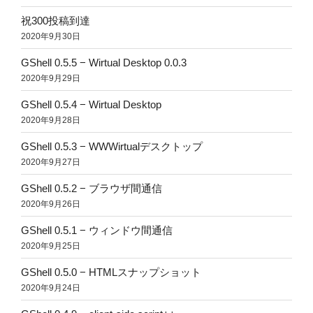
祝300投稿到達
2020年9月30日
GShell 0.5.5 − Wirtual Desktop 0.0.3
2020年9月29日
GShell 0.5.4 − Wirtual Desktop
2020年9月28日
GShell 0.5.3 − WWWirtualデスクトップ
2020年9月27日
GShell 0.5.2 − ブラウザ間通信
2020年9月26日
GShell 0.5.1 − ウィンドウ間通信
2020年9月25日
GShell 0.5.0 − HTMLスナップショット
2020年9月24日