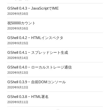
GShell 0.4.3 − JavaScriptでIME
2020年9月16日
祝50000カウント
2020年9月16日
GShell 0.4.2 − HTMLインスペクタ
2020年9月15日
GShell 0.4.1 − スプレッドシート生成
2020年9月14日
GShell 0.4.0 − ローカルストレージ通信
2020年9月13日
GShell 0.3.9 − 自前DOMコンソール
2020年9月12日
GShell 0.3.8 − HTML署名
2020年9月11日