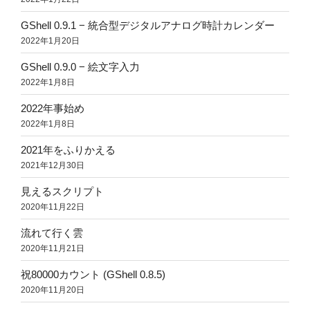
GShell 0.9.1 − 統合型デジタルアナログ時計カレンダー
2022年1月20日
GShell 0.9.0 − 絵文字入力
2022年1月8日
2022年事始め
2022年1月8日
2021年をふりかえる
2021年12月30日
見えるスクリプト
2020年11月22日
流れて行く雲
2020年11月21日
祝80000カウント (GShell 0.8.5)
2020年11月20日