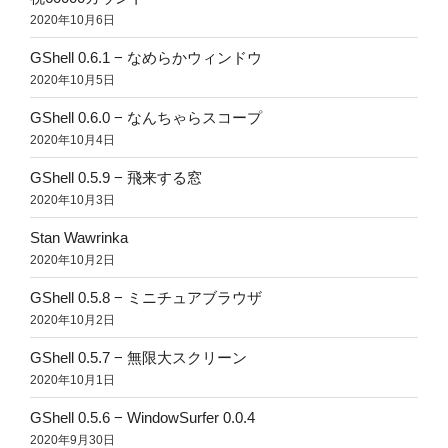
2020年10月6日
GShell 0.6.1 − なめらかウィンドウ
2020年10月5日
GShell 0.6.0 − なんちゃらスコープ
2020年10月4日
GShell 0.5.9 − 飛来する窓
2020年10月3日
Stan Wawrinka
2020年10月2日
GShell 0.5.8 − ミニチュアブラウザ
2020年10月2日
GShell 0.5.7 − 無限大スクリーン
2020年10月1日
GShell 0.5.6 − WindowSurfer 0.0.4
2020年9月30日