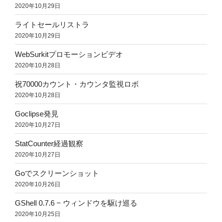
2020年10月29日
ライトセールリストラ
2020年10月29日
WebSurkitプロモーションビデオ
2020年10月28日
祝70000カウント・カウンタ監視ロボ
2020年10月28日
Goclipse発見
2020年10月27日
StatCounter経過観察
2020年10月27日
Goでスクリーンショット
2020年10月26日
GShell 0.7.6 − ウィンドウを駆け巡る
2020年10月25日