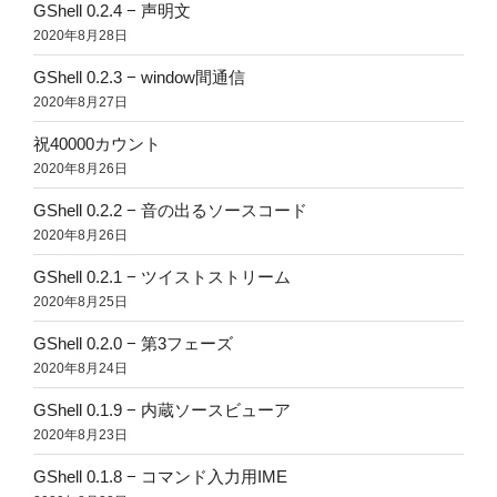
GShell 0.2.4 − 声明文
2020年8月28日
GShell 0.2.3 − window間通信
2020年8月27日
祝40000カウント
2020年8月26日
GShell 0.2.2 − 音の出るソースコード
2020年8月26日
GShell 0.2.1 − ツイストストリーム
2020年8月25日
GShell 0.2.0 − 第3フェーズ
2020年8月24日
GShell 0.1.9 − 内蔵ソースビューア
2020年8月23日
GShell 0.1.8 − コマンド入力用IME