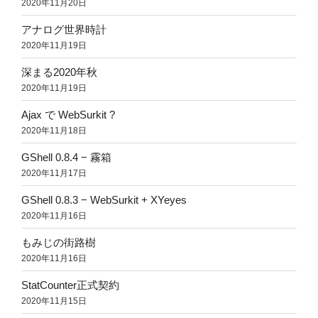
2020年11月20日
アナログ世界時計
2020年11月19日
深まる2020年秋
2020年11月19日
Ajax で WebSurkit ?
2020年11月18日
GShell 0.8.4 − 霧箱
2020年11月17日
GShell 0.8.3 − WebSurkit + XYeyes
2020年11月16日
もみじの街路樹
2020年11月16日
StatCounter正式契約
2020年11月15日