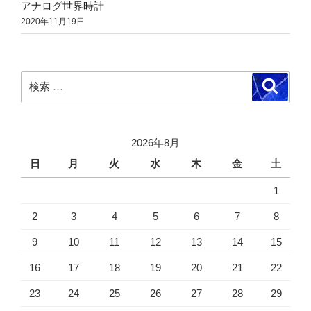
アナログ世界時計
2020年11月19日
検
検
索
索:
2026年8月
日
月
火
水
木
金
土
1
2
3
4
5
6
7
8
9
10
11
12
13
14
15
16
17
18
19
20
21
22
23
24
25
26
27
28
29