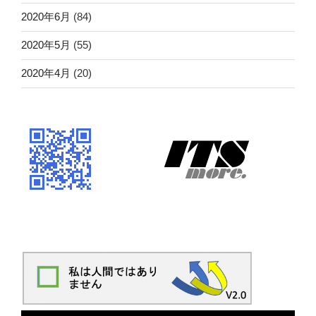
2020年6月
(84)
2020年5月
(55)
2020年4月
(20)