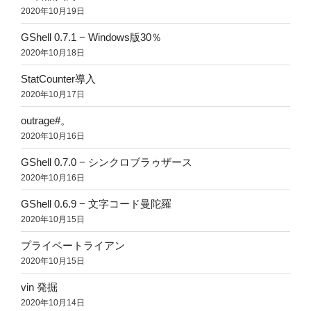
2020年10月19日
GShell 0.7.1 − Windows版30％
2020年10月18日
StatCounter導入
2020年10月17日
outrage#。
2020年10月16日
GShell 0.7.0 − シンクロブラゥザース
2020年10月16日
GShell 0.6.9 − 文字コード曼陀羅
2020年10月15日
プライベートライアン
2020年10月15日
vin 発掘
2020年10月14日