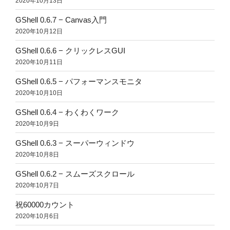
2020年10月13日
GShell 0.6.7 − Canvas入門
2020年10月12日
GShell 0.6.6 − クリックレスGUI
2020年10月11日
GShell 0.6.5 − パフォーマンスモニタ
2020年10月10日
GShell 0.6.4 − わくわくワーク
2020年10月9日
GShell 0.6.3 − スーパーウィンドウ
2020年10月8日
GShell 0.6.2 − スムーズスクロール
2020年10月7日
祝60000カウント
2020年10月6日