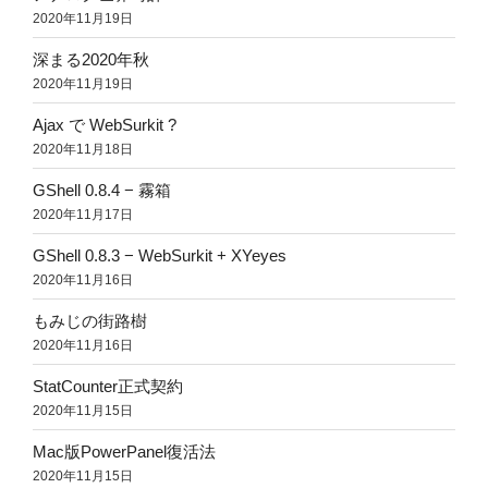
2020年11月19日
深まる2020年秋
2020年11月19日
Ajax で WebSurkit ?
2020年11月18日
GShell 0.8.4 − 霧箱
2020年11月17日
GShell 0.8.3 − WebSurkit + XYeyes
2020年11月16日
もみじの街路樹
2020年11月16日
StatCounter正式契約
2020年11月15日
Mac版PowerPanel復活法
2020年11月15日