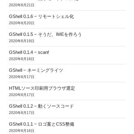
2020年8月21日
GShell 0.1.6 − リモートシェル化
2020年8月20日
GShell 0.1.5 − そうだ、IMEを作ろう
2020年8月19日
GShell 0.1.4 − scanf
2020年8月18日
GShell − ネーミングライツ
2020年8月17日
HTMLソース印刷用ブラウザ選定
2020年8月17日
GShell 0.1.2 − 動くソースコード
2020年8月17日
GShell 0.1.1 − ロゴ案とCSS整備
2020年8月16日