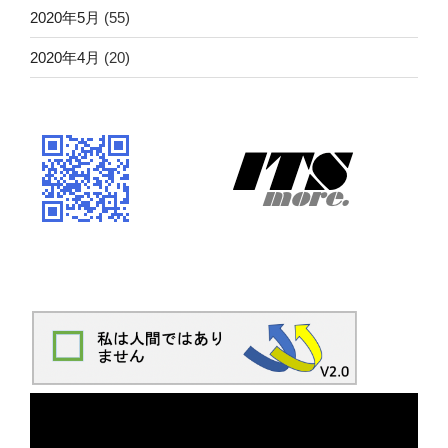
2020年5月
(55)
2020年4月
(20)