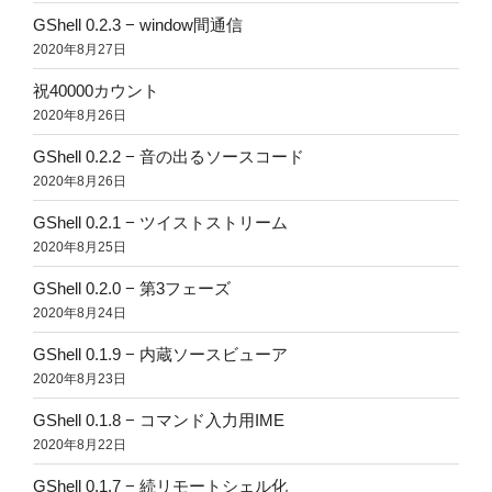
GShell 0.2.3 − window間通信
2020年8月27日
祝40000カウント
2020年8月26日
GShell 0.2.2 − 音の出るソースコード
2020年8月26日
GShell 0.2.1 − ツイストストリーム
2020年8月25日
GShell 0.2.0 − 第3フェーズ
2020年8月24日
GShell 0.1.9 − 内蔵ソースビューア
2020年8月23日
GShell 0.1.8 − コマンド入力用IME
2020年8月22日
GShell 0.1.7 − 続リモートシェル化