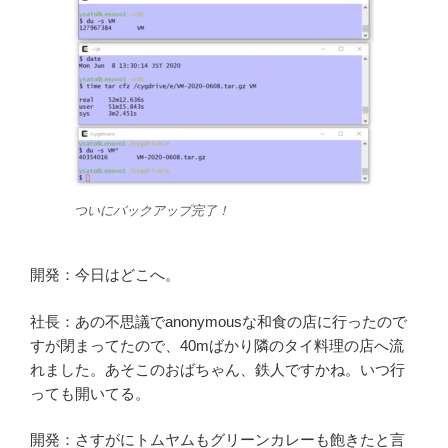
ついにバックアップ完了！
開発：今日はどこへ。
社長：あの不思議でanonymousな和食の店に行ったので
すが閉まってたので、40mばかり隣のタイ料理の店へ流
れました。あそこのおばちゃん、鉄人ですかね。いつ行
っても開いてる。
開発：さすがにトムヤムもグリーンカレーも飽きたと言