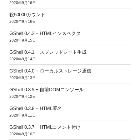
2020年9月16日
祝50000カウント
2020年9月16日
GShell 0.4.2 − HTMLインスペクタ
2020年9月15日
GShell 0.4.1 − スプレッドシート生成
2020年9月14日
GShell 0.4.0 − ローカルストレージ通信
2020年9月13日
GShell 0.3.9 − 自前DOMコンソール
2020年9月12日
GShell 0.3.8 − HTML署名
2020年9月11日
GShell 0.3.7 − HTMLコメント付け
2020年9月10日