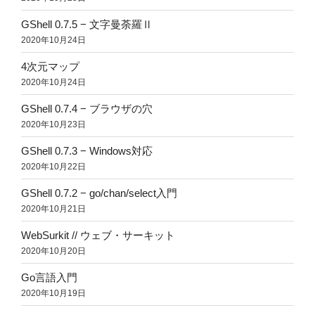
GShell 0.7.5 − 文字曼荼羅Ⅱ
2020年10月24日
4次元マップ
2020年10月24日
GShell 0.7.4 − ブラウザの穴
2020年10月23日
GShell 0.7.3 − Windows対応
2020年10月22日
GShell 0.7.2 − go/chan/select入門
2020年10月21日
WebSurkit // ウェブ・サーキット
2020年10月20日
Go言語入門
2020年10月19日