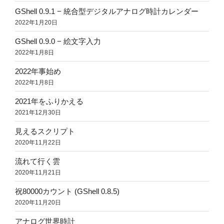
GShell 0.9.1 − 統合型デジタルアナログ時計カレンダー
2022年1月20日
GShell 0.9.0 − 絵文字入力
2022年1月8日
2022年事始め
2022年1月8日
2021年をふりかえる
2021年12月30日
見えるスクリプト
2020年11月22日
流れて行く雲
2020年11月21日
祝80000カウント (GShell 0.8.5)
2020年11月20日
アナログ世界時計