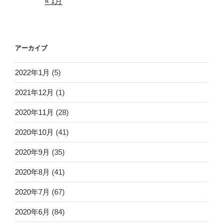
« 1月
アーカイブ
2022年1月
(5)
2021年12月
(1)
2020年11月
(28)
2020年10月
(41)
2020年9月
(35)
2020年8月
(41)
2020年7月
(67)
2020年6月
(84)