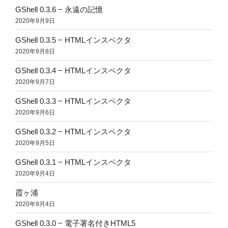
GShell 0.3.6 − 永遠の記憶
2020年9月9日
GShell 0.3.5 − HTMLインスペクタ
2020年9月8日
GShell 0.3.4 − HTMLインスペクタ
2020年9月7日
GShell 0.3.3 − HTMLインスペクタ
2020年9月6日
GShell 0.3.2 − HTMLインスペクタ
2020年9月5日
GShell 0.3.1 − HTMLインスペクタ
2020年9月4日
霞ヶ浦
2020年9月4日
GShell 0.3.0 − 電子署名付きHTML5