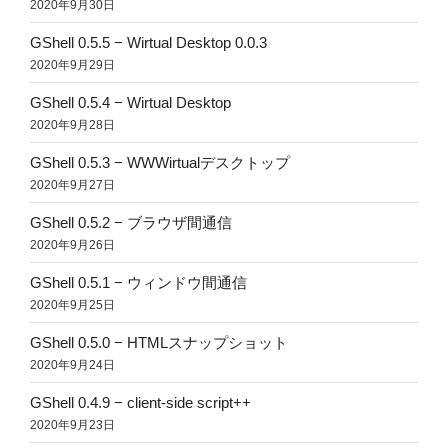
2020年9月30日
GShell 0.5.5 − Wirtual Desktop 0.0.3
2020年9月29日
GShell 0.5.4 − Wirtual Desktop
2020年9月28日
GShell 0.5.3 − WWWirtualデスクトップ
2020年9月27日
GShell 0.5.2 − ブラウザ間通信
2020年9月26日
GShell 0.5.1 − ウィンドウ間通信
2020年9月25日
GShell 0.5.0 − HTMLスナップショット
2020年9月24日
GShell 0.4.9 − client-side script++
2020年9月23日