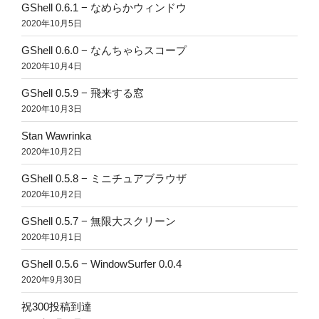
GShell 0.6.1 − なめらかウィンドウ
2020年10月5日
GShell 0.6.0 − なんちゃらスコープ
2020年10月4日
GShell 0.5.9 − 飛来する窓
2020年10月3日
Stan Wawrinka
2020年10月2日
GShell 0.5.8 − ミニチュアブラウザ
2020年10月2日
GShell 0.5.7 − 無限大スクリーン
2020年10月1日
GShell 0.5.6 − WindowSurfer 0.0.4
2020年9月30日
祝300投稿到達