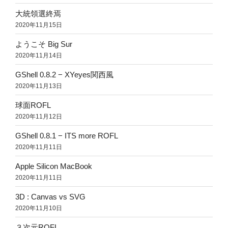
大統領選終焉
2020年11月15日
ようこそ Big Sur
2020年11月14日
GShell 0.8.2 − XYeyes関西風
2020年11月13日
球面ROFL
2020年11月12日
GShell 0.8.1 − ITS more ROFL
2020年11月11日
Apple Silicon MacBook
2020年11月11日
3D : Canvas vs SVG
2020年11月10日
３次元ROFL