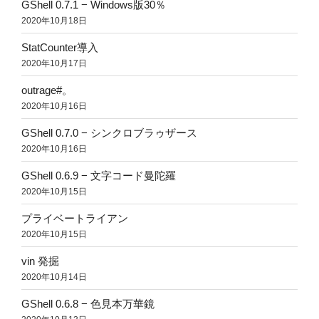
GShell 0.7.1 − Windows版30％
2020年10月18日
StatCounter導入
2020年10月17日
outrage#。
2020年10月16日
GShell 0.7.0 − シンクロブラゥザース
2020年10月16日
GShell 0.6.9 − 文字コード曼陀羅
2020年10月15日
プライベートライアン
2020年10月15日
vin 発掘
2020年10月14日
GShell 0.6.8 − 色見本万華鏡