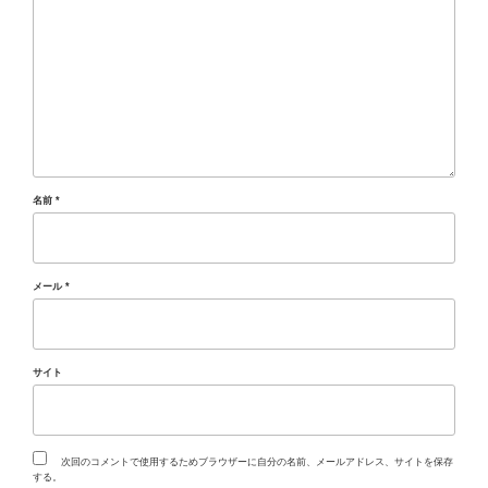
名前
*
メール
*
サイト
次回のコメントで使用するためブラウザーに自分の名前、メールアドレス、サイトを保存
する。