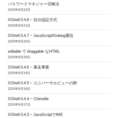
パスワードマネジャー召喚法
2020年9月22日
GShell 0.4.8 − 自分認証方式
2020年9月21日
GShell 0.4.7 − JavaScript/Golang通信
2020年9月20日
editable で draggable なHTML
2020年9月20日
GShell 0.4.6 − 暴走事案
2020年9月19日
GShell 0.4.5 − ユニバーサルビューの卵
2020年9月18日
GShell 0.4.4 − Chimella
2020年9月17日
GShell 0.4.3 − JavaScriptでIME