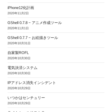
iPhone12化計画
2020年11月2日
GShell 0.7.8 − アニメ作成ツール
2020年11月1日
GShell 0.7.7 − お絵描きツール
2020年10月31日
自家製ROFL
2020年10月30日
電気決済システム
2020年10月30日
IPアドレス消失インシデント
2020年10月29日
いつかはセンチュリー
2020年10月29日