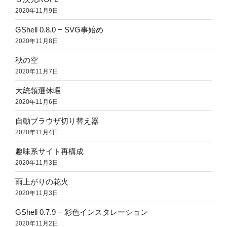
2020年11月9日
GShell 0.8.0 − SVG事始め
2020年11月8日
秋の空
2020年11月7日
大統領選休暇
2020年11月6日
自動ブラウザ切り替え器
2020年11月4日
趣味系サイト再構成
2020年11月3日
雨上がりの花火
2020年11月3日
GShell 0.7.9 − 彩色インスタレーション
2020年11月2日