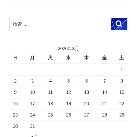
検
検
索
索:
2026年8月
日
月
火
水
木
金
土
1
2
3
4
5
6
7
8
9
10
11
12
13
14
15
16
17
18
19
20
21
22
23
24
25
26
27
28
29
30
31