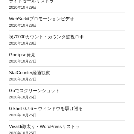
ライトセールリストラ
2020年10月29日
WebSurkitプロモーションビデオ
2020年10月28日
祝70000カウント・カウンタ監視ロボ
2020年10月28日
Goclipse発見
2020年10月27日
StatCounter経過観察
2020年10月27日
Goでスクリーンショット
2020年10月26日
GShell 0.7.6 − ウィンドウを駆け巡る
2020年10月25日
Vivaldi激太り・WordPressリストラ
2020年10月25日