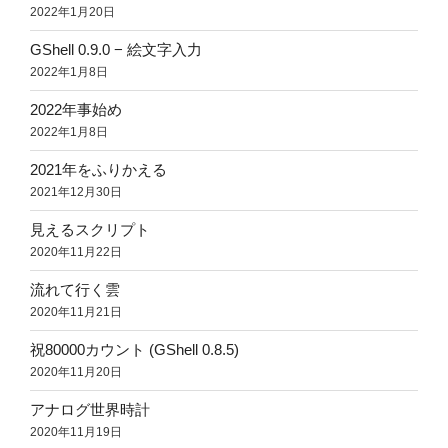
2022年1月20日
GShell 0.9.0 − 絵文字入力
2022年1月8日
2022年事始め
2022年1月8日
2021年をふりかえる
2021年12月30日
見えるスクリプト
2020年11月22日
流れて行く雲
2020年11月21日
祝80000カウント (GShell 0.8.5)
2020年11月20日
アナログ世界時計
2020年11月19日