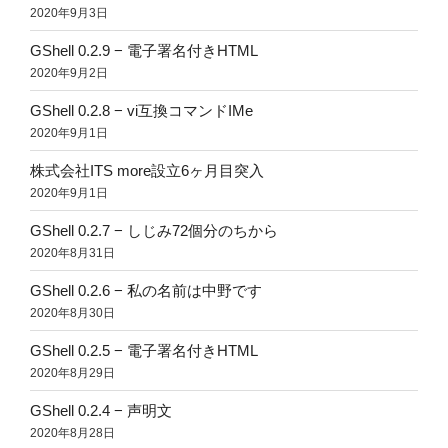
2020年9月3日
GShell 0.2.9 − 電子署名付きHTML
2020年9月2日
GShell 0.2.8 − vi互換コマンドIMe
2020年9月1日
株式会社ITS more設立6ヶ月目突入
2020年9月1日
GShell 0.2.7 − しじみ72個分のちから
2020年8月31日
GShell 0.2.6 − 私の名前は中野です
2020年8月30日
GShell 0.2.5 − 電子署名付きHTML
2020年8月29日
GShell 0.2.4 − 声明文
2020年8月28日