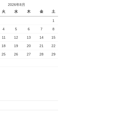
2026年8月
火
水
木
金
土
1
4
5
6
7
8
11
12
13
14
15
18
19
20
21
22
25
26
27
28
29