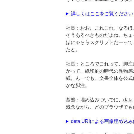
詳しくはここをご覧ください
社長：おお、これこれ。なるほ
そうあるべきものだよね。ちょ
ほにゃららスクリプトだーって
たと。
社長：ところでこれって、脚注
かって、紙印刷の時代の異物感
紙。んーでも、文書全体を公式
かな脚注。
基盤：埋め込みついでに、data
残念ながら、どのブラウザでも
deta URIによる画像埋め込み