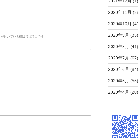
2021年12月
(1
2020年11月
(2
2020年10月
(4
2020年9月
(35
が付いている欄は必須項目です
2020年8月
(41
2020年7月
(67
2020年6月
(84
2020年5月
(55
2020年4月
(20