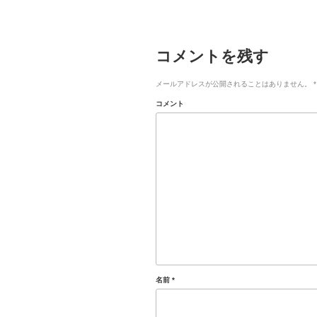
コメントを残す
メールアドレスが公開されることはありません。
*
コメント
名前
*