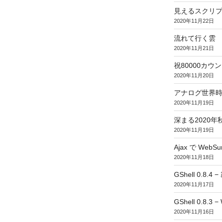
見えるスクリ
2020年11月22日
流れて行く雲
2020年11月21日
祝80000カウント (
2020年11月20日
アナログ世界
2020年11月19日
深まる2020年
2020年11月19日
Ajax で WebSur
2020年11月18日
GShell 0.8.4 
2020年11月17日
GShell 0.8.3 −
2020年11月16日