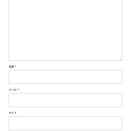
名前
*
メール
*
サイト