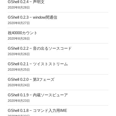
GShell 0.2.4 − 声明文
2020年8月28日
GShell 0.2.3 − window間通信
2020年8月27日
祝40000カウント
2020年8月26日
GShell 0.2.2 − 音の出るソースコード
2020年8月26日
GShell 0.2.1 − ツイストストリーム
2020年8月25日
GShell 0.2.0 − 第3フェーズ
2020年8月24日
GShell 0.1.9 − 内蔵ソースビューア
2020年8月23日
GShell 0.1.8 − コマンド入力用IME