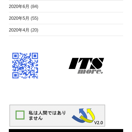
2020年6月
(84)
2020年5月
(55)
2020年4月
(20)