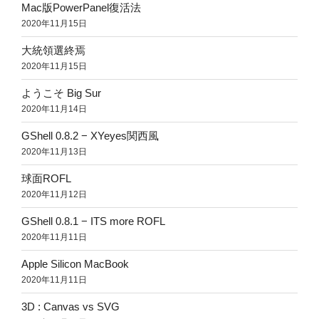
Mac版PowerPanel復活法
2020年11月15日
大統領選終焉
2020年11月15日
ようこそ Big Sur
2020年11月14日
GShell 0.8.2 − XYeyes関西風
2020年11月13日
球面ROFL
2020年11月12日
GShell 0.8.1 − ITS more ROFL
2020年11月11日
Apple Silicon MacBook
2020年11月11日
3D : Canvas vs SVG