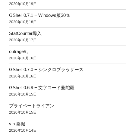
2020年10月19日
GShell 0.7.1 − Windows版30％
2020年10月18日
StatCounter導入
2020年10月17日
outrage#。
2020年10月16日
GShell 0.7.0 − シンクロブラゥザース
2020年10月16日
GShell 0.6.9 − 文字コード曼陀羅
2020年10月15日
プライベートライアン
2020年10月15日
vin 発掘
2020年10月14日