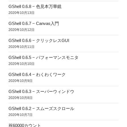
GShell 0.6.8 − 色見本万華鏡
2020年10月13日
GShell 0.6.7 − Canvas入門
2020年10月12日
GShell 0.6.6 − クリックレスGUI
2020年10月11日
GShell 0.6.5 − パフォーマンスモニタ
2020年10月10日
GShell 0.6.4 − わくわくワーク
2020年10月9日
GShell 0.6.3 − スーパーウィンドウ
2020年10月8日
GShell 0.6.2 − スムーズスクロール
2020年10月7日
祝60000カウント