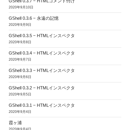
GShell 0.3.7 − HTMLコメント付け
2020年9月10日
GShell 0.3.6 − 永遠の記憶
2020年9月9日
GShell 0.3.5 − HTMLインスペクタ
2020年9月8日
GShell 0.3.4 − HTMLインスペクタ
2020年9月7日
GShell 0.3.3 − HTMLインスペクタ
2020年9月6日
GShell 0.3.2 − HTMLインスペクタ
2020年9月5日
GShell 0.3.1 − HTMLインスペクタ
2020年9月4日
霞ヶ浦
2020年9月4日