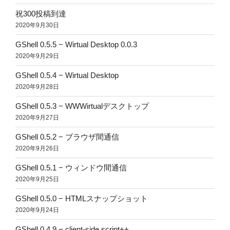
祝300投稿到達
2020年9月30日
GShell 0.5.5 − Wirtual Desktop 0.0.3
2020年9月29日
GShell 0.5.4 − Wirtual Desktop
2020年9月28日
GShell 0.5.3 − WWWirtualデスクトップ
2020年9月27日
GShell 0.5.2 − ブラウザ間通信
2020年9月26日
GShell 0.5.1 − ウィンドウ間通信
2020年9月25日
GShell 0.5.0 − HTMLスナップショット
2020年9月24日
GShell 0.4.9 − client-side script++