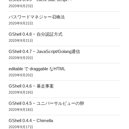
2020年9月23日
パスワードマネジャー召喚法
2020年9月22日
GShell 0.4.8 − 自分認証方式
2020年9月21日
GShell 0.4.7 − JavaScript/Golang通信
2020年9月20日
editable で draggable なHTML
2020年9月20日
GShell 0.4.6 − 暴走事案
2020年9月19日
GShell 0.4.5 − ユニバーサルビューの卵
2020年9月18日
GShell 0.4.4 − Chimella
2020年9月17日