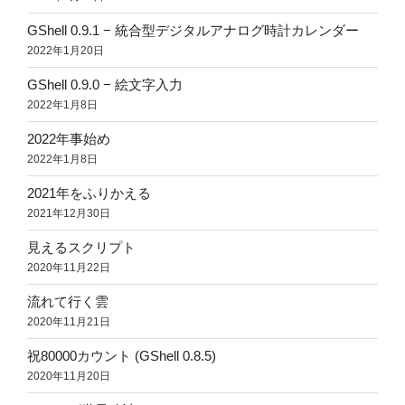
GShell 0.9.1 − 統合型デジタルアナログ時計カレンダー
2022年1月20日
GShell 0.9.0 − 絵文字入力
2022年1月8日
2022年事始め
2022年1月8日
2021年をふりかえる
2021年12月30日
見えるスクリプト
2020年11月22日
流れて行く雲
2020年11月21日
祝80000カウント (GShell 0.8.5)
2020年11月20日