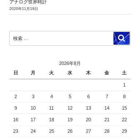
アナログ世界時計
2020年11月19日
検
検
索
索:
2026年8月
日
月
火
水
木
金
土
1
2
3
4
5
6
7
8
9
10
11
12
13
14
15
16
17
18
19
20
21
22
23
24
25
26
27
28
29