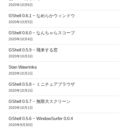
2020年10月6日
GShell 0.6.1 − なめらかウィンドウ
2020年10月5日
GShell 0.6.0 − なんちゃらスコープ
2020年10月4日
GShell 0.5.9 − 飛来する窓
2020年10月3日
Stan Wawrinka
2020年10月2日
GShell 0.5.8 − ミニチュアブラウザ
2020年10月2日
GShell 0.5.7 − 無限大スクリーン
2020年10月1日
GShell 0.5.6 − WindowSurfer 0.0.4
2020年9月30日