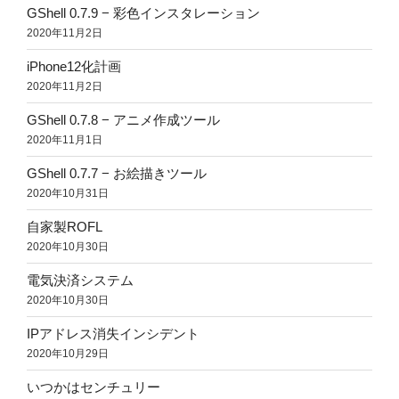
GShell 0.7.9 − 彩色インスタレーション
2020年11月2日
iPhone12化計画
2020年11月2日
GShell 0.7.8 − アニメ作成ツール
2020年11月1日
GShell 0.7.7 − お絵描きツール
2020年10月31日
自家製ROFL
2020年10月30日
電気決済システム
2020年10月30日
IPアドレス消失インシデント
2020年10月29日
いつかはセンチュリー