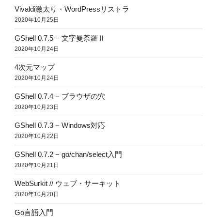
Vivaldi激太り・WordPressリストラ
2020年10月25日
GShell 0.7.5 − 文字曼荼羅Ⅱ
2020年10月24日
4次元マップ
2020年10月24日
GShell 0.7.4 − ブラウザの穴
2020年10月23日
GShell 0.7.3 − Windows対応
2020年10月22日
GShell 0.7.2 − go/chan/select入門
2020年10月21日
WebSurkit // ウェブ・サーキット
2020年10月20日
Go言語入門