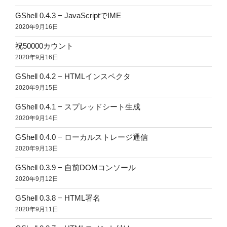
GShell 0.4.3 − JavaScriptでIME
2020年9月16日
祝50000カウント
2020年9月16日
GShell 0.4.2 − HTMLインスペクタ
2020年9月15日
GShell 0.4.1 − スプレッドシート生成
2020年9月14日
GShell 0.4.0 − ローカルストレージ通信
2020年9月13日
GShell 0.3.9 − 自前DOMコンソール
2020年9月12日
GShell 0.3.8 − HTML署名
2020年9月11日