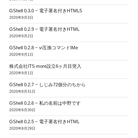
GShell 0.3.0 − 電子署名付きHTML5
2020年9月3日
GShell 0.2.9 − 電子署名付きHTML
2020年9月2日
GShell 0.2.8 − vi互換コマンドIMe
2020年9月1日
株式会社ITS more設立6ヶ月目突入
2020年9月1日
GShell 0.2.7 − しじみ72個分のちから
2020年8月31日
GShell 0.2.6 − 私の名前は中野です
2020年8月30日
GShell 0.2.5 − 電子署名付きHTML
2020年8月29日