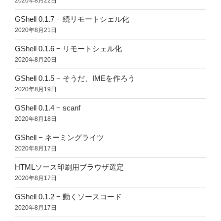
2020年8月22日
GShell 0.1.7 − 続リモートシェル化
2020年8月21日
GShell 0.1.6 − リモートシェル化
2020年8月20日
GShell 0.1.5 − そうだ、IMEを作ろう
2020年8月19日
GShell 0.1.4 − scanf
2020年8月18日
GShell − ネーミングライツ
2020年8月17日
HTMLソース印刷用ブラウザ選定
2020年8月17日
GShell 0.1.2 − 動くソースコード
2020年8月17日