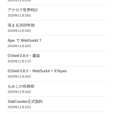
2020年11月20日
アナログ世界時計
2020年11月19日
深まる2020年秋
2020年11月19日
Ajax で WebSurkit ?
2020年11月18日
GShell 0.8.4 − 霧箱
2020年11月17日
GShell 0.8.3 − WebSurkit + XYeyes
2020年11月16日
もみじの街路樹
2020年11月16日
StatCounter正式契約
2020年11月15日