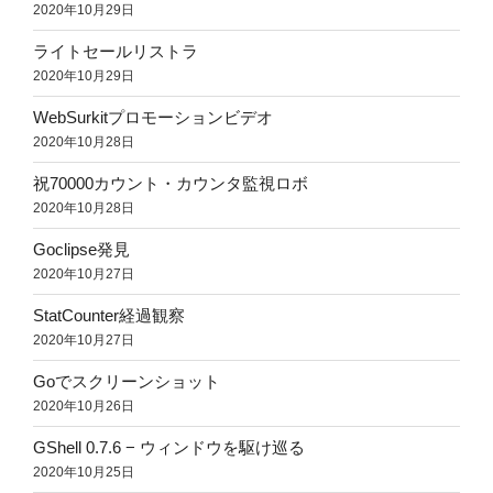
2020年10月29日
ライトセールリストラ
2020年10月29日
WebSurkitプロモーションビデオ
2020年10月28日
祝70000カウント・カウンタ監視ロボ
2020年10月28日
Goclipse発見
2020年10月27日
StatCounter経過観察
2020年10月27日
Goでスクリーンショット
2020年10月26日
GShell 0.7.6 − ウィンドウを駆け巡る
2020年10月25日