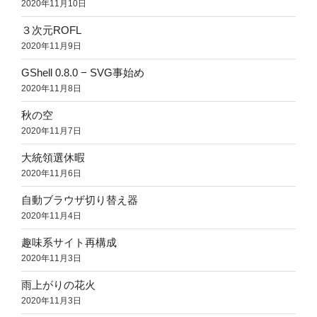
2020年11月10日
３次元ROFL
2020年11月9日
GShell 0.8.0 − SVG事始め
2020年11月8日
秋の空
2020年11月7日
大統領選休暇
2020年11月6日
自動ブラウザ切り替え器
2020年11月4日
趣味系サイト再構成
2020年11月3日
雨上がりの花火
2020年11月3日