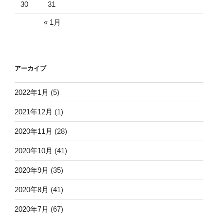
30
31
« 1月
アーカイブ
2022年1月
(5)
2021年12月
(1)
2020年11月
(28)
2020年10月
(41)
2020年9月
(35)
2020年8月
(41)
2020年7月
(67)