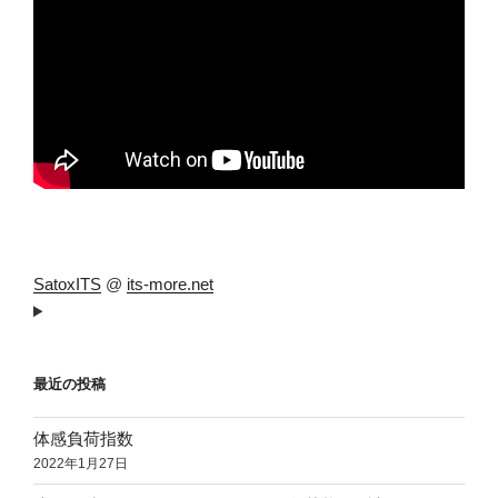
SatoxITS
@
its-more.net
最近の投稿
体感負荷指数
2022年1月27日