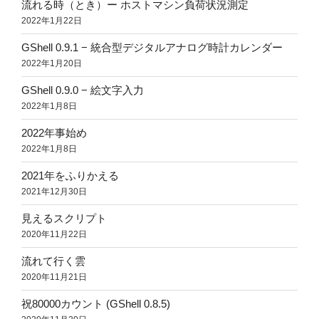
流れる時（とき）ー ホストマシン負荷状況測定
2022年1月22日
GShell 0.9.1 − 統合型デジタルアナログ時計カレンダー
2022年1月20日
GShell 0.9.0 − 絵文字入力
2022年1月8日
2022年事始め
2022年1月8日
2021年をふりかえる
2021年12月30日
見えるスクリプト
2020年11月22日
流れて行く雲
2020年11月21日
祝80000カウント (GShell 0.8.5)