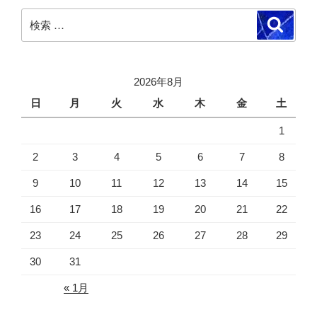
検
検
索
索:
2026年8月
日
月
火
水
木
金
土
1
2
3
4
5
6
7
8
9
10
11
12
13
14
15
16
17
18
19
20
21
22
23
24
25
26
27
28
29
30
31
« 1月