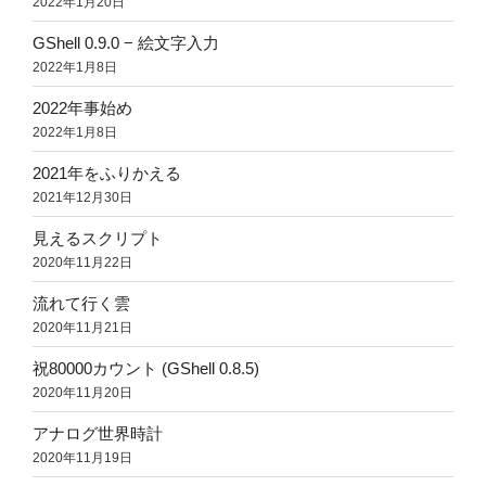
2022年1月20日
GShell 0.9.0 − 絵文字入力
2022年1月8日
2022年事始め
2022年1月8日
2021年をふりかえる
2021年12月30日
見えるスクリプト
2020年11月22日
流れて行く雲
2020年11月21日
祝80000カウント (GShell 0.8.5)
2020年11月20日
アナログ世界時計
2020年11月19日