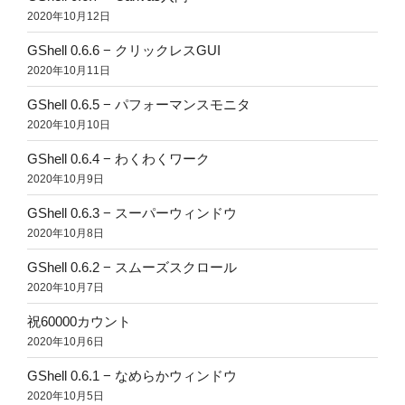
2020年10月12日
GShell 0.6.6 − クリックレスGUI
2020年10月11日
GShell 0.6.5 − パフォーマンスモニタ
2020年10月10日
GShell 0.6.4 − わくわくワーク
2020年10月9日
GShell 0.6.3 − スーパーウィンドウ
2020年10月8日
GShell 0.6.2 − スムーズスクロール
2020年10月7日
祝60000カウント
2020年10月6日
GShell 0.6.1 − なめらかウィンドウ
2020年10月5日