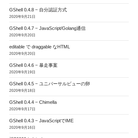
GShell 0.4.8 − 自分認証方式
2020年9月21日
GShell 0.4.7 − JavaScript/Golang通信
2020年9月20日
editable で draggable なHTML
2020年9月20日
GShell 0.4.6 − 暴走事案
2020年9月19日
GShell 0.4.5 − ユニバーサルビューの卵
2020年9月18日
GShell 0.4.4 − Chimella
2020年9月17日
GShell 0.4.3 − JavaScriptでIME
2020年9月16日