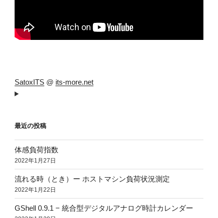
SatoxITS
@
its-more.net
最近の投稿
体感負荷指数
2022年1月27日
流れる時（とき）ー ホストマシン負荷状況測定
2022年1月22日
GShell 0.9.1 − 統合型デジタルアナログ時計カレンダー