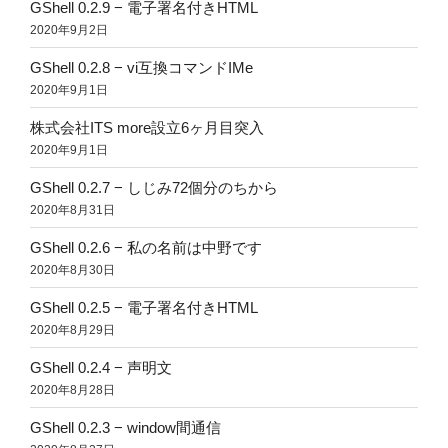
GShell 0.2.9 − 電子署名付きHTML
2020年9月2日
GShell 0.2.8 − vi互換コマンドIMe
2020年9月1日
株式会社ITS more設立6ヶ月目突入
2020年9月1日
GShell 0.2.7 − しじみ72個分のちから
2020年8月31日
GShell 0.2.6 − 私の名前は中野です
2020年8月30日
GShell 0.2.5 − 電子署名付きHTML
2020年8月29日
GShell 0.2.4 − 声明文
2020年8月28日
GShell 0.2.3 − window間通信