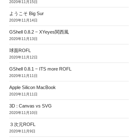
2020年11月15日
ようこそ Big Sur
2020年11月14日
GShell 0.8.2 − XYeyes関西風
2020年11月13日
球面ROFL
2020年11月12日
GShell 0.8.1 − ITS more ROFL
2020年11月11日
Apple Silicon MacBook
2020年11月11日
3D : Canvas vs SVG
2020年11月10日
３次元ROFL
2020年11月9日