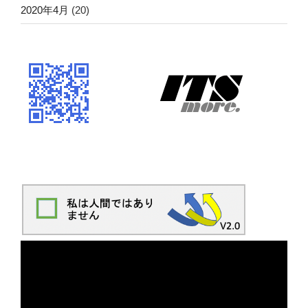
2020年4月
(20)