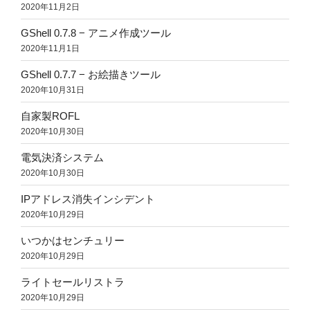
2020年11月2日
GShell 0.7.8 − アニメ作成ツール
2020年11月1日
GShell 0.7.7 − お絵描きツール
2020年10月31日
自家製ROFL
2020年10月30日
電気決済システム
2020年10月30日
IPアドレス消失インシデント
2020年10月29日
いつかはセンチュリー
2020年10月29日
ライトセールリストラ
2020年10月29日