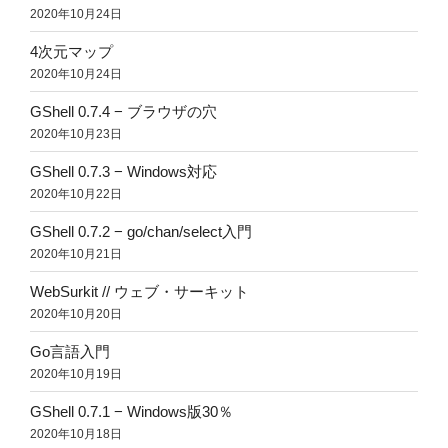
2020年10月24日
4次元マップ
2020年10月24日
GShell 0.7.4 − ブラウザの穴
2020年10月23日
GShell 0.7.3 − Windows対応
2020年10月22日
GShell 0.7.2 − go/chan/select入門
2020年10月21日
WebSurkit // ウェブ・サーキット
2020年10月20日
Go言語入門
2020年10月19日
GShell 0.7.1 − Windows版30％
2020年10月18日