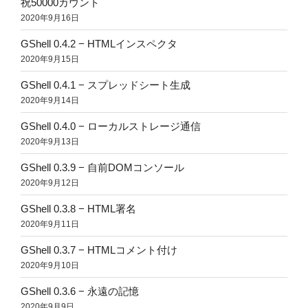
祝50000カウント
2020年9月16日
GShell 0.4.2 − HTMLインスペクタ
2020年9月15日
GShell 0.4.1 − スプレッドシート生成
2020年9月14日
GShell 0.4.0 − ローカルストレージ通信
2020年9月13日
GShell 0.3.9 − 自前DOMコンソール
2020年9月12日
GShell 0.3.8 − HTML署名
2020年9月11日
GShell 0.3.7 − HTMLコメント付け
2020年9月10日
GShell 0.3.6 − 永遠の記憶
2020年9月9日