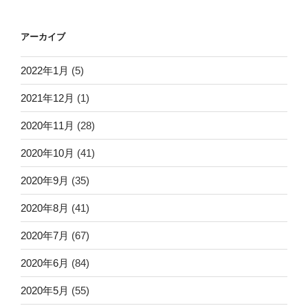
アーカイブ
2022年1月
(5)
2021年12月
(1)
2020年11月
(28)
2020年10月
(41)
2020年9月
(35)
2020年8月
(41)
2020年7月
(67)
2020年6月
(84)
2020年5月
(55)