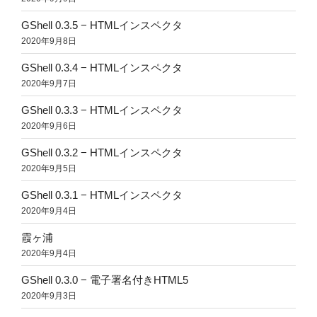
GShell 0.3.5 − HTMLインスペクタ
2020年9月8日
GShell 0.3.4 − HTMLインスペクタ
2020年9月7日
GShell 0.3.3 − HTMLインスペクタ
2020年9月6日
GShell 0.3.2 − HTMLインスペクタ
2020年9月5日
GShell 0.3.1 − HTMLインスペクタ
2020年9月4日
霞ヶ浦
2020年9月4日
GShell 0.3.0 − 電子署名付きHTML5
2020年9月3日