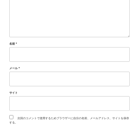
名前
*
メール
*
サイト
次回のコメントで使用するためブラウザーに自分の名前、メールアドレス、サイトを保存
する。