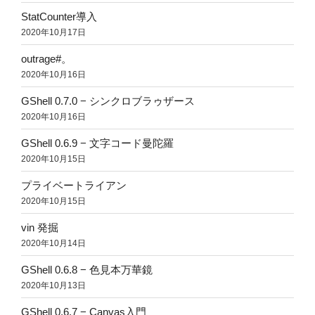
StatCounter導入
2020年10月17日
outrage#。
2020年10月16日
GShell 0.7.0 − シンクロブラゥザース
2020年10月16日
GShell 0.6.9 − 文字コード曼陀羅
2020年10月15日
プライベートライアン
2020年10月15日
vin 発掘
2020年10月14日
GShell 0.6.8 − 色見本万華鏡
2020年10月13日
GShell 0.6.7 − Canvas入門