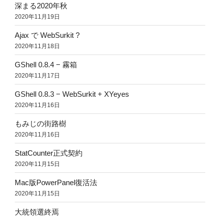
深まる2020年秋
2020年11月19日
Ajax で WebSurkit ?
2020年11月18日
GShell 0.8.4 − 霧箱
2020年11月17日
GShell 0.8.3 − WebSurkit + XYeyes
2020年11月16日
もみじの街路樹
2020年11月16日
StatCounter正式契約
2020年11月15日
Mac版PowerPanel復活法
2020年11月15日
大統領選終焉