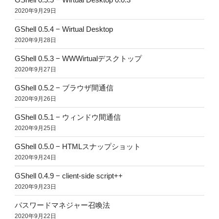
2020年9月29日
GShell 0.5.4 − Wirtual Desktop
2020年9月28日
GShell 0.5.3 − WWWirtualデスクトップ
2020年9月27日
GShell 0.5.2 − ブラウザ間通信
2020年9月26日
GShell 0.5.1 − ウィンドウ間通信
2020年9月25日
GShell 0.5.0 − HTMLスナップショット
2020年9月24日
GShell 0.4.9 − client-side script++
2020年9月23日
パスワードマネジャー召喚法
2020年9月22日