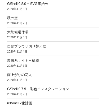
GShell 0.8.0 − SVG事始め
2020年11月8日
秋の空
2020年11月7日
大統領選休暇
2020年11月6日
自動ブラウザ切り替え器
2020年11月4日
趣味系サイト再構成
2020年11月3日
雨上がりの花火
2020年11月3日
GShell 0.7.9 − 彩色インスタレーション
2020年11月2日
iPhone12化計画