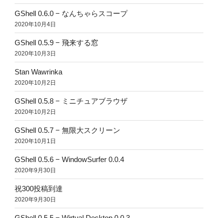
GShell 0.6.0 − なんちゃらスコープ
2020年10月4日
GShell 0.5.9 − 飛来する窓
2020年10月3日
Stan Wawrinka
2020年10月2日
GShell 0.5.8 − ミニチュアブラウザ
2020年10月2日
GShell 0.5.7 − 無限大スクリーン
2020年10月1日
GShell 0.5.6 − WindowSurfer 0.0.4
2020年9月30日
祝300投稿到達
2020年9月30日
GShell 0.5.5 − Wirtual Desktop 0.0.3