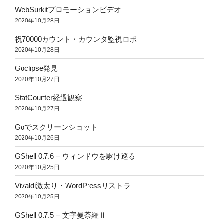
WebSurkitプロモーションビデオ
2020年10月28日
祝70000カウント・カウンタ監視ロボ
2020年10月28日
Goclipse発見
2020年10月27日
StatCounter経過観察
2020年10月27日
Goでスクリーンショット
2020年10月26日
GShell 0.7.6 − ウィンドウを駆け巡る
2020年10月25日
Vivaldi激太り・WordPressリストラ
2020年10月25日
GShell 0.7.5 − 文字曼荼羅Ⅱ