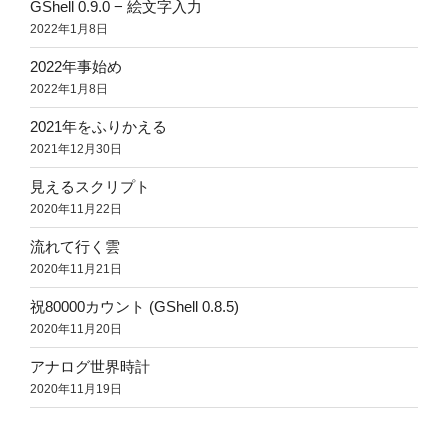
GShell 0.9.0 − 絵文字入力
2022年1月8日
2022年事始め
2022年1月8日
2021年をふりかえる
2021年12月30日
見えるスクリプト
2020年11月22日
流れて行く雲
2020年11月21日
祝80000カウント (GShell 0.8.5)
2020年11月20日
アナログ世界時計
2020年11月19日