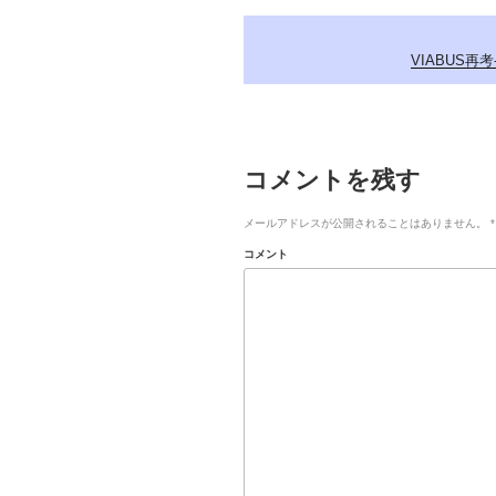
VIABUS再考
コメントを残す
メールアドレスが公開されることはありません。
*
コメント