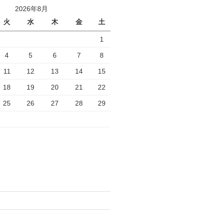
2026年8月
火
水
木
金
土
1
4
5
6
7
8
11
12
13
14
15
18
19
20
21
22
25
26
27
28
29