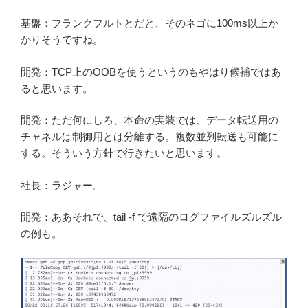
基盤：フランクフルトとだと、そのネゴに100ms以上か
かりそうですね。
開発：TCP上のOOBを使うというのもやはり候補ではあ
ると思います。
開発：ただ何にしろ、本命の実装では、データ転送用の
チャネルは制御用とは分離する。複数並列転送も可能に
する。そういう方針で行きたいと思います。
社長：ラジャー。
開発：ああそれで、tail -f で遠隔のログファイルズルズル
の例も。