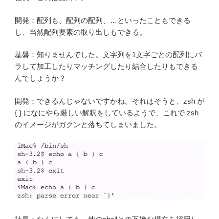
開発：配列も、配列の配列、…といったこともできる
し、当然配列要素の取り出しもできる。
基盤：知りませんでした。文字列を1文字ごとの配列にバ
ラして加工したりマッチングしたり結合したりもできる
んでしょうか？
開発：できるんじゃないですかね。それはそうと、zsh が
{ } になにやら厳しい解釈をしているようで、これで zsh
のイメージがガクンと落ちてしまいました。