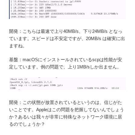
開発：こちらは最速で上り40MB/s、下り24MB/s となっ
ています。スピードは不安定ですが、20MB/s は確実に出
ますね。
基盤：macOSにインストールされているscpは性能が安
定しています。例の問題で、上り1MB/sしか出ません。
開発：この状態が放置されているというのは、信じがた
いことです。Appleはこの問題を把握してないんでしょう
か？あるいは我々が非常に特殊なネットワーク環境に居
るのでしょうか？