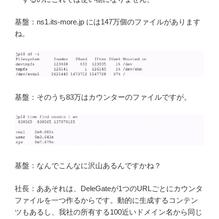
基盤：ns1.its-more.jp には147万個のファイルがあります
ね。
基盤：そのうち83万はカウンターのファイルですが。
基盤：なんでこんなに沢山あるんですかね？
社長：ああそれは、DeleGateが1つのURLごとにカウンタ
ファイルを一つ作るからです。動的に生成するコンテン
ツもあるし、我社の所有する100近いドメイン名から同じ