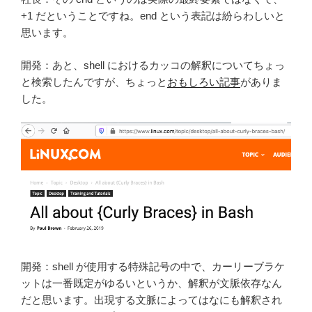
+1 だということですね。end という表記は紛らわしいと
思います。
開発：あと、shell におけるカッコの解釈についてちょっ
と検索したんですが、ちょっと
おもしろい記事
がありま
した。
開発：shell が使用する特殊記号の中で、カーリーブラケ
ットは一番既定がゆるいというか、解釈が文脈依存なん
だと思います。出現する文脈によってはなにも解釈され