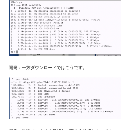
開発：一方ダウンロードではこうです。