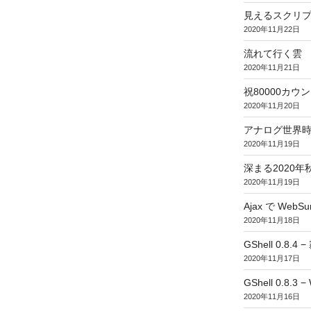
見えるスクリ
2020年11月22日
流れて行く雲
2020年11月21日
祝80000カウント (
2020年11月20日
アナログ世界
2020年11月19日
深まる2020年
2020年11月19日
Ajax で WebSur
2020年11月18日
GShell 0.8.4 
2020年11月17日
GShell 0.8.3 −
2020年11月16日