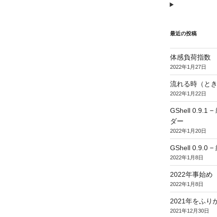
最近の投稿
体感負荷指数
2022年1月27日
流れる時（とき
2022年1月22日
GShell 0.
ダー
2022年1月20日
GShell 0.9.
2022年1月8日
2022年事始め
2022年1月8日
2021年をふり
2021年12月30日