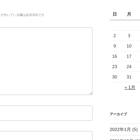
日
月
が付いている欄は必須項目です
2
3
9
10
16
17
23
24
30
31
« 1月
アーカイブ
2022年1月
(5)