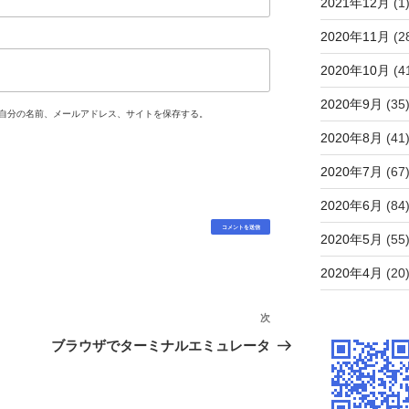
2021年12月
(1
2020年11月
(2
2020年10月
(4
2020年9月
(35
自分の名前、メールアドレス、サイトを保存する。
2020年8月
(41
2020年7月
(67
2020年6月
(84
2020年5月
(55
2020年4月
(20
次
次
の
ブラウザでターミナルエミュレータ
投
稿