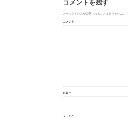
コメントを残す
メールアドレスが公開されることはありません。
*
コメント
名前
*
メール
*