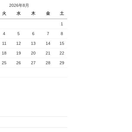
2026年8月
火
水
木
金
土
1
4
5
6
7
8
11
12
13
14
15
18
19
20
21
22
25
26
27
28
29