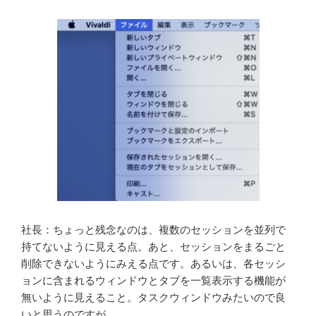
社長：ちょっと残念なのは、複数のセッションを並列で
持てないように見える点。あと、セッションをまるごと
削除できないようにみえる点です。あるいは、各セッシ
ョンに含まれるウィンドウとタブを一覧表示する機能が
無いように見えること。タスクウィンドウみたいので良
いと思うのですが。