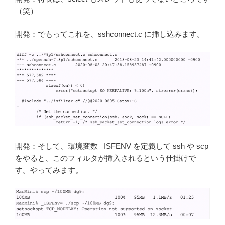
（笑）
開発：でもってこれを、sshconnect.c に挿し込みます。
開発：そして、環境変数 _ISFENV を定義して ssh や scp
をやると、このフィルタが挿入されるという仕掛けで
す。やってみます。