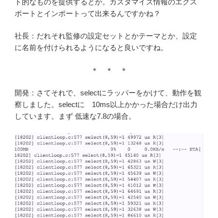
ト的なものを提供するとか。カスタマイズ情報のエクス
ポートとインポートって出来るんですかね？
社長：だれそれ監修の設定セットとかテーマとか、設定
に名前を付けられるようになると良いですね。
＊ ＊ ＊
開発：さてそれで、selectにラッパーをかけて、動作を観
察しました。selectに 10ms以上かかった場合だけ出力
しています。まず 低速な7.8の場合。