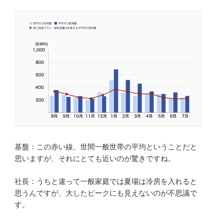
基盤：この赤い線、世間一般世帯の平均ということだと
思いますが、それにとても近いのが驚きですね。
社長：うちと違って一般家庭では夏場は冷房を入れると
思うんですが、大したピークにも見えないのが不思議で
す。