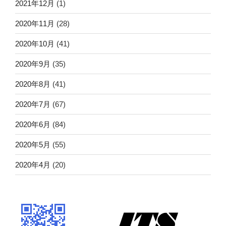
2021年12月
(1)
2020年11月
(28)
2020年10月
(41)
2020年9月
(35)
2020年8月
(41)
2020年7月
(67)
2020年6月
(84)
2020年5月
(55)
2020年4月
(20)