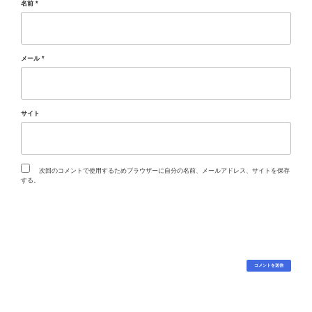
名前
*
メール
*
サイト
次回のコメントで使用するためブラウザーに自分の名前、メールアドレス、サイトを保存
する。