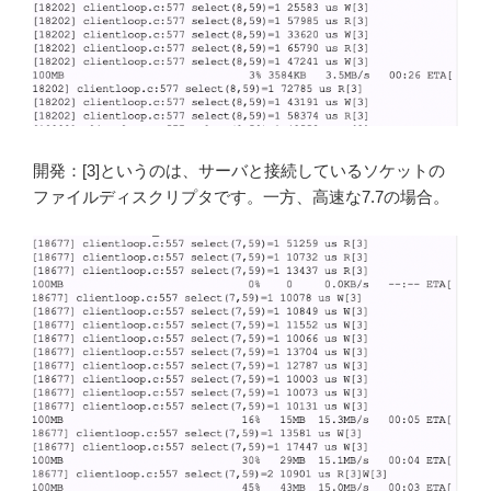
開発：[3]というのは、サーバと接続しているソケットの
ファイルディスクリプタです。一方、高速な7.7の場合。