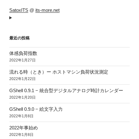
SatoxITS
@
its-more.net
最近の投稿
体感負荷指数
2022年1月27日
流れる時（とき）ー ホストマシン負荷状況測定
2022年1月22日
GShell 0.9.1 − 統合型デジタルアナログ時計カレンダー
2022年1月20日
GShell 0.9.0 − 絵文字入力
2022年1月8日
2022年事始め
2022年1月8日