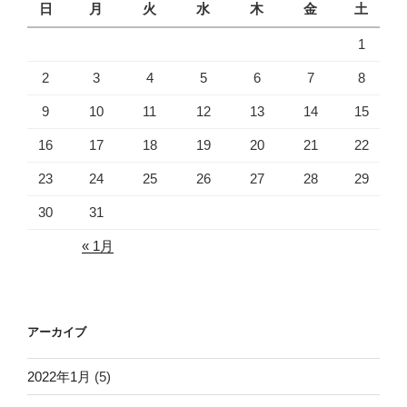
日
月
火
水
木
金
土
1
2
3
4
5
6
7
8
9
10
11
12
13
14
15
16
17
18
19
20
21
22
23
24
25
26
27
28
29
30
31
« 1月
アーカイブ
2022年1月
(5)