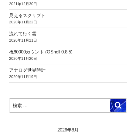
2021年12月30日
見えるスクリプト
2020年11月22日
流れて行く雲
2020年11月21日
祝80000カウント (GShell 0.8.5)
2020年11月20日
アナログ世界時計
2020年11月19日
検
検
索
索:
2026年8月