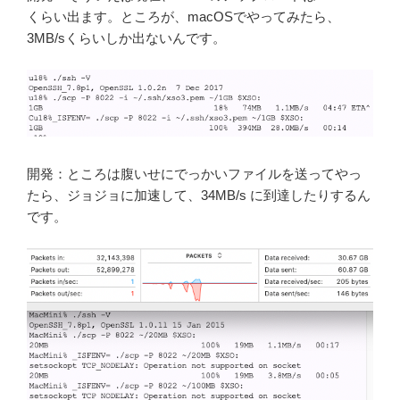
くらい出ます。ところが、macOSでやってみたら、
3MB/sくらいしか出ないんです。
開発：ところは腹いせにでっかいファイルを送ってやっ
たら、ジョジョに加速して、34MB/s に到達したりするん
です。