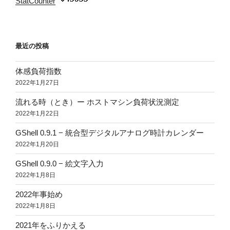
StatCounter
:
最近の投稿
体感負荷指数
2022年1月27日
流れる時（とき）ー ホストマシン負荷状況測定
2022年1月22日
GShell 0.9.1 − 統合型デジタルアナログ時計カレンダー
2022年1月20日
GShell 0.9.0 − 絵文字入力
2022年1月8日
2022年事始め
2022年1月8日
2021年をふりかえる