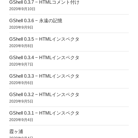
GShell 0.3.7 − HTMLコメント付け
2020年9月10日
GShell 0.3.6 − 永遠の記憶
2020年9月9日
GShell 0.3.5 − HTMLインスペクタ
2020年9月8日
GShell 0.3.4 − HTMLインスペクタ
2020年9月7日
GShell 0.3.3 − HTMLインスペクタ
2020年9月6日
GShell 0.3.2 − HTMLインスペクタ
2020年9月5日
GShell 0.3.1 − HTMLインスペクタ
2020年9月4日
霞ヶ浦