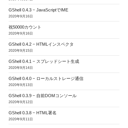
GShell 0.4.3 − JavaScriptでIME
2020年9月16日
祝50000カウント
2020年9月16日
GShell 0.4.2 − HTMLインスペクタ
2020年9月15日
GShell 0.4.1 − スプレッドシート生成
2020年9月14日
GShell 0.4.0 − ローカルストレージ通信
2020年9月13日
GShell 0.3.9 − 自前DOMコンソール
2020年9月12日
GShell 0.3.8 − HTML署名
2020年9月11日