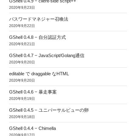
GShell 0.4.9 − client-side script++
2020年9月23日
パスワードマネジャー召喚法
2020年9月22日
GShell 0.4.8 − 自分認証方式
2020年9月21日
GShell 0.4.7 − JavaScript/Golang通信
2020年9月20日
editable で draggable なHTML
2020年9月20日
GShell 0.4.6 − 暴走事案
2020年9月19日
GShell 0.4.5 − ユニバーサルビューの卵
2020年9月18日
GShell 0.4.4 − Chimella
2020年9月17日