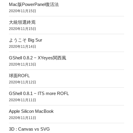
Mac版PowerPanel復活法
2020年11月15日
大統領選終焉
2020年11月15日
ようこそ Big Sur
2020年11月14日
GShell 0.8.2 − XYeyes関西風
2020年11月13日
球面ROFL
2020年11月12日
GShell 0.8.1 − ITS more ROFL
2020年11月11日
Apple Silicon MacBook
2020年11月11日
3D : Canvas vs SVG