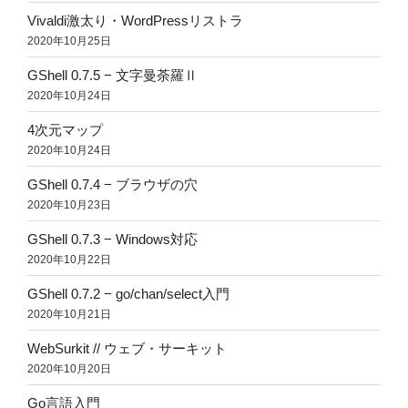
Vivaldi激太り・WordPressリストラ
2020年10月25日
GShell 0.7.5 − 文字曼荼羅Ⅱ
2020年10月24日
4次元マップ
2020年10月24日
GShell 0.7.4 − ブラウザの穴
2020年10月23日
GShell 0.7.3 − Windows対応
2020年10月22日
GShell 0.7.2 − go/chan/select入門
2020年10月21日
WebSurkit // ウェブ・サーキット
2020年10月20日
Go言語入門