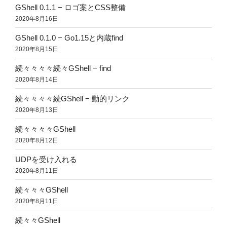
GShell 0.1.1 − ロゴ案とCSS整備
2020年8月16日
GShell 0.1.0 − Go1.15と内蔵find
2020年8月15日
続々々々々続々GShell − find
2020年8月14日
続々々々々続GShell − 動的リンク
2020年8月13日
続々々々々GShell
2020年8月12日
UDPを受け入れる
2020年8月11日
続々々々GShell
2020年8月11日
続々々GShell