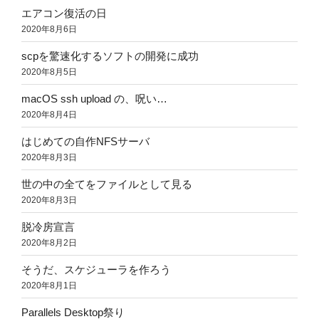
エアコン復活の日
2020年8月6日
scpを驚速化するソフトの開発に成功
2020年8月5日
macOS ssh upload の、呪い…
2020年8月4日
はじめての自作NFSサーバ
2020年8月3日
世の中の全てをファイルとして見る
2020年8月3日
脱冷房宣言
2020年8月2日
そうだ、スケジューラを作ろう
2020年8月1日
Parallels Desktop祭り