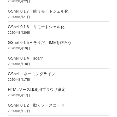
2020年8月22日
GShell 0.1.7 − 続リモートシェル化
2020年8月21日
GShell 0.1.6 − リモートシェル化
2020年8月20日
GShell 0.1.5 − そうだ、IMEを作ろう
2020年8月19日
GShell 0.1.4 − scanf
2020年8月18日
GShell − ネーミングライツ
2020年8月17日
HTMLソース印刷用ブラウザ選定
2020年8月17日
GShell 0.1.2 − 動くソースコード
2020年8月17日