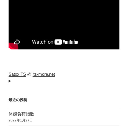
SatoxITS
@
its-more.net
最近の投稿
体感負荷指数
2022年1月27日