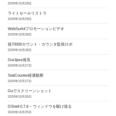
2020年10月29日
ライトセールリストラ
2020年10月29日
WebSurkitプロモーションビデオ
2020年10月28日
祝70000カウント・カウンタ監視ロボ
2020年10月28日
Goclipse発見
2020年10月27日
StatCounter経過観察
2020年10月27日
Goでスクリーンショット
2020年10月26日
GShell 0.7.6 − ウィンドウを駆け巡る
2020年10月25日