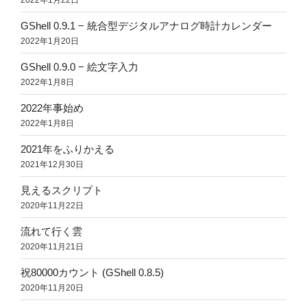
GShell 0.9.1 − 統合型デジタルアナログ時計カレンダー
2022年1月20日
GShell 0.9.0 − 絵文字入力
2022年1月8日
2022年事始め
2022年1月8日
2021年をふりかえる
2021年12月30日
見えるスクリプト
2020年11月22日
流れて行く雲
2020年11月21日
祝80000カウント (GShell 0.8.5)
2020年11月20日