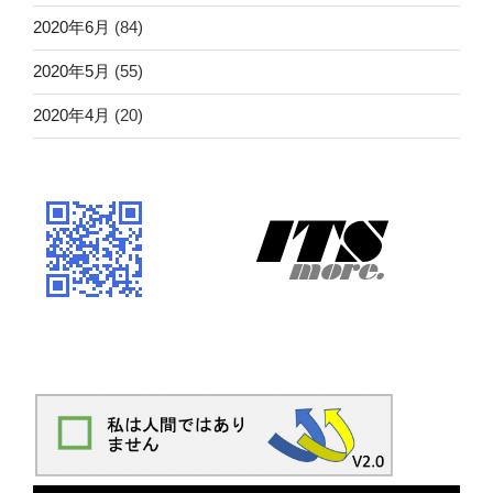
2020年6月
(84)
2020年5月
(55)
2020年4月
(20)