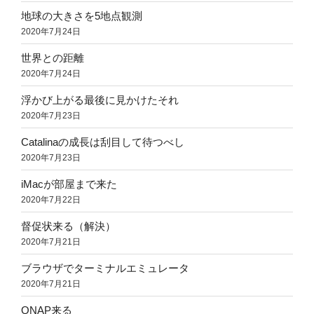
地球の大きさを5地点観測
2020年7月24日
世界との距離
2020年7月24日
浮かび上がる最後に見かけたそれ
2020年7月23日
Catalinaの成長は刮目して待つべし
2020年7月23日
iMacが部屋まで来た
2020年7月22日
督促状来る（解決）
2020年7月21日
ブラウザでターミナルエミュレータ
2020年7月21日
QNAP来る