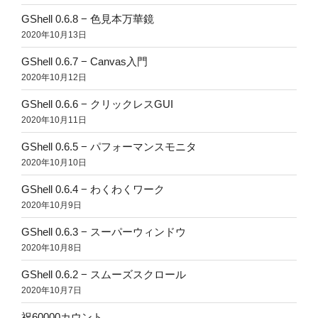
GShell 0.6.8 − 色見本万華鏡
2020年10月13日
GShell 0.6.7 − Canvas入門
2020年10月12日
GShell 0.6.6 − クリックレスGUI
2020年10月11日
GShell 0.6.5 − パフォーマンスモニタ
2020年10月10日
GShell 0.6.4 − わくわくワーク
2020年10月9日
GShell 0.6.3 − スーパーウィンドウ
2020年10月8日
GShell 0.6.2 − スムーズスクロール
2020年10月7日
祝60000カウント