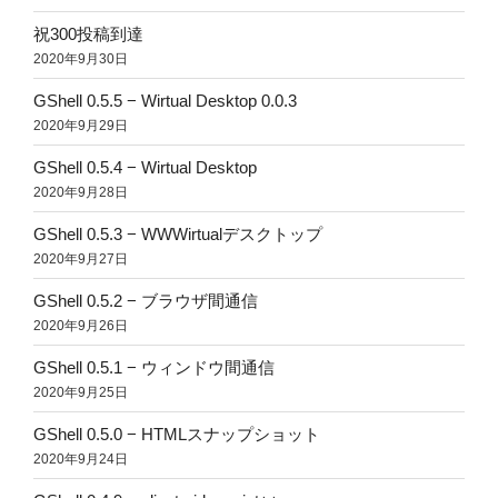
祝300投稿到達
2020年9月30日
GShell 0.5.5 − Wirtual Desktop 0.0.3
2020年9月29日
GShell 0.5.4 − Wirtual Desktop
2020年9月28日
GShell 0.5.3 − WWWirtualデスクトップ
2020年9月27日
GShell 0.5.2 − ブラウザ間通信
2020年9月26日
GShell 0.5.1 − ウィンドウ間通信
2020年9月25日
GShell 0.5.0 − HTMLスナップショット
2020年9月24日