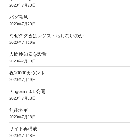
2020年7月20日
バグ発見
2020年7月20日
なぜググるはレジストらしないのか
2020年7月19日
人間検知器を設置
2020年7月19日
祝20000カウント
2020年7月19日
Pinger5 / 0.1 公開
2020年7月18日
無能ネギ
2020年7月18日
サイト再構成
2020年7月18日