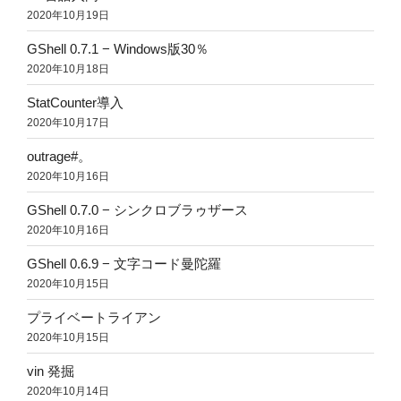
2020年10月19日
GShell 0.7.1 − Windows版30％
2020年10月18日
StatCounter導入
2020年10月17日
outrage#。
2020年10月16日
GShell 0.7.0 − シンクロブラゥザース
2020年10月16日
GShell 0.6.9 − 文字コード曼陀羅
2020年10月15日
プライベートライアン
2020年10月15日
vin 発掘
2020年10月14日