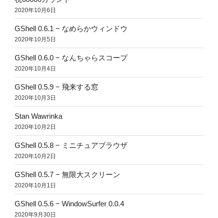
2020年10月6日
GShell 0.6.1 − なめらかウィンドウ
2020年10月5日
GShell 0.6.0 − なんちゃらスコープ
2020年10月4日
GShell 0.5.9 − 飛来する窓
2020年10月3日
Stan Wawrinka
2020年10月2日
GShell 0.5.8 − ミニチュアブラウザ
2020年10月2日
GShell 0.5.7 − 無限大スクリーン
2020年10月1日
GShell 0.5.6 − WindowSurfer 0.0.4
2020年9月30日