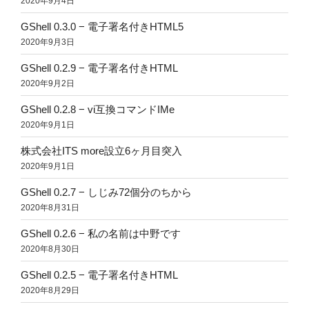
2020年9月4日
GShell 0.3.0 − 電子署名付きHTML5
2020年9月3日
GShell 0.2.9 − 電子署名付きHTML
2020年9月2日
GShell 0.2.8 − vi互換コマンドIMe
2020年9月1日
株式会社ITS more設立6ヶ月目突入
2020年9月1日
GShell 0.2.7 − しじみ72個分のちから
2020年8月31日
GShell 0.2.6 − 私の名前は中野です
2020年8月30日
GShell 0.2.5 − 電子署名付きHTML
2020年8月29日