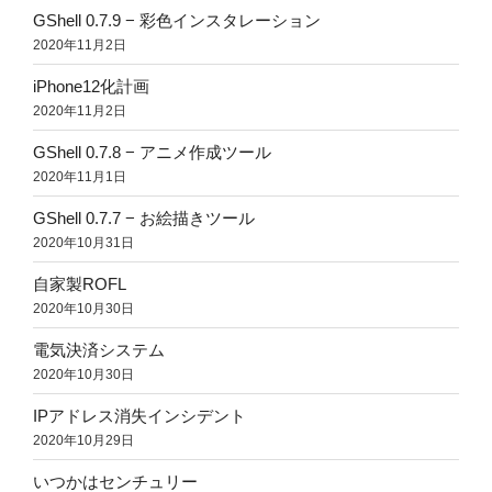
GShell 0.7.9 − 彩色インスタレーション
2020年11月2日
iPhone12化計画
2020年11月2日
GShell 0.7.8 − アニメ作成ツール
2020年11月1日
GShell 0.7.7 − お絵描きツール
2020年10月31日
自家製ROFL
2020年10月30日
電気決済システム
2020年10月30日
IPアドレス消失インシデント
2020年10月29日
いつかはセンチュリー