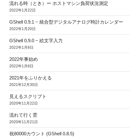
流れる時（とき）ー ホストマシン負荷状況測定
2022年1月22日
GShell 0.9.1 − 統合型デジタルアナログ時計カレンダー
2022年1月20日
GShell 0.9.0 − 絵文字入力
2022年1月8日
2022年事始め
2022年1月8日
2021年をふりかえる
2021年12月30日
見えるスクリプト
2020年11月22日
流れて行く雲
2020年11月21日
祝80000カウント (GShell 0.8.5)