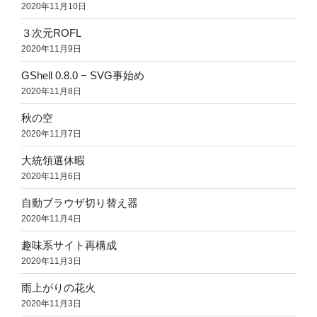
2020年11月10日
３次元ROFL
2020年11月9日
GShell 0.8.0 − SVG事始め
2020年11月8日
秋の空
2020年11月7日
大統領選休暇
2020年11月6日
自動ブラウザ切り替え器
2020年11月4日
趣味系サイト再構成
2020年11月3日
雨上がりの花火
2020年11月3日