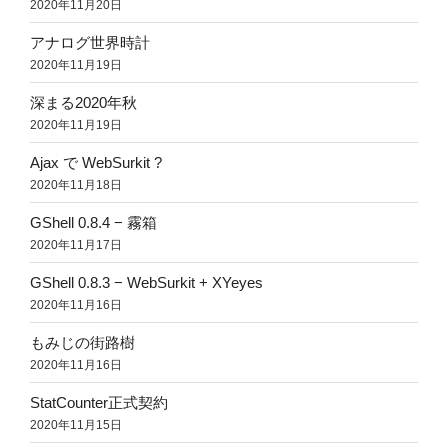
2020年11月20日
アナログ世界時計
2020年11月19日
深まる2020年秋
2020年11月19日
Ajax で WebSurkit ?
2020年11月18日
GShell 0.8.4 − 霧箱
2020年11月17日
GShell 0.8.3 − WebSurkit + XYeyes
2020年11月16日
もみじの街路樹
2020年11月16日
StatCounter正式契約
2020年11月15日