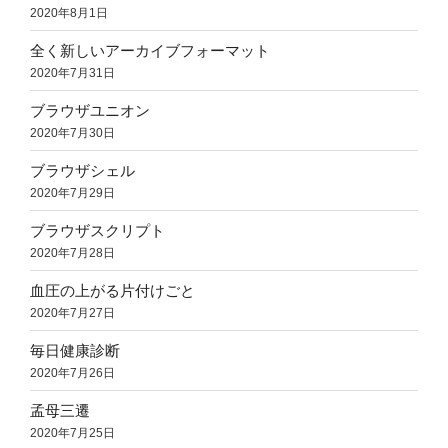
2020年8月1日
全く新しいアーカイブフォーマット
2020年7月31日
ブラウザユニオン
2020年7月30日
ブラウザシェル
2020年7月29日
ブラウザスクリプト
2020年7月28日
血圧の上がる片付けごと
2020年7月27日
毎日健康診断
2020年7月26日
孟母三遷
2020年7月25日