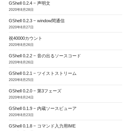
GShell 0.2.4 − 声明文
2020年8月28日
GShell 0.2.3 − window間通信
2020年8月27日
祝40000カウント
2020年8月26日
GShell 0.2.2 − 音の出るソースコード
2020年8月26日
GShell 0.2.1 − ツイストストリーム
2020年8月25日
GShell 0.2.0 − 第3フェーズ
2020年8月24日
GShell 0.1.9 − 内蔵ソースビューア
2020年8月23日
GShell 0.1.8 − コマンド入力用IME