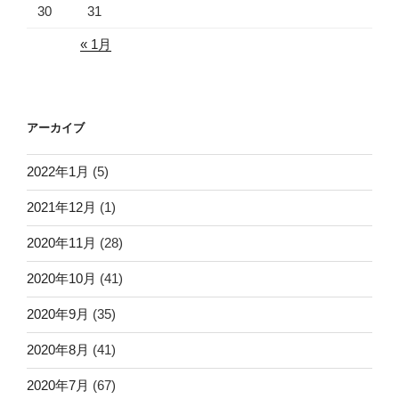
30
31
« 1月
アーカイブ
2022年1月
(5)
2021年12月
(1)
2020年11月
(28)
2020年10月
(41)
2020年9月
(35)
2020年8月
(41)
2020年7月
(67)