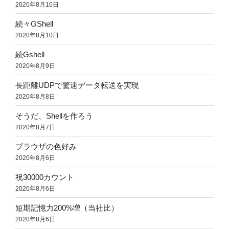
2020年8月10日
続々GShell
2020年8月10日
続Gshell
2020年8月9日
長距離UDPで驚速データ転送を実現
2020年8月8日
そうだ、Shellを作ろう
2020年8月7日
ブラウザの色好み
2020年8月6日
祝30000カウント
2020年8月6日
短期記憶力200%増（当社比）
2020年8月6日