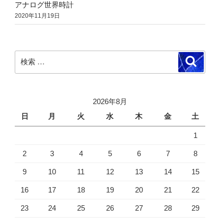
アナログ世界時計
2020年11月19日
検
検
索
索:
2026年8月
日
月
火
水
木
金
土
1
2
3
4
5
6
7
8
9
10
11
12
13
14
15
16
17
18
19
20
21
22
23
24
25
26
27
28
29