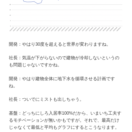
開発：やはり30度を超えると世界が変わりますね。
社長：気温が下がらないので建物が冷却しないというの
も問題じゃないですかね。
開発：やはり建物全体に地下水を循環させる計画です
ね。
社長：ついでにミストも出しちゃう。
基盤：どっちにしろ入居率100%だから、いまいち工夫す
るモチベーションが無いかもですが。それで、最高だけ
じゃなくて最低と平均もグラフにするとこうなります。