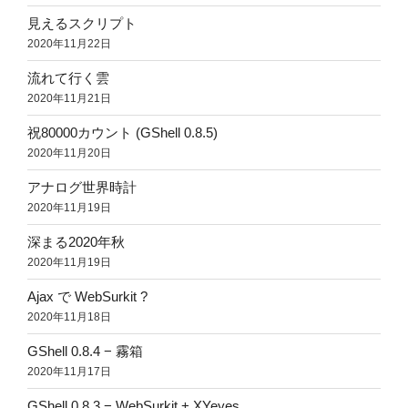
見えるスクリプト
2020年11月22日
流れて行く雲
2020年11月21日
祝80000カウント (GShell 0.8.5)
2020年11月20日
アナログ世界時計
2020年11月19日
深まる2020年秋
2020年11月19日
Ajax で WebSurkit ?
2020年11月18日
GShell 0.8.4 − 霧箱
2020年11月17日
GShell 0.8.3 − WebSurkit + XYeyes