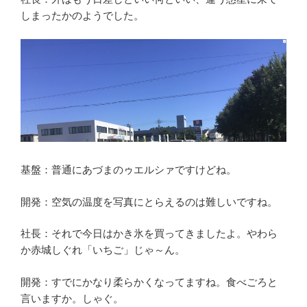
しまったかのようでした。
基盤：普通にあづまのゥエルシァですけどね。
開発：空気の温度を写真にとらえるのは難しいですね。
社長：それで今日はかき氷を買ってきましたよ。やわら
か赤城しぐれ「いちご」じゃ～ん。
開発：すでにかなり柔らかくなってますね。食べごろと
言いますか。しゃぐ。