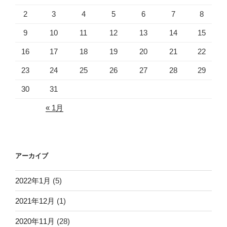
2
3
4
5
6
7
8
9
10
11
12
13
14
15
16
17
18
19
20
21
22
23
24
25
26
27
28
29
30
31
« 1月
アーカイブ
2022年1月
(5)
2021年12月
(1)
2020年11月
(28)