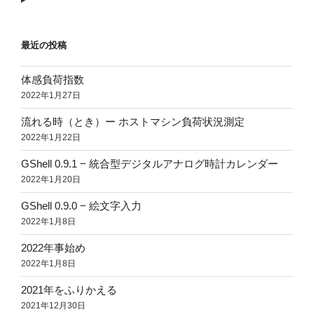
最近の投稿
体感負荷指数
2022年1月27日
流れる時（とき）ー ホストマシン負荷状況測定
2022年1月22日
GShell 0.9.1 − 統合型デジタルアナログ時計カレンダー
2022年1月20日
GShell 0.9.0 − 絵文字入力
2022年1月8日
2022年事始め
2022年1月8日
2021年をふりかえる
2021年12月30日