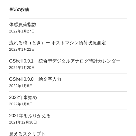
最近の投稿
体感負荷指数
2022年1月27日
流れる時（とき）ー ホストマシン負荷状況測定
2022年1月22日
GShell 0.9.1 − 統合型デジタルアナログ時計カレンダー
2022年1月20日
GShell 0.9.0 − 絵文字入力
2022年1月8日
2022年事始め
2022年1月8日
2021年をふりかえる
2021年12月30日
見えるスクリプト