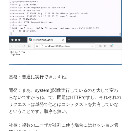
基盤：普通に実行できますね。
開発：まあ、system()関数実行しているのと大して変わ
らないですからね。で、問題はHTTPですし、それぞれの
リクエストは単発で他とはコンテクストを共有していな
ということです。順序も無い。
社長：複数のユーザが並列に使う場合にはセッション管