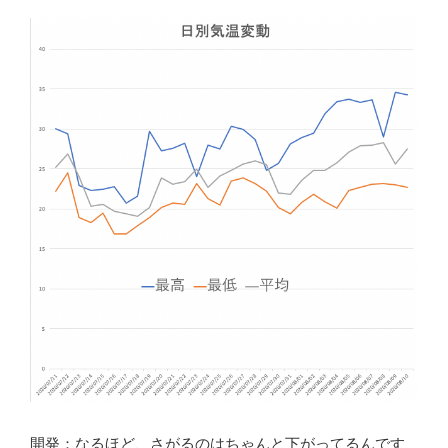
開発：なるほど、さがるのはちゃんと下がってるんです