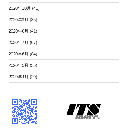
2020年10月
(41)
2020年9月
(35)
2020年8月
(41)
2020年7月
(67)
2020年6月
(84)
2020年5月
(55)
2020年4月
(20)