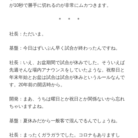
が10秒で勝手に切れるのが非常にムカつきます。
＊ ＊ ＊
社長：ただいま。
基盤：今日はずいぶん早く試合が終わったんですね。
社長：いえ、お盆期間で試合が休みでした。そういえば
先週そんな場内アナウンスをしていたような。祝祭日と
年末年始とお盆は試合は試合が休みというルールなんで
す。20年前の開店時から。
開発：まあ、うちは曜日とか祝日とか関係ないから忘れ
ちゃいますよね。
基盤：夏休みだから一般客で混んでるんでしょうね。
社長：まったくガラガラでした。コロナもありますし