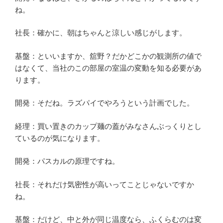
ね。
社長：確かに、朝はちゃんと涼しい感じがします。
基盤：といいますか、舘野？だかどこかの観測所の値で
はなくて、当社のこの部屋の室温の変動を知る必要があ
ります。
開発：そだね。ラズパイでやろうという計画でした。
経理：買い置きのカップ麺の蓋がみなさんぶっくりとし
ているのが気になります。
開発：パスカルの原理ですね。
社長：それだけ気密性が高いってことじゃないですか
ね。
基盤：だけど、中と外が同じ温度なら、ふくらむのは変