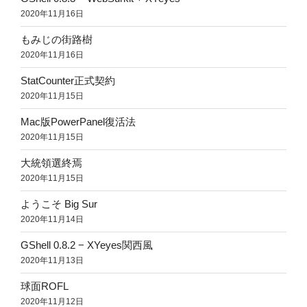
2020年11月16日
もみじの街路樹
2020年11月16日
StatCounter正式契約
2020年11月15日
Mac版PowerPanel復活法
2020年11月15日
大統領選終焉
2020年11月15日
ようこそ Big Sur
2020年11月14日
GShell 0.8.2 − XYeyes関西風
2020年11月13日
球面ROFL
2020年11月12日