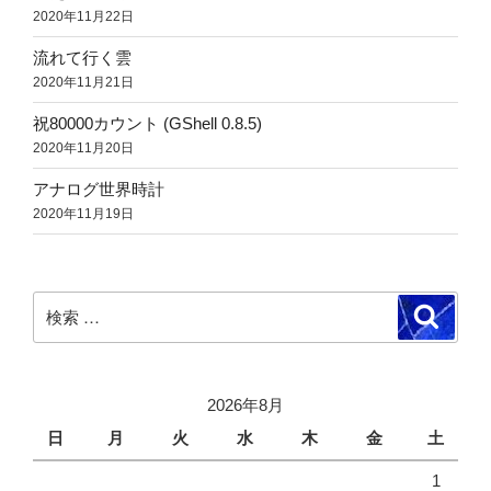
2020年11月22日
流れて行く雲
2020年11月21日
祝80000カウント (GShell 0.8.5)
2020年11月20日
アナログ世界時計
2020年11月19日
検
検
索
索:
2026年8月
日
月
火
水
木
金
土
1