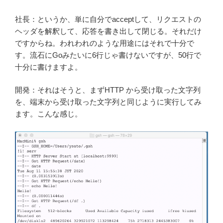
社長：というか、単に自分でacceptして、リクエストの
ヘッダを解釈して、応答を書き出して閉じる。それだけ
ですからね。われわれのような用途にはそれで十分で
す。流石にGoみたいに6行じゃ書けないですが、50行で
十分に書けますよ。
開発：それはそうと、まずHTTP から受け取った文字列
を、端末から受け取った文字列と同じように実行してみ
ます。こんな感じ。