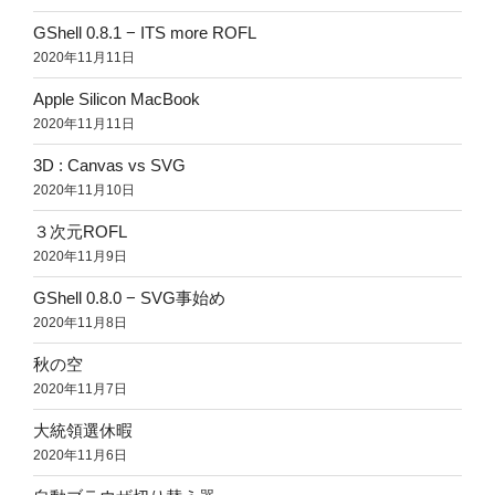
GShell 0.8.1 − ITS more ROFL
2020年11月11日
Apple Silicon MacBook
2020年11月11日
3D : Canvas vs SVG
2020年11月10日
３次元ROFL
2020年11月9日
GShell 0.8.0 − SVG事始め
2020年11月8日
秋の空
2020年11月7日
大統領選休暇
2020年11月6日