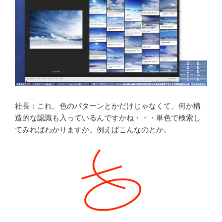
社長：これ、色のパターンとかだけじゃなくて、何か構
造的な認識も入っているんですかね・・・単色で検索し
てみればわかりますか。例えばこんなのとか。