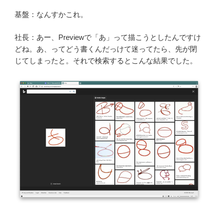
基盤：なんすかこれ。
社長：あー、Previewで「あ」って描こうとしたんですけ
どね。あ、ってどう書くんだっけて迷ってたら、先が閉
じてしまったと。それで検索するとこんな結果でした。