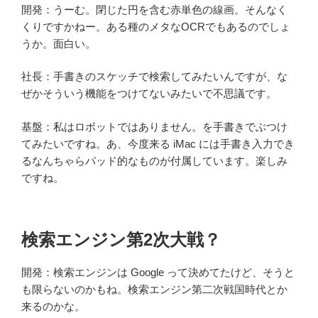
開発：うーむ。閉じた円を含む赤単色の線画。そんなく
くりですかねー。ある種のメタなOCRでもあるのでしょ
うか。面白い。
社長：手書きのスケッチで検索してみたいんですが、な
ぜかそういう機能をつけてないみたいで不思議です。
基盤：私はロボットではありません。を手書きでぶつけ
てみたいですね。あ、今度来る iMac には手書き入力でき
るなんちゃらパッド的なものが付属しています。楽しみ
ですね。
検索エンジン第2次大戦？
開発：検索エンジンは Google って決めてたけど、そうと
も限らないのかもね。検索エンジン第二次戦国時代とか
来るのかな。