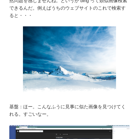
然問題を感じませんね。というか bing って類似画像検索
できるんだ。例えばうちのウェブサイトのこれで検索す
ると・・・
基盤：ほー。こんなふうに見事に似た画像を見つけてく
れる。すごいなー。