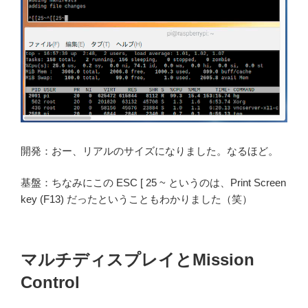
開発：おー、リアルのサイズになりました。なるほど。
基盤：ちなみにこの ESC [ 25 ~ というのは、Print Screen
key (F13) だったということもわかりました（笑）
マルチディスプレイとMission
Control