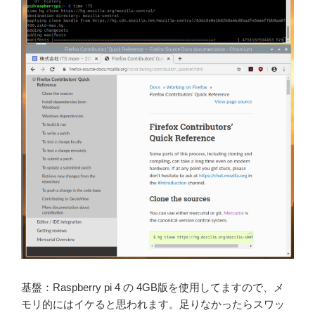
基盤：Raspberry pi 4 の 4GB版を使用してますので、メ
モリ的にはイケると思われます。足りなかったらスワッ