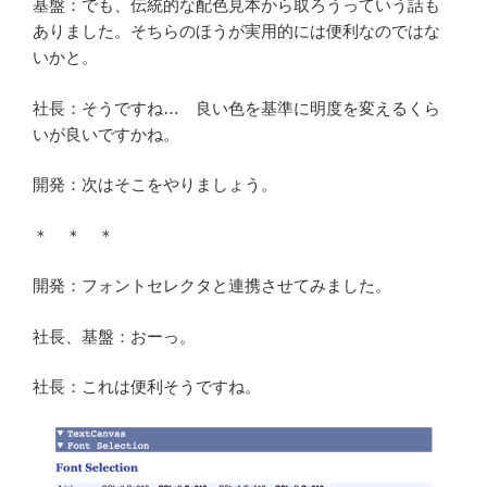
基盤：でも、伝統的な配色見本から取ろうっていう話も
ありました。そちらのほうが実用的には便利なのではな
いかと。
社長：そうですね… 良い色を基準に明度を変えるくら
いが良いですかね。
開発：次はそこをやりましょう。
＊ ＊ ＊
開発：フォントセレクタと連携させてみました。
社長、基盤：おーっ。
社長：これは便利そうですね。