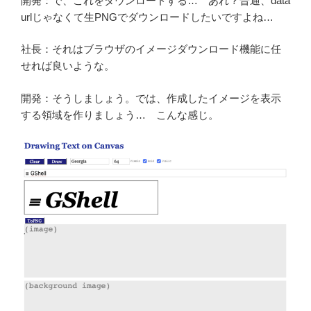
開発：で、これをダウンロードする… あれ？普通、data
urlじゃなくて生PNGでダウンロードしたいですよね…
社長：それはブラウザのイメージダウンロード機能に任
せれば良いような。
開発：そうしましょう。では、作成したイメージを表示
する領域を作りましょう… こんな感じ。