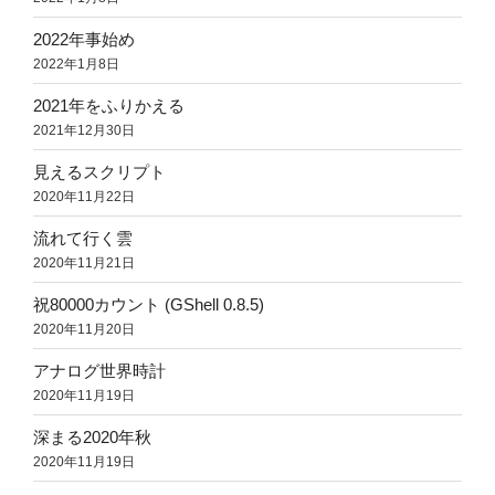
2022年事始め
2022年1月8日
2021年をふりかえる
2021年12月30日
見えるスクリプト
2020年11月22日
流れて行く雲
2020年11月21日
祝80000カウント (GShell 0.8.5)
2020年11月20日
アナログ世界時計
2020年11月19日
深まる2020年秋
2020年11月19日