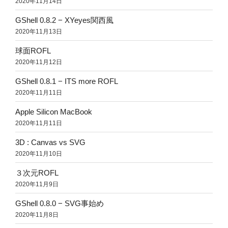
2020年11月14日
GShell 0.8.2 − XYeyes関西風
2020年11月13日
球面ROFL
2020年11月12日
GShell 0.8.1 − ITS more ROFL
2020年11月11日
Apple Silicon MacBook
2020年11月11日
3D : Canvas vs SVG
2020年11月10日
３次元ROFL
2020年11月9日
GShell 0.8.0 − SVG事始め
2020年11月8日