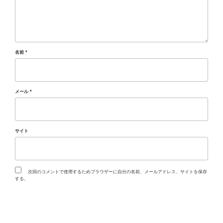
名前
*
メール
*
サイト
次回のコメントで使用するためブラウザーに自分の名前、メールアドレス、サイトを保存
する。