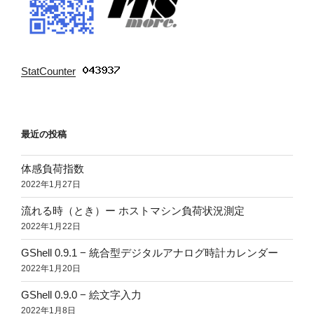
StatCounter
:
最近の投稿
体感負荷指数
2022年1月27日
流れる時（とき）ー ホストマシン負荷状況測定
2022年1月22日
GShell 0.9.1 − 統合型デジタルアナログ時計カレンダー
2022年1月20日
GShell 0.9.0 − 絵文字入力
2022年1月8日