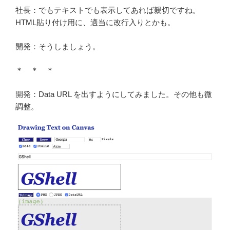
社長：でもテキストでも表示してあれば親切ですね。
HTML貼り付け用に、適当に改行入りとかも。
開発：そうしましょう。
＊ ＊ ＊
開発：Data URL を出すようにしてみました。その他も微
調整。