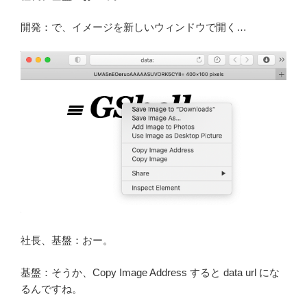
開発：で、イメージを新しいウィンドウで開く…
社長、基盤：おー。
基盤：そうか、Copy Image Address すると data url にな
るんですね。