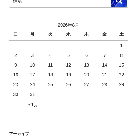
索
索:
2026年8月
日
月
火
水
木
金
土
1
2
3
4
5
6
7
8
9
10
11
12
13
14
15
16
17
18
19
20
21
22
23
24
25
26
27
28
29
30
31
« 1月
アーカイブ