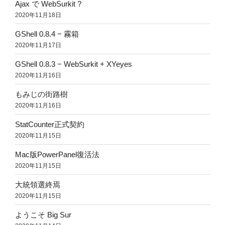
Ajax で WebSurkit ?
2020年11月18日
GShell 0.8.4 − 霧箱
2020年11月17日
GShell 0.8.3 − WebSurkit + XYeyes
2020年11月16日
もみじの街路樹
2020年11月16日
StatCounter正式契約
2020年11月15日
Mac版PowerPanel復活法
2020年11月15日
大統領選終焉
2020年11月15日
ようこそ Big Sur