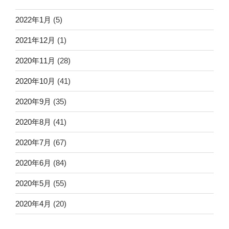
2022年1月
(5)
2021年12月
(1)
2020年11月
(28)
2020年10月
(41)
2020年9月
(35)
2020年8月
(41)
2020年7月
(67)
2020年6月
(84)
2020年5月
(55)
2020年4月
(20)