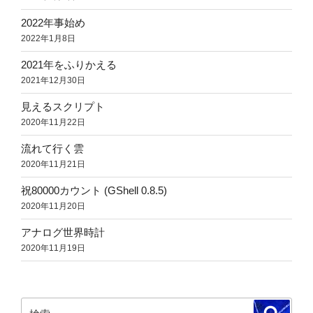
2022年事始め
2022年1月8日
2021年をふりかえる
2021年12月30日
見えるスクリプト
2020年11月22日
流れて行く雲
2020年11月21日
祝80000カウント (GShell 0.8.5)
2020年11月20日
アナログ世界時計
2020年11月19日
検
検