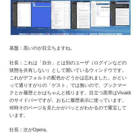
基盤：黒いのが目立ちますね。
社長：これは「自分」とは別のユーザ（ログインなどの
状態を共有しない）として開いているウィンドウです。
これがデフォルトの配色かどうかは忘れました。かとい
って通りすがりの「ゲスト」では無いので、ブックマー
クとか履歴とかはちゃんと残ります。目立つ黒帯はVivaldi
のサイドバーですが、おもに履歴表示に使っています。
何時そのページを見たかがパッとがわかるので重宝して
います。
社長：次がOpera。