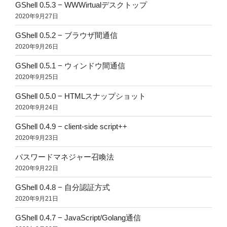
GShell 0.5.3 − WWWirtualデスクトップ
2020年9月27日
GShell 0.5.2 − ブラウザ間通信
2020年9月26日
GShell 0.5.1 − ウィンドウ間通信
2020年9月25日
GShell 0.5.0 − HTMLスナップショット
2020年9月24日
GShell 0.4.9 − client-side script++
2020年9月23日
パスワードマネジャー召喚法
2020年9月22日
GShell 0.4.8 − 自分認証方式
2020年9月21日
GShell 0.4.7 − JavaScript/Golang通信