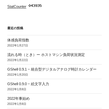
StatCounter
:
最近の投稿
体感負荷指数
2022年1月27日
流れる時（とき）ー ホストマシン負荷状況測定
2022年1月22日
GShell 0.9.1 − 統合型デジタルアナログ時計カレンダー
2022年1月20日
GShell 0.9.0 − 絵文字入力
2022年1月8日
2022年事始め
2022年1月8日