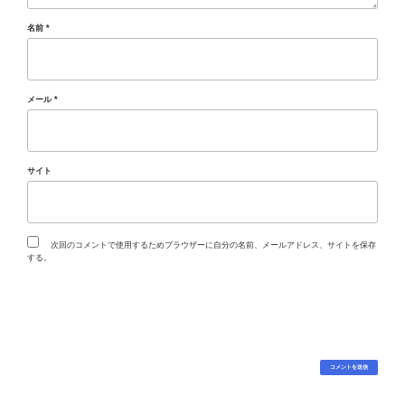
名前
*
メール
*
サイト
次回のコメントで使用するためブラウザーに自分の名前、メールアドレス、サイトを保存
する。