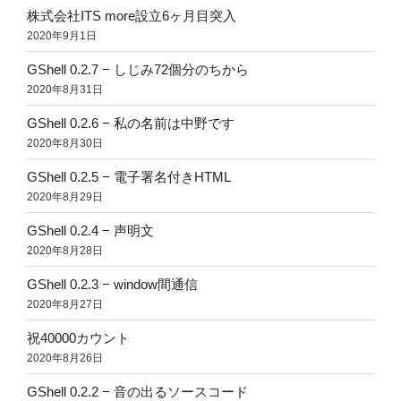
株式会社ITS more設立6ヶ月目突入
2020年9月1日
GShell 0.2.7 − しじみ72個分のちから
2020年8月31日
GShell 0.2.6 − 私の名前は中野です
2020年8月30日
GShell 0.2.5 − 電子署名付きHTML
2020年8月29日
GShell 0.2.4 − 声明文
2020年8月28日
GShell 0.2.3 − window間通信
2020年8月27日
祝40000カウント
2020年8月26日
GShell 0.2.2 − 音の出るソースコード