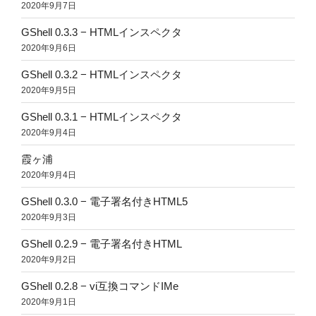
2020年9月7日
GShell 0.3.3 − HTMLインスペクタ
2020年9月6日
GShell 0.3.2 − HTMLインスペクタ
2020年9月5日
GShell 0.3.1 − HTMLインスペクタ
2020年9月4日
霞ヶ浦
2020年9月4日
GShell 0.3.0 − 電子署名付きHTML5
2020年9月3日
GShell 0.2.9 − 電子署名付きHTML
2020年9月2日
GShell 0.2.8 − vi互換コマンドIMe
2020年9月1日