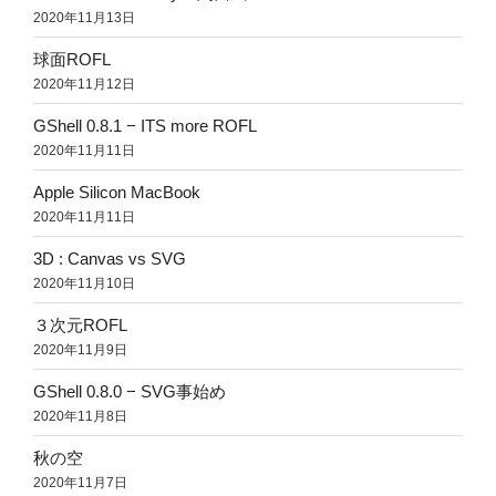
2020年11月13日
球面ROFL
2020年11月12日
GShell 0.8.1 − ITS more ROFL
2020年11月11日
Apple Silicon MacBook
2020年11月11日
3D : Canvas vs SVG
2020年11月10日
３次元ROFL
2020年11月9日
GShell 0.8.0 − SVG事始め
2020年11月8日
秋の空
2020年11月7日