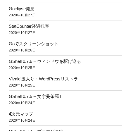
Goclipse発見
2020年10月27日
StatCounter経過観察
2020年10月27日
Goでスクリーンショット
2020年10月26日
GShell 0.7.6 − ウィンドウを駆け巡る
2020年10月25日
Vivaldi激太り・WordPressリストラ
2020年10月25日
GShell 0.7.5 − 文字曼荼羅Ⅱ
2020年10月24日
4次元マップ
2020年10月24日