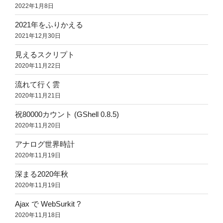
2022年1月8日
2021年をふりかえる
2021年12月30日
見えるスクリプト
2020年11月22日
流れて行く雲
2020年11月21日
祝80000カウント (GShell 0.8.5)
2020年11月20日
アナログ世界時計
2020年11月19日
深まる2020年秋
2020年11月19日
Ajax で WebSurkit ?
2020年11月18日