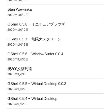
Stan Wawrinka
2020年10月2日
GShell 0.5.8 − ミニチュアブラウザ
2020年10月2日
GShell 0.5.7 − 無限大スクリーン
2020年10月1日
GShell 0.5.6 − WindowSurfer 0.0.4
2020年9月30日
祝300投稿到達
2020年9月30日
GShell 0.5.5 − Wirtual Desktop 0.0.3
2020年9月29日
GShell 0.5.4 − Wirtual Desktop
2020年9月28日