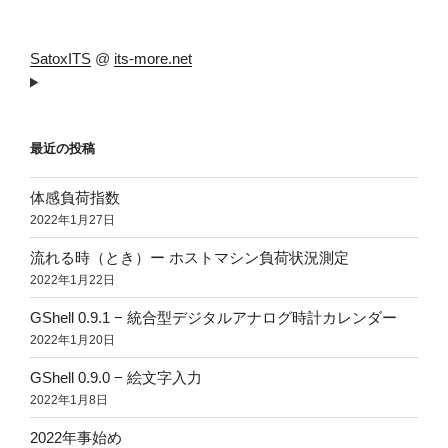
SatoxITS
@
its-more.net
最近の投稿
体感負荷指数
2022年1月27日
流れる時（とき）ー ホストマシン負荷状況測定
2022年1月22日
GShell 0.9.1 − 統合型デジタルアナログ時計カレンダー
2022年1月20日
GShell 0.9.0 − 絵文字入力
2022年1月8日
2022年事始め