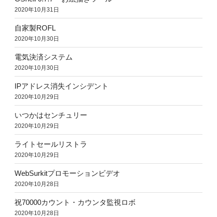
2020年10月31日
自家製ROFL
2020年10月30日
電気決済システム
2020年10月30日
IPアドレス消失インシデント
2020年10月29日
いつかはセンチュリー
2020年10月29日
ライトセールリストラ
2020年10月29日
WebSurkitプロモーションビデオ
2020年10月28日
祝70000カウント・カウンタ監視ロボ
2020年10月28日