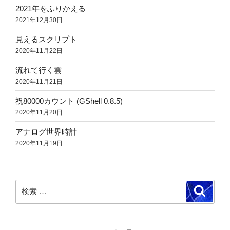
2021年をふりかえる
2021年12月30日
見えるスクリプト
2020年11月22日
流れて行く雲
2020年11月21日
祝80000カウント (GShell 0.8.5)
2020年11月20日
アナログ世界時計
2020年11月19日
検
検
索
索: