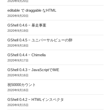
2020年9月20日
editable で draggable なHTML
2020年9月20日
GShell 0.4.6 − 暴走事案
2020年9月19日
GShell 0.4.5 − ユニバーサルビューの卵
2020年9月18日
GShell 0.4.4 − Chimella
2020年9月17日
GShell 0.4.3 − JavaScriptでIME
2020年9月16日
祝50000カウント
2020年9月16日
GShell 0.4.2 − HTMLインスペクタ
2020年9月15日