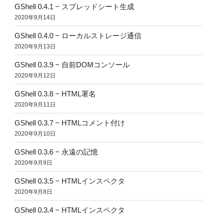
GShell 0.4.1 − スプレッドシート生成
2020年9月14日
GShell 0.4.0 − ローカルストレージ通信
2020年9月13日
GShell 0.3.9 − 自前DOMコンソール
2020年9月12日
GShell 0.3.8 − HTML署名
2020年9月11日
GShell 0.3.7 − HTMLコメント付け
2020年9月10日
GShell 0.3.6 − 永遠の記憶
2020年9月9日
GShell 0.3.5 − HTMLインスペクタ
2020年9月8日
GShell 0.3.4 − HTMLインスペクタ