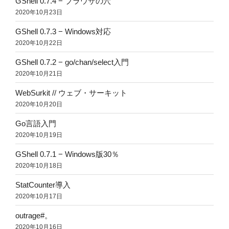
GShell 0.7.4 − ブラウザの穴
2020年10月23日
GShell 0.7.3 − Windows対応
2020年10月22日
GShell 0.7.2 − go/chan/select入門
2020年10月21日
WebSurkit // ウェブ・サーキット
2020年10月20日
Go言語入門
2020年10月19日
GShell 0.7.1 − Windows版30％
2020年10月18日
StatCounter導入
2020年10月17日
outrage#。
2020年10月16日