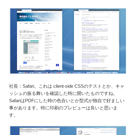
社長：Safari。これは client-side CSSのテストとか、キャ
ッシュの振る舞いを確認した時に開いたものですね。
SafariはPDFにした時の色合いとか型式が独自で好ましい
事があります。特に印刷のプレビューは良いと思いま
す。