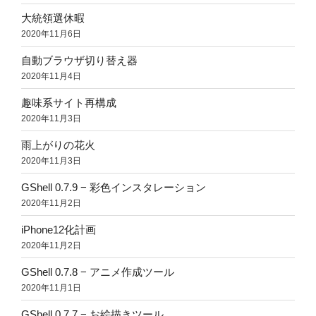
大統領選休暇
2020年11月6日
自動ブラウザ切り替え器
2020年11月4日
趣味系サイト再構成
2020年11月3日
雨上がりの花火
2020年11月3日
GShell 0.7.9 − 彩色インスタレーション
2020年11月2日
iPhone12化計画
2020年11月2日
GShell 0.7.8 − アニメ作成ツール
2020年11月1日
GShell 0.7.7 − お絵描きツール