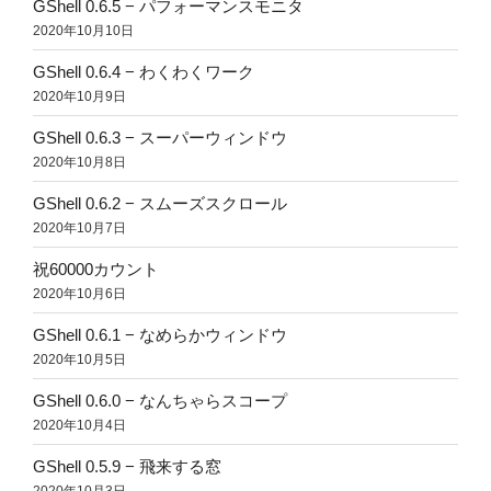
GShell 0.6.5 − パフォーマンスモニタ
2020年10月10日
GShell 0.6.4 − わくわくワーク
2020年10月9日
GShell 0.6.3 − スーパーウィンドウ
2020年10月8日
GShell 0.6.2 − スムーズスクロール
2020年10月7日
祝60000カウント
2020年10月6日
GShell 0.6.1 − なめらかウィンドウ
2020年10月5日
GShell 0.6.0 − なんちゃらスコープ
2020年10月4日
GShell 0.5.9 − 飛来する窓
2020年10月3日