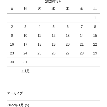
2026年8月
日
月
火
水
木
金
土
1
2
3
4
5
6
7
8
9
10
11
12
13
14
15
16
17
18
19
20
21
22
23
24
25
26
27
28
29
30
31
« 1月
アーカイブ
2022年1月
(5)