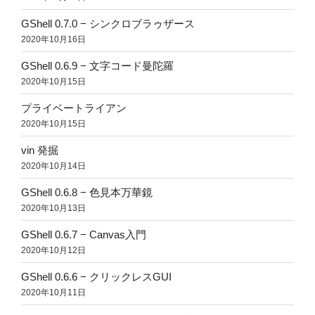
GShell 0.7.0 − シンクロブラゥザース
2020年10月16日
GShell 0.6.9 − 文字コード曼陀羅
2020年10月15日
プライベートライアン
2020年10月15日
vin 発掘
2020年10月14日
GShell 0.6.8 − 色見本万華鏡
2020年10月13日
GShell 0.6.7 − Canvas入門
2020年10月12日
GShell 0.6.6 − クリックレスGUI
2020年10月11日