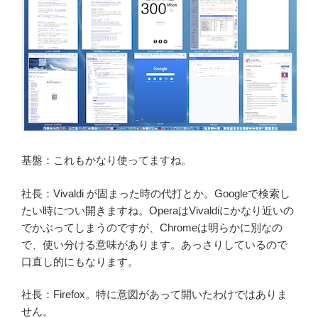
基盤：これもかなり使ってますね。
社長：Vivaldi が固まった時の代打とか。Googleで検索し
たい時につい開きますね。OperaはVivaldiにかなり近いの
でかぶってしまうのですが、Chromeは明らかに別なの
で、使い分ける意味があります。あっさりしているので
口直し的にもなります。
社長：Firefox。特に意図があって開いたわけではありま
せん。