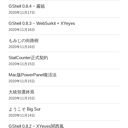
GShell 0.8.4 − 霧箱
2020年11月17日
GShell 0.8.3 − WebSurkit + XYeyes
2020年11月16日
もみじの街路樹
2020年11月16日
StatCounter正式契約
2020年11月15日
Mac版PowerPanel復活法
2020年11月15日
大統領選終焉
2020年11月15日
ようこそ Big Sur
2020年11月14日
GShell 0.8.2 − XYeyes関西風