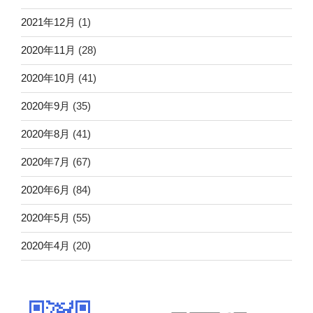
2021年12月
(1)
2020年11月
(28)
2020年10月
(41)
2020年9月
(35)
2020年8月
(41)
2020年7月
(67)
2020年6月
(84)
2020年5月
(55)
2020年4月
(20)