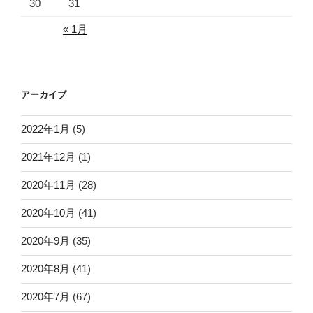
30
31
« 1月
アーカイブ
2022年1月
(5)
2021年12月
(1)
2020年11月
(28)
2020年10月
(41)
2020年9月
(35)
2020年8月
(41)
2020年7月
(67)