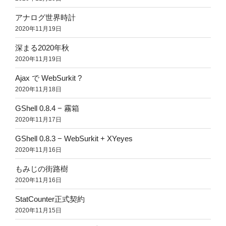
アナログ世界時計
2020年11月19日
深まる2020年秋
2020年11月19日
Ajax で WebSurkit ?
2020年11月18日
GShell 0.8.4 − 霧箱
2020年11月17日
GShell 0.8.3 − WebSurkit + XYeyes
2020年11月16日
もみじの街路樹
2020年11月16日
StatCounter正式契約
2020年11月15日