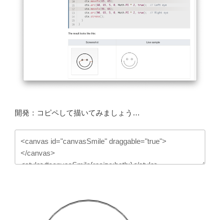
開発：コピペして描いてみましょう…