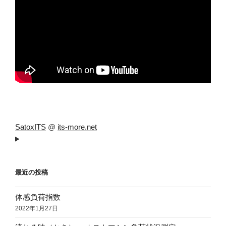
SatoxITS
@
its-more.net
最近の投稿
体感負荷指数
2022年1月27日