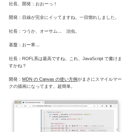
社長、開発：おおーっ！
開発：目線が完全にイッてますね。一目惚れしました。
社長：つうか、オーサム… 治虫。
基盤：おー寒…
社長：ROFL系は最高ですね。これ、JavaScript で書けま
すかね？
開発：
MDN の Canvas の使い方例
がまさにスマイルマー
クの描画になってます。超簡単。