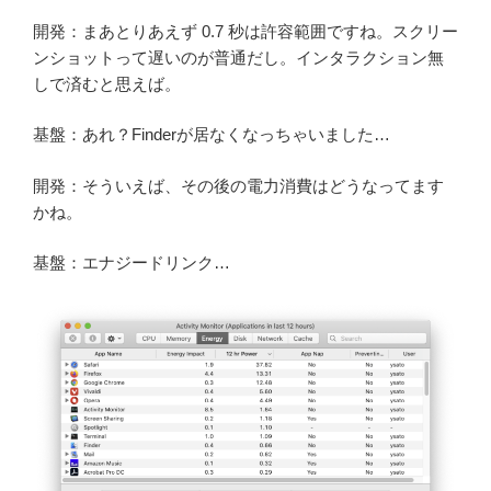
開発：まあとりあえず 0.7 秒は許容範囲ですね。スクリー
ンショットって遅いのが普通だし。インタラクション無
しで済むと思えば。
基盤：あれ？Finderが居なくなっちゃいました…
開発：そういえば、その後の電力消費はどうなってます
かね。
基盤：エナジードリンク…