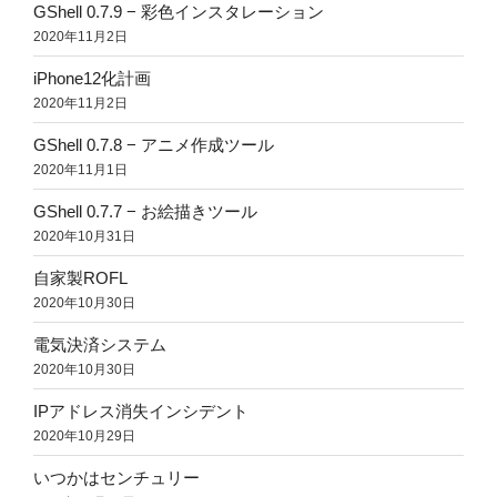
GShell 0.7.9 − 彩色インスタレーション
2020年11月2日
iPhone12化計画
2020年11月2日
GShell 0.7.8 − アニメ作成ツール
2020年11月1日
GShell 0.7.7 − お絵描きツール
2020年10月31日
自家製ROFL
2020年10月30日
電気決済システム
2020年10月30日
IPアドレス消失インシデント
2020年10月29日
いつかはセンチュリー