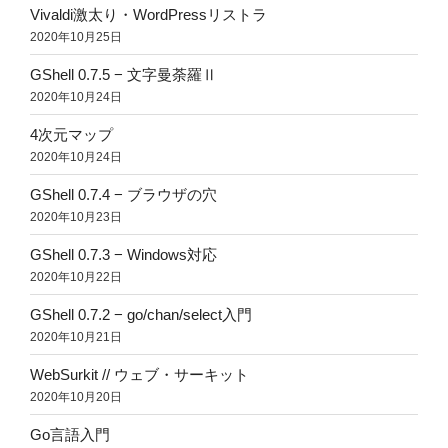
Vivaldi激太り・WordPressリストラ
2020年10月25日
GShell 0.7.5 − 文字曼荼羅Ⅱ
2020年10月24日
4次元マップ
2020年10月24日
GShell 0.7.4 − ブラウザの穴
2020年10月23日
GShell 0.7.3 − Windows対応
2020年10月22日
GShell 0.7.2 − go/chan/select入門
2020年10月21日
WebSurkit // ウェブ・サーキット
2020年10月20日
Go言語入門