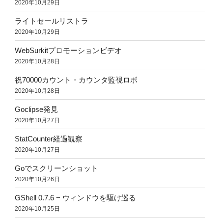
2020年10月29日
ライトセールリストラ
2020年10月29日
WebSurkitプロモーションビデオ
2020年10月28日
祝70000カウント・カウンタ監視ロボ
2020年10月28日
Goclipse発見
2020年10月27日
StatCounter経過観察
2020年10月27日
Goでスクリーンショット
2020年10月26日
GShell 0.7.6 − ウィンドウを駆け巡る
2020年10月25日