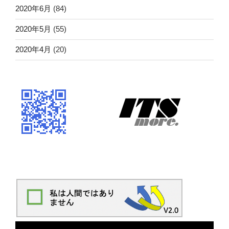
2020年6月
(84)
2020年5月
(55)
2020年4月
(20)