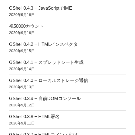
GShell 0.4.3 − JavaScriptでIME
2020年9月16日
祝50000カウント
2020年9月16日
GShell 0.4.2 − HTMLインスペクタ
2020年9月15日
GShell 0.4.1 − スプレッドシート生成
2020年9月14日
GShell 0.4.0 − ローカルストレージ通信
2020年9月13日
GShell 0.3.9 − 自前DOMコンソール
2020年9月12日
GShell 0.3.8 − HTML署名
2020年9月11日
GShell 0.3.7 − HTMLコメント付け