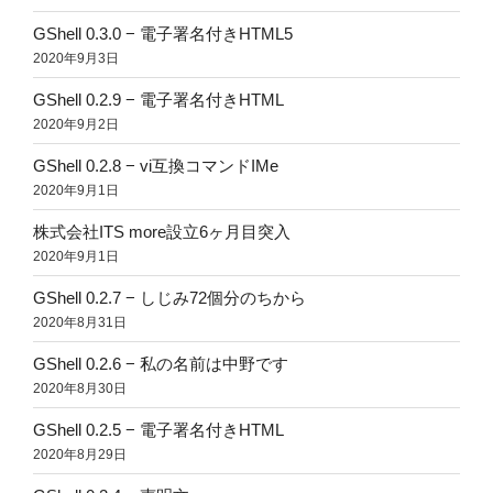
GShell 0.3.0 − 電子署名付きHTML5
2020年9月3日
GShell 0.2.9 − 電子署名付きHTML
2020年9月2日
GShell 0.2.8 − vi互換コマンドIMe
2020年9月1日
株式会社ITS more設立6ヶ月目突入
2020年9月1日
GShell 0.2.7 − しじみ72個分のちから
2020年8月31日
GShell 0.2.6 − 私の名前は中野です
2020年8月30日
GShell 0.2.5 − 電子署名付きHTML
2020年8月29日