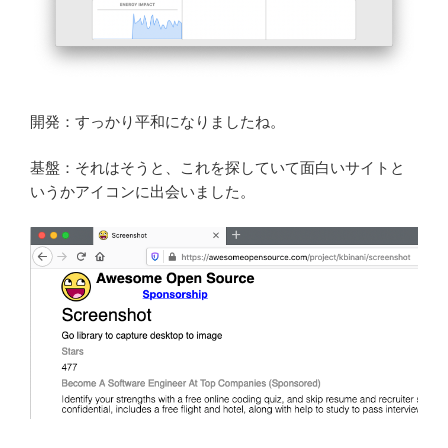
開発：すっかり平和になりましたね。
基盤：それはそうと、これを探していて面白いサイトと
いうかアイコンに出会いました。