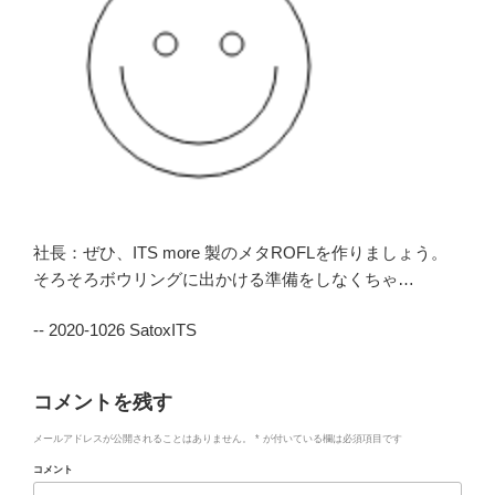
社長：ぜひ、ITS more 製のメタROFLを作りましょう。
そろそろボウリングに出かける準備をしなくちゃ…
-- 2020-1026 SatoxITS
コメントを残す
メールアドレスが公開されることはありません。
*
が付いている欄は必須項目です
コメント