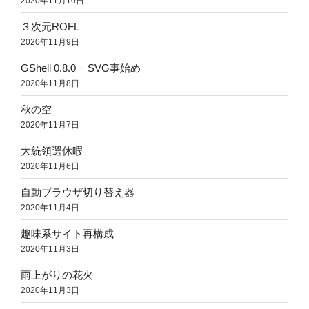
2020年11月10日
３次元ROFL
2020年11月9日
GShell 0.8.0 − SVG事始め
2020年11月8日
秋の空
2020年11月7日
大統領選休暇
2020年11月6日
自動ブラウザ切り替え器
2020年11月4日
趣味系サイト再構成
2020年11月3日
雨上がりの花火
2020年11月3日