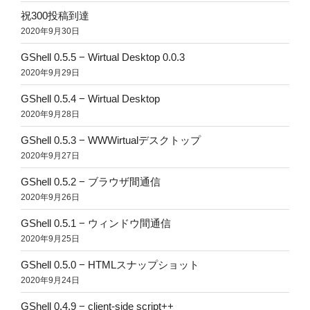
祝300投稿到達
2020年9月30日
GShell 0.5.5 − Wirtual Desktop 0.0.3
2020年9月29日
GShell 0.5.4 − Wirtual Desktop
2020年9月28日
GShell 0.5.3 − WWWirtualデスクトップ
2020年9月27日
GShell 0.5.2 − ブラウザ間通信
2020年9月26日
GShell 0.5.1 − ウィンドウ間通信
2020年9月25日
GShell 0.5.0 − HTMLスナップショット
2020年9月24日
GShell 0.4.9 − client-side script++