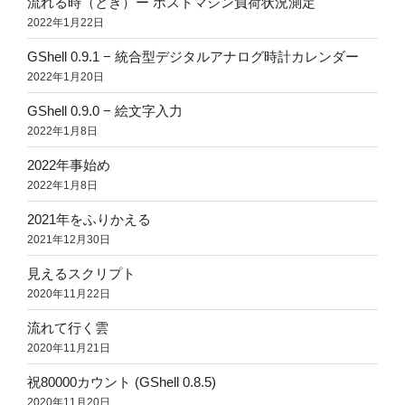
流れる時（とき）ー ホストマシン負荷状況測定
2022年1月22日
GShell 0.9.1 − 統合型デジタルアナログ時計カレンダー
2022年1月20日
GShell 0.9.0 − 絵文字入力
2022年1月8日
2022年事始め
2022年1月8日
2021年をふりかえる
2021年12月30日
見えるスクリプト
2020年11月22日
流れて行く雲
2020年11月21日
祝80000カウント (GShell 0.8.5)
2020年11月20日