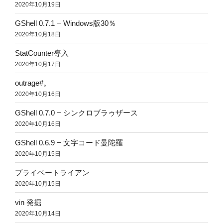
2020年10月19日
GShell 0.7.1 − Windows版30％
2020年10月18日
StatCounter導入
2020年10月17日
outrage#。
2020年10月16日
GShell 0.7.0 − シンクロブラゥザース
2020年10月16日
GShell 0.6.9 − 文字コード曼陀羅
2020年10月15日
プライベートライアン
2020年10月15日
vin 発掘
2020年10月14日