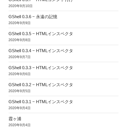
2020年9月10日
GShell 0.3.6 − 永遠の記憶
2020年9月9日
GShell 0.3.5 − HTMLインスペクタ
2020年9月8日
GShell 0.3.4 − HTMLインスペクタ
2020年9月7日
GShell 0.3.3 − HTMLインスペクタ
2020年9月6日
GShell 0.3.2 − HTMLインスペクタ
2020年9月5日
GShell 0.3.1 − HTMLインスペクタ
2020年9月4日
霞ヶ浦
2020年9月4日