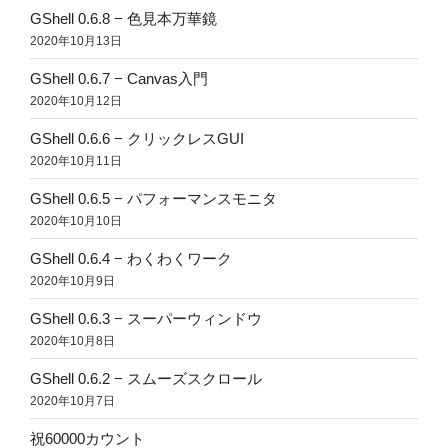
GShell 0.6.8 − 色見本万華鏡
2020年10月13日
GShell 0.6.7 − Canvas入門
2020年10月12日
GShell 0.6.6 − クリックレスGUI
2020年10月11日
GShell 0.6.5 − パフォーマンスモニタ
2020年10月10日
GShell 0.6.4 − わくわくワーク
2020年10月9日
GShell 0.6.3 − スーパーウィンドウ
2020年10月8日
GShell 0.6.2 − スムーズスクロール
2020年10月7日
祝60000カウント