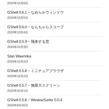
2020年10月6日
GShell 0.6.1 − なめらかウィンドウ
2020年10月5日
GShell 0.6.0 − なんちゃらスコープ
2020年10月4日
GShell 0.5.9 − 飛来する窓
2020年10月3日
Stan Wawrinka
2020年10月2日
GShell 0.5.8 − ミニチュアブラウザ
2020年10月2日
GShell 0.5.7 − 無限大スクリーン
2020年10月1日
GShell 0.5.6 − WindowSurfer 0.0.4
2020年9月30日