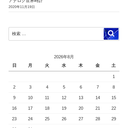
アナログ世界時計
2020年11月19日
検
検
索
索:
2026年8月
日
月
火
水
木
金
土
1
2
3
4
5
6
7
8
9
10
11
12
13
14
15
16
17
18
19
20
21
22
23
24
25
26
27
28
29