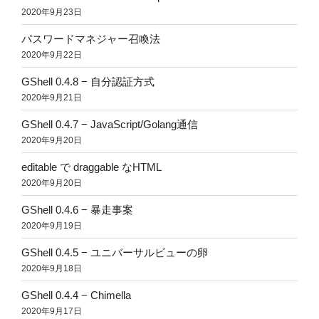
2020年9月23日
パスワードマネジャー召喚法
2020年9月22日
GShell 0.4.8 − 自分認証方式
2020年9月21日
GShell 0.4.7 − JavaScript/Golang通信
2020年9月20日
editable で draggable なHTML
2020年9月20日
GShell 0.4.6 − 暴走事案
2020年9月19日
GShell 0.4.5 − ユニバーサルビューの卵
2020年9月18日
GShell 0.4.4 − Chimella
2020年9月17日