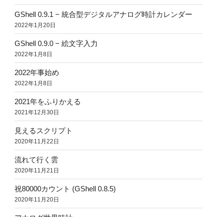
GShell 0.9.1 − 統合型デジタルアナログ時計カレンダー
2022年1月20日
GShell 0.9.0 − 絵文字入力
2022年1月8日
2022年事始め
2022年1月8日
2021年をふりかえる
2021年12月30日
見えるスクリプト
2020年11月22日
流れて行く雲
2020年11月21日
祝80000カウント (GShell 0.8.5)
2020年11月20日