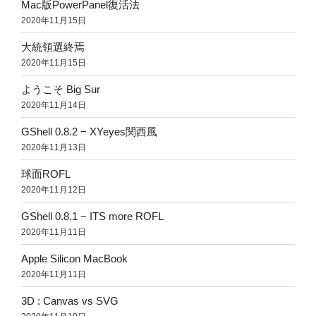
Mac版PowerPanel復活法
2020年11月15日
大統領選終焉
2020年11月15日
ようこそ Big Sur
2020年11月14日
GShell 0.8.2 − XYeyes関西風
2020年11月13日
球面ROFL
2020年11月12日
GShell 0.8.1 − ITS more ROFL
2020年11月11日
Apple Silicon MacBook
2020年11月11日
3D : Canvas vs SVG