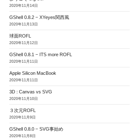
2020年11月14日
GShell 0.8.2 − XYeyes関西風
2020年11月13日
球面ROFL
2020年11月12日
GShell 0.8.1 − ITS more ROFL
2020年11月11日
Apple Silicon MacBook
2020年11月11日
3D : Canvas vs SVG
2020年11月10日
３次元ROFL
2020年11月9日
GShell 0.8.0 − SVG事始め
2020年11月8日