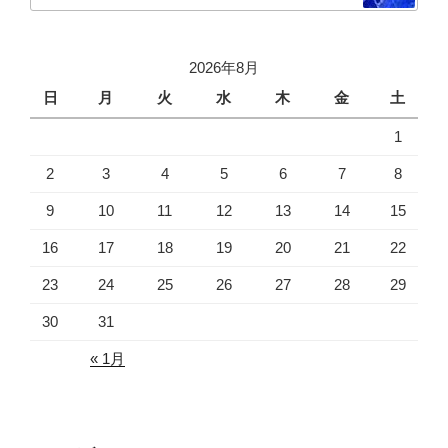
2026年8月
日
月
火
水
木
金
土
1
2
3
4
5
6
7
8
9
10
11
12
13
14
15
16
17
18
19
20
21
22
23
24
25
26
27
28
29
30
31
« 1月