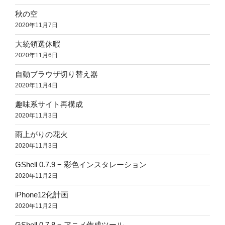
秋の空
2020年11月7日
大統領選休暇
2020年11月6日
自動ブラウザ切り替え器
2020年11月4日
趣味系サイト再構成
2020年11月3日
雨上がりの花火
2020年11月3日
GShell 0.7.9 − 彩色インスタレーション
2020年11月2日
iPhone12化計画
2020年11月2日
GShell 0.7.8 − アニメ作成ツール