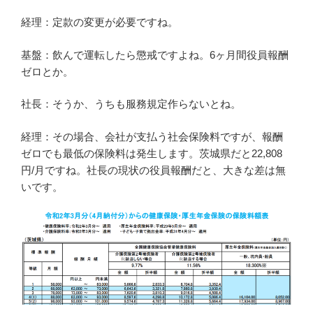
経理：定款の変更が必要ですね。
基盤：飲んで運転したら懲戒ですよね。6ヶ月間役員報酬
ゼロとか。
社長：そうか、うちも服務規定作らないとね。
経理：その場合、会社が支払う社会保険料ですが、報酬
ゼロでも最低の保険料は発生します。茨城県だと22,808
円/月ですね。社長の現状の役員報酬だと、大きな差は無
いです。