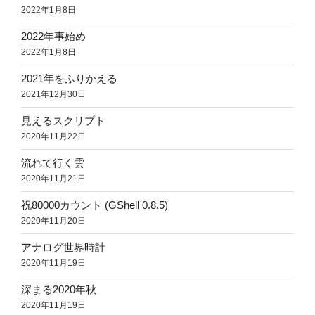
2022年1月8日
2022年事始め
2022年1月8日
2021年をふりかえる
2021年12月30日
見えるスクリプト
2020年11月22日
流れて行く雲
2020年11月21日
祝80000カウント (GShell 0.8.5)
2020年11月20日
アナログ世界時計
2020年11月19日
深まる2020年秋
2020年11月19日