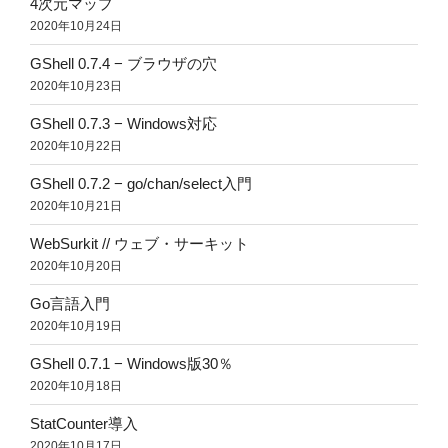
4次元マップ
2020年10月24日
GShell 0.7.4 − ブラウザの穴
2020年10月23日
GShell 0.7.3 − Windows対応
2020年10月22日
GShell 0.7.2 − go/chan/select入門
2020年10月21日
WebSurkit // ウェブ・サーキット
2020年10月20日
Go言語入門
2020年10月19日
GShell 0.7.1 − Windows版30％
2020年10月18日
StatCounter導入
2020年10月17日