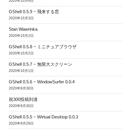
2020年10月4日
GShell 0.5.9 − 飛来する窓
2020年10月3日
Stan Wawrinka
2020年10月2日
GShell 0.5.8 − ミニチュアブラウザ
2020年10月2日
GShell 0.5.7 − 無限大スクリーン
2020年10月1日
GShell 0.5.6 − WindowSurfer 0.0.4
2020年9月30日
祝300投稿到達
2020年9月30日
GShell 0.5.5 − Wirtual Desktop 0.0.3
2020年9月29日