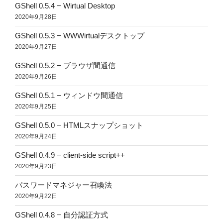
GShell 0.5.4 − Wirtual Desktop
2020年9月28日
GShell 0.5.3 − WWWirtualデスクトップ
2020年9月27日
GShell 0.5.2 − ブラウザ間通信
2020年9月26日
GShell 0.5.1 − ウィンドウ間通信
2020年9月25日
GShell 0.5.0 − HTMLスナップショット
2020年9月24日
GShell 0.4.9 − client-side script++
2020年9月23日
パスワードマネジャー召喚法
2020年9月22日
GShell 0.4.8 − 自分認証方式