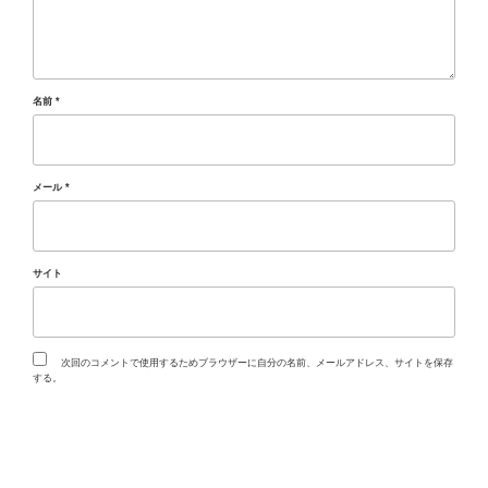
名前
*
メール
*
サイト
次回のコメントで使用するためブラウザーに自分の名前、メールアドレス、サイトを保存
する。