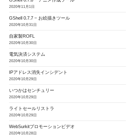
2020年11月1日
GShell 0.7.7 − お絵描きツール
2020年10月31日
自家製ROFL
2020年10月30日
電気決済システム
2020年10月30日
IPアドレス消失インシデント
2020年10月29日
いつかはセンチュリー
2020年10月29日
ライトセールリストラ
2020年10月29日
WebSurkitプロモーションビデオ
2020年10月28日