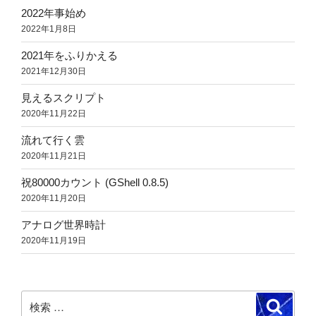
2022年事始め
2022年1月8日
2021年をふりかえる
2021年12月30日
見えるスクリプト
2020年11月22日
流れて行く雲
2020年11月21日
祝80000カウント (GShell 0.8.5)
2020年11月20日
アナログ世界時計
2020年11月19日
検
検
索
索: