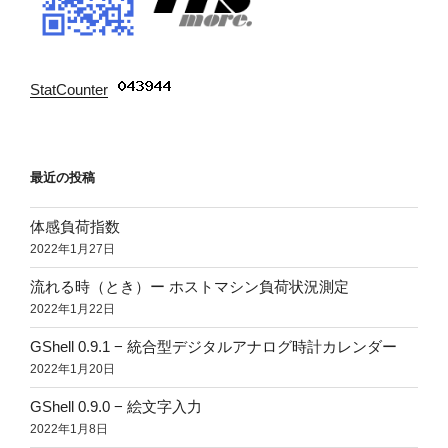
StatCounter
:
最近の投稿
体感負荷指数
2022年1月27日
流れる時（とき）ー ホストマシン負荷状況測定
2022年1月22日
GShell 0.9.1 − 統合型デジタルアナログ時計カレンダー
2022年1月20日
GShell 0.9.0 − 絵文字入力
2022年1月8日