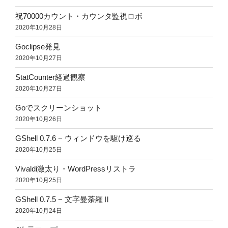
祝70000カウント・カウンタ監視ロボ
2020年10月28日
Goclipse発見
2020年10月27日
StatCounter経過観察
2020年10月27日
Goでスクリーンショット
2020年10月26日
GShell 0.7.6 − ウィンドウを駆け巡る
2020年10月25日
Vivaldi激太り・WordPressリストラ
2020年10月25日
GShell 0.7.5 − 文字曼荼羅Ⅱ
2020年10月24日