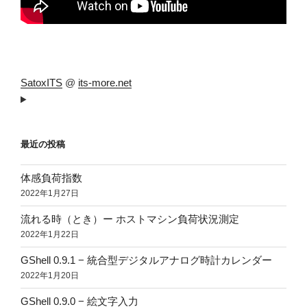
SatoxITS
@
its-more.net
最近の投稿
体感負荷指数
2022年1月27日
流れる時（とき）ー ホストマシン負荷状況測定
2022年1月22日
GShell 0.9.1 − 統合型デジタルアナログ時計カレンダー
2022年1月20日
GShell 0.9.0 − 絵文字入力