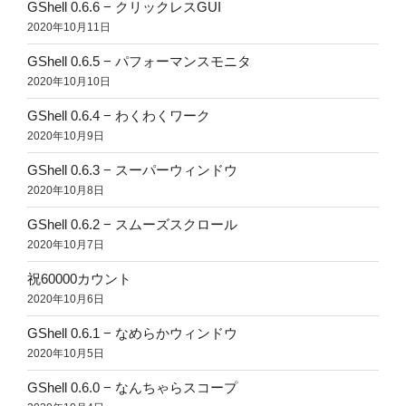
GShell 0.6.6 − クリックレスGUI
2020年10月11日
GShell 0.6.5 − パフォーマンスモニタ
2020年10月10日
GShell 0.6.4 − わくわくワーク
2020年10月9日
GShell 0.6.3 − スーパーウィンドウ
2020年10月8日
GShell 0.6.2 − スムーズスクロール
2020年10月7日
祝60000カウント
2020年10月6日
GShell 0.6.1 − なめらかウィンドウ
2020年10月5日
GShell 0.6.0 − なんちゃらスコープ