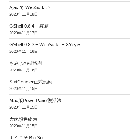
Ajax で WebSurkit ?
2020年11月18日
GShell 0.8.4 − 霧箱
2020年11月17日
GShell 0.8.3 − WebSurkit + XYeyes
2020年11月16日
もみじの街路樹
2020年11月16日
StatCounter正式契約
2020年11月15日
Mac版PowerPanel復活法
2020年11月15日
大統領選終焉
2020年11月15日
ようこそ Big Sur