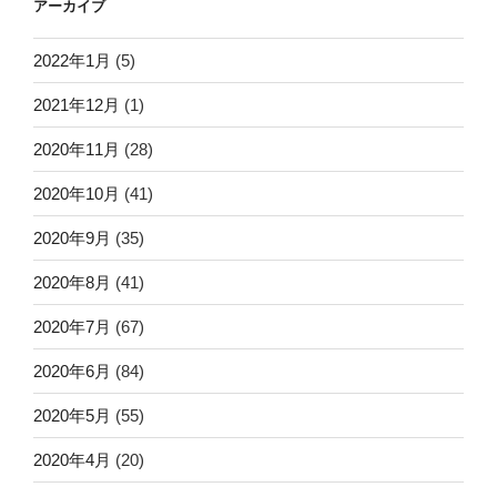
アーカイブ
2022年1月
(5)
2021年12月
(1)
2020年11月
(28)
2020年10月
(41)
2020年9月
(35)
2020年8月
(41)
2020年7月
(67)
2020年6月
(84)
2020年5月
(55)
2020年4月
(20)