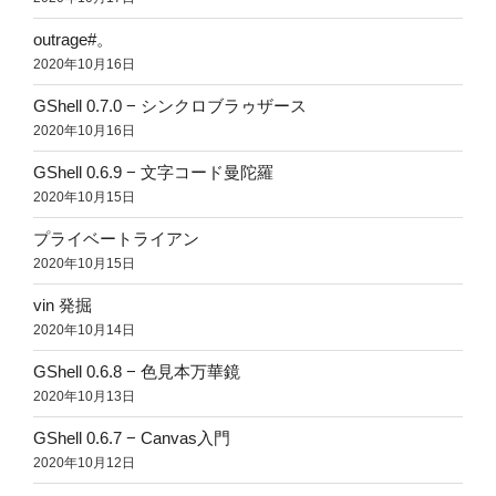
outrage#。
2020年10月16日
GShell 0.7.0 − シンクロブラゥザース
2020年10月16日
GShell 0.6.9 − 文字コード曼陀羅
2020年10月15日
プライベートライアン
2020年10月15日
vin 発掘
2020年10月14日
GShell 0.6.8 − 色見本万華鏡
2020年10月13日
GShell 0.6.7 − Canvas入門
2020年10月12日