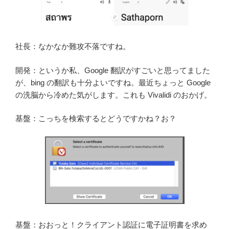
社長：なかなか難攻不落ですね。
開発：というか私、Google 翻訳がすごいと思ってました
が、bing の翻訳も十分よいですね。最近ちょっと Google
の洗脳から冷めた気がします。これも Vivalidi のおかげ。
基盤：こっちを検索するとどうですかね？お？
基盤：おおっと！クライアント認証に電子証明書を求め