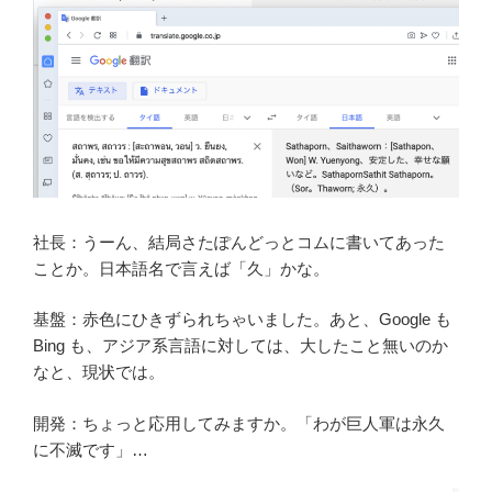
社長：うーん、結局さたぽんどっとコムに書いてあった
ことか。日本語名で言えば「久」かな。
基盤：赤色にひきずられちゃいました。あと、Google も
Bing も、アジア系言語に対しては、大したこと無いのか
なと、現状では。
開発：ちょっと応用してみますか。「わが巨人軍は永久
に不滅です」…