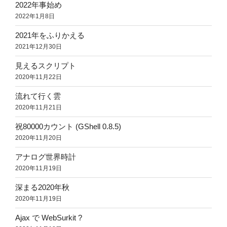
2022年事始め
2022年1月8日
2021年をふりかえる
2021年12月30日
見えるスクリプト
2020年11月22日
流れて行く雲
2020年11月21日
祝80000カウント (GShell 0.8.5)
2020年11月20日
アナログ世界時計
2020年11月19日
深まる2020年秋
2020年11月19日
Ajax で WebSurkit ?