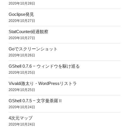
2020年10月28日
Goclipse発見
2020年10月27日
StatCounter経過観察
2020年10月27日
Goでスクリーンショット
2020年10月26日
GShell 0.7.6 − ウィンドウを駆け巡る
2020年10月25日
Vivaldi激太り・WordPressリストラ
2020年10月25日
GShell 0.7.5 − 文字曼荼羅Ⅱ
2020年10月24日
4次元マップ
2020年10月24日