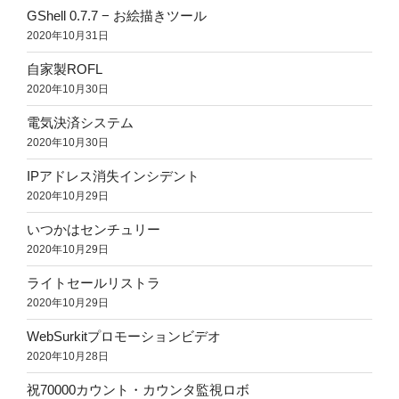
GShell 0.7.7 − お絵描きツール
2020年10月31日
自家製ROFL
2020年10月30日
電気決済システム
2020年10月30日
IPアドレス消失インシデント
2020年10月29日
いつかはセンチュリー
2020年10月29日
ライトセールリストラ
2020年10月29日
WebSurkitプロモーションビデオ
2020年10月28日
祝70000カウント・カウンタ監視ロボ