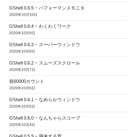
GShell 0.6.5 − パフォーマンスモニタ
2020年10月10日
GShell 0.6.4 − わくわくワーク
2020年10月9日
GShell 0.6.3 − スーパーウィンドウ
2020年10月8日
GShell 0.6.2 − スムーズスクロール
2020年10月7日
祝60000カウント
2020年10月6日
GShell 0.6.1 − なめらかウィンドウ
2020年10月5日
GShell 0.6.0 − なんちゃらスコープ
2020年10月4日
GShell 0.5.9 − 飛来する窓