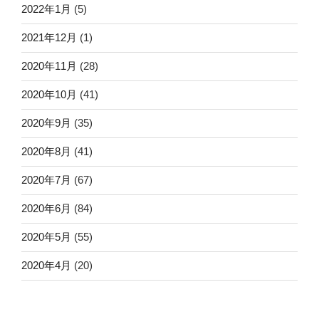
2022年1月
(5)
2021年12月
(1)
2020年11月
(28)
2020年10月
(41)
2020年9月
(35)
2020年8月
(41)
2020年7月
(67)
2020年6月
(84)
2020年5月
(55)
2020年4月
(20)