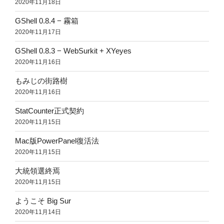
2020年11月18日
GShell 0.8.4 − 霧箱
2020年11月17日
GShell 0.8.3 − WebSurkit + XYeyes
2020年11月16日
もみじの街路樹
2020年11月16日
StatCounter正式契約
2020年11月15日
Mac版PowerPanel復活法
2020年11月15日
大統領選終焉
2020年11月15日
ようこそ Big Sur
2020年11月14日