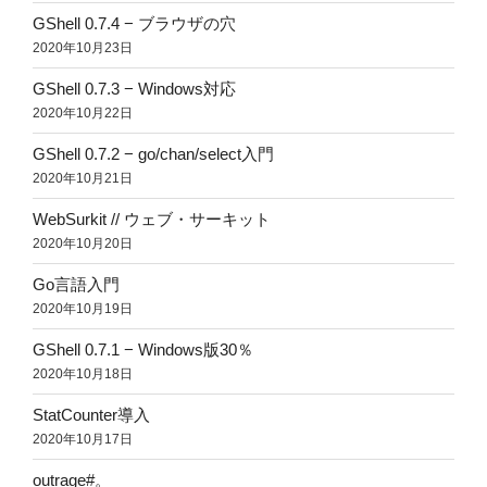
GShell 0.7.4 − ブラウザの穴
2020年10月23日
GShell 0.7.3 − Windows対応
2020年10月22日
GShell 0.7.2 − go/chan/select入門
2020年10月21日
WebSurkit // ウェブ・サーキット
2020年10月20日
Go言語入門
2020年10月19日
GShell 0.7.1 − Windows版30％
2020年10月18日
StatCounter導入
2020年10月17日
outrage#。