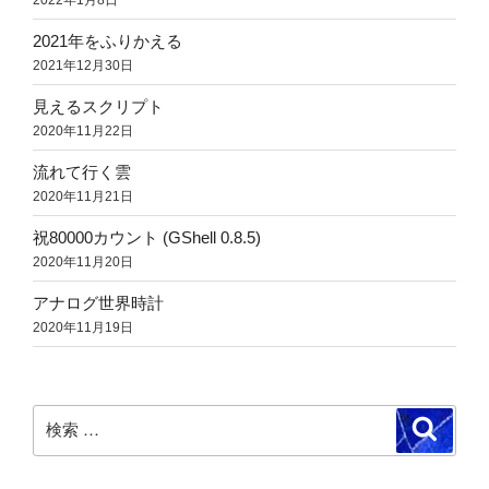
2021年をふりかえる
2021年12月30日
見えるスクリプト
2020年11月22日
流れて行く雲
2020年11月21日
祝80000カウント (GShell 0.8.5)
2020年11月20日
アナログ世界時計
2020年11月19日
検
検
索
索: