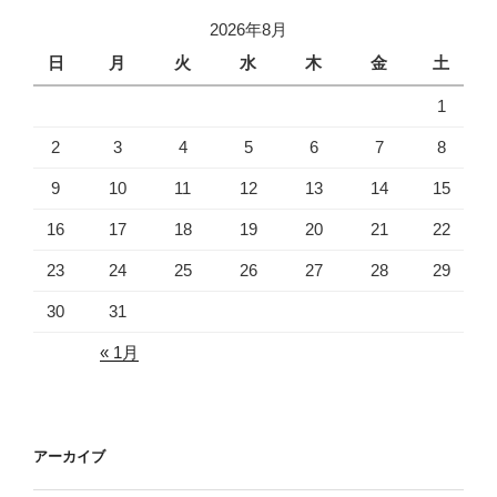
2026年8月
日
月
火
水
木
金
土
1
2
3
4
5
6
7
8
9
10
11
12
13
14
15
16
17
18
19
20
21
22
23
24
25
26
27
28
29
30
31
« 1月
アーカイブ