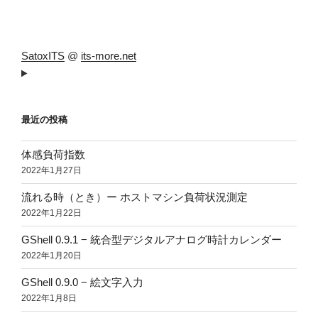
SatoxITS
@
its-more.net
最近の投稿
体感負荷指数
2022年1月27日
流れる時（とき）ー ホストマシン負荷状況測定
2022年1月22日
GShell 0.9.1 − 統合型デジタルアナログ時計カレンダー
2022年1月20日
GShell 0.9.0 − 絵文字入力
2022年1月8日