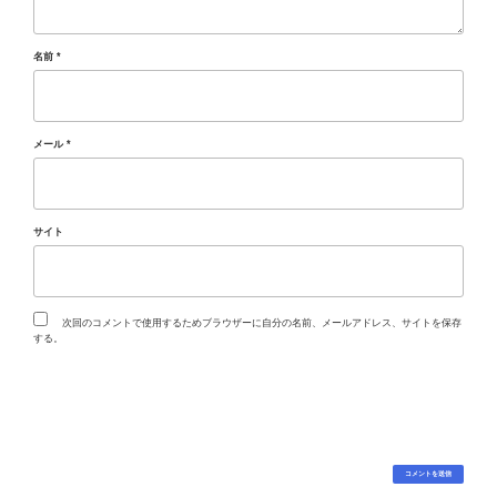
名前
*
メール
*
サイト
次回のコメントで使用するためブラウザーに自分の名前、メールアドレス、サイトを保存
する。