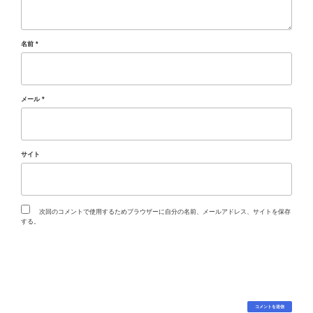
名前
*
メール
*
サイト
次回のコメントで使用するためブラウザーに自分の名前、メールアドレス、サイトを保存
する。