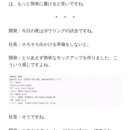
は、もっと簡単に書けると良いですね。
＊ ＊ ＊
開発：今日の夜はボウリングの試合ですね。
社長：そろそろ出かける準備をしないと。
開発：とりあえず簡単なモックアップを作りました。こ
ういう感じですよね。
社長：そうですね。