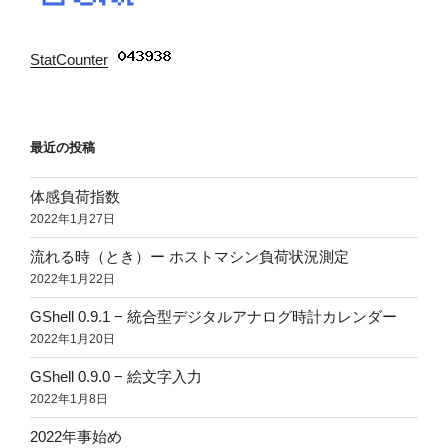
StatCounter
:
最近の投稿
体感負荷指数
2022年1月27日
流れる時（とき）ー ホストマシン負荷状況測定
2022年1月22日
GShell 0.9.1 − 統合型デジタルアナログ時計カレンダー
2022年1月20日
GShell 0.9.0 − 絵文字入力
2022年1月8日
2022年事始め