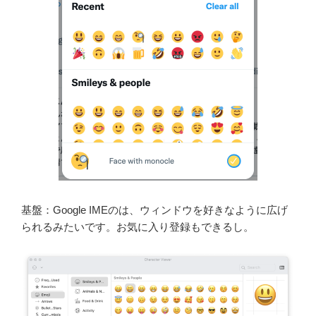
基盤：Google IMEのは、ウィンドウを好きなように広げ
られるみたいです。お気に入り登録もできるし。