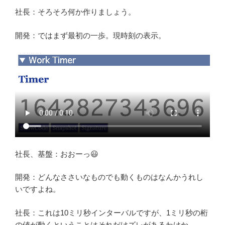
社長：そろそろ何か作りましょう。
開発：ではまず最初の一歩。現時刻の表示。
社長、基盤：おおーっ😃
開発：どんなささいなものでも動くものはなんかうれし
いですよね。
社長：これは10ミリ秒インターバルですが、1ミリ秒の桁
の値が動くということはそれだけズレがあるわけか。