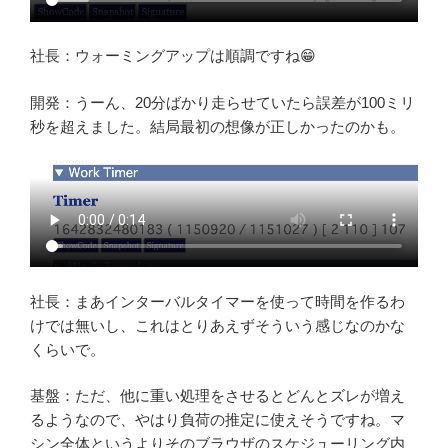
社長：ウォーミングアップは順調ですね😁
開発：うーん、20分ばかり走らせていたら誤差が100ミリ
秒を超えました。結局最初の想像が正しかったのかも。
社長：まあインターバルタイマーを使って時間を作るわ
けでは無いし、これはとりあえずそういう感じなのかな
くらいで。
基盤：ただ、他に重い処理をさせるとどんとズレが増え
るようなので、やはり負荷の推定に使えそうですね。マ
シン全体というよりそのブラウザのスケジューリング内