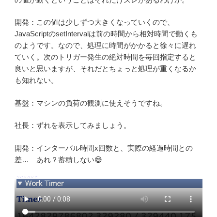
開発：この値は少しずつ大きくなっていくので、
JavaScriptのsetIntervalは前の時間から相対時間で動くも
のようです。なので、処理に時間がかかると徐々に遅れ
ていく。次のトリガー発生の絶対時間を毎回指定すると
良いと思いますが、それだとちょっと処理が重くなるか
も知れない。
基盤：マシンの負荷の観測に使えそうですね。
社長：ずれを表示してみましょう。
開発：インターバル時間x回数と、実際の経過時間との
差… あれ？蓄積しない😅