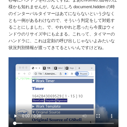
様かも知れませんが。なんにしろ document.hidden の時
のインターバルタイマーはあてにならないという少なく
とも一例があるわけなので、そういう判定をして対処す
ることにしました。で、やれやれと思ったら今度はウィ
ンドウのリサイズ中にも止まる。これって、タイマーの
ハンドラに、これは定刻の呼び出しじゃないよみたいな
状況判別情報が渡ってきてるといいんですけどね。