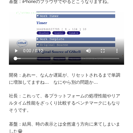
基盤：iPhoneのブラウザでやるとこうなりますね。
開発：あれー、なんか遅延が、リセットされるまで単調
に増加してますね… なにやら別の問題か…
社長：これって、各プラットフォームの処理性能やリア
ルタイム性能をざっくり比較するベンチマークにもなり
そうです。
基盤：結局、時の表示とは全然違う方向に来てしまいま
した😁