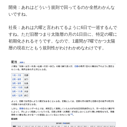
開発：あれはどういう規則で回ってるのか全然わかんな
いですね。
社長：あれは六曜と言われてるように6日で一巡するんで
すね。ただ旧暦つまり太陰暦の月の1日目に、特定の曜に
初期化されるそうです。なので、1週間が7曜でかつ太陽
暦の現在だともう規則性がわけわかめなわけです。