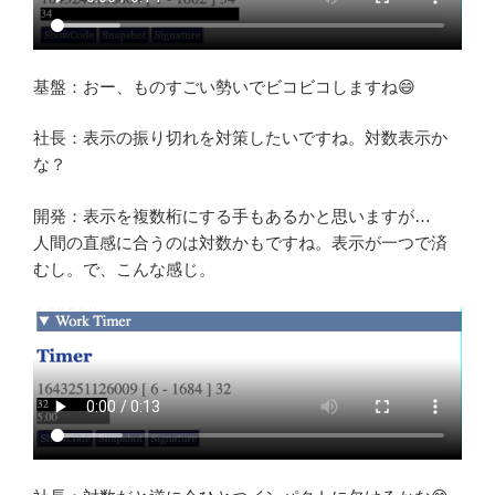
基盤：おー、ものすごい勢いでビコビコしますね😄
社長：表示の振り切れを対策したいですね。対数表示か
な？
開発：表示を複数桁にする手もあるかと思いますが…
人間の直感に合うのは対数かもですね。表示が一つで済
むし。で、こんな感じ。