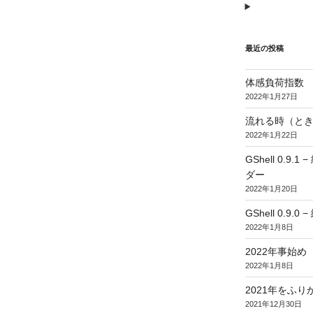
最近の投稿
体感負荷指数
2022年1月27日
流れる時（とき
2022年1月22日
GShell 0.
ダー
2022年1月20日
GShell 0.9.
2022年1月8日
2022年事始め
2022年1月8日
2021年をふり
2021年12月30日