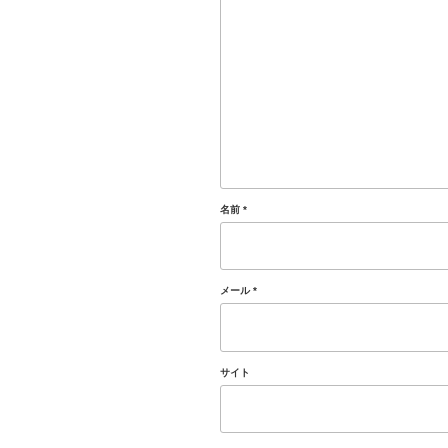
名前
*
メール
*
サイト