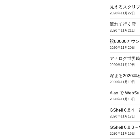
見えるスクリ
2020年11月22日
流れて行く雲
2020年11月21日
祝80000カウント (
2020年11月20日
アナログ世界
2020年11月19日
深まる2020年
2020年11月19日
Ajax で WebSur
2020年11月18日
GShell 0.8.4 
2020年11月17日
GShell 0.8.3 −
2020年11月16日