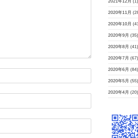
2021年12月
(1
2020年11月
(2
2020年10月
(4
2020年9月
(35
2020年8月
(41
2020年7月
(67
2020年6月
(84
2020年5月
(55
2020年4月
(20