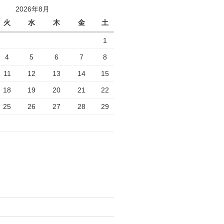
2026年8月
火
水
木
金
土
1
4
5
6
7
8
11
12
13
14
15
18
19
20
21
22
25
26
27
28
29