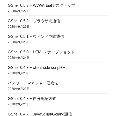
GShell 0.5.3 − WWWirtualデスクトップ
2020年9月27日
GShell 0.5.2 − ブラウザ間通信
2020年9月26日
GShell 0.5.1 − ウィンドウ間通信
2020年9月25日
GShell 0.5.0 − HTMLスナップショット
2020年9月24日
GShell 0.4.9 − client-side script++
2020年9月23日
パスワードマネジャー召喚法
2020年9月22日
GShell 0.4.8 − 自分認証方式
2020年9月21日
GShell 0.4.7 − JavaScript/Golang通信