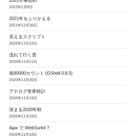
2022年事始め
2022年1月8日
2021年をふりかえる
2021年12月30日
見えるスクリプト
2020年11月22日
流れて行く雲
2020年11月21日
祝80000カウント (GShell 0.8.5)
2020年11月20日
アナログ世界時計
2020年11月19日
深まる2020年秋
2020年11月19日
Ajax で WebSurkit ?
2020年11月18日