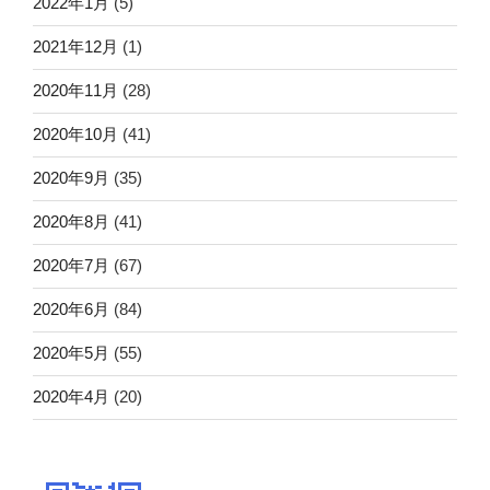
2022年1月
(5)
2021年12月
(1)
2020年11月
(28)
2020年10月
(41)
2020年9月
(35)
2020年8月
(41)
2020年7月
(67)
2020年6月
(84)
2020年5月
(55)
2020年4月
(20)