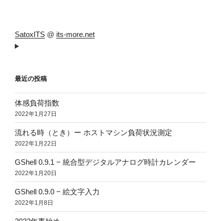
SatoxITS
@
its-more.net
最近の投稿
体感負荷指数
2022年1月27日
流れる時（とき）ー ホストマシン負荷状況測定
2022年1月22日
GShell 0.9.1 − 統合型デジタルアナログ時計カレンダー
2022年1月20日
GShell 0.9.0 − 絵文字入力
2022年1月8日