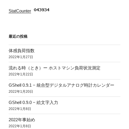
StatCounter
:
最近の投稿
体感負荷指数
2022年1月27日
流れる時（とき）ー ホストマシン負荷状況測定
2022年1月22日
GShell 0.9.1 − 統合型デジタルアナログ時計カレンダー
2022年1月20日
GShell 0.9.0 − 絵文字入力
2022年1月8日
2022年事始め
2022年1月8日