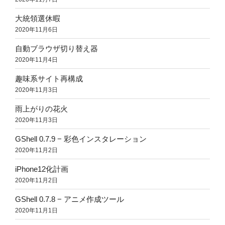
大統領選休暇
2020年11月6日
自動ブラウザ切り替え器
2020年11月4日
趣味系サイト再構成
2020年11月3日
雨上がりの花火
2020年11月3日
GShell 0.7.9 − 彩色インスタレーション
2020年11月2日
iPhone12化計画
2020年11月2日
GShell 0.7.8 − アニメ作成ツール
2020年11月1日