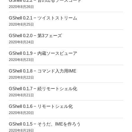
GShell 0.2.2 − 音の出るソースコード
2020年8月26日
GShell 0.2.1 − ツイストストリーム
2020年8月25日
GShell 0.2.0 − 第3フェーズ
2020年8月24日
GShell 0.1.9 − 内蔵ソースビューア
2020年8月23日
GShell 0.1.8 − コマンド入力用IME
2020年8月22日
GShell 0.1.7 − 続リモートシェル化
2020年8月21日
GShell 0.1.6 − リモートシェル化
2020年8月20日
GShell 0.1.5 − そうだ、IMEを作ろう
2020年8月19日