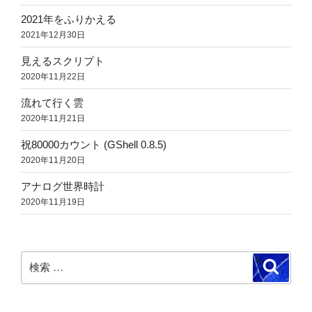
2021年をふりかえる
2021年12月30日
見えるスクリプト
2020年11月22日
流れて行く雲
2020年11月21日
祝80000カウント (GShell 0.8.5)
2020年11月20日
アナログ世界時計
2020年11月19日
検
検
索
索: