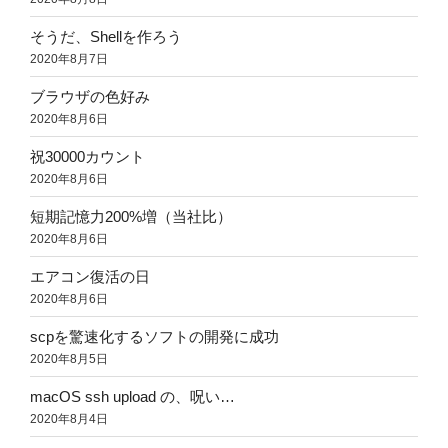
そうだ、Shellを作ろう
2020年8月7日
ブラウザの色好み
2020年8月6日
祝30000カウント
2020年8月6日
短期記憶力200%増（当社比）
2020年8月6日
エアコン復活の日
2020年8月6日
scpを驚速化するソフトの開発に成功
2020年8月5日
macOS ssh upload の、呪い…
2020年8月4日