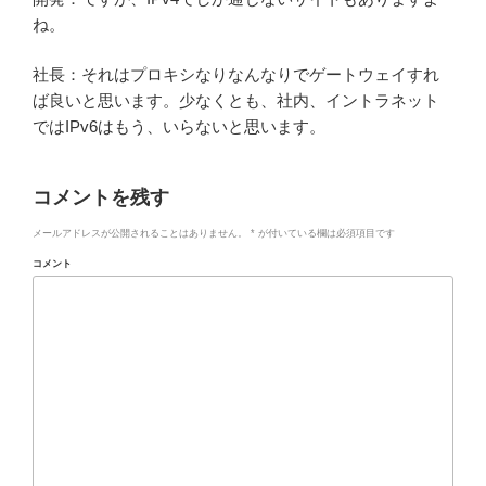
ね。
社長：それはプロキシなりなんなりでゲートウェイすれ
ば良いと思います。少なくとも、社内、イントラネット
ではIPv6はもう、いらないと思います。
コメントを残す
メールアドレスが公開されることはありません。
*
が付いている欄は必須項目です
コメント