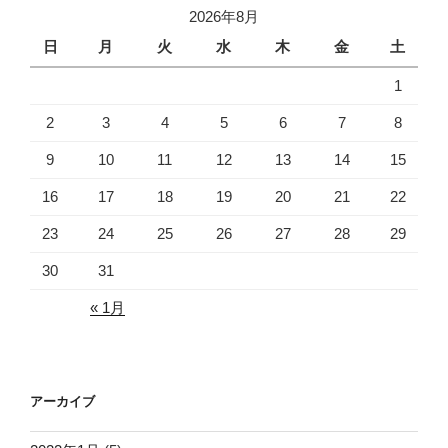
2026年8月
日
月
火
水
木
金
土
1
2
3
4
5
6
7
8
9
10
11
12
13
14
15
16
17
18
19
20
21
22
23
24
25
26
27
28
29
30
31
« 1月
アーカイブ