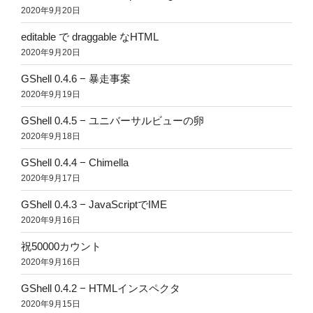
2020年9月20日
editable で draggable なHTML
2020年9月20日
GShell 0.4.6 − 暴走事案
2020年9月19日
GShell 0.4.5 − ユニバーサルビューの卵
2020年9月18日
GShell 0.4.4 − Chimella
2020年9月17日
GShell 0.4.3 − JavaScriptでIME
2020年9月16日
祝50000カウント
2020年9月16日
GShell 0.4.2 − HTMLインスペクタ
2020年9月15日