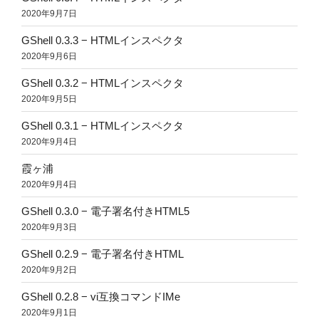
2020年9月7日
GShell 0.3.3 − HTMLインスペクタ
2020年9月6日
GShell 0.3.2 − HTMLインスペクタ
2020年9月5日
GShell 0.3.1 − HTMLインスペクタ
2020年9月4日
霞ヶ浦
2020年9月4日
GShell 0.3.0 − 電子署名付きHTML5
2020年9月3日
GShell 0.2.9 − 電子署名付きHTML
2020年9月2日
GShell 0.2.8 − vi互換コマンドIMe
2020年9月1日