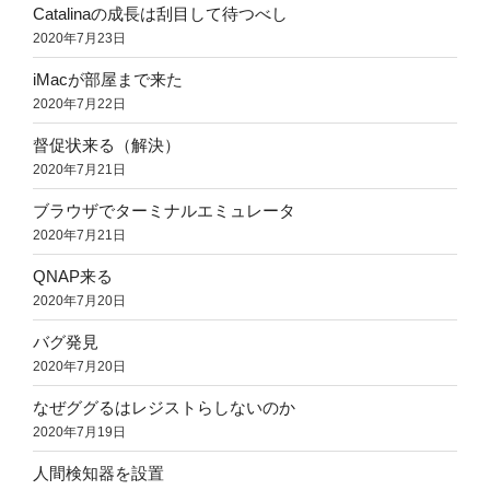
Catalinaの成長は刮目して待つべし
2020年7月23日
iMacが部屋まで来た
2020年7月22日
督促状来る（解決）
2020年7月21日
ブラウザでターミナルエミュレータ
2020年7月21日
QNAP来る
2020年7月20日
バグ発見
2020年7月20日
なぜググるはレジストらしないのか
2020年7月19日
人間検知器を設置