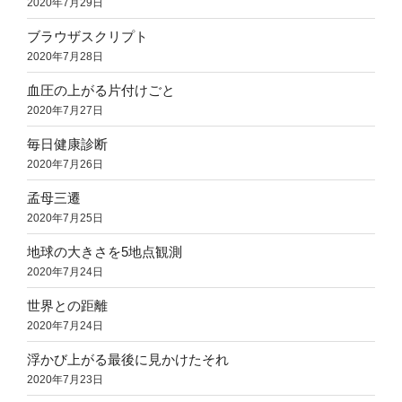
2020年7月29日
ブラウザスクリプト
2020年7月28日
血圧の上がる片付けごと
2020年7月27日
毎日健康診断
2020年7月26日
孟母三遷
2020年7月25日
地球の大きさを5地点観測
2020年7月24日
世界との距離
2020年7月24日
浮かび上がる最後に見かけたそれ
2020年7月23日