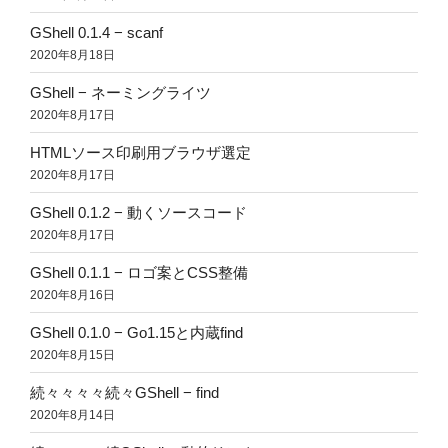
GShell 0.1.4 − scanf
2020年8月18日
GShell − ネーミングライツ
2020年8月17日
HTMLソース印刷用ブラウザ選定
2020年8月17日
GShell 0.1.2 − 動くソースコード
2020年8月17日
GShell 0.1.1 − ロゴ案とCSS整備
2020年8月16日
GShell 0.1.0 − Go1.15と内蔵find
2020年8月15日
続々々々々続々GShell − find
2020年8月14日