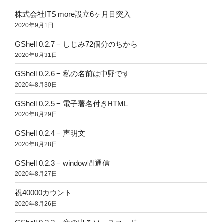
株式会社ITS more設立6ヶ月目突入
2020年9月1日
GShell 0.2.7 − しじみ72個分のちから
2020年8月31日
GShell 0.2.6 − 私の名前は中野です
2020年8月30日
GShell 0.2.5 − 電子署名付きHTML
2020年8月29日
GShell 0.2.4 − 声明文
2020年8月28日
GShell 0.2.3 − window間通信
2020年8月27日
祝40000カウント
2020年8月26日