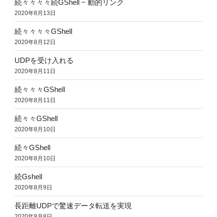
続々々々々続GShell − 動的リンク
2020年8月13日
続々々々々GShell
2020年8月12日
UDPを受け入れる
2020年8月11日
続々々々GShell
2020年8月11日
続々々GShell
2020年8月10日
続々GShell
2020年8月10日
続Gshell
2020年8月9日
長距離UDPで驚速データ転送を実現
2020年8月8日