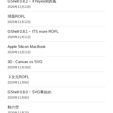
GShell 0.8.2 − XYeyes関西風
2020年11月13日
球面ROFL
2020年11月12日
GShell 0.8.1 − ITS more ROFL
2020年11月11日
Apple Silicon MacBook
2020年11月11日
3D : Canvas vs SVG
2020年11月10日
３次元ROFL
2020年11月9日
GShell 0.8.0 − SVG事始め
2020年11月8日
秋の空
2020年11月7日