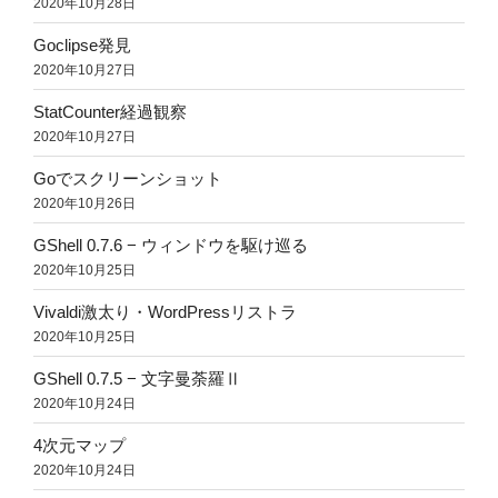
2020年10月28日
Goclipse発見
2020年10月27日
StatCounter経過観察
2020年10月27日
Goでスクリーンショット
2020年10月26日
GShell 0.7.6 − ウィンドウを駆け巡る
2020年10月25日
Vivaldi激太り・WordPressリストラ
2020年10月25日
GShell 0.7.5 − 文字曼荼羅Ⅱ
2020年10月24日
4次元マップ
2020年10月24日