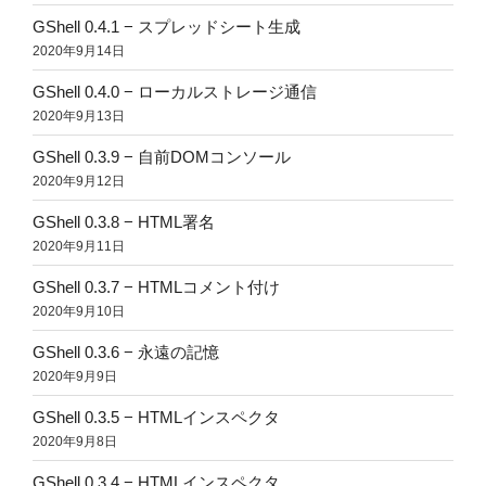
GShell 0.4.1 − スプレッドシート生成
2020年9月14日
GShell 0.4.0 − ローカルストレージ通信
2020年9月13日
GShell 0.3.9 − 自前DOMコンソール
2020年9月12日
GShell 0.3.8 − HTML署名
2020年9月11日
GShell 0.3.7 − HTMLコメント付け
2020年9月10日
GShell 0.3.6 − 永遠の記憶
2020年9月9日
GShell 0.3.5 − HTMLインスペクタ
2020年9月8日
GShell 0.3.4 − HTMLインスペクタ