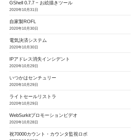
GShell 0.7.7 − お絵描きツール
2020年10月31日
自家製ROFL
2020年10月30日
電気決済システム
2020年10月30日
IPアドレス消失インシデント
2020年10月29日
いつかはセンチュリー
2020年10月29日
ライトセールリストラ
2020年10月29日
WebSurkitプロモーションビデオ
2020年10月28日
祝70000カウント・カウンタ監視ロボ