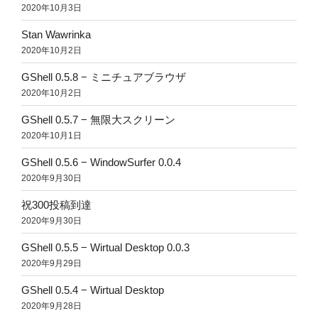
2020年10月3日
Stan Wawrinka
2020年10月2日
GShell 0.5.8 − ミニチュアブラウザ
2020年10月2日
GShell 0.5.7 − 無限大スクリーン
2020年10月1日
GShell 0.5.6 − WindowSurfer 0.0.4
2020年9月30日
祝300投稿到達
2020年9月30日
GShell 0.5.5 − Wirtual Desktop 0.0.3
2020年9月29日
GShell 0.5.4 − Wirtual Desktop
2020年9月28日