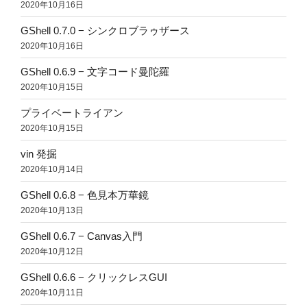
2020年10月16日
GShell 0.7.0 − シンクロブラゥザース
2020年10月16日
GShell 0.6.9 − 文字コード曼陀羅
2020年10月15日
プライベートライアン
2020年10月15日
vin 発掘
2020年10月14日
GShell 0.6.8 − 色見本万華鏡
2020年10月13日
GShell 0.6.7 − Canvas入門
2020年10月12日
GShell 0.6.6 − クリックレスGUI
2020年10月11日