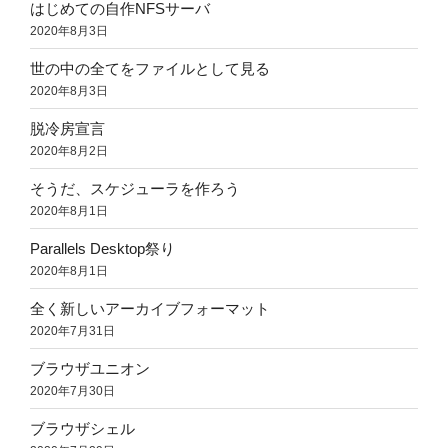
はじめての自作NFSサーバ
2020年8月3日
世の中の全てをファイルとして見る
2020年8月3日
脱冷房宣言
2020年8月2日
そうだ、スケジューラを作ろう
2020年8月1日
Parallels Desktop祭り
2020年8月1日
全く新しいアーカイブフォーマット
2020年7月31日
ブラウザユニオン
2020年7月30日
ブラウザシェル