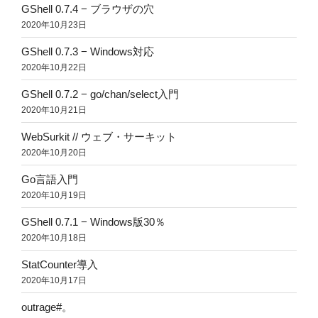
GShell 0.7.4 − ブラウザの穴
2020年10月23日
GShell 0.7.3 − Windows対応
2020年10月22日
GShell 0.7.2 − go/chan/select入門
2020年10月21日
WebSurkit // ウェブ・サーキット
2020年10月20日
Go言語入門
2020年10月19日
GShell 0.7.1 − Windows版30％
2020年10月18日
StatCounter導入
2020年10月17日
outrage#。