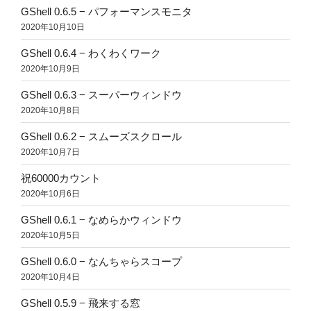
GShell 0.6.5 − パフォーマンスモニタ
2020年10月10日
GShell 0.6.4 − わくわくワーク
2020年10月9日
GShell 0.6.3 − スーパーウィンドウ
2020年10月8日
GShell 0.6.2 − スムーズスクロール
2020年10月7日
祝60000カウント
2020年10月6日
GShell 0.6.1 − なめらかウィンドウ
2020年10月5日
GShell 0.6.0 − なんちゃらスコープ
2020年10月4日
GShell 0.5.9 − 飛来する窓