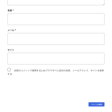
名前
*
メール
*
サイト
次回のコメントで使用するためブラウザーに自分の名前、メールアドレス、サイトを保存
する。