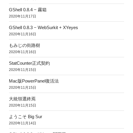
GShell 0.8.4 − 霧箱
2020年11月17日
GShell 0.8.3 − WebSurkit + XYeyes
2020年11月16日
もみじの街路樹
2020年11月16日
StatCounter正式契約
2020年11月15日
Mac版PowerPanel復活法
2020年11月15日
大統領選終焉
2020年11月15日
ようこそ Big Sur
2020年11月14日