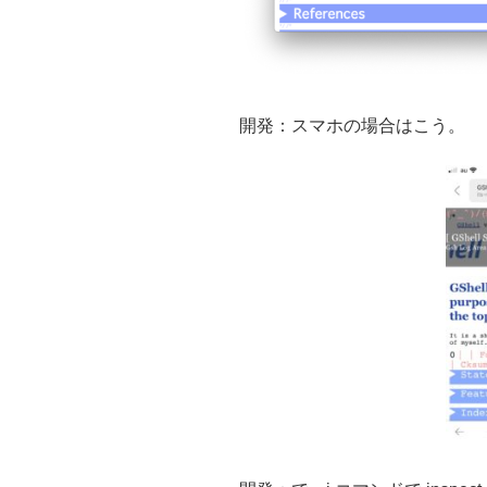
開発：スマホの場合はこう。