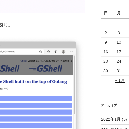
日
月
感じ。
2
3
9
10
16
17
23
24
30
31
« 1月
アーカイブ
2022年1月
(5)