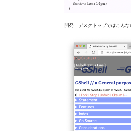
開発：デスクトップではこんな