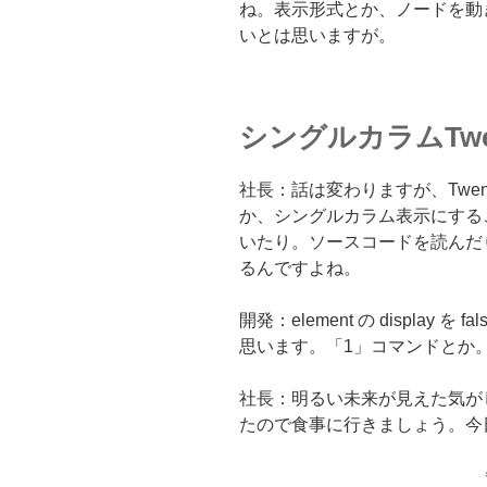
ね。表示形式とか、ノードを動
いとは思いますが。
シングルカラムTwent
社長：話は変わりますが、Twent
か、シングルカラム表示にする
いたり。ソースコードを読んだ
るんですよね。
開発：element の display を
思います。「1」コマンドとか
社長：明るい未来が見えた気が
たので食事に行きましょう。今