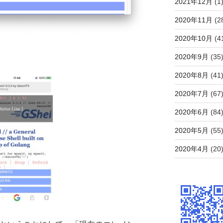
2021年12月
(1
2020年11月
(2
2020年10月
(4
2020年9月
(35
2020年8月
(41
2020年7月
(67
2020年6月
(84
2020年5月
(55
2020年4月
(20