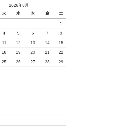
2026年8月
火
水
木
金
土
1
4
5
6
7
8
11
12
13
14
15
18
19
20
21
22
25
26
27
28
29