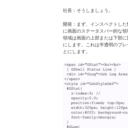
社長：そうしましょう。
開発：まず、インスペクトした
に画面のステータスバー的な領
領域は画面の上部または下部に
にします。これは半透明のプレ
とにします。