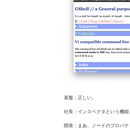
基盤：正しい。
社長：インスペクタという機能
開発：まあ、ノードのプロパテ