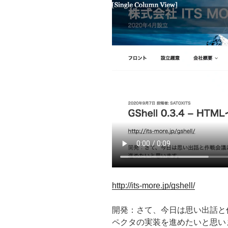
http://its-more.jp/gshell/
開発：さて、今日は思い出話と
ペクタの実装を進めたいと思い