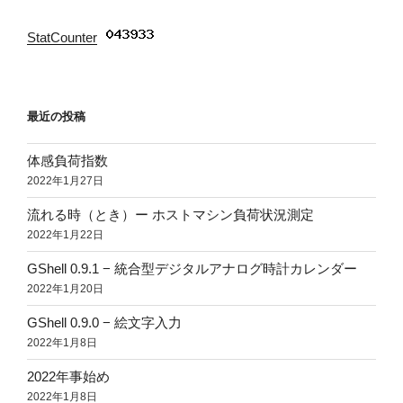
StatCounter
:
最近の投稿
体感負荷指数
2022年1月27日
流れる時（とき）ー ホストマシン負荷状況測定
2022年1月22日
GShell 0.9.1 − 統合型デジタルアナログ時計カレンダー
2022年1月20日
GShell 0.9.0 − 絵文字入力
2022年1月8日
2022年事始め
2022年1月8日