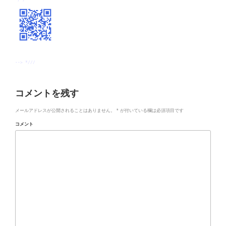
--> *///
コメントを残す
メールアドレスが公開されることはありません。
*
が付いている欄は必須項目です
コメント