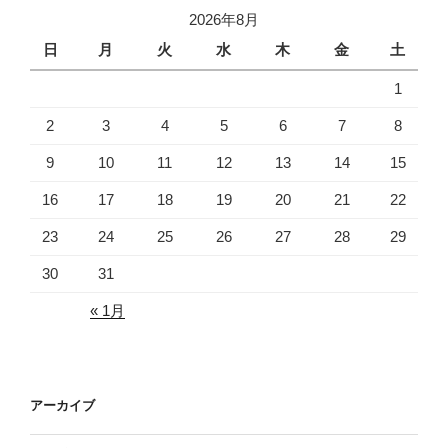
2026年8月
日
月
火
水
木
金
土
1
2
3
4
5
6
7
8
9
10
11
12
13
14
15
16
17
18
19
20
21
22
23
24
25
26
27
28
29
30
31
« 1月
アーカイブ