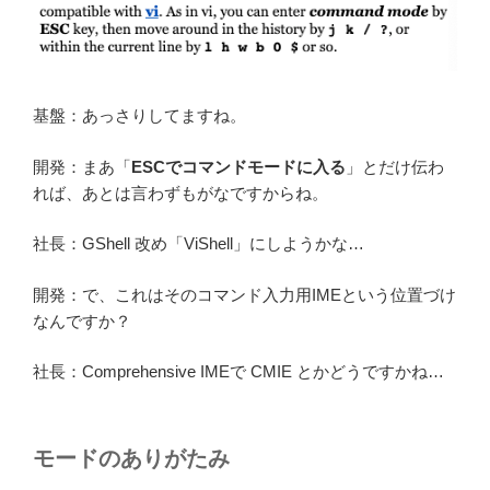
基盤：あっさりしてますね。
開発：まあ「
ESCでコマンドモードに入る
」とだけ伝わ
れば、あとは言わずもがなですからね。
社長：GShell 改め「ViShell」にしようかな…
開発：で、これはそのコマンド入力用IMEという位置づけ
なんですか？
社長：Comprehensive IMEで CMIE とかどうですかね…
モードのありがたみ