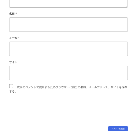
名前
*
メール
*
サイト
次回のコメントで使用するためブラウザーに自分の名前、メールアドレス、サイトを保存
する。