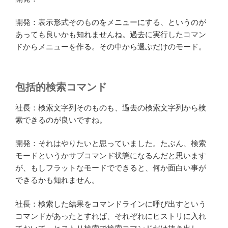
開発：表示形式そのものをメニューにする、というのが
あっても良いかも知れませんね。過去に実行したコマン
ドからメニューを作る。その中から選ぶだけのモード。
包括的検索コマンド
社長：検索文字列そのものも、過去の検索文字列から検
索できるのが良いですね。
開発：それはやりたいと思っていました。たぶん、検索
モードというかサブコマンド状態になるんだと思います
が、もしフラットなモードでできると、何か面白い事が
できるかも知れません。
社長：検索した結果をコマンドラインに呼び出すという
コマンドがあったとすれば、それぞれにヒストリに入れ