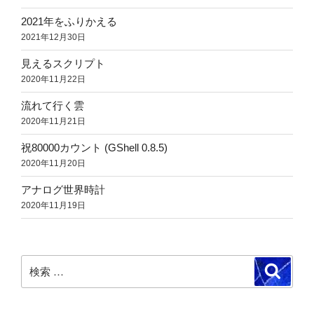
2021年をふりかえる
2021年12月30日
見えるスクリプト
2020年11月22日
流れて行く雲
2020年11月21日
祝80000カウント (GShell 0.8.5)
2020年11月20日
アナログ世界時計
2020年11月19日
検
検
索
索: