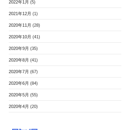
2022年1月
(5)
2021年12月
(1)
2020年11月
(28)
2020年10月
(41)
2020年9月
(35)
2020年8月
(41)
2020年7月
(67)
2020年6月
(84)
2020年5月
(55)
2020年4月
(20)