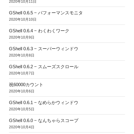
2020年10月11日
GShell 0.6.5 − パフォーマンスモニタ
2020年10月10日
GShell 0.6.4 − わくわくワーク
2020年10月9日
GShell 0.6.3 − スーパーウィンドウ
2020年10月8日
GShell 0.6.2 − スムーズスクロール
2020年10月7日
祝60000カウント
2020年10月6日
GShell 0.6.1 − なめらかウィンドウ
2020年10月5日
GShell 0.6.0 − なんちゃらスコープ
2020年10月4日