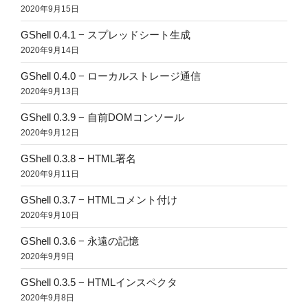
2020年9月15日
GShell 0.4.1 − スプレッドシート生成
2020年9月14日
GShell 0.4.0 − ローカルストレージ通信
2020年9月13日
GShell 0.3.9 − 自前DOMコンソール
2020年9月12日
GShell 0.3.8 − HTML署名
2020年9月11日
GShell 0.3.7 − HTMLコメント付け
2020年9月10日
GShell 0.3.6 − 永遠の記憶
2020年9月9日
GShell 0.3.5 − HTMLインスペクタ
2020年9月8日