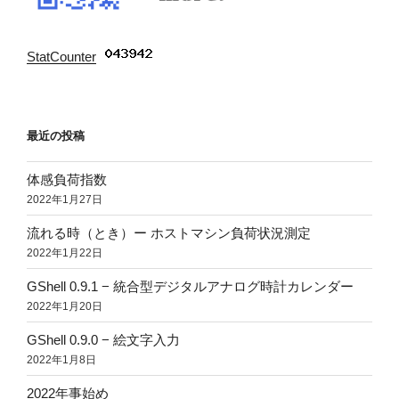
StatCounter
:
最近の投稿
体感負荷指数
2022年1月27日
流れる時（とき）ー ホストマシン負荷状況測定
2022年1月22日
GShell 0.9.1 − 統合型デジタルアナログ時計カレンダー
2022年1月20日
GShell 0.9.0 − 絵文字入力
2022年1月8日
2022年事始め