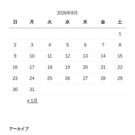
2026年8月
日
月
火
水
木
金
土
1
2
3
4
5
6
7
8
9
10
11
12
13
14
15
16
17
18
19
20
21
22
23
24
25
26
27
28
29
30
31
« 1月
アーカイブ