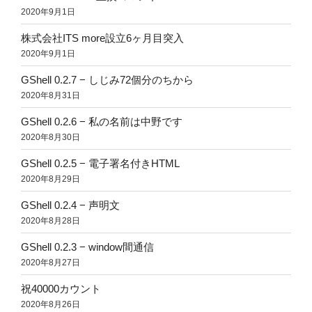
2020年9月1日
株式会社ITS more設立6ヶ月目突入
2020年9月1日
GShell 0.2.7 − しじみ72個分のちから
2020年8月31日
GShell 0.2.6 − 私の名前は中野です
2020年8月30日
GShell 0.2.5 − 電子署名付きHTML
2020年8月29日
GShell 0.2.4 − 声明文
2020年8月28日
GShell 0.2.3 − window間通信
2020年8月27日
祝40000カウント
2020年8月26日