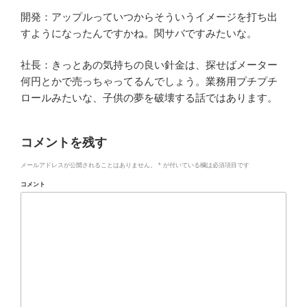
開発：アップルっていつからそういうイメージを打ち出
すようになったんですかね。関サバですみたいな。
社長：きっとあの気持ちの良い針金は、探せばメーター
何円とかで売っちゃってるんでしょう。業務用プチプチ
ロールみたいな、子供の夢を破壊する話ではあります。
コメントを残す
メールアドレスが公開されることはありません。
*
が付いている欄は必須項目です
コメント