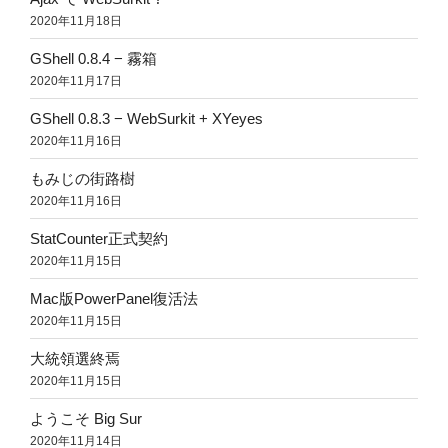
2020年11月18日
GShell 0.8.4 − 霧箱
2020年11月17日
GShell 0.8.3 − WebSurkit + XYeyes
2020年11月16日
もみじの街路樹
2020年11月16日
StatCounter正式契約
2020年11月15日
Mac版PowerPanel復活法
2020年11月15日
大統領選終焉
2020年11月15日
ようこそ Big Sur
2020年11月14日