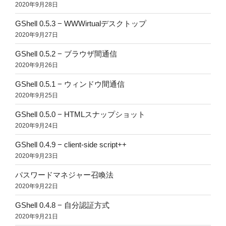
2020年9月28日
GShell 0.5.3 − WWWirtualデスクトップ
2020年9月27日
GShell 0.5.2 − ブラウザ間通信
2020年9月26日
GShell 0.5.1 − ウィンドウ間通信
2020年9月25日
GShell 0.5.0 − HTMLスナップショット
2020年9月24日
GShell 0.4.9 − client-side script++
2020年9月23日
パスワードマネジャー召喚法
2020年9月22日
GShell 0.4.8 − 自分認証方式
2020年9月21日