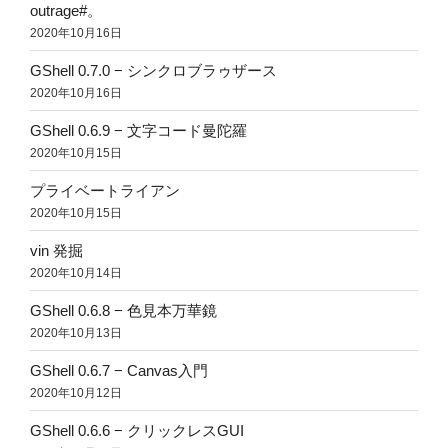
outrage#。
2020年10月16日
GShell 0.7.0 − シンクロブラゥザース
2020年10月16日
GShell 0.6.9 − 文字コード曼陀羅
2020年10月15日
プライベートライアン
2020年10月15日
vin 発掘
2020年10月14日
GShell 0.6.8 − 色見本万華鏡
2020年10月13日
GShell 0.6.7 − Canvas入門
2020年10月12日
GShell 0.6.6 − クリックレスGUI