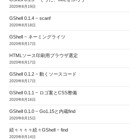
2020年8月19日
GShell 0.1.4 − scanf
2020年8月18日
GShell − ネーミングライツ
2020年8月17日
HTMLソース印刷用ブラウザ選定
2020年8月17日
GShell 0.1.2 − 動くソースコード
2020年8月17日
GShell 0.1.1 − ロゴ案とCSS整備
2020年8月16日
GShell 0.1.0 − Go1.15と内蔵find
2020年8月15日
続々々々々続々GShell − find
2020年8月14日