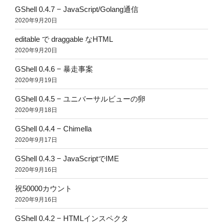
GShell 0.4.7 − JavaScript/Golang通信
2020年9月20日
editable で draggable なHTML
2020年9月20日
GShell 0.4.6 − 暴走事案
2020年9月19日
GShell 0.4.5 − ユニバーサルビューの卵
2020年9月18日
GShell 0.4.4 − Chimella
2020年9月17日
GShell 0.4.3 − JavaScriptでIME
2020年9月16日
祝50000カウント
2020年9月16日
GShell 0.4.2 − HTMLインスペクタ