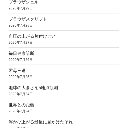
ブラウザシェル
2020年7月29日
ブラウザスクリプト
2020年7月28日
血圧の上がる片付けごと
2020年7月27日
毎日健康診断
2020年7月26日
孟母三遷
2020年7月25日
地球の大きさを5地点観測
2020年7月24日
世界との距離
2020年7月24日
浮かび上がる最後に見かけたそれ