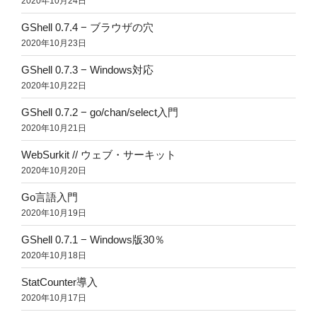
2020年10月24日
GShell 0.7.4 − ブラウザの穴
2020年10月23日
GShell 0.7.3 − Windows対応
2020年10月22日
GShell 0.7.2 − go/chan/select入門
2020年10月21日
WebSurkit // ウェブ・サーキット
2020年10月20日
Go言語入門
2020年10月19日
GShell 0.7.1 − Windows版30％
2020年10月18日
StatCounter導入
2020年10月17日