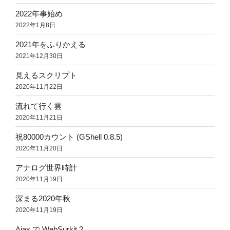
2022年事始め
2022年1月8日
2021年をふりかえる
2021年12月30日
見えるスクリプト
2020年11月22日
流れて行く雲
2020年11月21日
祝80000カウント (GShell 0.8.5)
2020年11月20日
アナログ世界時計
2020年11月19日
深まる2020年秋
2020年11月19日
Ajax で WebSurkit ?