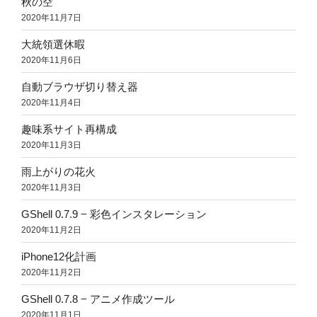
秋の空
2020年11月7日
大統領選休暇
2020年11月6日
自動ブラウザ切り替え器
2020年11月4日
趣味系サイト再構成
2020年11月3日
雨上がりの花火
2020年11月3日
GShell 0.7.9 − 彩色インスタレーション
2020年11月2日
iPhone12化計画
2020年11月2日
GShell 0.7.8 − アニメ作成ツール
2020年11月1日