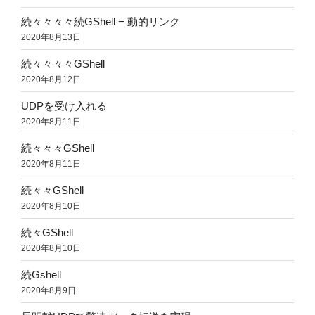
続々々々々続GShell − 動的リンク
2020年8月13日
続々々々々GShell
2020年8月12日
UDPを受け入れる
2020年8月11日
続々々々GShell
2020年8月11日
続々々GShell
2020年8月10日
続々GShell
2020年8月10日
続Gshell
2020年8月9日