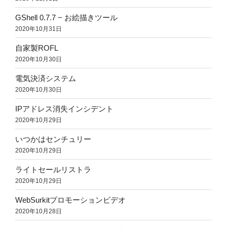
GShell 0.7.7 − お絵描きツール
2020年10月31日
自家製ROFL
2020年10月30日
電気決済システム
2020年10月30日
IPアドレス消失インシデント
2020年10月29日
いつかはセンチュリー
2020年10月29日
ライトセールリストラ
2020年10月29日
WebSurkitプロモーションビデオ
2020年10月28日