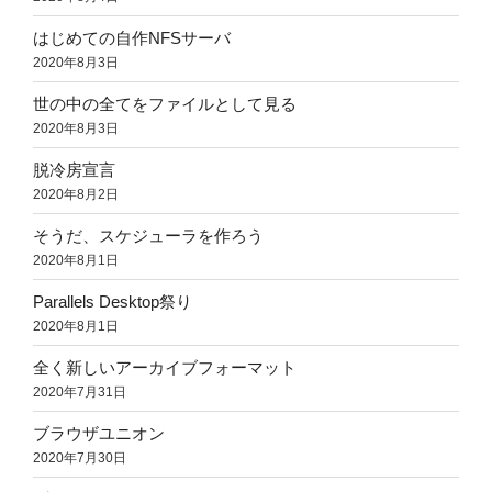
はじめての自作NFSサーバ
2020年8月3日
世の中の全てをファイルとして見る
2020年8月3日
脱冷房宣言
2020年8月2日
そうだ、スケジューラを作ろう
2020年8月1日
Parallels Desktop祭り
2020年8月1日
全く新しいアーカイブフォーマット
2020年7月31日
ブラウザユニオン
2020年7月30日