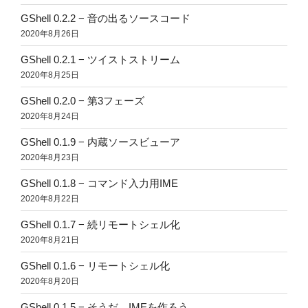
GShell 0.2.2 − 音の出るソースコード
2020年8月26日
GShell 0.2.1 − ツイストストリーム
2020年8月25日
GShell 0.2.0 − 第3フェーズ
2020年8月24日
GShell 0.1.9 − 内蔵ソースビューア
2020年8月23日
GShell 0.1.8 − コマンド入力用IME
2020年8月22日
GShell 0.1.7 − 続リモートシェル化
2020年8月21日
GShell 0.1.6 − リモートシェル化
2020年8月20日
GShell 0.1.5 − そうだ、IMEを作ろう