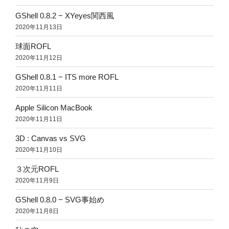
GShell 0.8.2 − XYeyes関西風
2020年11月13日
球面ROFL
2020年11月12日
GShell 0.8.1 − ITS more ROFL
2020年11月11日
Apple Silicon MacBook
2020年11月11日
3D : Canvas vs SVG
2020年11月10日
３次元ROFL
2020年11月9日
GShell 0.8.0 − SVG事始め
2020年11月8日