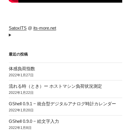
SatoxITS
@
its-more.net
最近の投稿
体感負荷指数
2022年1月27日
流れる時（とき）ー ホストマシン負荷状況測定
2022年1月22日
GShell 0.9.1 − 統合型デジタルアナログ時計カレンダー
2022年1月20日
GShell 0.9.0 − 絵文字入力
2022年1月8日