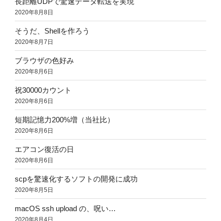
長距離UDPで驚速データ転送を実現
2020年8月8日
そうだ、Shellを作ろう
2020年8月7日
ブラウザの色好み
2020年8月6日
祝30000カウント
2020年8月6日
短期記憶力200%増（当社比）
2020年8月6日
エアコン復活の日
2020年8月6日
scpを驚速化するソフトの開発に成功
2020年8月5日
macOS ssh upload の、呪い…
2020年8月4日