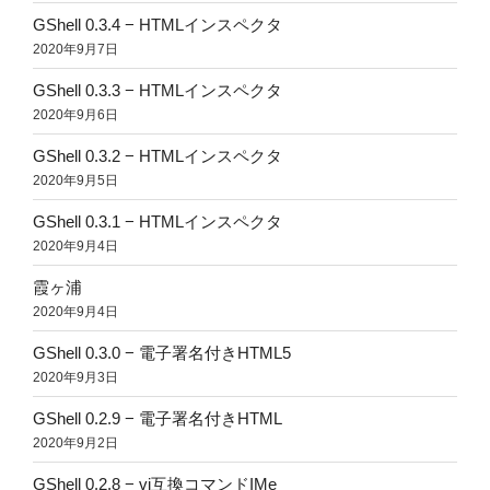
GShell 0.3.4 − HTMLインスペクタ
2020年9月7日
GShell 0.3.3 − HTMLインスペクタ
2020年9月6日
GShell 0.3.2 − HTMLインスペクタ
2020年9月5日
GShell 0.3.1 − HTMLインスペクタ
2020年9月4日
霞ヶ浦
2020年9月4日
GShell 0.3.0 − 電子署名付きHTML5
2020年9月3日
GShell 0.2.9 − 電子署名付きHTML
2020年9月2日
GShell 0.2.8 − vi互換コマンドIMe