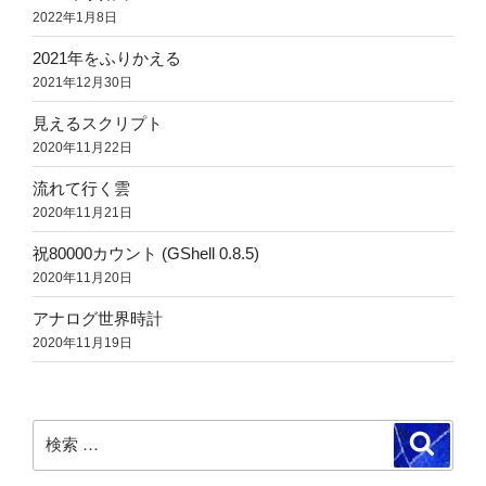
2022年1月8日
2021年をふりかえる
2021年12月30日
見えるスクリプト
2020年11月22日
流れて行く雲
2020年11月21日
祝80000カウント (GShell 0.8.5)
2020年11月20日
アナログ世界時計
2020年11月19日
検
検
索
索: