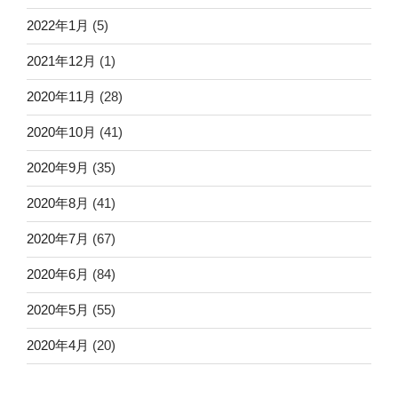
2022年1月
(5)
2021年12月
(1)
2020年11月
(28)
2020年10月
(41)
2020年9月
(35)
2020年8月
(41)
2020年7月
(67)
2020年6月
(84)
2020年5月
(55)
2020年4月
(20)