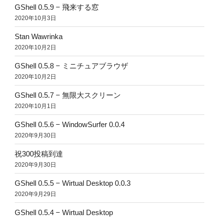
GShell 0.5.9 − 飛来する窓
2020年10月3日
Stan Wawrinka
2020年10月2日
GShell 0.5.8 − ミニチュアブラウザ
2020年10月2日
GShell 0.5.7 − 無限大スクリーン
2020年10月1日
GShell 0.5.6 − WindowSurfer 0.0.4
2020年9月30日
祝300投稿到達
2020年9月30日
GShell 0.5.5 − Wirtual Desktop 0.0.3
2020年9月29日
GShell 0.5.4 − Wirtual Desktop