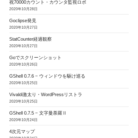
祝70000カウント・カウンタ監視ロボ
2020年10月28日
Goclipse発見
2020年10月27日
StatCounter経過観察
2020年10月27日
Goでスクリーンショット
2020年10月26日
GShell 0.7.6 − ウィンドウを駆け巡る
2020年10月25日
Vivaldi激太り・WordPressリストラ
2020年10月25日
GShell 0.7.5 − 文字曼荼羅Ⅱ
2020年10月24日
4次元マップ