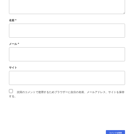
名前
*
メール
*
サイト
次回のコメントで使用するためブラウザーに自分の名前、メールアドレス、サイトを保存
する。