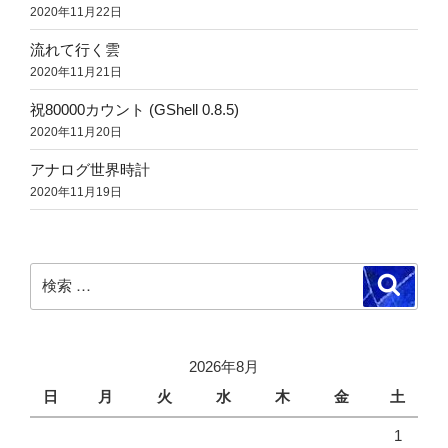
2020年11月22日
流れて行く雲
2020年11月21日
祝80000カウント (GShell 0.8.5)
2020年11月20日
アナログ世界時計
2020年11月19日
検
検
索
索:
2026年8月
日
月
火
水
木
金
土
1