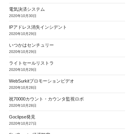
電気決済システム
2020年10月30日
IPアドレス消失インシデント
2020年10月29日
いつかはセンチュリー
2020年10月29日
ライトセールリストラ
2020年10月29日
WebSurkitプロモーションビデオ
2020年10月28日
祝70000カウント・カウンタ監視ロボ
2020年10月28日
Goclipse発見
2020年10月27日