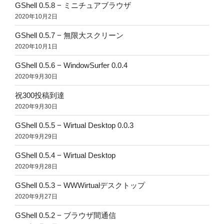
GShell 0.5.8 − ミニチュアブラウザ
2020年10月2日
GShell 0.5.7 − 無限大スクリーン
2020年10月1日
GShell 0.5.6 − WindowSurfer 0.0.4
2020年9月30日
祝300投稿到達
2020年9月30日
GShell 0.5.5 − Wirtual Desktop 0.0.3
2020年9月29日
GShell 0.5.4 − Wirtual Desktop
2020年9月28日
GShell 0.5.3 − WWWirtualデスクトップ
2020年9月27日
GShell 0.5.2 − ブラウザ間通信