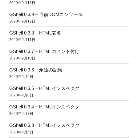
2020年9月13日
GShell 0.3.9 − 自前DOMコンソール
2020年9月12日
GShell 0.3.8 − HTML署名
2020年9月11日
GShell 0.3.7 − HTMLコメント付け
2020年9月10日
GShell 0.3.6 − 永遠の記憶
2020年9月9日
GShell 0.3.5 − HTMLインスペクタ
2020年9月8日
GShell 0.3.4 − HTMLインスペクタ
2020年9月7日
GShell 0.3.3 − HTMLインスペクタ
2020年9月6日