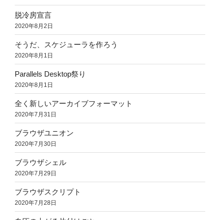
脱冷房宣言
2020年8月2日
そうだ、スケジューラを作ろう
2020年8月1日
Parallels Desktop祭り
2020年8月1日
全く新しいアーカイブフォーマット
2020年7月31日
ブラウザユニオン
2020年7月30日
ブラウザシェル
2020年7月29日
ブラウザスクリプト
2020年7月28日