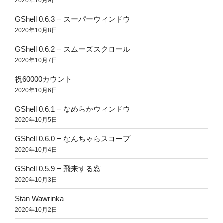
2020年10月9日
GShell 0.6.3 − スーパーウィンドウ
2020年10月8日
GShell 0.6.2 − スムーズスクロール
2020年10月7日
祝60000カウント
2020年10月6日
GShell 0.6.1 − なめらかウィンドウ
2020年10月5日
GShell 0.6.0 − なんちゃらスコープ
2020年10月4日
GShell 0.5.9 − 飛来する窓
2020年10月3日
Stan Wawrinka
2020年10月2日