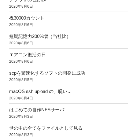
2020年8月6日
祝30000カウント
2020年8月6日
短期記憶力200%増（当社比）
2020年8月6日
エアコン復活の日
2020年8月6日
scpを驚速化するソフトの開発に成功
2020年8月5日
macOS ssh upload の、呪い…
2020年8月4日
はじめての自作NFSサーバ
2020年8月3日
世の中の全てをファイルとして見る
2020年8月3日