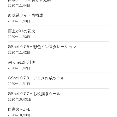
2020年11月4日
趣味系サイト再構成
2020年11月3日
雨上がりの花火
2020年11月3日
GShell 0.7.9 − 彩色インスタレーション
2020年11月2日
iPhone12化計画
2020年11月2日
GShell 0.7.8 − アニメ作成ツール
2020年11月1日
GShell 0.7.7 − お絵描きツール
2020年10月31日
自家製ROFL
2020年10月30日