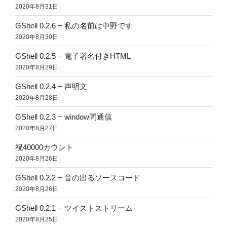
2020年8月31日
GShell 0.2.6 − 私の名前は中野です
2020年8月30日
GShell 0.2.5 − 電子署名付きHTML
2020年8月29日
GShell 0.2.4 − 声明文
2020年8月28日
GShell 0.2.3 − window間通信
2020年8月27日
祝40000カウント
2020年8月26日
GShell 0.2.2 − 音の出るソースコード
2020年8月26日
GShell 0.2.1 − ツイストストリーム
2020年8月25日