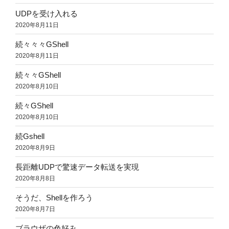
UDPを受け入れる
2020年8月11日
続々々々GShell
2020年8月11日
続々々GShell
2020年8月10日
続々GShell
2020年8月10日
続Gshell
2020年8月9日
長距離UDPで驚速データ転送を実現
2020年8月8日
そうだ、Shellを作ろう
2020年8月7日
ブラウザの色好み