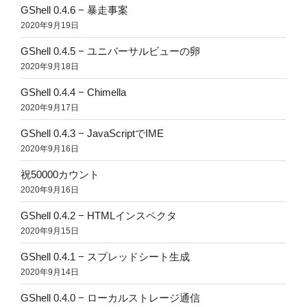
GShell 0.4.6 − 暴走事案
2020年9月19日
GShell 0.4.5 − ユニバーサルビューの卵
2020年9月18日
GShell 0.4.4 − Chimella
2020年9月17日
GShell 0.4.3 − JavaScriptでIME
2020年9月16日
祝50000カウント
2020年9月16日
GShell 0.4.2 − HTMLインスペクタ
2020年9月15日
GShell 0.4.1 − スプレッドシート生成
2020年9月14日
GShell 0.4.0 − ローカルストレージ通信