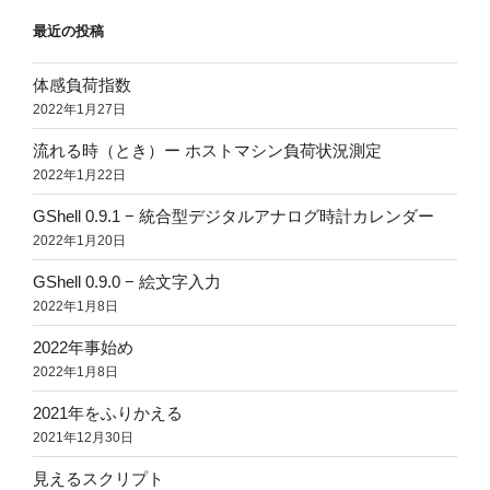
最近の投稿
体感負荷指数
2022年1月27日
流れる時（とき）ー ホストマシン負荷状況測定
2022年1月22日
GShell 0.9.1 − 統合型デジタルアナログ時計カレンダー
2022年1月20日
GShell 0.9.0 − 絵文字入力
2022年1月8日
2022年事始め
2022年1月8日
2021年をふりかえる
2021年12月30日
見えるスクリプト