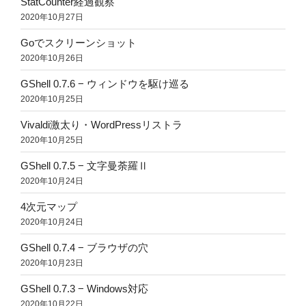
StatCounter経過観察
2020年10月27日
Goでスクリーンショット
2020年10月26日
GShell 0.7.6 − ウィンドウを駆け巡る
2020年10月25日
Vivaldi激太り・WordPressリストラ
2020年10月25日
GShell 0.7.5 − 文字曼荼羅Ⅱ
2020年10月24日
4次元マップ
2020年10月24日
GShell 0.7.4 − ブラウザの穴
2020年10月23日
GShell 0.7.3 − Windows対応
2020年10月22日