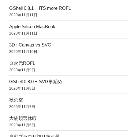
GShell 0.8.1 − ITS more ROFL
2020年11月11日
Apple Silicon MacBook
2020年11月11日
3D : Canvas vs SVG
2020年11月10日
３次元ROFL
2020年11月9日
GShell 0.8.0 − SVG事始め
2020年11月8日
秋の空
2020年11月7日
大統領選休暇
2020年11月6日
自動ブラウザ切り替え器