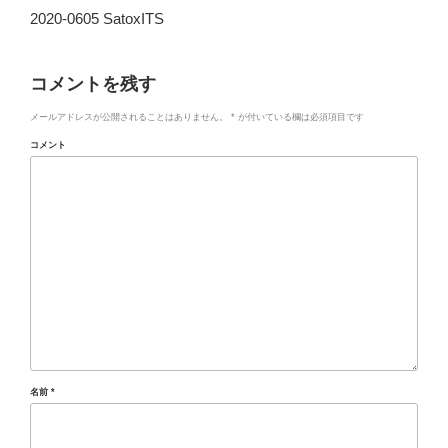
2020-0605 SatoxITS
コメントを残す
メールアドレスが公開されることはありません。
*
が付いている欄は必須項目です
コメント
名前
*