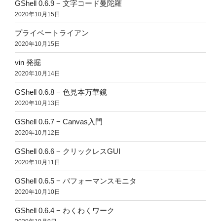
GShell 0.6.9 − 文字コード曼陀羅
2020年10月15日
プライベートライアン
2020年10月15日
vin 発掘
2020年10月14日
GShell 0.6.8 − 色見本万華鏡
2020年10月13日
GShell 0.6.7 − Canvas入門
2020年10月12日
GShell 0.6.6 − クリックレスGUI
2020年10月11日
GShell 0.6.5 − パフォーマンスモニタ
2020年10月10日
GShell 0.6.4 − わくわくワーク