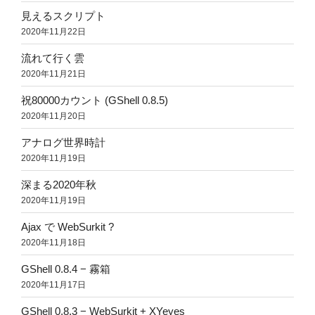
見えるスクリプト
2020年11月22日
流れて行く雲
2020年11月21日
祝80000カウント (GShell 0.8.5)
2020年11月20日
アナログ世界時計
2020年11月19日
深まる2020年秋
2020年11月19日
Ajax で WebSurkit ?
2020年11月18日
GShell 0.8.4 − 霧箱
2020年11月17日
GShell 0.8.3 − WebSurkit + XYeyes