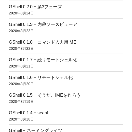
GShell 0.2.0 − 第3フェーズ
2020年8月24日
GShell 0.1.9 − 内蔵ソースビューア
2020年8月23日
GShell 0.1.8 − コマンド入力用IME
2020年8月22日
GShell 0.1.7 − 続リモートシェル化
2020年8月21日
GShell 0.1.6 − リモートシェル化
2020年8月20日
GShell 0.1.5 − そうだ、IMEを作ろう
2020年8月19日
GShell 0.1.4 − scanf
2020年8月18日
GShell − ネーミングライツ