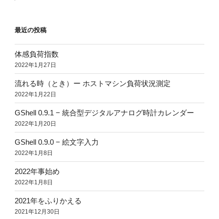
最近の投稿
体感負荷指数
2022年1月27日
流れる時（とき）ー ホストマシン負荷状況測定
2022年1月22日
GShell 0.9.1 − 統合型デジタルアナログ時計カレンダー
2022年1月20日
GShell 0.9.0 − 絵文字入力
2022年1月8日
2022年事始め
2022年1月8日
2021年をふりかえる
2021年12月30日