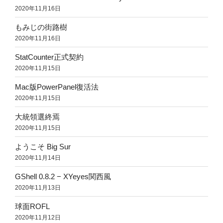
2020年11月16日
もみじの街路樹
2020年11月16日
StatCounter正式契約
2020年11月15日
Mac版PowerPanel復活法
2020年11月15日
大統領選終焉
2020年11月15日
ようこそ Big Sur
2020年11月14日
GShell 0.8.2 − XYeyes関西風
2020年11月13日
球面ROFL
2020年11月12日