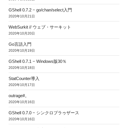
GShell 0.7.2 − go/chan/select入門
2020年10月21日
WebSurkit // ウェブ・サーキット
2020年10月20日
Go言語入門
2020年10月19日
GShell 0.7.1 − Windows版30％
2020年10月18日
StatCounter導入
2020年10月17日
outrage#。
2020年10月16日
GShell 0.7.0 − シンクロブラゥザース
2020年10月16日