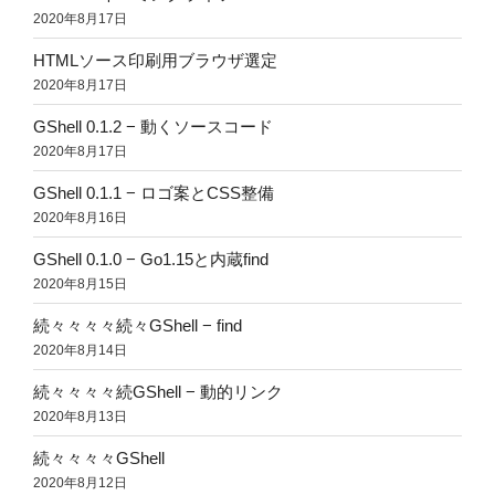
2020年8月17日
HTMLソース印刷用ブラウザ選定
2020年8月17日
GShell 0.1.2 − 動くソースコード
2020年8月17日
GShell 0.1.1 − ロゴ案とCSS整備
2020年8月16日
GShell 0.1.0 − Go1.15と内蔵find
2020年8月15日
続々々々々続々GShell − find
2020年8月14日
続々々々々続GShell − 動的リンク
2020年8月13日
続々々々々GShell
2020年8月12日