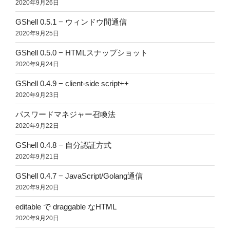
2020年9月26日
GShell 0.5.1 − ウィンドウ間通信
2020年9月25日
GShell 0.5.0 − HTMLスナップショット
2020年9月24日
GShell 0.4.9 − client-side script++
2020年9月23日
パスワードマネジャー召喚法
2020年9月22日
GShell 0.4.8 − 自分認証方式
2020年9月21日
GShell 0.4.7 − JavaScript/Golang通信
2020年9月20日
editable で draggable なHTML
2020年9月20日