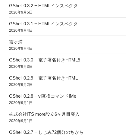
GShell 0.3.2 − HTMLインスペクタ
2020年9月5日
GShell 0.3.1 − HTMLインスペクタ
2020年9月4日
霞ヶ浦
2020年9月4日
GShell 0.3.0 − 電子署名付きHTML5
2020年9月3日
GShell 0.2.9 − 電子署名付きHTML
2020年9月2日
GShell 0.2.8 − vi互換コマンドIMe
2020年9月1日
株式会社ITS more設立6ヶ月目突入
2020年9月1日
GShell 0.2.7 − しじみ72個分のちから