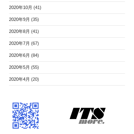
2020年10月
(41)
2020年9月
(35)
2020年8月
(41)
2020年7月
(67)
2020年6月
(84)
2020年5月
(55)
2020年4月
(20)