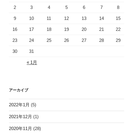
2
3
4
5
6
7
8
9
10
11
12
13
14
15
16
17
18
19
20
21
22
23
24
25
26
27
28
29
30
31
« 1月
アーカイブ
2022年1月
(5)
2021年12月
(1)
2020年11月
(28)