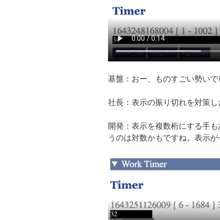
基盤：おー、ものすごい勢いで
社長：表示の振り切れを対策し
開発：表示を複数桁にする手も
うのは対数かもですね。表示が