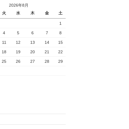
2026年8月
火
水
木
金
土
1
4
5
6
7
8
11
12
13
14
15
18
19
20
21
22
25
26
27
28
29