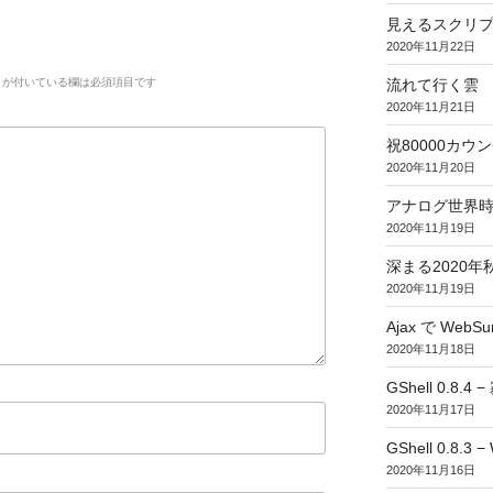
見えるスクリ
2020年11月22日
が付いている欄は必須項目です
流れて行く雲
2020年11月21日
祝80000カウント (
2020年11月20日
アナログ世界
2020年11月19日
深まる2020年
2020年11月19日
Ajax で WebSur
2020年11月18日
GShell 0.8.4 
2020年11月17日
GShell 0.8.3 −
2020年11月16日