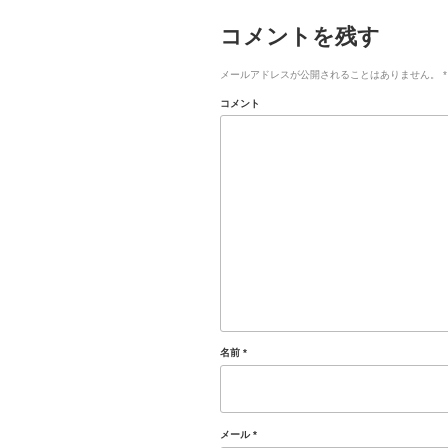
コメントを残す
メールアドレスが公開されることはありません。
*
コメント
名前
*
メール
*