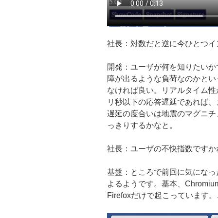
社長：対数だと逆に今ひとつイ
開発：ユーザが何を知りたいか
障が出るような負荷なのかとい
なければ良い。リアルタイム性
リ秒以下の応答遅延であれば、
遅延の度合いは地震のマグニチ
っきりするかなと。
社長：ユーザの不快指数ですかね
基盤：ところで前回に気になっ
よるようです。基本、Chromiu
Firefoxだけで起こっています