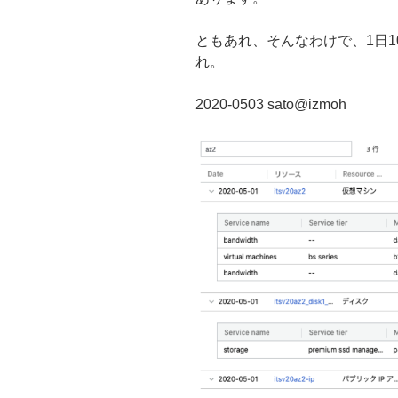
ともあれ、そんなわけで、1日1
れ。
2020-0503 sato@izmoh