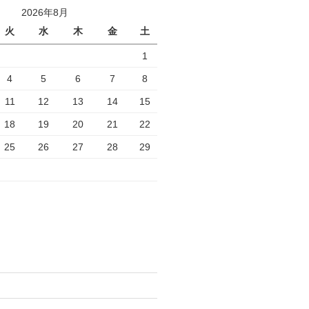
2026年8月
火
水
木
金
土
1
4
5
6
7
8
11
12
13
14
15
18
19
20
21
22
25
26
27
28
29