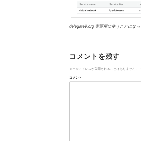
delegate9.org 実運用に使うこ
コメントを残す
メールアドレスが公開されることはありません。
*
コメント