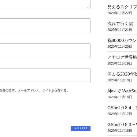
見えるスクリ
2020年11月22日
流れて行く雲
2020年11月21日
祝80000カウント (
2020年11月20日
アナログ世界
2020年11月19日
深まる2020年
2020年11月19日
Ajax で WebSur
自分の名前、メールアドレス、サイトを保存する。
2020年11月18日
GShell 0.8.4 
2020年11月17日
GShell 0.8.3 −
2020年11月16日