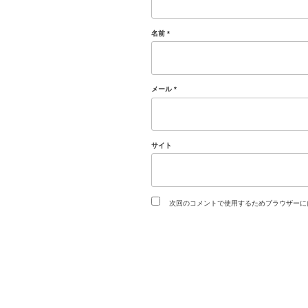
名前
*
メール
*
サイト
次回のコメントで使用するためブラウザーに