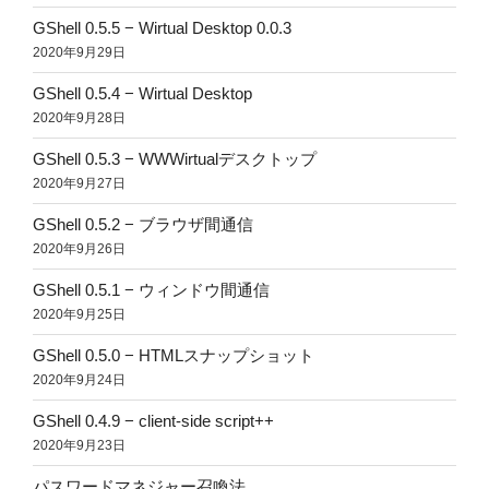
GShell 0.5.5 − Wirtual Desktop 0.0.3
2020年9月29日
GShell 0.5.4 − Wirtual Desktop
2020年9月28日
GShell 0.5.3 − WWWirtualデスクトップ
2020年9月27日
GShell 0.5.2 − ブラウザ間通信
2020年9月26日
GShell 0.5.1 − ウィンドウ間通信
2020年9月25日
GShell 0.5.0 − HTMLスナップショット
2020年9月24日
GShell 0.4.9 − client-side script++
2020年9月23日
パスワードマネジャー召喚法