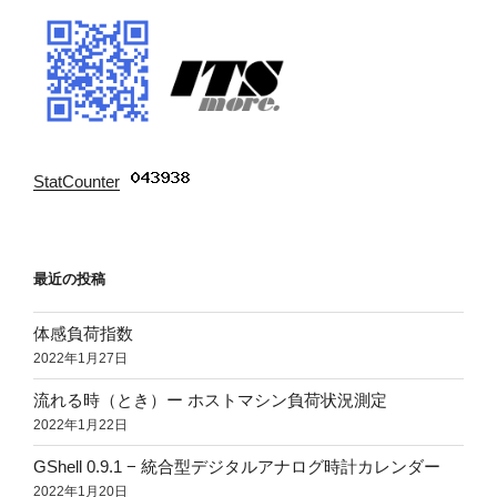
StatCounter
:
最近の投稿
体感負荷指数
2022年1月27日
流れる時（とき）ー ホストマシン負荷状況測定
2022年1月22日
GShell 0.9.1 − 統合型デジタルアナログ時計カレンダー
2022年1月20日