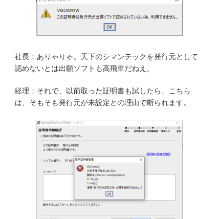
社長：ありゃりゃ。天下のシマンテックを発行元として
認めないとは出願ソフトも高飛車だねえ。
経理：それで、以前取った証明書も試したら、こちら
は、そもそも発行元が未設定との理由で断られます。