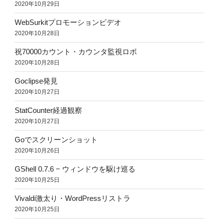
2020年10月29日
WebSurkitプロモーションビデオ
2020年10月28日
祝70000カウント・カウンタ監視ロボ
2020年10月28日
Goclipse発見
2020年10月27日
StatCounter経過観察
2020年10月27日
Goでスクリーンショット
2020年10月26日
GShell 0.7.6 − ウィンドウを駆け巡る
2020年10月25日
Vivaldi激太り・WordPressリストラ
2020年10月25日