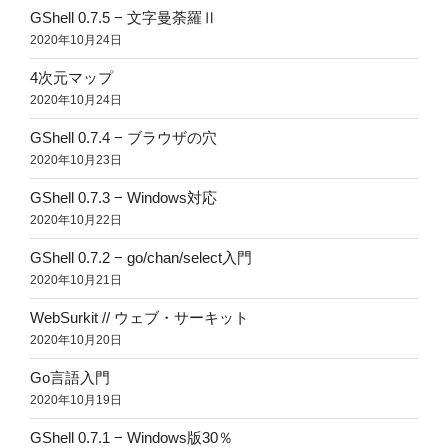
GShell 0.7.5 − 文字曼荼羅Ⅱ
2020年10月24日
4次元マップ
2020年10月24日
GShell 0.7.4 − ブラウザの穴
2020年10月23日
GShell 0.7.3 − Windows対応
2020年10月22日
GShell 0.7.2 − go/chan/select入門
2020年10月21日
WebSurkit // ウェブ・サーキット
2020年10月20日
Go言語入門
2020年10月19日
GShell 0.7.1 − Windows版30％