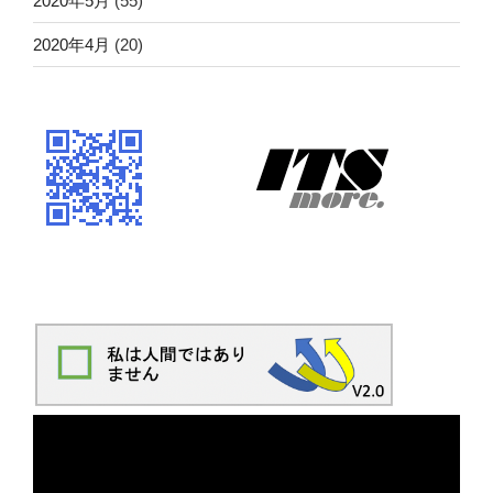
2020年5月
(55)
2020年4月
(20)