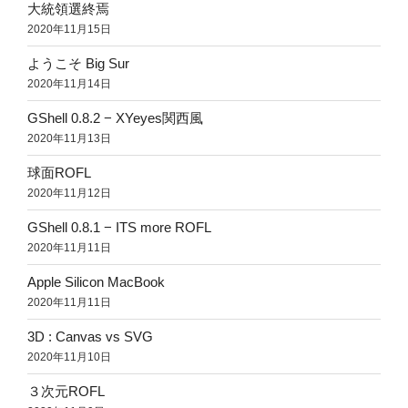
大統領選終焉
2020年11月15日
ようこそ Big Sur
2020年11月14日
GShell 0.8.2 − XYeyes関西風
2020年11月13日
球面ROFL
2020年11月12日
GShell 0.8.1 − ITS more ROFL
2020年11月11日
Apple Silicon MacBook
2020年11月11日
3D : Canvas vs SVG
2020年11月10日
３次元ROFL