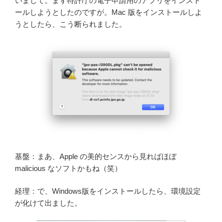
いまして。まず特許庁の電子申請用のアプリをインスト
ールしようとしたのですが。Mac 版をインストールしよ
うとしたら、こう断られました。
基盤：まあ、Apple の美的センスから見ればほぼ
malicious なソフトかもね（笑）
経理：で、Windows版をインストールしたら、環境設定
が化けて出ました。