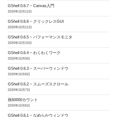
GShell 0.6.7 − Canvas入門
2020年10月12日
GShell 0.6.6 − クリックレスGUI
2020年10月11日
GShell 0.6.5 − パフォーマンスモニタ
2020年10月10日
GShell 0.6.4 − わくわくワーク
2020年10月9日
GShell 0.6.3 − スーパーウィンドウ
2020年10月8日
GShell 0.6.2 − スムーズスクロール
2020年10月7日
祝60000カウント
2020年10月6日
GShell 0.6.1 − なめらかウィンドウ