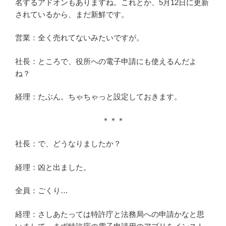
名するアドオンもありますね。これとか、5月12日に更新
されているから、まだ新鮮です。
営業：全く売れてないみたいですが。
社長：ところで、役所への電子申請にも使えるんだよ
ね？
経理：たぶん。ちゃちゃっと設定しておきます。
＊＊＊
社長：で、どうなりましたか？
経理：凶と出ました。
全員：ごくり…
経理：さしあたっては特許庁と法務局への申請かなと思