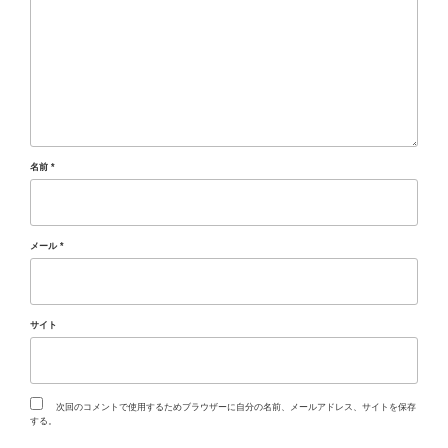
名前
*
メール
*
サイト
次回のコメントで使用するためブラウザーに自分の名前、メールアドレス、サイトを保存
する。