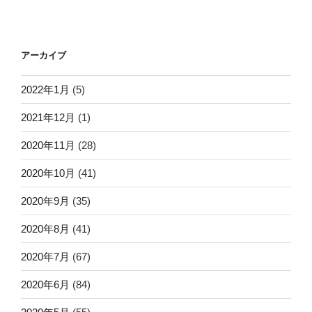
アーカイブ
2022年1月
(5)
2021年12月
(1)
2020年11月
(28)
2020年10月
(41)
2020年9月
(35)
2020年8月
(41)
2020年7月
(67)
2020年6月
(84)