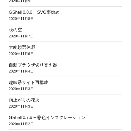
2020年11月9日
GShell 0.8.0 − SVG事始め
2020年11月8日
秋の空
2020年11月7日
大統領選休暇
2020年11月6日
自動ブラウザ切り替え器
2020年11月4日
趣味系サイト再構成
2020年11月3日
雨上がりの花火
2020年11月3日
GShell 0.7.9 − 彩色インスタレーション
2020年11月2日