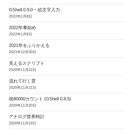
GShell 0.9.0 − 絵文字入力
2022年1月8日
2022年事始め
2022年1月8日
2021年をふりかえる
2021年12月30日
見えるスクリプト
2020年11月22日
流れて行く雲
2020年11月21日
祝80000カウント (GShell 0.8.5)
2020年11月20日
アナログ世界時計
2020年11月19日