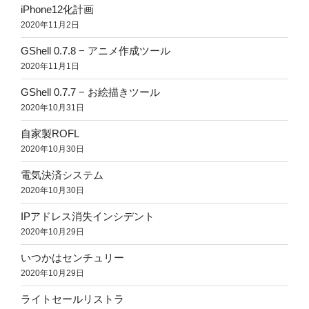
iPhone12化計画
2020年11月2日
GShell 0.7.8 − アニメ作成ツール
2020年11月1日
GShell 0.7.7 − お絵描きツール
2020年10月31日
自家製ROFL
2020年10月30日
電気決済システム
2020年10月30日
IPアドレス消失インシデント
2020年10月29日
いつかはセンチュリー
2020年10月29日
ライトセールリストラ