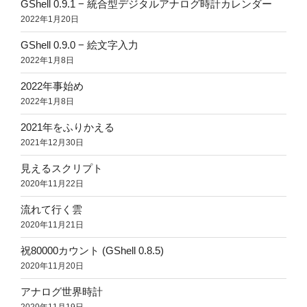
GShell 0.9.1 − 統合型デジタルアナログ時計カレンダー
2022年1月20日
GShell 0.9.0 − 絵文字入力
2022年1月8日
2022年事始め
2022年1月8日
2021年をふりかえる
2021年12月30日
見えるスクリプト
2020年11月22日
流れて行く雲
2020年11月21日
祝80000カウント (GShell 0.8.5)
2020年11月20日
アナログ世界時計