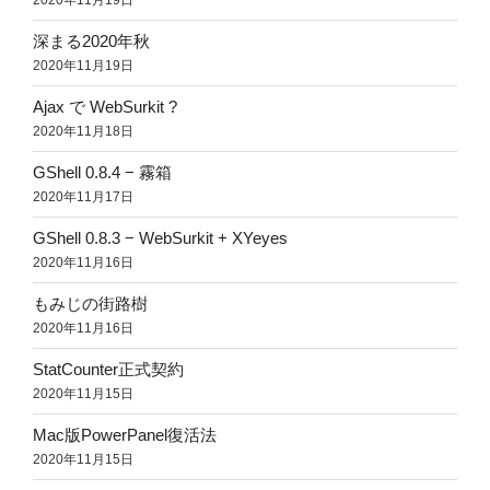
2020年11月19日
深まる2020年秋
2020年11月19日
Ajax で WebSurkit ?
2020年11月18日
GShell 0.8.4 − 霧箱
2020年11月17日
GShell 0.8.3 − WebSurkit + XYeyes
2020年11月16日
もみじの街路樹
2020年11月16日
StatCounter正式契約
2020年11月15日
Mac版PowerPanel復活法
2020年11月15日