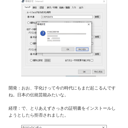
開発：おお、字化けって今の時代にもまだ起こるんです
ね。日本の伝統芸能みたいな。
経理：で、とりあえずさっきの証明書をインストールし
ようとしたら拒否されました。