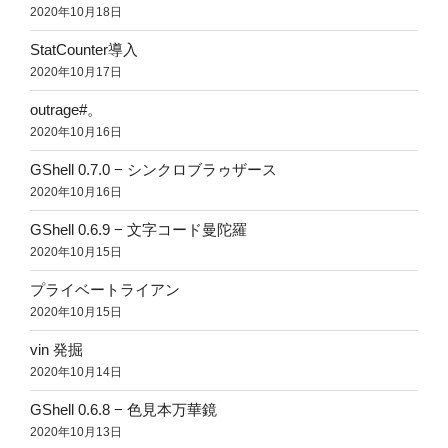
2020年10月18日
StatCounter導入
2020年10月17日
outrage#。
2020年10月16日
GShell 0.7.0 − シンクロブラゥザース
2020年10月16日
GShell 0.6.9 − 文字コード曼陀羅
2020年10月15日
プライベートライアン
2020年10月15日
vin 発掘
2020年10月14日
GShell 0.6.8 − 色見本万華鏡
2020年10月13日