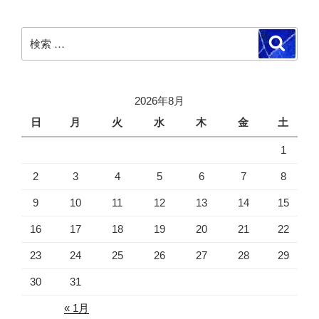
検
検
索
索:
2026年8月
日
月
火
水
木
金
土
1
2
3
4
5
6
7
8
9
10
11
12
13
14
15
16
17
18
19
20
21
22
23
24
25
26
27
28
29
30
31
« 1月