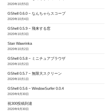
2020年10月5日
GShell 0.6.0 − なんちゃらスコープ
2020年10月4日
GShell 0.5.9 − 飛来する窓
2020年10月3日
Stan Wawrinka
2020年10月2日
GShell 0.5.8 − ミニチュアブラウザ
2020年10月2日
GShell 0.5.7 − 無限大スクリーン
2020年10月1日
GShell 0.5.6 − WindowSurfer 0.0.4
2020年9月30日
祝300投稿到達
2020年9月30日