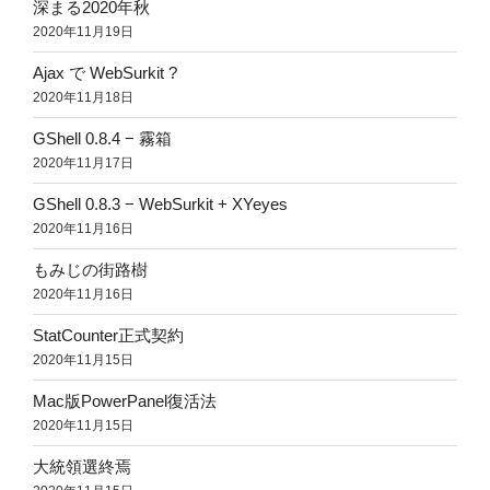
深まる2020年秋
2020年11月19日
Ajax で WebSurkit ?
2020年11月18日
GShell 0.8.4 − 霧箱
2020年11月17日
GShell 0.8.3 − WebSurkit + XYeyes
2020年11月16日
もみじの街路樹
2020年11月16日
StatCounter正式契約
2020年11月15日
Mac版PowerPanel復活法
2020年11月15日
大統領選終焉