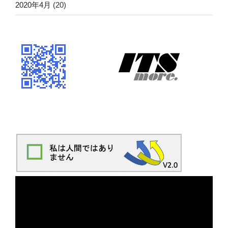
2020年4月
(20)