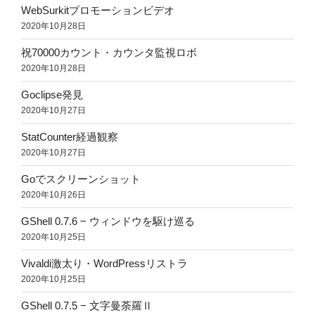
WebSurkitプロモーションビデオ
2020年10月28日
祝70000カウント・カウンタ監視ロボ
2020年10月28日
Goclipse発見
2020年10月27日
StatCounter経過観察
2020年10月27日
Goでスクリーンショット
2020年10月26日
GShell 0.7.6 − ウィンドウを駆け巡る
2020年10月25日
Vivaldi激太り・WordPressリストラ
2020年10月25日
GShell 0.7.5 − 文字曼荼羅Ⅱ