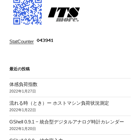
StatCounter
:
最近の投稿
体感負荷指数
2022年1月27日
流れる時（とき）ー ホストマシン負荷状況測定
2022年1月22日
GShell 0.9.1 − 統合型デジタルアナログ時計カレンダー
2022年1月20日