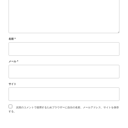
名前
*
メール
*
サイト
次回のコメントで使用するためブラウザーに自分の名前、メールアドレス、サイトを保存
する。