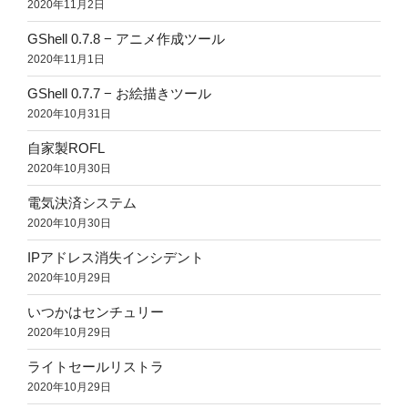
2020年11月2日
GShell 0.7.8 − アニメ作成ツール
2020年11月1日
GShell 0.7.7 − お絵描きツール
2020年10月31日
自家製ROFL
2020年10月30日
電気決済システム
2020年10月30日
IPアドレス消失インシデント
2020年10月29日
いつかはセンチュリー
2020年10月29日
ライトセールリストラ
2020年10月29日