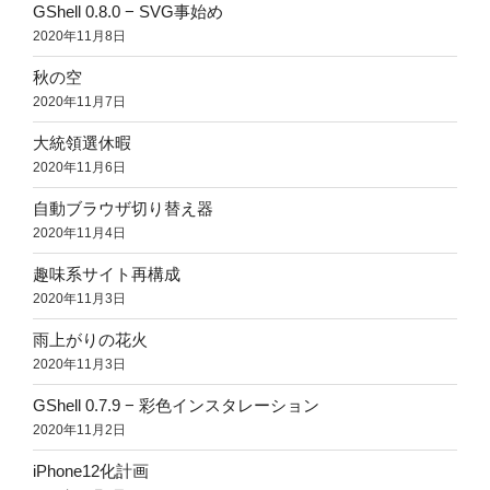
GShell 0.8.0 − SVG事始め
2020年11月8日
秋の空
2020年11月7日
大統領選休暇
2020年11月6日
自動ブラウザ切り替え器
2020年11月4日
趣味系サイト再構成
2020年11月3日
雨上がりの花火
2020年11月3日
GShell 0.7.9 − 彩色インスタレーション
2020年11月2日
iPhone12化計画