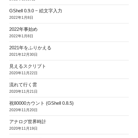
GShell 0.9.0 − 絵文字入力
2022年1月8日
2022年事始め
2022年1月8日
2021年をふりかえる
2021年12月30日
見えるスクリプト
2020年11月22日
流れて行く雲
2020年11月21日
祝80000カウント (GShell 0.8.5)
2020年11月20日
アナログ世界時計
2020年11月19日