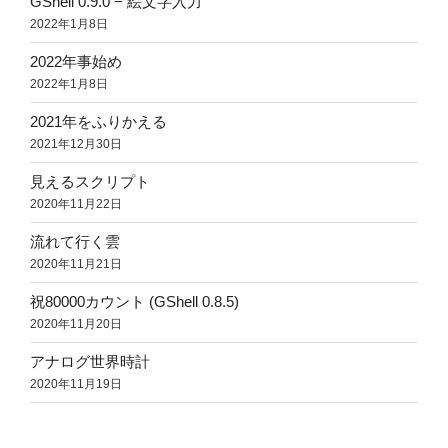
GShell 0.9.0 − 絵文字入力
2022年1月8日
2022年事始め
2022年1月8日
2021年をふりかえる
2021年12月30日
見えるスクリプト
2020年11月22日
流れて行く雲
2020年11月21日
祝80000カウント (GShell 0.8.5)
2020年11月20日
アナログ世界時計
2020年11月19日