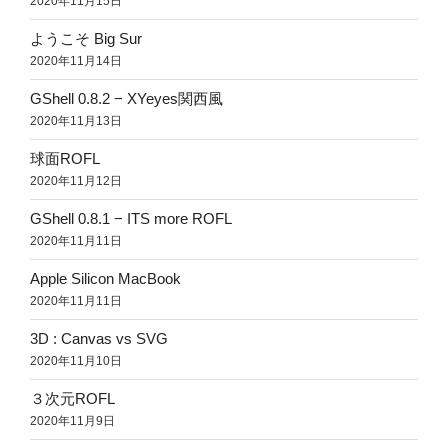
2020年11月15日
ようこそ Big Sur
2020年11月14日
GShell 0.8.2 − XYeyes関西風
2020年11月13日
球面ROFL
2020年11月12日
GShell 0.8.1 − ITS more ROFL
2020年11月11日
Apple Silicon MacBook
2020年11月11日
3D : Canvas vs SVG
2020年11月10日
３次元ROFL
2020年11月9日