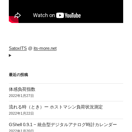
SatoxITS
@
its-more.net
最近の投稿
体感負荷指数
2022年1月27日
流れる時（とき）ー ホストマシン負荷状況測定
2022年1月22日
GShell 0.9.1 − 統合型デジタルアナログ時計カレンダー
2022年1月20日