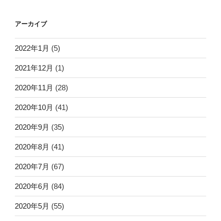
アーカイブ
2022年1月
(5)
2021年12月
(1)
2020年11月
(28)
2020年10月
(41)
2020年9月
(35)
2020年8月
(41)
2020年7月
(67)
2020年6月
(84)
2020年5月
(55)