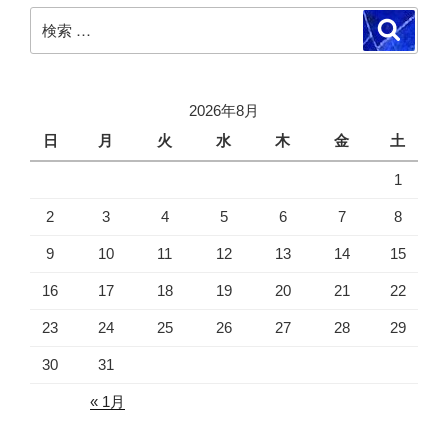
検
検
索
索:
2026年8月
日
月
火
水
木
金
土
1
2
3
4
5
6
7
8
9
10
11
12
13
14
15
16
17
18
19
20
21
22
23
24
25
26
27
28
29
30
31
« 1月