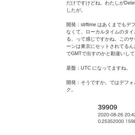
だけですけどね。わたしがDel
したが。
開発：strftime はあくま
なくて、ローカルタイムのタイ
る、って感じですかね。このサ
ーンは東京にセットされてるんだと
でGMTで出すのかと勘違いして
基盤：UTC になってますね。
開発：そうですか。ではデフォルトを
ク。