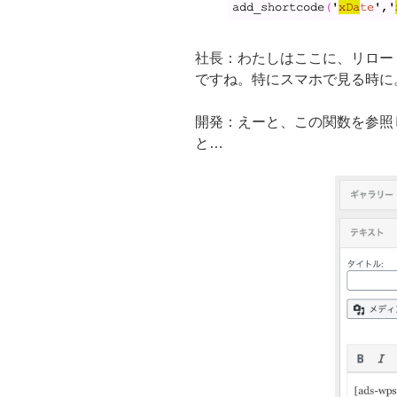
社長：わたしはここに、リロー
ですね。特にスマホで見る時に
開発：えーと、この関数を参照
と…