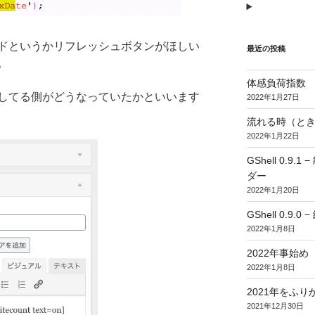
ドというかリフレッシュボタンがほしい
最近の投稿
。
体感負荷指数
してる側がどうなっていたかといいます
2022年1月27日
流れる時（とき
2022年1月22日
GShell 0.
ダー
2022年1月20日
GShell 0.9.
2022年1月8日
2022年事始め
2022年1月8日
2021年をふり
2021年12月30日