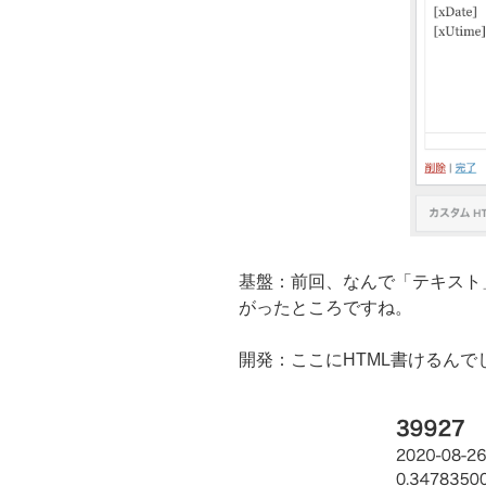
基盤：前回、なんで「テキスト
がったところですね。
開発：ここにHTML書けるんで