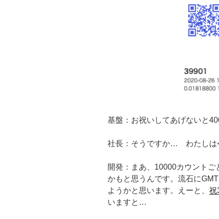
基盤：お祝いしてあげないと40
社長：そうですか… わたしは
開発：まあ、10000カウント
かもと思うんです。流石にGM
ようかと思います。えーと、
祝
いますと…