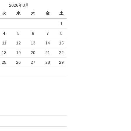
2026年8月
火
水
木
金
土
1
4
5
6
7
8
11
12
13
14
15
18
19
20
21
22
25
26
27
28
29