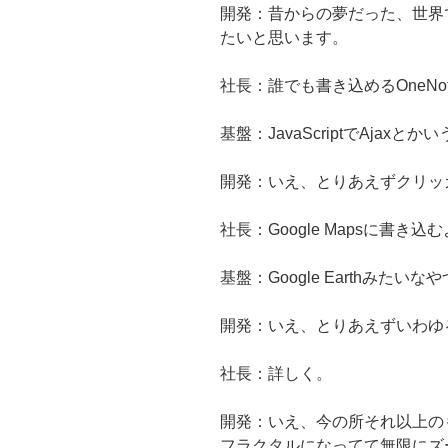
開発：昔からの夢だった、世界
たいと思います。
社長：誰でも書き込めるOneNo
基盤：JavaScriptでAjaxと
開発：いえ、とりあえずクリッ
社長：Google Mapsに書き
基盤：Google Earthみたいな
開発：いえ、とりあえずいわゆ
社長：詳しく。
開発：いえ、今の所それ以上の
フラクタルになってて無限にズ