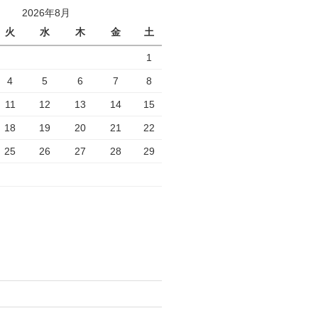
2026年8月
火
水
木
金
土
1
4
5
6
7
8
11
12
13
14
15
18
19
20
21
22
25
26
27
28
29