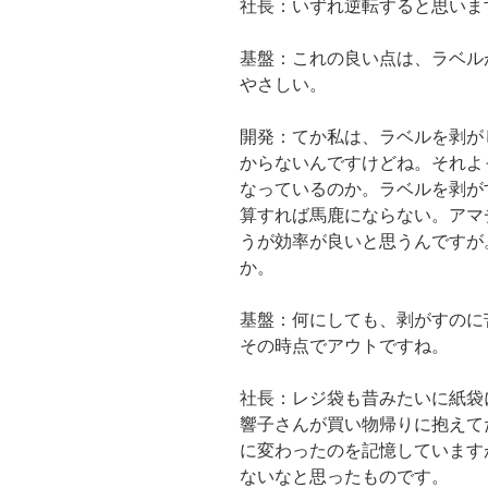
社長：いずれ逆転すると思いま
基盤：これの良い点は、ラベル
やさしい。
開発：てか私は、ラベルを剥が
からないんですけどね。それよ
なっているのか。ラベルを剥が
算すれば馬鹿にならない。アマ
うが効率が良いと思うんですが
か。
基盤：何にしても、剥がすのに
その時点でアウトですね。
社長：レジ袋も昔みたいに紙袋
響子さんが買い物帰りに抱えて
に変わったのを記憶しています
ないなと思ったものです。