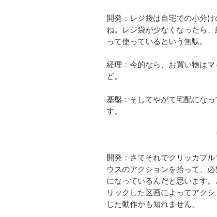
開発：レジ袋は自宅での小分け
ね。レジ袋が少なくなったら、
って使っているという無駄。
経理：今的なら、お買い物はマ
ど。
基盤：そしてやがて宅配になっ
す。
開発：さてそれでクリッカブルマップ
ウスのアクションを拾って、必
になっているんだと思います。
リックした区画によってアクシ
じた動作かも知れません。