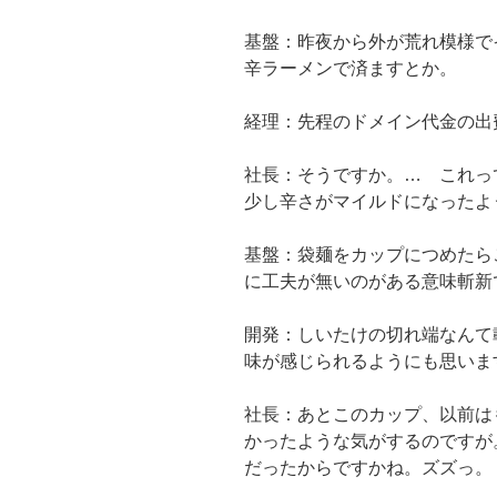
基盤：昨夜から外が荒れ模様で
辛ラーメンで済ますとか。
経理：先程のドメイン代金の出
社長：そうですか。… これっ
少し辛さがマイルドになったよ
基盤：袋麺をカップにつめたら
に工夫が無いのがある意味斬新
開発：しいたけの切れ端なんて
味が感じられるようにも思いま
社長：あとこのカップ、以前は
かったような気がするのですが
だったからですかね。ズズっ。