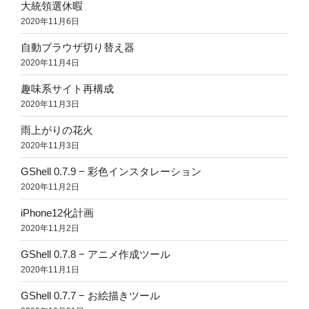
大統領選休暇
2020年11月6日
自動ブラウザ切り替え器
2020年11月4日
趣味系サイト再構成
2020年11月3日
雨上がりの花火
2020年11月3日
GShell 0.7.9 − 彩色インスタレーション
2020年11月2日
iPhone12化計画
2020年11月2日
GShell 0.7.8 − アニメ作成ツール
2020年11月1日
GShell 0.7.7 − お絵描きツール