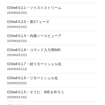
GShell 0.2.1 − ツイストストリーム
2020年8月25日
GShell 0.2.0 − 第3フェーズ
2020年8月24日
GShell 0.1.9 − 内蔵ソースビューア
2020年8月23日
GShell 0.1.8 − コマンド入力用IME
2020年8月22日
GShell 0.1.7 − 続リモートシェル化
2020年8月21日
GShell 0.1.6 − リモートシェル化
2020年8月20日
GShell 0.1.5 − そうだ、IMEを作ろう
2020年8月19日