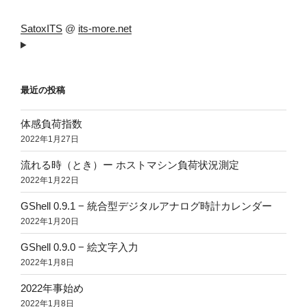
SatoxITS
@
its-more.net
最近の投稿
体感負荷指数
2022年1月27日
流れる時（とき）ー ホストマシン負荷状況測定
2022年1月22日
GShell 0.9.1 − 統合型デジタルアナログ時計カレンダー
2022年1月20日
GShell 0.9.0 − 絵文字入力
2022年1月8日
2022年事始め
2022年1月8日