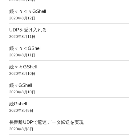
続々々々々GShell
2020年8月12日
UDPを受け入れる
2020年8月11日
続々々々GShell
2020年8月11日
続々々GShell
2020年8月10日
続々GShell
2020年8月10日
続Gshell
2020年8月9日
長距離UDPで驚速データ転送を実現
2020年8月8日