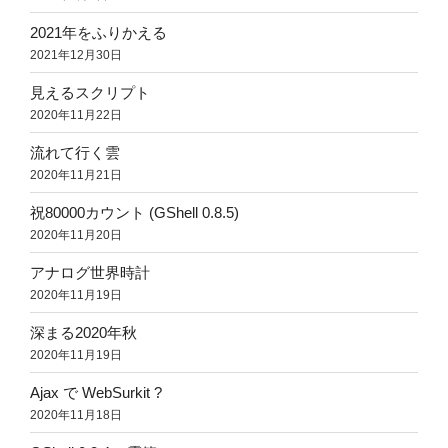
2021年をふりかえる
2021年12月30日
見えるスクリプト
2020年11月22日
流れて行く雲
2020年11月21日
祝80000カウント (GShell 0.8.5)
2020年11月20日
アナログ世界時計
2020年11月19日
深まる2020年秋
2020年11月19日
Ajax で WebSurkit ?
2020年11月18日