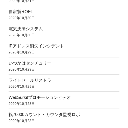
2020年10月31日
自家製ROFL
2020年10月30日
電気決済システム
2020年10月30日
IPアドレス消失インシデント
2020年10月29日
いつかはセンチュリー
2020年10月29日
ライトセールリストラ
2020年10月29日
WebSurkitプロモーションビデオ
2020年10月28日
祝70000カウント・カウンタ監視ロボ
2020年10月28日