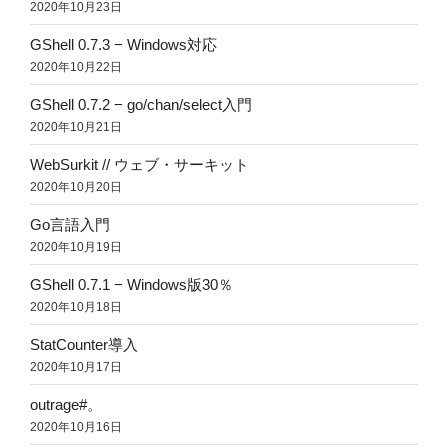
2020年10月23日
GShell 0.7.3 − Windows対応
2020年10月22日
GShell 0.7.2 − go/chan/select入門
2020年10月21日
WebSurkit // ウェブ・サーキット
2020年10月20日
Go言語入門
2020年10月19日
GShell 0.7.1 − Windows版30％
2020年10月18日
StatCounter導入
2020年10月17日
outrage#。
2020年10月16日