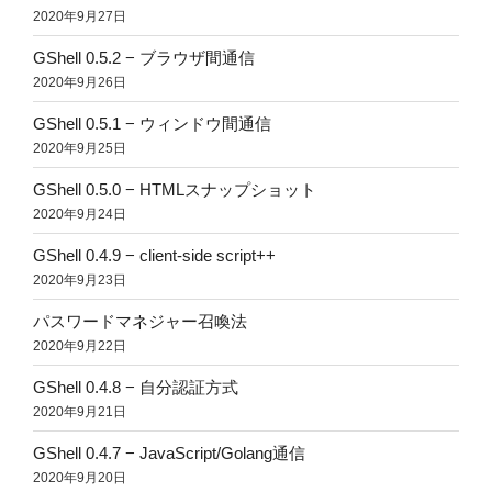
2020年9月27日
GShell 0.5.2 − ブラウザ間通信
2020年9月26日
GShell 0.5.1 − ウィンドウ間通信
2020年9月25日
GShell 0.5.0 − HTMLスナップショット
2020年9月24日
GShell 0.4.9 − client-side script++
2020年9月23日
パスワードマネジャー召喚法
2020年9月22日
GShell 0.4.8 − 自分認証方式
2020年9月21日
GShell 0.4.7 − JavaScript/Golang通信
2020年9月20日