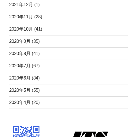
2021年12月
(1)
2020年11月
(28)
2020年10月
(41)
2020年9月
(35)
2020年8月
(41)
2020年7月
(67)
2020年6月
(84)
2020年5月
(55)
2020年4月
(20)