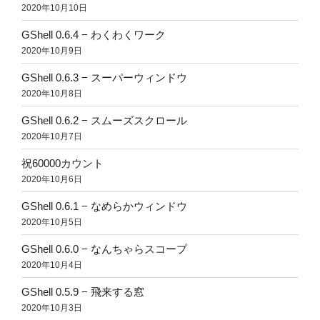
2020年10月10日
GShell 0.6.4 − わくわくワーク
2020年10月9日
GShell 0.6.3 − スーパーウィンドウ
2020年10月8日
GShell 0.6.2 − スムーズスクロール
2020年10月7日
祝60000カウント
2020年10月6日
GShell 0.6.1 − なめらかウィンドウ
2020年10月5日
GShell 0.6.0 − なんちゃらスコープ
2020年10月4日
GShell 0.5.9 − 飛来する窓
2020年10月3日