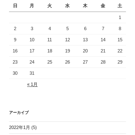
日
月
火
水
木
金
土
1
2
3
4
5
6
7
8
9
10
11
12
13
14
15
16
17
18
19
20
21
22
23
24
25
26
27
28
29
30
31
« 1月
アーカイブ
2022年1月
(5)