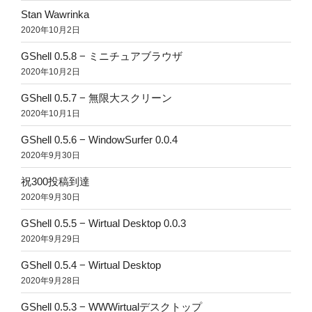
Stan Wawrinka
2020年10月2日
GShell 0.5.8 − ミニチュアブラウザ
2020年10月2日
GShell 0.5.7 − 無限大スクリーン
2020年10月1日
GShell 0.5.6 − WindowSurfer 0.0.4
2020年9月30日
祝300投稿到達
2020年9月30日
GShell 0.5.5 − Wirtual Desktop 0.0.3
2020年9月29日
GShell 0.5.4 − Wirtual Desktop
2020年9月28日
GShell 0.5.3 − WWWirtualデスクトップ