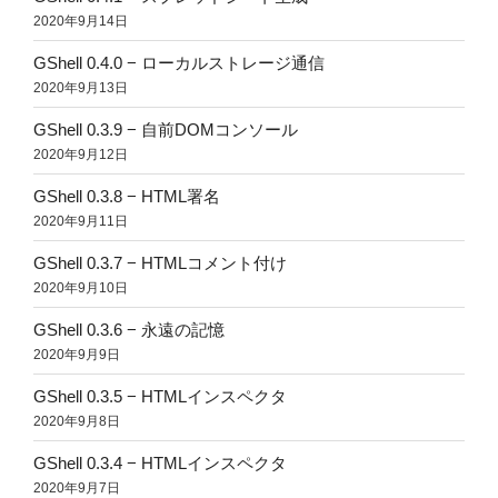
2020年9月14日
GShell 0.4.0 − ローカルストレージ通信
2020年9月13日
GShell 0.3.9 − 自前DOMコンソール
2020年9月12日
GShell 0.3.8 − HTML署名
2020年9月11日
GShell 0.3.7 − HTMLコメント付け
2020年9月10日
GShell 0.3.6 − 永遠の記憶
2020年9月9日
GShell 0.3.5 − HTMLインスペクタ
2020年9月8日
GShell 0.3.4 − HTMLインスペクタ
2020年9月7日