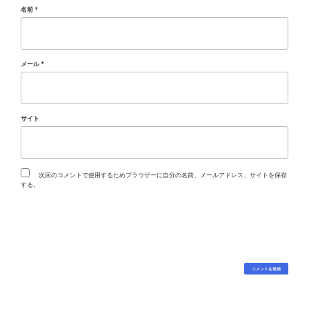
名前
*
メール
*
サイト
次回のコメントで使用するためブラウザーに自分の名前、メールアドレス、サイトを保存
する。