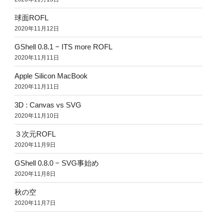
球面ROFL
2020年11月12日
GShell 0.8.1 − ITS more ROFL
2020年11月11日
Apple Silicon MacBook
2020年11月11日
3D : Canvas vs SVG
2020年11月10日
３次元ROFL
2020年11月9日
GShell 0.8.0 − SVG事始め
2020年11月8日
秋の空
2020年11月7日