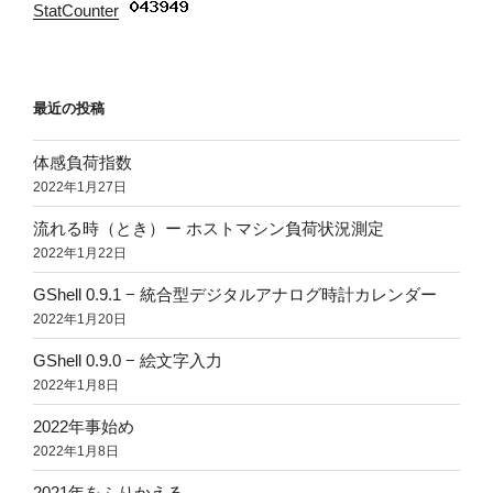
StatCounter
:
最近の投稿
体感負荷指数
2022年1月27日
流れる時（とき）ー ホストマシン負荷状況測定
2022年1月22日
GShell 0.9.1 − 統合型デジタルアナログ時計カレンダー
2022年1月20日
GShell 0.9.0 − 絵文字入力
2022年1月8日
2022年事始め
2022年1月8日
2021年をふりかえる