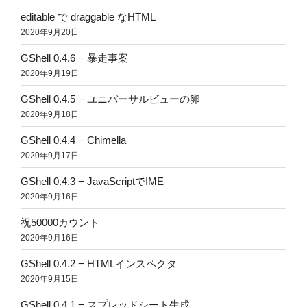
editable で draggable なHTML
2020年9月20日
GShell 0.4.6 − 暴走事案
2020年9月19日
GShell 0.4.5 − ユニバーサルビューの卵
2020年9月18日
GShell 0.4.4 − Chimella
2020年9月17日
GShell 0.4.3 − JavaScriptでIME
2020年9月16日
祝50000カウント
2020年9月16日
GShell 0.4.2 − HTMLインスペクタ
2020年9月15日
GShell 0.4.1 − スプレッドシート生成