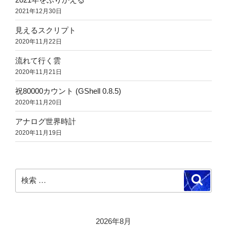
2021年12月30日
見えるスクリプト
2020年11月22日
流れて行く雲
2020年11月21日
祝80000カウント (GShell 0.8.5)
2020年11月20日
アナログ世界時計
2020年11月19日
検
検
索
索:
2026年8月