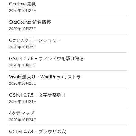
Goclipse発見
2020年10月27日
StatCounter経過観察
2020年10月27日
Goでスクリーンショット
2020年10月26日
GShell 0.7.6 − ウィンドウを駆け巡る
2020年10月25日
Vivaldi激太り・WordPressリストラ
2020年10月25日
GShell 0.7.5 − 文字曼荼羅Ⅱ
2020年10月24日
4次元マップ
2020年10月24日
GShell 0.7.4 − ブラウザの穴