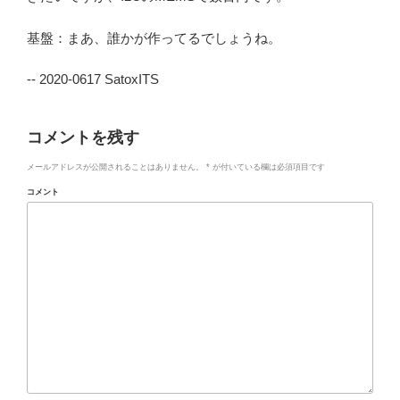
基盤：まあ、誰かが作ってるでしょうね。
-- 2020-0617 SatoxITS
コメントを残す
メールアドレスが公開されることはありません。
*
が付いている欄は必須項目です
コメント