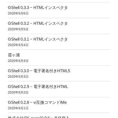
GShell 0.3.3 − HTMLインスペクタ
2020年9月6日
GShell 0.3.2 − HTMLインスペクタ
2020年9月5日
GShell 0.3.1 − HTMLインスペクタ
2020年9月4日
霞ヶ浦
2020年9月4日
GShell 0.3.0 − 電子署名付きHTML5
2020年9月3日
GShell 0.2.9 − 電子署名付きHTML
2020年9月2日
GShell 0.2.8 − vi互換コマンドIMe
2020年9月1日