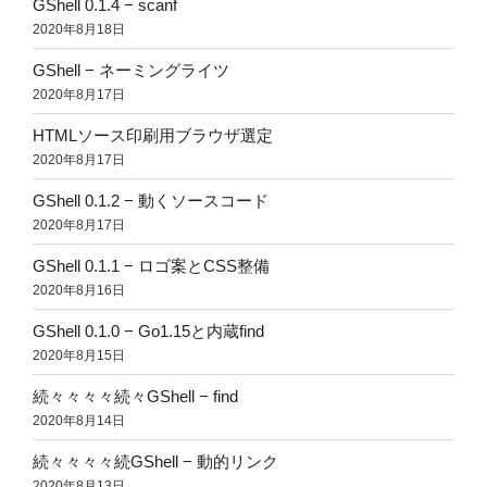
GShell 0.1.4 − scanf
2020年8月18日
GShell − ネーミングライツ
2020年8月17日
HTMLソース印刷用ブラウザ選定
2020年8月17日
GShell 0.1.2 − 動くソースコード
2020年8月17日
GShell 0.1.1 − ロゴ案とCSS整備
2020年8月16日
GShell 0.1.0 − Go1.15と内蔵find
2020年8月15日
続々々々々続々GShell − find
2020年8月14日
続々々々々続GShell − 動的リンク
2020年8月13日