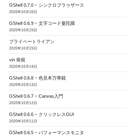
GShell 0.7.0 − シンクロブラゥザース
2020年10月16日
GShell 0.6.9 − 文字コード曼陀羅
2020年10月15日
プライベートライアン
2020年10月15日
vin 発掘
2020年10月14日
GShell 0.6.8 − 色見本万華鏡
2020年10月13日
GShell 0.6.7 − Canvas入門
2020年10月12日
GShell 0.6.6 − クリックレスGUI
2020年10月11日
GShell 0.6.5 − パフォーマンスモニタ