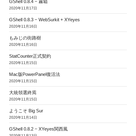
GShell 0.8.4 − 霧箱
2020年11月17日
GShell 0.8.3 − WebSurkit + XYeyes
2020年11月16日
もみじの街路樹
2020年11月16日
StatCounter正式契約
2020年11月15日
Mac版PowerPanel復活法
2020年11月15日
大統領選終焉
2020年11月15日
ようこそ Big Sur
2020年11月14日
GShell 0.8.2 − XYeyes関西風
2020年11月13日