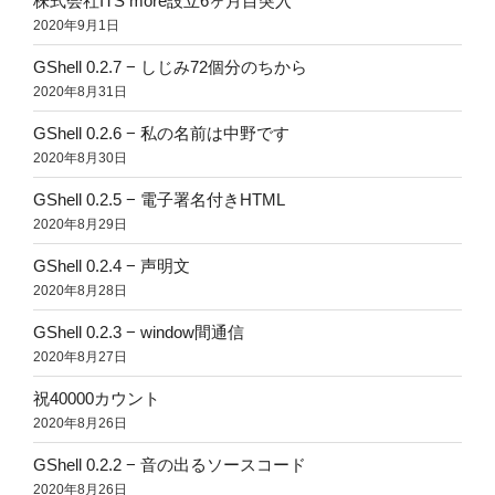
株式会社ITS more設立6ヶ月目突入
2020年9月1日
GShell 0.2.7 − しじみ72個分のちから
2020年8月31日
GShell 0.2.6 − 私の名前は中野です
2020年8月30日
GShell 0.2.5 − 電子署名付きHTML
2020年8月29日
GShell 0.2.4 − 声明文
2020年8月28日
GShell 0.2.3 − window間通信
2020年8月27日
祝40000カウント
2020年8月26日
GShell 0.2.2 − 音の出るソースコード
2020年8月26日