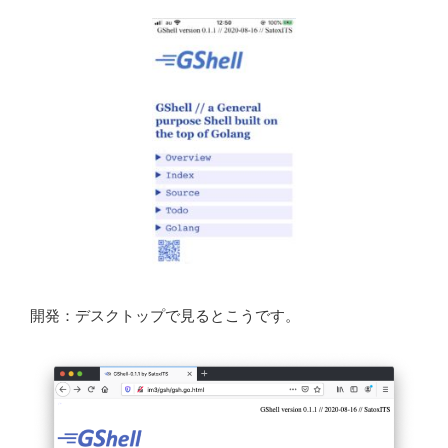
開発：デスクトップで見るとこうです。