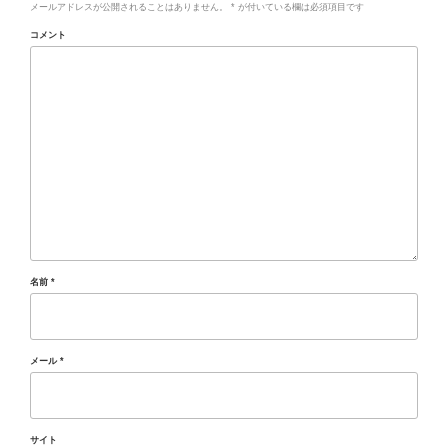
メールアドレスが公開されることはありません。
*
が付いている欄は必須項目です
コメント
名前
*
メール
*
サイト