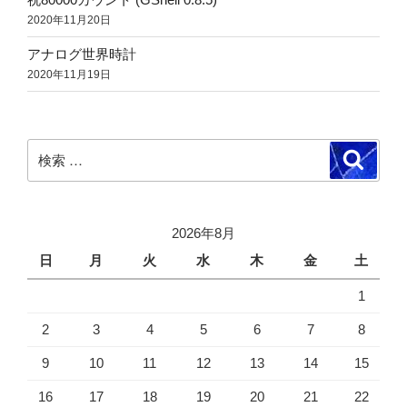
2020年11月20日
アナログ世界時計
2020年11月19日
検
検
索
索:
2026年8月
日
月
火
水
木
金
土
1
2
3
4
5
6
7
8
9
10
11
12
13
14
15
16
17
18
19
20
21
22