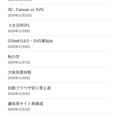
3D : Canvas vs SVG
2020年11月10日
３次元ROFL
2020年11月9日
GShell 0.8.0 − SVG事始め
2020年11月8日
秋の空
2020年11月7日
大統領選休暇
2020年11月6日
自動ブラウザ切り替え器
2020年11月4日
趣味系サイト再構成
2020年11月3日