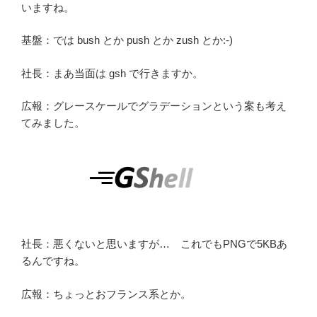
いますね。
基盤：では bush とか push とか zush とか:-)
社長：まあ当面は gsh で行きますか。
広報：グレースケールでグラデーションという案も考え
てみました。
社長：悪くないと思いますが… これでもPNGで5KBあ
るんですね。
広報：ちょっとおフランス系とか。