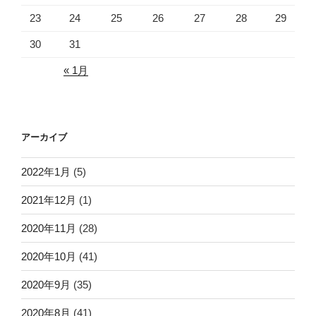
23
24
25
26
27
28
29
30
31
« 1月
アーカイブ
2022年1月
(5)
2021年12月
(1)
2020年11月
(28)
2020年10月
(41)
2020年9月
(35)
2020年8月
(41)