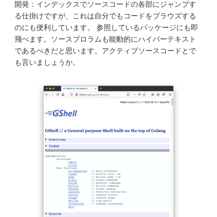
開発：インデックスでソースコードの各部にジャンプす
る仕掛けですが、これは自分でもコードをブラウズする
のにも便利しています。 参照しているパッケージにも即
飛べます。ソースプロラムも能動的にハイパーテキスト
であるべきだと思います。アクティブソースコードとで
も言いましょうか。