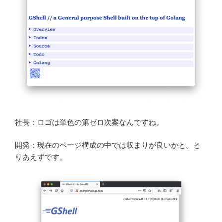
社長：ロゴは単色の第ゼロ次案なんですね。
開発：現在のページ構成の中では収まりが良いかと。と
りあえずです。