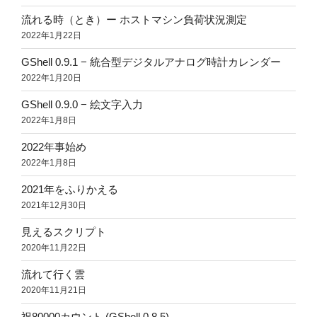
流れる時（とき）ー ホストマシン負荷状況測定
2022年1月22日
GShell 0.9.1 − 統合型デジタルアナログ時計カレンダー
2022年1月20日
GShell 0.9.0 − 絵文字入力
2022年1月8日
2022年事始め
2022年1月8日
2021年をふりかえる
2021年12月30日
見えるスクリプト
2020年11月22日
流れて行く雲
2020年11月21日
祝80000カウント (GShell 0.8.5)