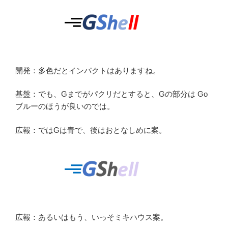
開発：多色だとインパクトはありますね。
基盤：でも、Gまでがパクリだとすると、Gの部分は Go
ブルーのほうが良いのでは。
広報：ではGは青で、後はおとなしめに案。
広報：あるいはもう、いっそミキハウス案。