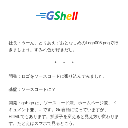
社長：うーん、とりあえずおとなしめのLogo005.pngで行
きましょう。すみれ色が好きだし。
＊ ＊ ＊
開発：ロゴをソースコードに張り込んでみました。
基盤：ソースコードに？
開発：gsh.go は、ソースコード兼、ホームページ兼、ド
キュメント兼、…です。Go言語に従っていますが、
HTMLでもあります。拡張子を変えると見え方が変わりま
す。たとえばスマホで見るとこう。