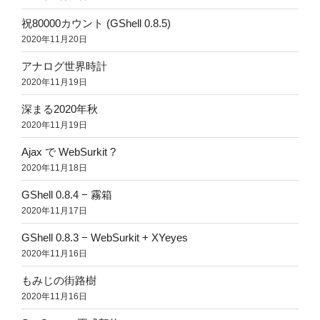
祝80000カウント (GShell 0.8.5)
2020年11月20日
アナログ世界時計
2020年11月19日
深まる2020年秋
2020年11月19日
Ajax で WebSurkit ?
2020年11月18日
GShell 0.8.4 − 霧箱
2020年11月17日
GShell 0.8.3 − WebSurkit + XYeyes
2020年11月16日
もみじの街路樹
2020年11月16日