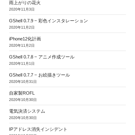
雨上がりの花火
2020年11月3日
GShell 0.7.9 − 彩色インスタレーション
2020年11月2日
iPhone12化計画
2020年11月2日
GShell 0.7.8 − アニメ作成ツール
2020年11月1日
GShell 0.7.7 − お絵描きツール
2020年10月31日
自家製ROFL
2020年10月30日
電気決済システム
2020年10月30日
IPアドレス消失インシデント