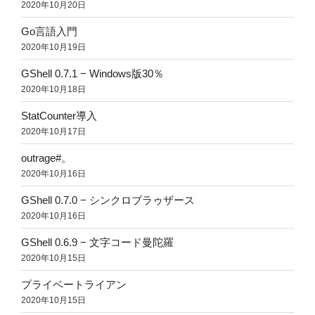
2020年10月20日
Go言語入門
2020年10月19日
GShell 0.7.1 − Windows版30％
2020年10月18日
StatCounter導入
2020年10月17日
outrage#。
2020年10月16日
GShell 0.7.0 − シンクロブラゥザース
2020年10月16日
GShell 0.6.9 − 文字コード曼陀羅
2020年10月15日
プライベートライアン
2020年10月15日