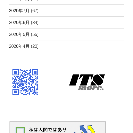
2020年7月
(67)
2020年6月
(84)
2020年5月
(55)
2020年4月
(20)