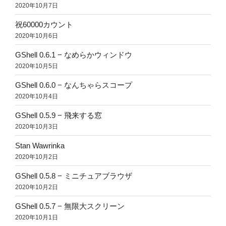
2020年10月7日
祝60000カウント
2020年10月6日
GShell 0.6.1 − なめらかウィンドウ
2020年10月5日
GShell 0.6.0 − なんちゃらスコープ
2020年10月4日
GShell 0.5.9 − 飛来する窓
2020年10月3日
Stan Wawrinka
2020年10月2日
GShell 0.5.8 − ミニチュアブラウザ
2020年10月2日
GShell 0.5.7 − 無限大スクリーン
2020年10月1日