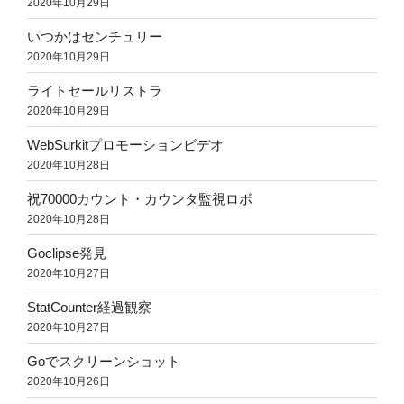
2020年10月29日
いつかはセンチュリー
2020年10月29日
ライトセールリストラ
2020年10月29日
WebSurkitプロモーションビデオ
2020年10月28日
祝70000カウント・カウンタ監視ロボ
2020年10月28日
Goclipse発見
2020年10月27日
StatCounter経過観察
2020年10月27日
Goでスクリーンショット
2020年10月26日