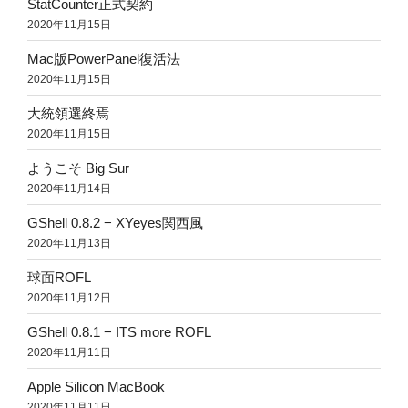
StatCounter正式契約
2020年11月15日
Mac版PowerPanel復活法
2020年11月15日
大統領選終焉
2020年11月15日
ようこそ Big Sur
2020年11月14日
GShell 0.8.2 − XYeyes関西風
2020年11月13日
球面ROFL
2020年11月12日
GShell 0.8.1 − ITS more ROFL
2020年11月11日
Apple Silicon MacBook
2020年11月11日