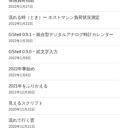
体感負荷指数
2022年1月27日
流れる時（とき）ー ホストマシン負荷状況測定
2022年1月22日
GShell 0.9.1 − 統合型デジタルアナログ時計カレンダー
2022年1月20日
GShell 0.9.0 − 絵文字入力
2022年1月8日
2022年事始め
2022年1月8日
2021年をふりかえる
2021年12月30日
見えるスクリプト
2020年11月22日
流れて行く雲
2020年11月21日