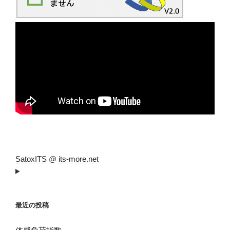
SatoxITS
@
its-more.net
最近の投稿