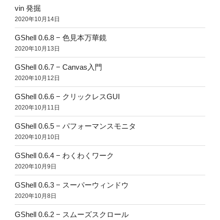
vin 発掘
2020年10月14日
GShell 0.6.8 − 色見本万華鏡
2020年10月13日
GShell 0.6.7 − Canvas入門
2020年10月12日
GShell 0.6.6 − クリックレスGUI
2020年10月11日
GShell 0.6.5 − パフォーマンスモニタ
2020年10月10日
GShell 0.6.4 − わくわくワーク
2020年10月9日
GShell 0.6.3 − スーパーウィンドウ
2020年10月8日
GShell 0.6.2 − スムーズスクロール