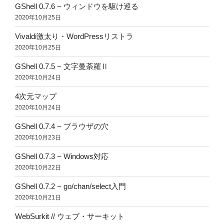
GShell 0.7.6 − ウィンドウを駆け巡る
2020年10月25日
Vivaldi激太り・WordPressリストラ
2020年10月25日
GShell 0.7.5 − 文字曼荼羅Ⅱ
2020年10月24日
4次元マップ
2020年10月24日
GShell 0.7.4 − ブラウザの穴
2020年10月23日
GShell 0.7.3 − Windows対応
2020年10月22日
GShell 0.7.2 − go/chan/select入門
2020年10月21日
WebSurkit // ウェブ・サーキット