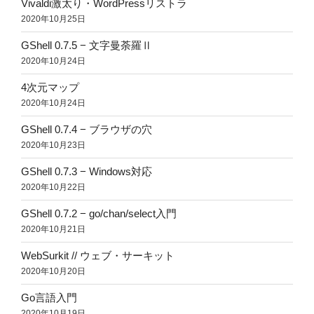
Vivaldi激太り・WordPressリストラ
2020年10月25日
GShell 0.7.5 − 文字曼荼羅Ⅱ
2020年10月24日
4次元マップ
2020年10月24日
GShell 0.7.4 − ブラウザの穴
2020年10月23日
GShell 0.7.3 − Windows対応
2020年10月22日
GShell 0.7.2 − go/chan/select入門
2020年10月21日
WebSurkit // ウェブ・サーキット
2020年10月20日
Go言語入門
2020年10月19日