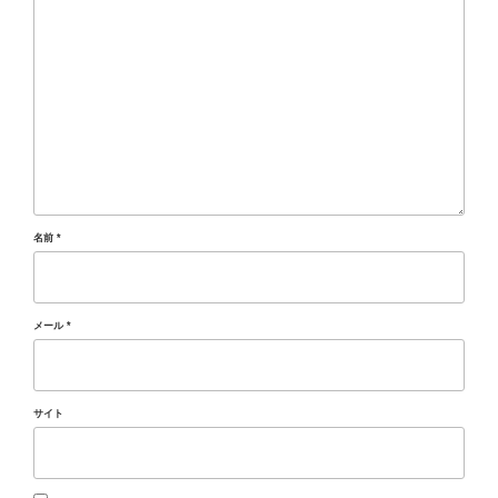
名前
*
メール
*
サイト