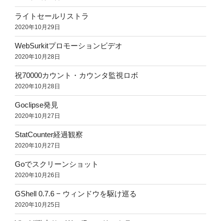
ライトセールリストラ
2020年10月29日
WebSurkitプロモーションビデオ
2020年10月28日
祝70000カウント・カウンタ監視ロボ
2020年10月28日
Goclipse発見
2020年10月27日
StatCounter経過観察
2020年10月27日
Goでスクリーンショット
2020年10月26日
GShell 0.7.6 − ウィンドウを駆け巡る
2020年10月25日