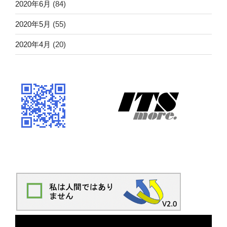
2020年6月
(84)
2020年5月
(55)
2020年4月
(20)