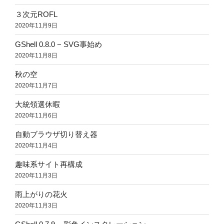
３次元ROFL
2020年11月9日
GShell 0.8.0 − SVG事始め
2020年11月8日
秋の空
2020年11月7日
大統領選休暇
2020年11月6日
自動ブラウザ切り替え器
2020年11月4日
趣味系サイト再構成
2020年11月3日
雨上がりの花火
2020年11月3日