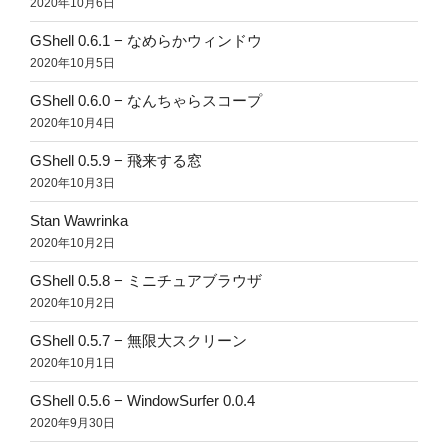
2020年10月6日
GShell 0.6.1 − なめらかウィンドウ
2020年10月5日
GShell 0.6.0 − なんちゃらスコープ
2020年10月4日
GShell 0.5.9 − 飛来する窓
2020年10月3日
Stan Wawrinka
2020年10月2日
GShell 0.5.8 − ミニチュアブラウザ
2020年10月2日
GShell 0.5.7 − 無限大スクリーン
2020年10月1日
GShell 0.5.6 − WindowSurfer 0.0.4
2020年9月30日