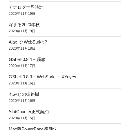
アナログ世界時計
2020年11月19日
深まる2020年秋
2020年11月19日
Ajax で WebSurkit ?
2020年11月18日
GShell 0.8.4 − 霧箱
2020年11月17日
GShell 0.8.3 − WebSurkit + XYeyes
2020年11月16日
もみじの街路樹
2020年11月16日
StatCounter正式契約
2020年11月15日
Mac版PowerPanel復活法