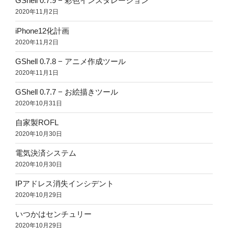
GShell 0.7.9 − 彩色インスタレーション
2020年11月2日
iPhone12化計画
2020年11月2日
GShell 0.7.8 − アニメ作成ツール
2020年11月1日
GShell 0.7.7 − お絵描きツール
2020年10月31日
自家製ROFL
2020年10月30日
電気決済システム
2020年10月30日
IPアドレス消失インシデント
2020年10月29日
いつかはセンチュリー
2020年10月29日