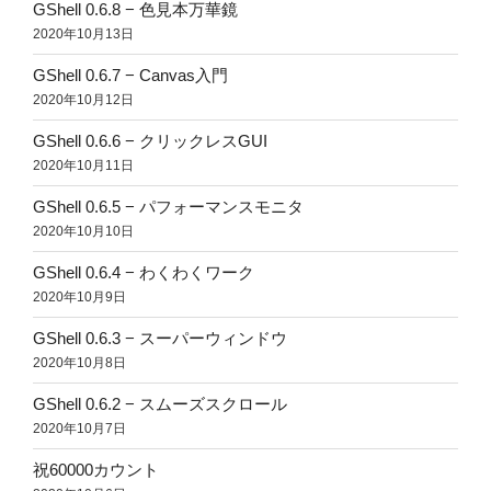
GShell 0.6.8 − 色見本万華鏡
2020年10月13日
GShell 0.6.7 − Canvas入門
2020年10月12日
GShell 0.6.6 − クリックレスGUI
2020年10月11日
GShell 0.6.5 − パフォーマンスモニタ
2020年10月10日
GShell 0.6.4 − わくわくワーク
2020年10月9日
GShell 0.6.3 − スーパーウィンドウ
2020年10月8日
GShell 0.6.2 − スムーズスクロール
2020年10月7日
祝60000カウント