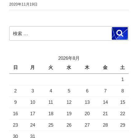
2020年11月19日
検
検
索
索:
2026年8月
日
月
火
水
木
金
土
1
2
3
4
5
6
7
8
9
10
11
12
13
14
15
16
17
18
19
20
21
22
23
24
25
26
27
28
29
30
31