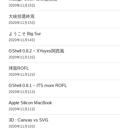
2020年11月15日
大統領選終焉
2020年11月15日
ようこそ Big Sur
2020年11月14日
GShell 0.8.2 − XYeyes関西風
2020年11月13日
球面ROFL
2020年11月12日
GShell 0.8.1 − ITS more ROFL
2020年11月11日
Apple Silicon MacBook
2020年11月11日
3D : Canvas vs SVG
2020年11月10日