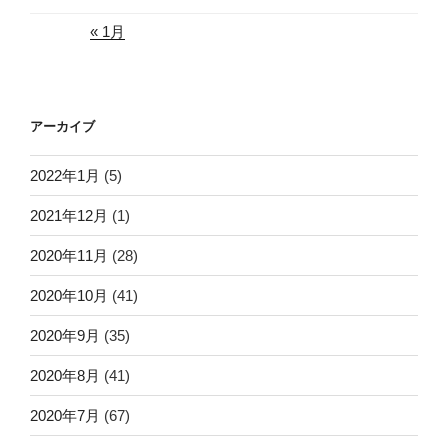
« 1月
アーカイブ
2022年1月
(5)
2021年12月
(1)
2020年11月
(28)
2020年10月
(41)
2020年9月
(35)
2020年8月
(41)
2020年7月
(67)