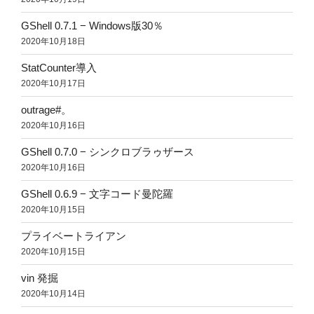
GShell 0.7.1 − Windows版30％
2020年10月18日
StatCounter導入
2020年10月17日
outrage#。
2020年10月16日
GShell 0.7.0 − シンクロブラゥザース
2020年10月16日
GShell 0.6.9 − 文字コード曼陀羅
2020年10月15日
プライベートライアン
2020年10月15日
vin 発掘
2020年10月14日