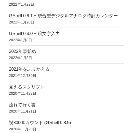
2022年1月22日
GShell 0.9.1 − 統合型デジタルアナログ時計カレンダー
2022年1月20日
GShell 0.9.0 − 絵文字入力
2022年1月8日
2022年事始め
2022年1月8日
2021年をふりかえる
2021年12月30日
見えるスクリプト
2020年11月22日
流れて行く雲
2020年11月21日
祝80000カウント (GShell 0.8.5)
2020年11月20日