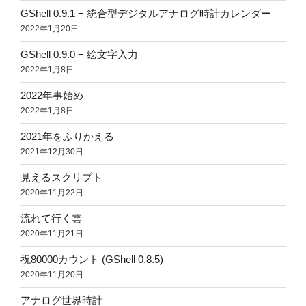
GShell 0.9.1 − 統合型デジタルアナログ時計カレンダー
2022年1月20日
GShell 0.9.0 − 絵文字入力
2022年1月8日
2022年事始め
2022年1月8日
2021年をふりかえる
2021年12月30日
見えるスクリプト
2020年11月22日
流れて行く雲
2020年11月21日
祝80000カウント (GShell 0.8.5)
2020年11月20日
アナログ世界時計