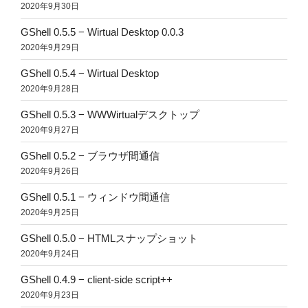
2020年9月30日
GShell 0.5.5 − Wirtual Desktop 0.0.3
2020年9月29日
GShell 0.5.4 − Wirtual Desktop
2020年9月28日
GShell 0.5.3 − WWWirtualデスクトップ
2020年9月27日
GShell 0.5.2 − ブラウザ間通信
2020年9月26日
GShell 0.5.1 − ウィンドウ間通信
2020年9月25日
GShell 0.5.0 − HTMLスナップショット
2020年9月24日
GShell 0.4.9 − client-side script++
2020年9月23日