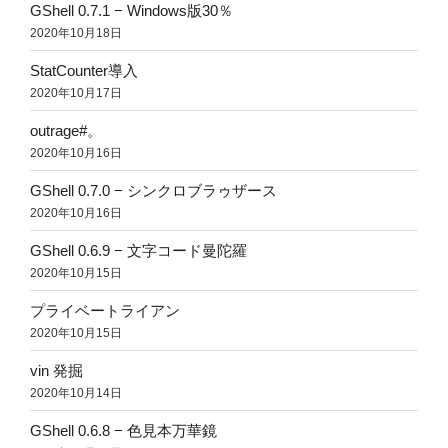
GShell 0.7.1 − Windows版30％
2020年10月18日
StatCounter導入
2020年10月17日
outrage#。
2020年10月16日
GShell 0.7.0 − シンクロブラゥザース
2020年10月16日
GShell 0.6.9 − 文字コード曼陀羅
2020年10月15日
プライベートライアン
2020年10月15日
vin 発掘
2020年10月14日
GShell 0.6.8 − 色見本万華鏡