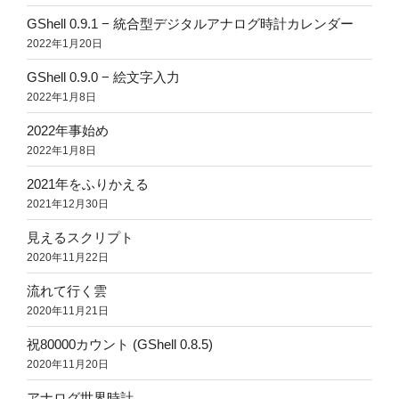
GShell 0.9.1 − 統合型デジタルアナログ時計カレンダー
2022年1月20日
GShell 0.9.0 − 絵文字入力
2022年1月8日
2022年事始め
2022年1月8日
2021年をふりかえる
2021年12月30日
見えるスクリプト
2020年11月22日
流れて行く雲
2020年11月21日
祝80000カウント (GShell 0.8.5)
2020年11月20日
アナログ世界時計