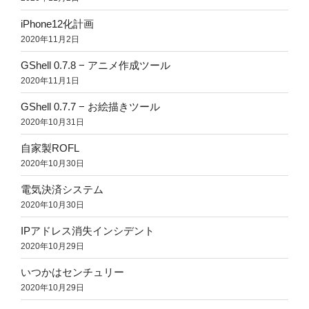
iPhone12化計画
2020年11月2日
GShell 0.7.8 − アニメ作成ツール
2020年11月1日
GShell 0.7.7 − お絵描きツール
2020年10月31日
自家製ROFL
2020年10月30日
電気決済システム
2020年10月30日
IPアドレス消失インシデント
2020年10月29日
いつかはセンチュリー
2020年10月29日