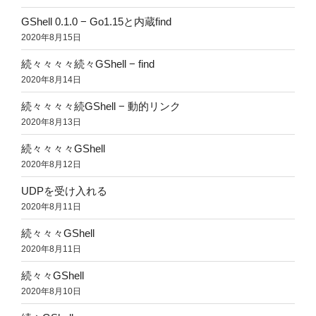
GShell 0.1.0 − Go1.15と内蔵find
2020年8月15日
続々々々々続々GShell − find
2020年8月14日
続々々々々続GShell − 動的リンク
2020年8月13日
続々々々々GShell
2020年8月12日
UDPを受け入れる
2020年8月11日
続々々々GShell
2020年8月11日
続々々GShell
2020年8月10日