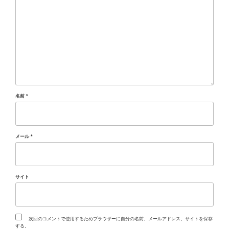
名前
*
メール
*
サイト
次回のコメントで使用するためブラウザーに自分の名前、メールアドレス、サイトを保存
する。