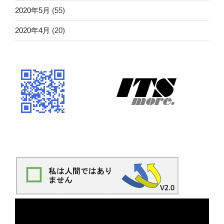
2020年5月
(55)
2020年4月
(20)