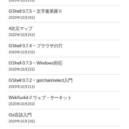
2020年10月25日
GShell 0.7.5 − 文字曼荼羅Ⅱ
2020年10月24日
4次元マップ
2020年10月24日
GShell 0.7.4 − ブラウザの穴
2020年10月23日
GShell 0.7.3 − Windows対応
2020年10月22日
GShell 0.7.2 − go/chan/select入門
2020年10月21日
WebSurkit // ウェブ・サーキット
2020年10月20日
Go言語入門
2020年10月19日