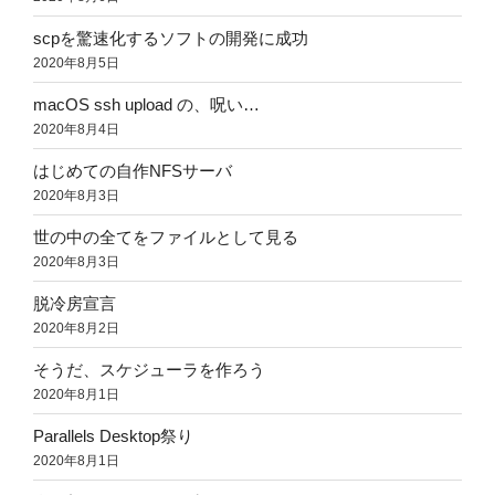
scpを驚速化するソフトの開発に成功
2020年8月5日
macOS ssh upload の、呪い…
2020年8月4日
はじめての自作NFSサーバ
2020年8月3日
世の中の全てをファイルとして見る
2020年8月3日
脱冷房宣言
2020年8月2日
そうだ、スケジューラを作ろう
2020年8月1日
Parallels Desktop祭り
2020年8月1日