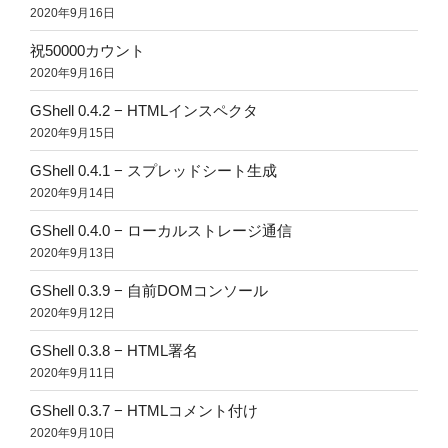
2020年9月16日
祝50000カウント
2020年9月16日
GShell 0.4.2 − HTMLインスペクタ
2020年9月15日
GShell 0.4.1 − スプレッドシート生成
2020年9月14日
GShell 0.4.0 − ローカルストレージ通信
2020年9月13日
GShell 0.3.9 − 自前DOMコンソール
2020年9月12日
GShell 0.3.8 − HTML署名
2020年9月11日
GShell 0.3.7 − HTMLコメント付け
2020年9月10日