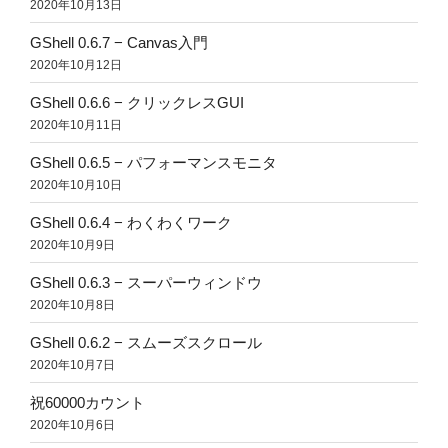
2020年10月13日
GShell 0.6.7 − Canvas入門
2020年10月12日
GShell 0.6.6 − クリックレスGUI
2020年10月11日
GShell 0.6.5 − パフォーマンスモニタ
2020年10月10日
GShell 0.6.4 − わくわくワーク
2020年10月9日
GShell 0.6.3 − スーパーウィンドウ
2020年10月8日
GShell 0.6.2 − スムーズスクロール
2020年10月7日
祝60000カウント
2020年10月6日