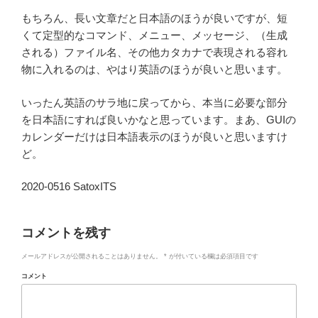
もちろん、長い文章だと日本語のほうが良いですが、短
くて定型的なコマンド、メニュー、メッセージ、（生成
される）ファイル名、その他カタカナで表現される容れ
物に入れるのは、やはり英語のほうが良いと思います。
いったん英語のサラ地に戻ってから、本当に必要な部分
を日本語にすれば良いかなと思っています。まあ、GUIの
カレンダーだけは日本語表示のほうが良いと思いますけ
ど。
2020-0516 SatoxITS
コメントを残す
メールアドレスが公開されることはありません。
*
が付いている欄は必須項目です
コメント