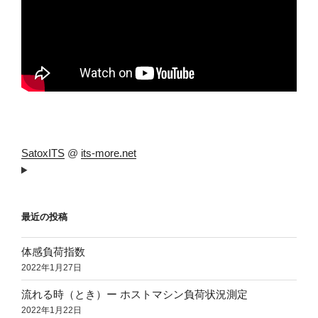
SatoxITS
@
its-more.net
最近の投稿
体感負荷指数
2022年1月27日
流れる時（とき）ー ホストマシン負荷状況測定
2022年1月22日