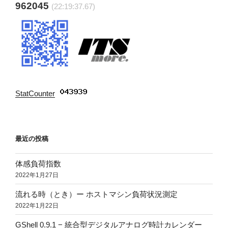
962045
(22:19:38.65)
StatCounter
:
最近の投稿
体感負荷指数
2022年1月27日
流れる時（とき）ー ホストマシン負荷状況測定
2022年1月22日
GShell 0.9.1 − 統合型デジタルアナログ時計カレンダー