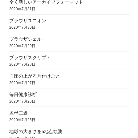
全く新しいアーカイブフォーマット
2020年7月31日
ブラウザユニオン
2020年7月30日
ブラウザシェル
2020年7月29日
ブラウザスクリプト
2020年7月28日
血圧の上がる片付けごと
2020年7月27日
毎日健康診断
2020年7月26日
孟母三遷
2020年7月25日
地球の大きさを5地点観測