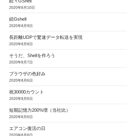
続々GShell
2020年8月10日
続Gshell
2020年8月9日
長距離UDPで驚速データ転送を実現
2020年8月8日
そうだ、Shellを作ろう
2020年8月7日
ブラウザの色好み
2020年8月6日
祝30000カウント
2020年8月6日
短期記憶力200%増（当社比）
2020年8月6日
エアコン復活の日
2020年8月6日