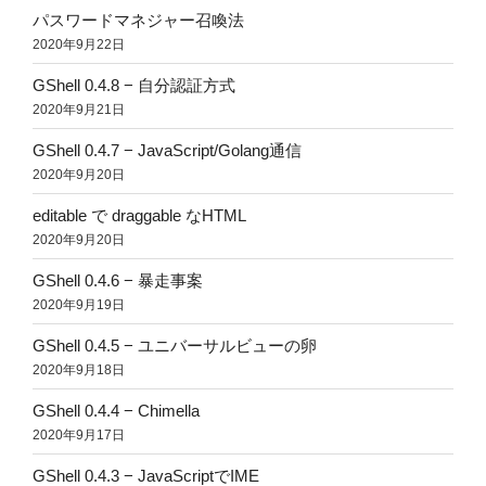
パスワードマネジャー召喚法
2020年9月22日
GShell 0.4.8 − 自分認証方式
2020年9月21日
GShell 0.4.7 − JavaScript/Golang通信
2020年9月20日
editable で draggable なHTML
2020年9月20日
GShell 0.4.6 − 暴走事案
2020年9月19日
GShell 0.4.5 − ユニバーサルビューの卵
2020年9月18日
GShell 0.4.4 − Chimella
2020年9月17日
GShell 0.4.3 − JavaScriptでIME