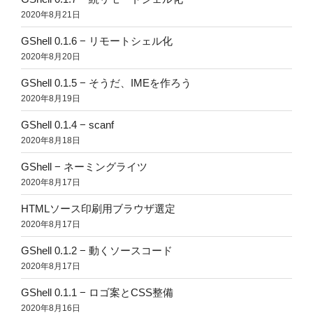
2020年8月21日
GShell 0.1.6 − リモートシェル化
2020年8月20日
GShell 0.1.5 − そうだ、IMEを作ろう
2020年8月19日
GShell 0.1.4 − scanf
2020年8月18日
GShell − ネーミングライツ
2020年8月17日
HTMLソース印刷用ブラウザ選定
2020年8月17日
GShell 0.1.2 − 動くソースコード
2020年8月17日
GShell 0.1.1 − ロゴ案とCSS整備
2020年8月16日