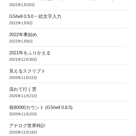
2022年1月20日
GShell 0.9.0 − 絵文字入力
2022年1月8日
2022年事始め
2022年1月8日
2021年をふりかえる
2021年12月30日
見えるスクリプト
2020年11月22日
流れて行く雲
2020年11月21日
祝80000カウント (GShell 0.8.5)
2020年11月20日
アナログ世界時計
2020年11月19日