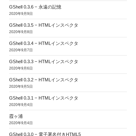
GShell 0.3.6 − 永遠の記憶
2020年9月9日
GShell 0.3.5 − HTMLインスペクタ
2020年9月8日
GShell 0.3.4 − HTMLインスペクタ
2020年9月7日
GShell 0.3.3 − HTMLインスペクタ
2020年9月6日
GShell 0.3.2 − HTMLインスペクタ
2020年9月5日
GShell 0.3.1 − HTMLインスペクタ
2020年9月4日
霞ヶ浦
2020年9月4日
GShell 0.3.0 − 電子署名付きHTML5