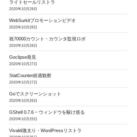
ライトセールリストラ
2020年10月29日
WebSurkitプロモーションビデオ
2020年10月28日
祝70000カウント・カウンタ監視ロボ
2020年10月28日
Goclipse発見
2020年10月27日
StatCounter経過観察
2020年10月27日
Goでスクリーンショット
2020年10月26日
GShell 0.7.6 − ウィンドウを駆け巡る
2020年10月25日
Vivaldi激太り・WordPressリストラ