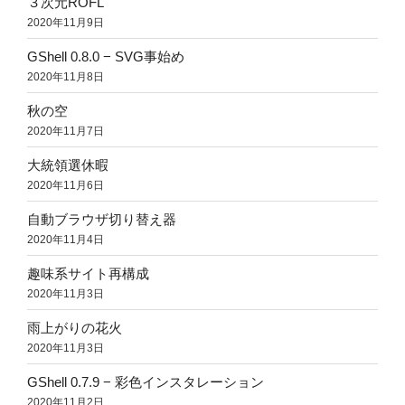
３次元ROFL
2020年11月9日
GShell 0.8.0 − SVG事始め
2020年11月8日
秋の空
2020年11月7日
大統領選休暇
2020年11月6日
自動ブラウザ切り替え器
2020年11月4日
趣味系サイト再構成
2020年11月3日
雨上がりの花火
2020年11月3日
GShell 0.7.9 − 彩色インスタレーション
2020年11月2日