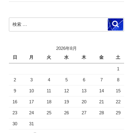
検
検
索
索:
2026年8月
日
月
火
水
木
金
土
1
2
3
4
5
6
7
8
9
10
11
12
13
14
15
16
17
18
19
20
21
22
23
24
25
26
27
28
29
30
31