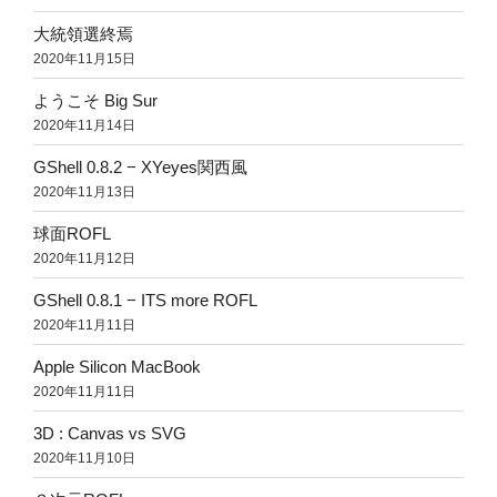
大統領選終焉
2020年11月15日
ようこそ Big Sur
2020年11月14日
GShell 0.8.2 − XYeyes関西風
2020年11月13日
球面ROFL
2020年11月12日
GShell 0.8.1 − ITS more ROFL
2020年11月11日
Apple Silicon MacBook
2020年11月11日
3D : Canvas vs SVG
2020年11月10日