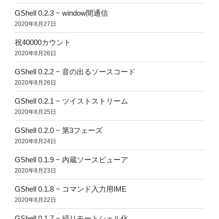
GShell 0.2.3 − window間通信
2020年8月27日
祝40000カウント
2020年8月26日
GShell 0.2.2 − 音の出るソースコード
2020年8月26日
GShell 0.2.1 − ツイストストリーム
2020年8月25日
GShell 0.2.0 − 第3フェーズ
2020年8月24日
GShell 0.1.9 − 内蔵ソースビューア
2020年8月23日
GShell 0.1.8 − コマンド入力用IME
2020年8月22日
GShell 0.1.7 − 続リモートシェル化