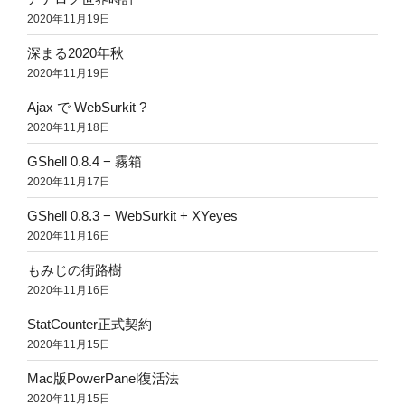
2020年11月19日
深まる2020年秋
2020年11月19日
Ajax で WebSurkit ?
2020年11月18日
GShell 0.8.4 − 霧箱
2020年11月17日
GShell 0.8.3 − WebSurkit + XYeyes
2020年11月16日
もみじの街路樹
2020年11月16日
StatCounter正式契約
2020年11月15日
Mac版PowerPanel復活法
2020年11月15日