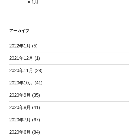
« 1月
アーカイブ
2022年1月
(5)
2021年12月
(1)
2020年11月
(28)
2020年10月
(41)
2020年9月
(35)
2020年8月
(41)
2020年7月
(67)
2020年6月
(84)