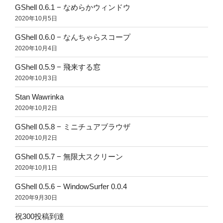
GShell 0.6.1 − なめらかウィンドウ
2020年10月5日
GShell 0.6.0 − なんちゃらスコープ
2020年10月4日
GShell 0.5.9 − 飛来する窓
2020年10月3日
Stan Wawrinka
2020年10月2日
GShell 0.5.8 − ミニチュアブラウザ
2020年10月2日
GShell 0.5.7 − 無限大スクリーン
2020年10月1日
GShell 0.5.6 − WindowSurfer 0.0.4
2020年9月30日
祝300投稿到達