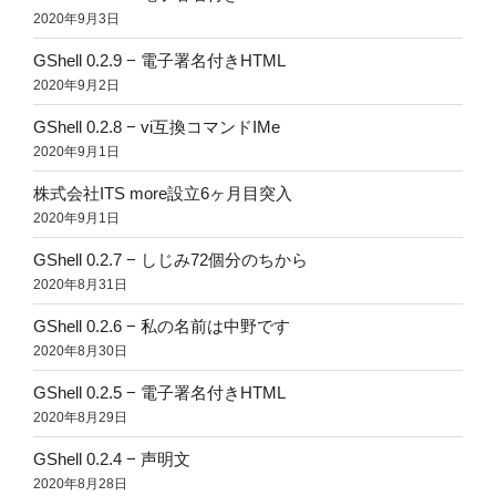
2020年9月3日
GShell 0.2.9 − 電子署名付きHTML
2020年9月2日
GShell 0.2.8 − vi互換コマンドIMe
2020年9月1日
株式会社ITS more設立6ヶ月目突入
2020年9月1日
GShell 0.2.7 − しじみ72個分のちから
2020年8月31日
GShell 0.2.6 − 私の名前は中野です
2020年8月30日
GShell 0.2.5 − 電子署名付きHTML
2020年8月29日
GShell 0.2.4 − 声明文
2020年8月28日