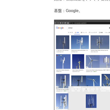
基盤：Google。