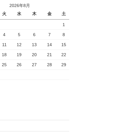
2026年8月
火
水
木
金
土
1
4
5
6
7
8
11
12
13
14
15
18
19
20
21
22
25
26
27
28
29