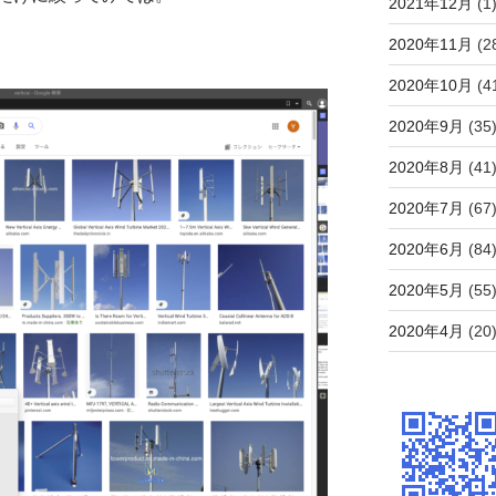
2021年12月
(1
2020年11月
(2
2020年10月
(4
2020年9月
(35
2020年8月
(41
2020年7月
(67
2020年6月
(84
2020年5月
(55
2020年4月
(20