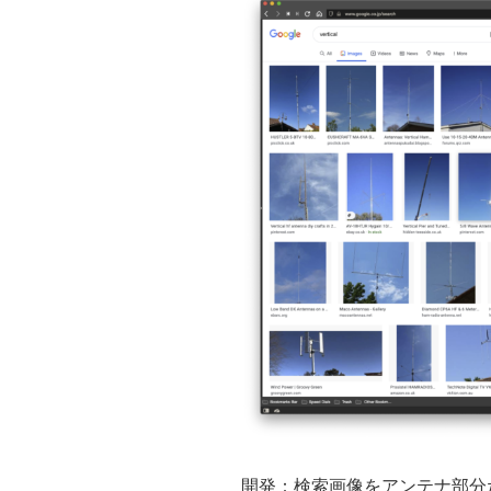
開発：検索画像をアンテナ部分