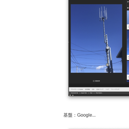
基盤：Google...