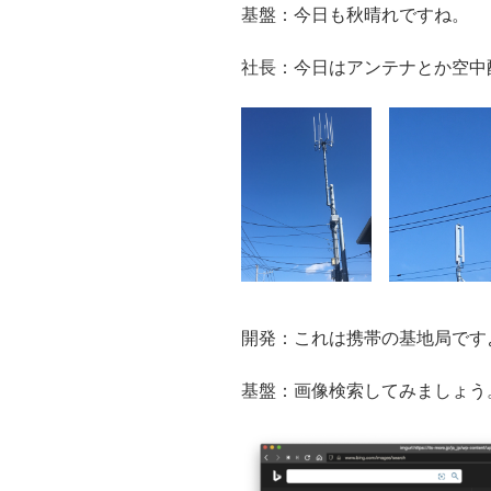
基盤：今日も秋晴れですね。
社長：今日はアンテナとか空中
開発：これは携帯の基地局です
基盤：画像検索してみましょう。Bi