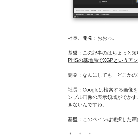
社長、開発：おおっ。
基盤：この記事のはちょっと短
PHSの基地局でXGPというア
開発：なんにしても、どこかの
社長：Googleは検索する画像
ンプル画像の表示領域がでかす
きないんですね。
基盤：このペインは選択した画
＊ ＊ ＊