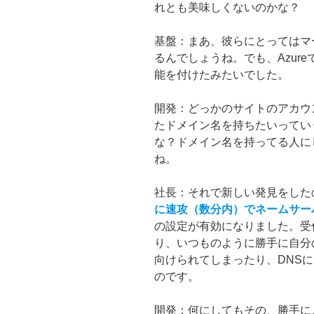
れとも美味しくないのかな？
基盤：まあ、彼らにとってはマ
るんでしょうね。でも、Azur
能を付けたみたいでした。
開発：どっかのサイトのアカウ
たドメイン名を持ちたいってい
な？ドメイン名を持ってる人に
ね。
社長：それで新しい発見をした
に速攻（数分内）でネームサー
の設定が有効になりました。受
り、いつものように勝手に自分
向けられてしまったり、DNS
のです。
開発：何にしてもその、勝手に