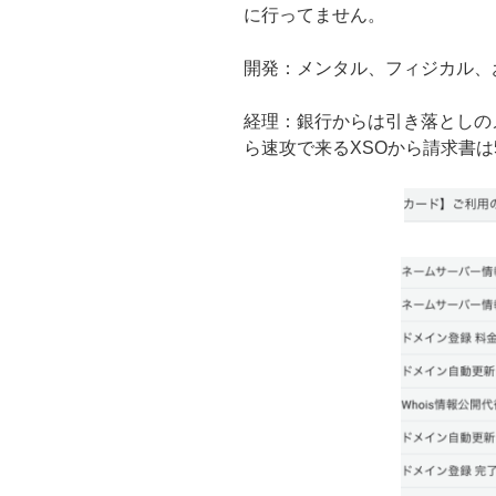
に行ってません。
開発：メンタル、フィジカル、
経理：銀行からは引き落としの
ら速攻で来るXSOから請求書は