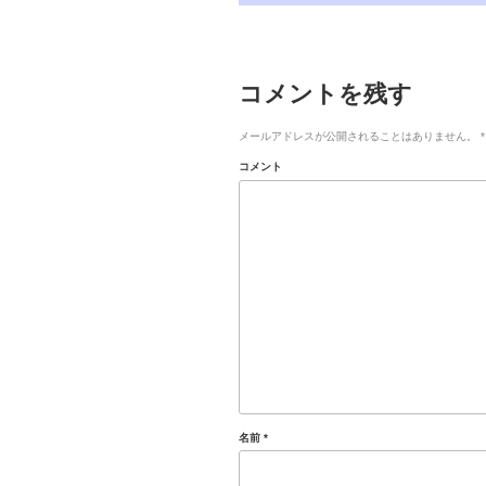
コメントを残す
メールアドレスが公開されることはありません。
*
コメント
名前
*