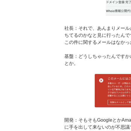
社長：それで、あんまりメール
ちてるのかなと見に行ったんで
この件に関するメールはなかっ
基盤：どうしちゃったんですかね
とか。
開発：そもそもGoogleとかAm
に手を出して来ないのが不思議