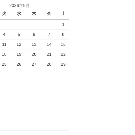
2026年8月
火
水
木
金
土
1
4
5
6
7
8
11
12
13
14
15
18
19
20
21
22
25
26
27
28
29