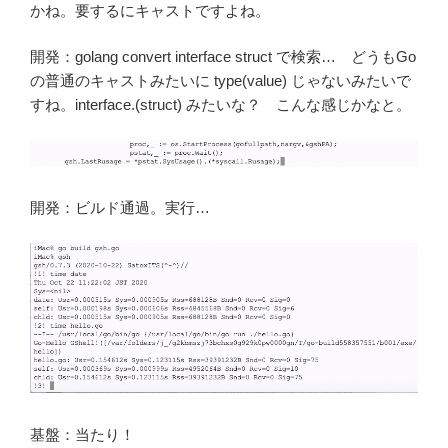
かね。要するにキャストですよね。
開発：golang convert interface struct で検索… どうもGo
の普通のキャストみたいに type(value) じゃないみたいで
すね。interface.(struct) みたいな？ こんな感じかなと。
開発：ビルド通過。実行…
基盤：当たり！