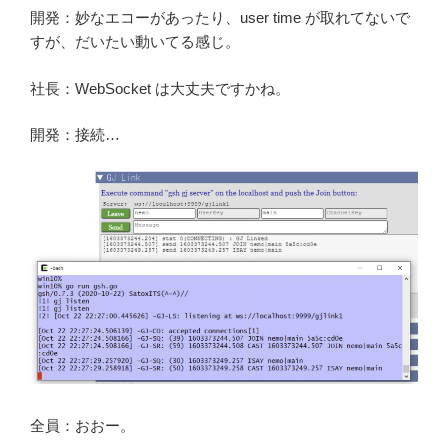
開発：妙なエコーがあったり、user time が取れてないで
すが、だいたい動いてる感じ。
社長：WebSocket は大丈夫ですかね。
開発：接続…
全員：おおー。