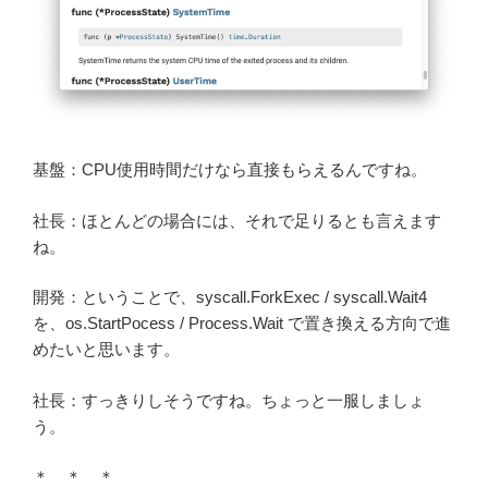
基盤：CPU使用時間だけなら直接もらえるんですね。
社長：ほとんどの場合には、それで足りるとも言えます
ね。
開発：ということで、syscall.ForkExec / syscall.Wait4
を、os.StartPocess / Process.Wait で置き換える方向で進
めたいと思います。
社長：すっきりしそうですね。ちょっと一服しましょ
う。
＊ ＊ ＊