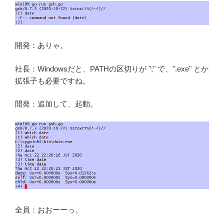
開発：ありゃ。
社長：Windowsだと、PATHの区切りが ";" で、".exe" とか
拡張子も必要ですね。
開発：追加して、起動。
全員：おおーーっ。