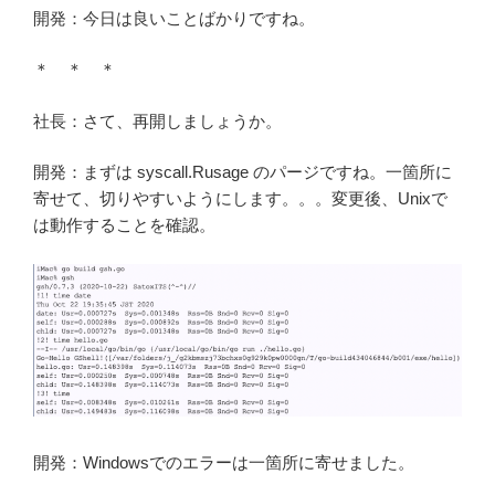
開発：今日は良いことばかりですね。
＊ ＊ ＊
社長：さて、再開しましょうか。
開発：まずは syscall.Rusage のパージですね。一箇所に
寄せて、切りやすいようにします。。。変更後、Unixで
は動作することを確認。
開発：Windowsでのエラーは一箇所に寄せました。