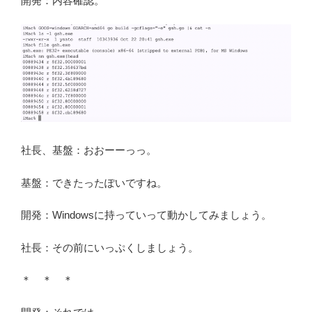
開発：内容確認。
社長、基盤：おおーーっっ。
基盤：できたったぽいですね。
開発：Windowsに持っていって動かしてみましょう。
社長：その前にいっぷくしましょう。
＊ ＊ ＊