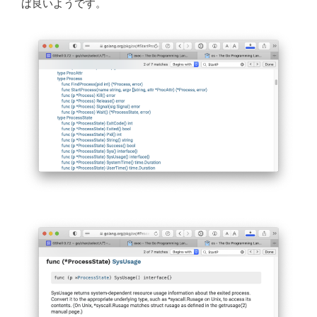
ば良いようです。