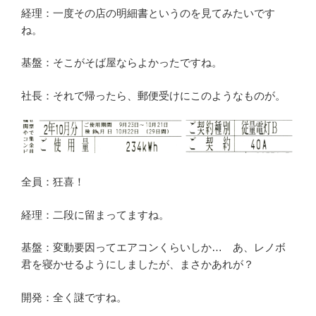
経理：一度その店の明細書というのを見てみたいです
ね。
基盤：そこがそば屋ならよかったですね。
社長：それで帰ったら、郵便受けにこのようなものが。
全員：狂喜！
経理：二段に留まってますね。
基盤：変動要因ってエアコンくらいしか… あ、レノボ
君を寝かせるようにしましたが、まさかあれが？
開発：全く謎ですね。