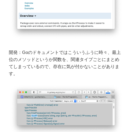
開発：Goのドキュメントではこういうふうに時々、最上
位のメソッドというか関数を、関連タイプごとにまとめ
てしまっているので、存在に気が付かないことがありま
す。