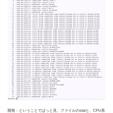
開発：ということでぱっと見、ファイルのstatと、CPU系