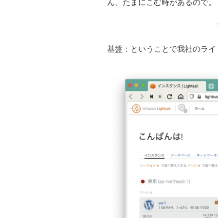
ん、たまにこむ時があるので。
基盤：ということで我社のライ