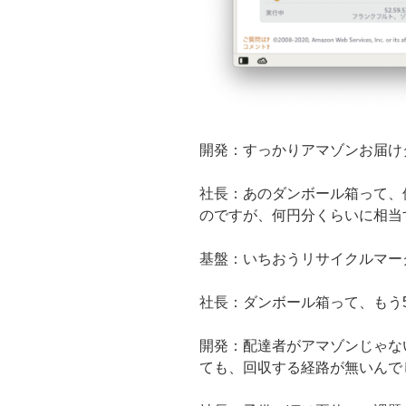
開発：すっかりアマゾンお届け
社長：あのダンボール箱って、
のですが、何円分くらいに相当
基盤：いちおうリサイクルマー
社長：ダンボール箱って、もう
開発：配達者がアマゾンじゃな
ても、回収する経路が無いんで