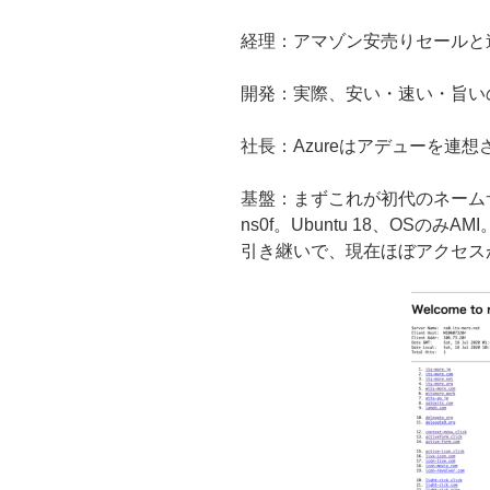
経理：アマゾン安売りセールと
開発：実際、安い・速い・旨い
社長：Azureはアデューを連想
基盤：まずこれが初代のネーム
ns0f。Ubuntu 18、OSのみAMI
引き継いで、現在ほぼアクセス