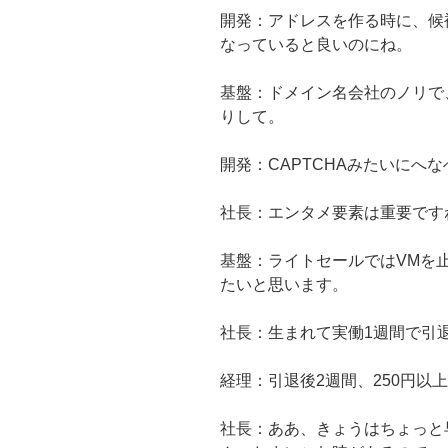
開発：アドレスを作る時に、候
なっていると良いのにね。
基盤：ドメイン名会社のノリで
りして。
開発：CAPTCHAみたいにへ
社長：エンタメ要素は重要です
基盤：ライトセールではVMを
たいと思います。
社長：生まれて実働1週間で引
経理：引退後2週間、250円以
社長：ああ、きょうはちょっと