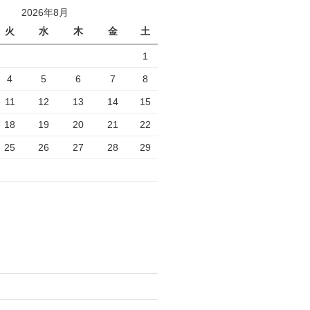
2026年8月
火
水
木
金
土
1
4
5
6
7
8
11
12
13
14
15
18
19
20
21
22
25
26
27
28
29