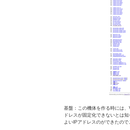
基盤：この機体を作る時には、
ドレスが固定化できないとは知
よいIPアドレスのができたの