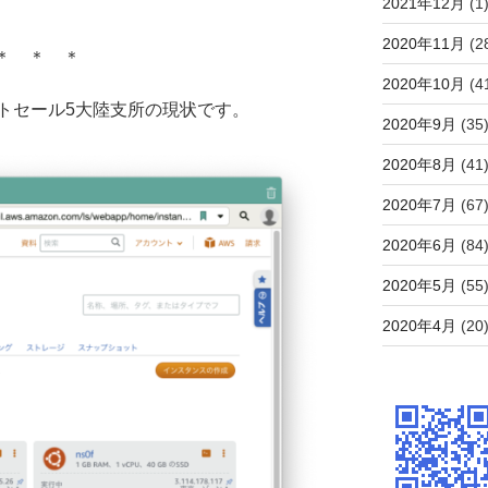
2021年12月
(1
2020年11月
(2
＊ ＊ ＊
2020年10月
(4
トセール5大陸支所の現状です。
2020年9月
(35
2020年8月
(41
2020年7月
(67
2020年6月
(84
2020年5月
(55
2020年4月
(20