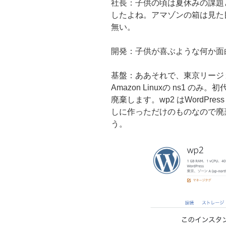
社長：子供の頃は夏休みの課題
したよね。アマゾンの箱は見た
無い。
開発：子供が喜ぶような何か面
基盤：ああそれで、東京リージ
Amazon Linuxの ns1 のみ。
廃棄します。wp2 はWordPress /
しに作っただけのものなので廃
う。