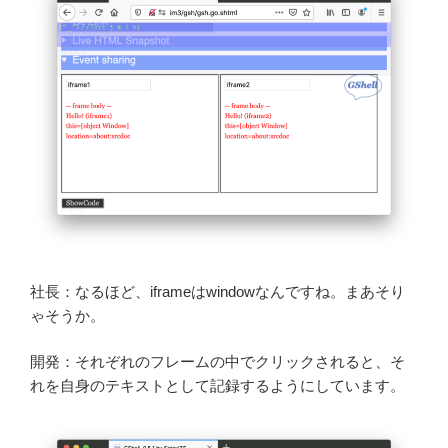
社長：なるほど、iframeはwindowなんですね。まあそり
ゃそうか。
開発：それぞれのフレームの中でクリックされると、そ
れを自身のテキストとして記録するようにしています。