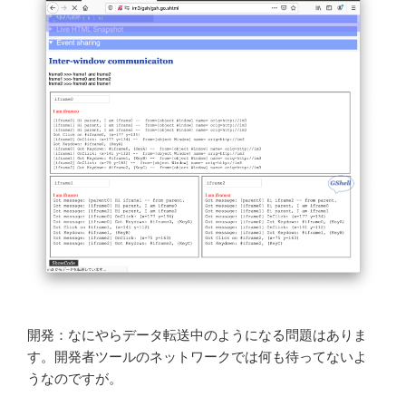
開発：なにやらデータ転送中のようになる問題はありま
す。開発者ツールのネットワークでは何も待ってないよ
うなのですが。