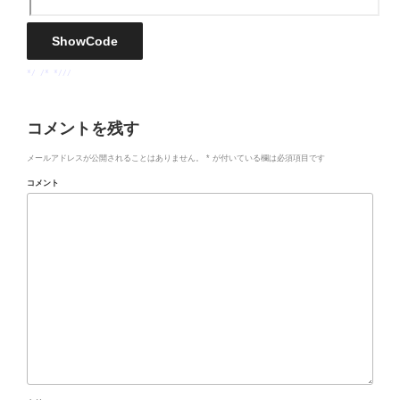
*/ /*
*///
コメントを残す
メールアドレスが公開されることはありません。
*
が付いている欄は必須項目です
コメント