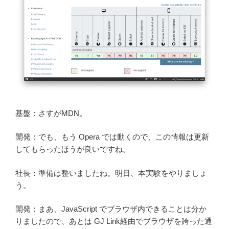
基盤：さすがMDN。
開発：でも、もう Opera では動くので、この情報は更新
してもらったほうが良いですね。
社長：準備は整いましたね。明日、本実験をやりましょ
う。
開発：まあ、JavaScript でブラウザ内できることは分か
りましたので、あとは GJ Link経由でブラウザを跨った通