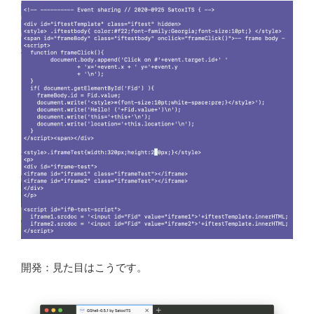
開発：見た目はこうです。