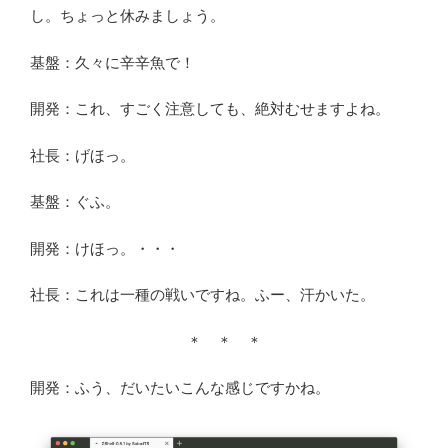
し。ちょっと休みましょう。
基盤：久々に辛辛魚で！
開発：これ、すごく注意しても、絶対むせますよね。
社長：げほっ。
基盤：ぐふ。
開発：けほっ。・・・
社長：これは一種の戦いですね。ふー、汗かいた。
＊ ＊ ＊
開発：ふう、だいたいこんな感じですかね。