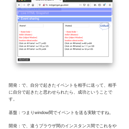
開発：で、自分で起きたイベントを相手に送って、相手
に自分で起きたと思わせられたら、成功ということで
す。
基盤：つまりwindow間でイベントを送る実験ですね。
開発：で、違うブラウザ間のインスタンス間でこれをや