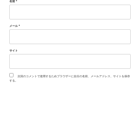
名前
*
メール
*
サイト
次回のコメントで使用するためブラウザーに自分の名前、メールアドレス、サイトを保存
する。