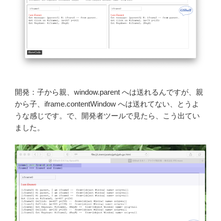
開発：子から親、window.parent へは送れるんですが、親
から子、iframe.contentWindow へは送れてない、とうよ
うな感じです。で、開発者ツールで見たら、こう出てい
ました。