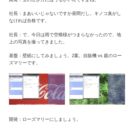
社長：まあいいじゃないですか昼間だし。キノコ臭がし
なければ合格です。
社長：で、今日は雨で空模様がつまらなかったので、地
上の写真を撮ってきました。
基盤：壁紙にしてみましょう。2案。自販機 vs 庭のロー
ズマリーです。
開発：ローズマリーにしましょう。