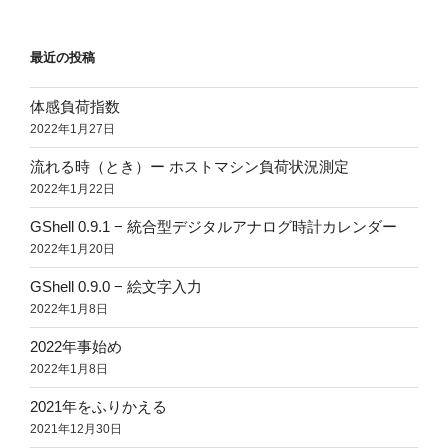
最近の投稿
体感負荷指数
2022年1月27日
流れる時（とき）ー ホストマシン負荷状況測定
2022年1月22日
GShell 0.9.1 − 統合型デジタルアナログ時計カレンダー
2022年1月20日
GShell 0.9.0 − 絵文字入力
2022年1月8日
2022年事始め
2022年1月8日
2021年をふりかえる
2021年12月30日