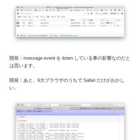
開発：message event を listen している事の影響なのだと
は思います。
開発：あと、6大ブラウザのうちで Safari だけがおかし
い。