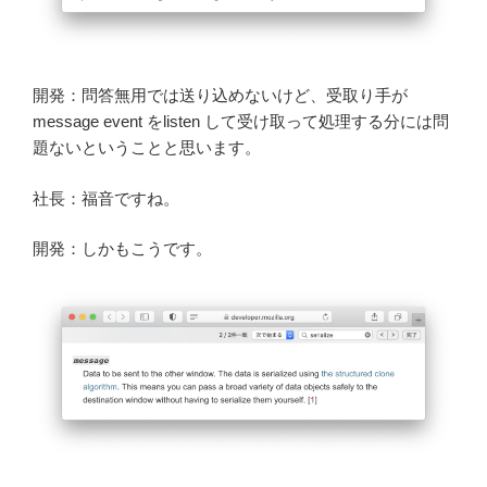
開発：問答無用では送り込めないけど、受取り手が
message event をlisten して受け取って処理する分には問
題ないということと思います。
社長：福音ですね。
開発：しかもこうです。