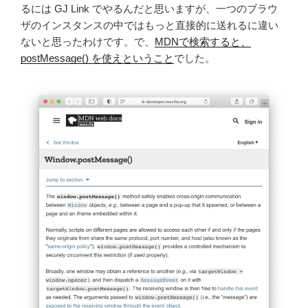
るには GJ Link でやるんだと思いますが、一つのブラウ
ザのインスタンスの中ではもっと直接的に送れるに違い
ないと思ったわけです。で、
MDNで検索すると、
postMessage() を使えということ
でした。