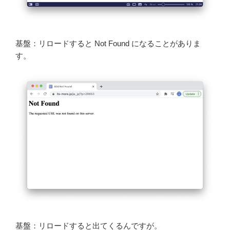
基盤：リロードすると Not Found になることがありま
す。
基盤：リロードすると出てくるんですが。