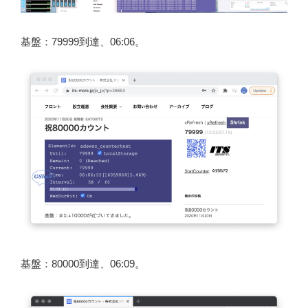
基盤：79999到達、06:06。
基盤：80000到達、06:09。