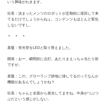
いう興味がわきます。
社長：決まったメンツのロボットが定期的に巡回して来
てるだけでしょうからねぇ。コンテンツもほとんど変化
しないですし。
＊ ＊ ＊
基盤：蛍光管をLEDと取り替えました。
開発：おー、瞬間的に点灯。あたりまえっちゃ当たり前
ですが。
基盤：この、グローランプ跡地に挿してるのってなんか
機能があるんでしょうかね？
社長：ちゃんと全面から発光してますね。中身がつぶつ
ぶだという感じがしない。