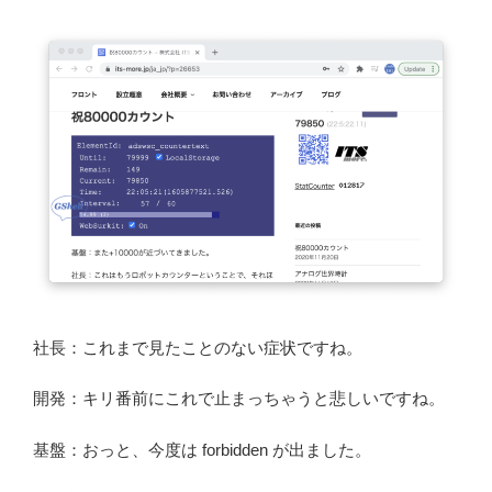
社長：これまで見たことのない症状ですね。
開発：キリ番前にこれで止まっちゃうと悲しいですね。
基盤：おっと、今度は forbidden が出ました。