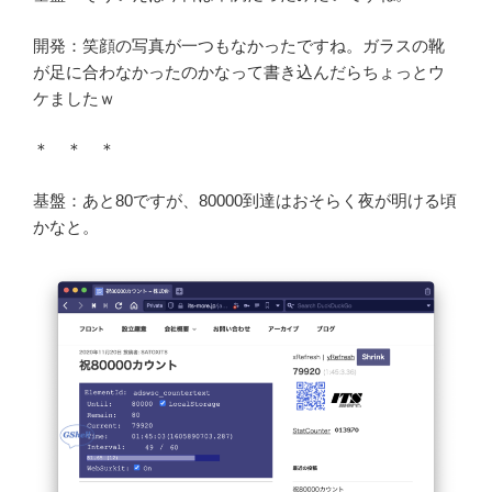
開発：笑顔の写真が一つもなかったですね。ガラスの靴
が足に合わなかったのかなって書き込んだらちょっとウ
ケましたｗ
＊ ＊ ＊
基盤：あと80ですが、80000到達はおそらく夜が明ける頃
かなと。