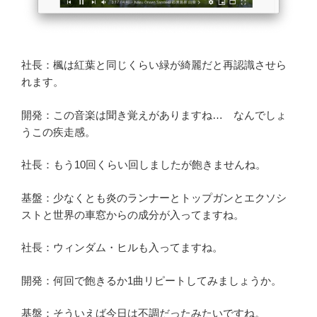
社長：楓は紅葉と同じくらい緑が綺麗だと再認識させら
れます。
開発：この音楽は聞き覚えがありますね… なんでしょ
うこの疾走感。
社長：もう10回くらい回しましたが飽きませんね。
基盤：少なくとも炎のランナーとトップガンとエクソシ
ストと世界の車窓からの成分が入ってますね。
社長：ウィンダム・ヒルも入ってますね。
開発：何回で飽きるか1曲リピートしてみましょうか。
基盤：そういえば今日は不調だったみたいですね。