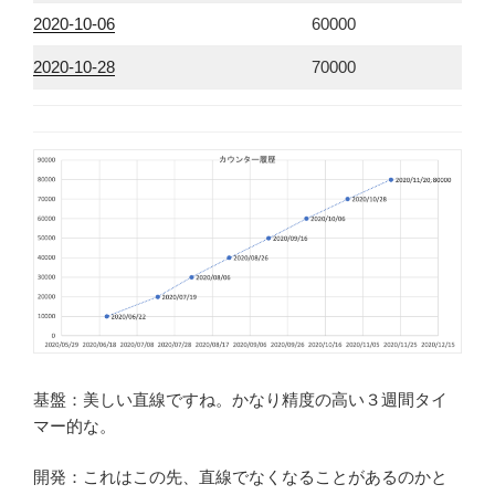
2020-10-06
60000
2020-10-
28
70000
基盤：美しい直線ですね。かなり精度の高い３週間タイ
マー的な。
開発：これはこの先、直線でなくなることがあるのかと