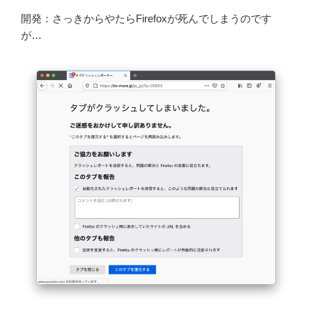
開発：さっきからやたらFirefoxが死んでしまうのです
が…