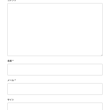
コメント
名前
*
メール
*
サイト