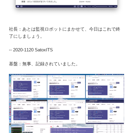
社長：あとは監視ロボットにまかせて、今日はこれで終
了にしましょう。
-- 2020-1120 SatoxITS
基盤：無事、記録されていました。