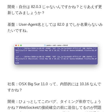
開発：自分は 82.0.3 じゃないんですかね？とりあえず更
新してみましょうか？
基盤：User-Agent名としては 82.0 までしか名乗らないみ
たいですね。
社長：OSX Big Sur 11.0 って、内部的には 10.16 なんで
すかね？
開発：ひょっとしてこのバグ、タイミング依存でしょう
かね？WebSocketの接続確立の前に送信してるのが問題