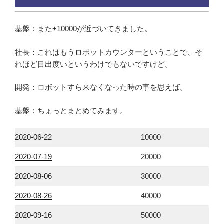
基盤：また+10000が近づいてきました。
社長：これはもうロボットカウンターということで、そ
れほど目出度いというわけでもないですけど。
開発：ロボットすら来なくなった時の事を思えば。
基盤：ちょっとまとめてみます。
2020-06-22
10000
2020-07-19
20000
2020-08-06
30000
2020-08-26
40000
2020-09-16
50000