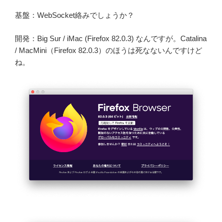
基盤：WebSocket絡みでしょうか？
開発：Big Sur / iMac (Firefox 82.0.3) なんですが。Catalina
/ MacMini（Firefox 82.0.3）のほうは死なないんですけど
ね。