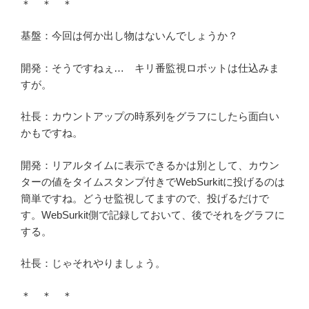
＊ ＊ ＊
基盤：今回は何か出し物はないんでしょうか？
開発：そうですねぇ… キリ番監視ロボットは仕込みま
すが。
社長：カウントアップの時系列をグラフにしたら面白い
かもですね。
開発：リアルタイムに表示できるかは別として、カウン
ターの値をタイムスタンプ付きでWebSurkitに投げるのは
簡単ですね。どうせ監視してますので、投げるだけで
す。WebSurkit側で記録しておいて、後でそれをグラフに
する。
社長：じゃそれやりましょう。
＊ ＊ ＊