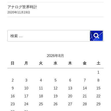
アナログ世界時計
2020年11月19日
検
検
索
索:
2026年8月
日
月
火
水
木
金
土
1
2
3
4
5
6
7
8
9
10
11
12
13
14
15
16
17
18
19
20
21
22
23
24
25
26
27
28
29