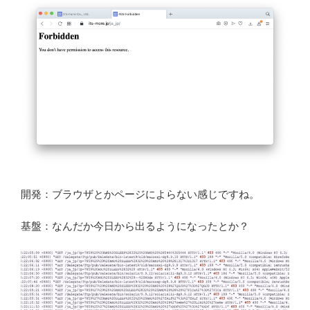
開発：ブラウザとかページによらない感じですね。
基盤：なんだか今日から出るようになったとか？