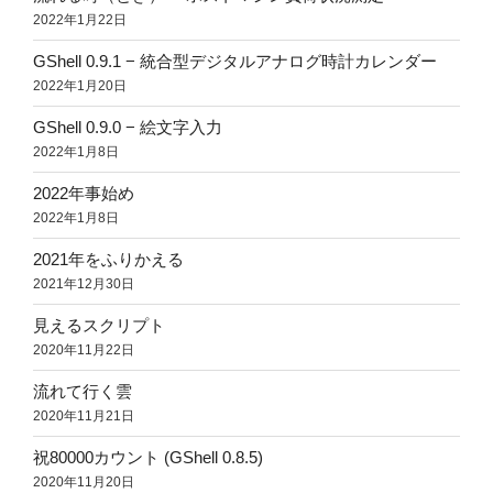
2022年1月22日
GShell 0.9.1 − 統合型デジタルアナログ時計カレンダー
2022年1月20日
GShell 0.9.0 − 絵文字入力
2022年1月8日
2022年事始め
2022年1月8日
2021年をふりかえる
2021年12月30日
見えるスクリプト
2020年11月22日
流れて行く雲
2020年11月21日
祝80000カウント (GShell 0.8.5)
2020年11月20日