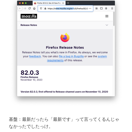
基盤：最新だったら「最新です」って言ってくるんじゃ
なかったでしたっけ。