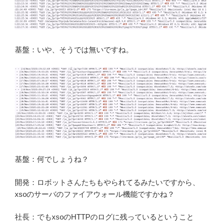
基盤：いや、そうでは無いですね。
基盤：何でしょうね？
開発：ロボットさんたちもやられてるみたいですから、
xsoのサーバのファイアウォール機能ですかね？
社長：でもxsoのHTTPのログに残っているということ