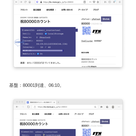
基盤：80001到達、06:10。