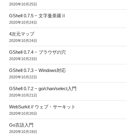
2020年10月25日
GShell 0.7.5 − 文字曼荼羅Ⅱ
2020年10月24日
4次元マップ
2020年10月24日
GShell 0.7.4 − ブラウザの穴
2020年10月23日
GShell 0.7.3 − Windows対応
2020年10月22日
GShell 0.7.2 − go/chan/select入門
2020年10月21日
WebSurkit // ウェブ・サーキット
2020年10月20日
Go言語入門
2020年10月19日