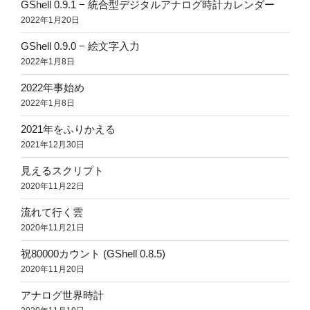
GShell 0.9.1 − 統合型デジタルアナログ時計カレンダー
2022年1月20日
GShell 0.9.0 − 絵文字入力
2022年1月8日
2022年事始め
2022年1月8日
2021年をふりかえる
2021年12月30日
見えるスクリプト
2020年11月22日
流れて行く雲
2020年11月21日
祝80000カウント (GShell 0.8.5)
2020年11月20日
アナログ世界時計