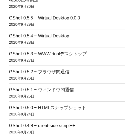
2020年9月30日
GShell 0.5.5 − Wirtual Desktop 0.0.3
2020年9月29日
GShell 0.5.4 − Wirtual Desktop
2020年9月28日
GShell 0.5.3 − WWWirtualデスクトップ
2020年9月27日
GShell 0.5.2 − ブラウザ間通信
2020年9月26日
GShell 0.5.1 − ウィンドウ間通信
2020年9月25日
GShell 0.5.0 − HTMLスナップショット
2020年9月24日
GShell 0.4.9 − client-side script++
2020年9月23日