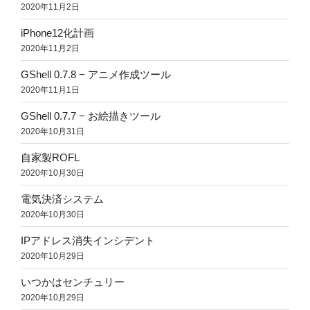
2020年11月2日
iPhone12化計画
2020年11月2日
GShell 0.7.8 − アニメ作成ツール
2020年11月1日
GShell 0.7.7 − お絵描きツール
2020年10月31日
自家製ROFL
2020年10月30日
電気決済システム
2020年10月30日
IPアドレス消失インシデント
2020年10月29日
いつかはセンチュリー
2020年10月29日