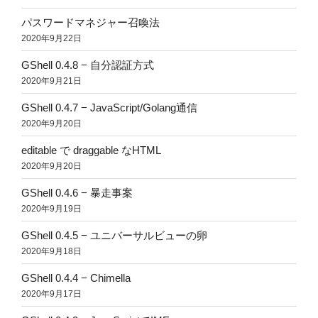
パスワードマネジャー召喚法
2020年9月22日
GShell 0.4.8 − 自分認証方式
2020年9月21日
GShell 0.4.7 − JavaScript/Golang通信
2020年9月20日
editable で draggable なHTML
2020年9月20日
GShell 0.4.6 − 暴走事案
2020年9月19日
GShell 0.4.5 − ユニバーサルビューの卵
2020年9月18日
GShell 0.4.4 − Chimella
2020年9月17日