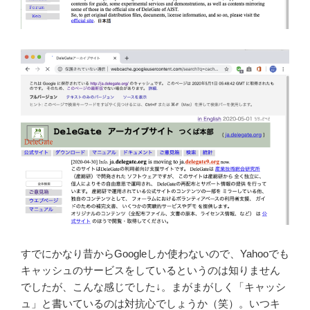
すでにかなり昔からGoogleしか使わないので、Yahooでも
キャッシュのサービスをしているというのは知りません
でしたが、こんな感じでした↓。まがまがしく「キャッシ
ュ」と書いているのは対抗心でしょうか（笑）。いつキ