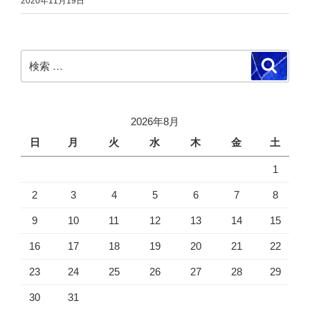
2020年11月19日
検
検
索
索:
2026年8月
日
月
火
水
木
金
土
1
2
3
4
5
6
7
8
9
10
11
12
13
14
15
16
17
18
19
20
21
22
23
24
25
26
27
28
29
30
31