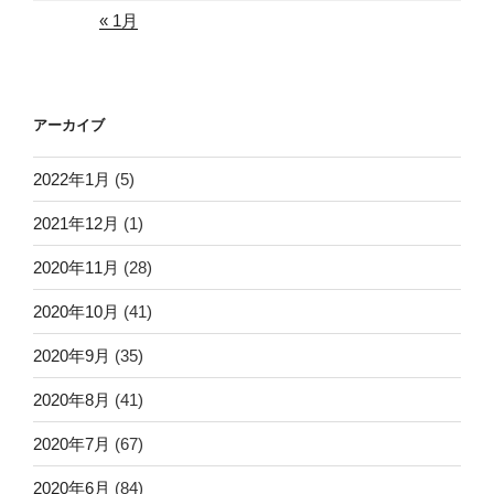
« 1月
アーカイブ
2022年1月
(5)
2021年12月
(1)
2020年11月
(28)
2020年10月
(41)
2020年9月
(35)
2020年8月
(41)
2020年7月
(67)
2020年6月
(84)