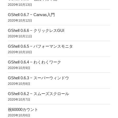
2020年10月13日
GShell 0.6.7 − Canvas入門
2020年10月12日
GShell 0.6.6 − クリックレスGUI
2020年10月11日
GShell 0.6.5 − パフォーマンスモニタ
2020年10月10日
GShell 0.6.4 − わくわくワーク
2020年10月9日
GShell 0.6.3 − スーパーウィンドウ
2020年10月8日
GShell 0.6.2 − スムーズスクロール
2020年10月7日
祝60000カウント
2020年10月6日