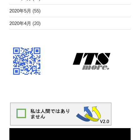
2020年5月
(55)
2020年4月
(20)