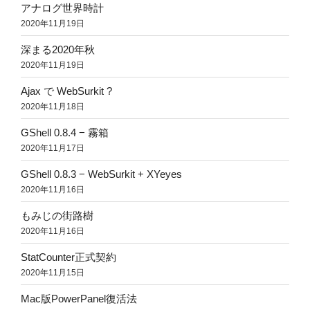
アナログ世界時計
2020年11月19日
深まる2020年秋
2020年11月19日
Ajax で WebSurkit ?
2020年11月18日
GShell 0.8.4 − 霧箱
2020年11月17日
GShell 0.8.3 − WebSurkit + XYeyes
2020年11月16日
もみじの街路樹
2020年11月16日
StatCounter正式契約
2020年11月15日
Mac版PowerPanel復活法