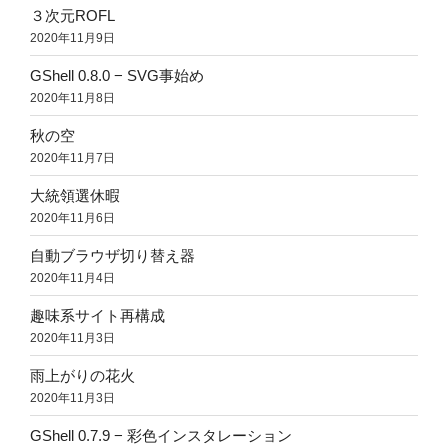
３次元ROFL
2020年11月9日
GShell 0.8.0 − SVG事始め
2020年11月8日
秋の空
2020年11月7日
大統領選休暇
2020年11月6日
自動ブラウザ切り替え器
2020年11月4日
趣味系サイト再構成
2020年11月3日
雨上がりの花火
2020年11月3日
GShell 0.7.9 − 彩色インスタレーション