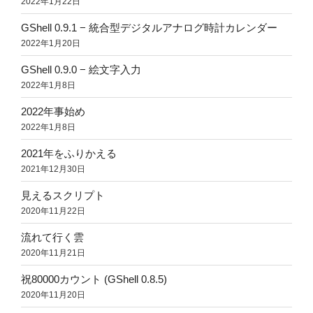
2022年1月22日
GShell 0.9.1 − 統合型デジタルアナログ時計カレンダー
2022年1月20日
GShell 0.9.0 − 絵文字入力
2022年1月8日
2022年事始め
2022年1月8日
2021年をふりかえる
2021年12月30日
見えるスクリプト
2020年11月22日
流れて行く雲
2020年11月21日
祝80000カウント (GShell 0.8.5)
2020年11月20日