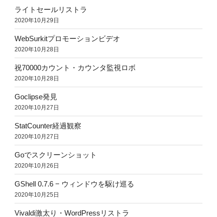
ライトセールリストラ
2020年10月29日
WebSurkitプロモーションビデオ
2020年10月28日
祝70000カウント・カウンタ監視ロボ
2020年10月28日
Goclipse発見
2020年10月27日
StatCounter経過観察
2020年10月27日
Goでスクリーンショット
2020年10月26日
GShell 0.7.6 − ウィンドウを駆け巡る
2020年10月25日
Vivaldi激太り・WordPressリストラ