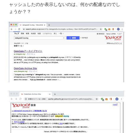
ャッシュしたのか表示しないのは、何かの配慮なのでし
ょうか？？