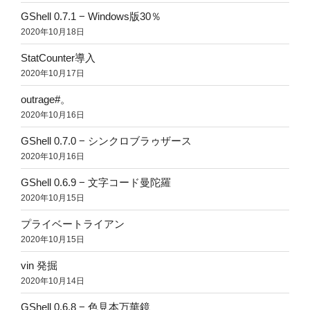
GShell 0.7.1 − Windows版30％
2020年10月18日
StatCounter導入
2020年10月17日
outrage#。
2020年10月16日
GShell 0.7.0 − シンクロブラゥザース
2020年10月16日
GShell 0.6.9 − 文字コード曼陀羅
2020年10月15日
プライベートライアン
2020年10月15日
vin 発掘
2020年10月14日
GShell 0.6.8 − 色見本万華鏡