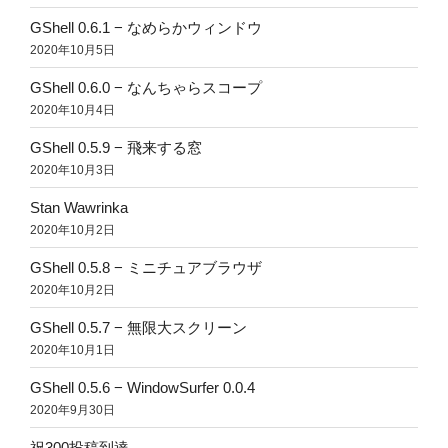
GShell 0.6.1 − なめらかウィンドウ
2020年10月5日
GShell 0.6.0 − なんちゃらスコープ
2020年10月4日
GShell 0.5.9 − 飛来する窓
2020年10月3日
Stan Wawrinka
2020年10月2日
GShell 0.5.8 − ミニチュアブラウザ
2020年10月2日
GShell 0.5.7 − 無限大スクリーン
2020年10月1日
GShell 0.5.6 − WindowSurfer 0.0.4
2020年9月30日
祝300投稿到達