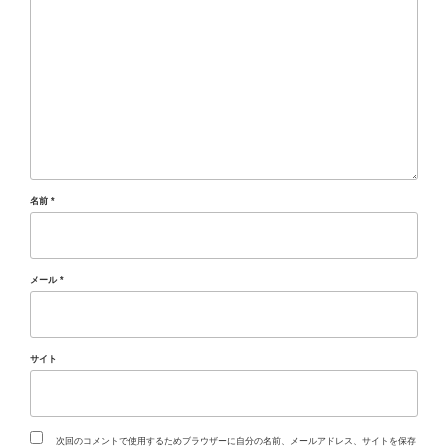
名前
*
メール
*
サイト
次回のコメントで使用するためブラウザーに自分の名前、メールアドレス、サイトを保存