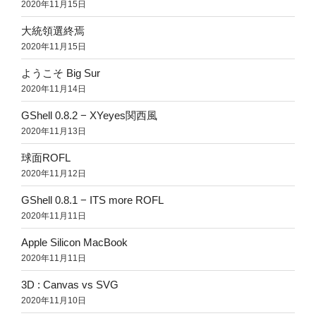
2020年11月15日
大統領選終焉
2020年11月15日
ようこそ Big Sur
2020年11月14日
GShell 0.8.2 − XYeyes関西風
2020年11月13日
球面ROFL
2020年11月12日
GShell 0.8.1 − ITS more ROFL
2020年11月11日
Apple Silicon MacBook
2020年11月11日
3D : Canvas vs SVG
2020年11月10日