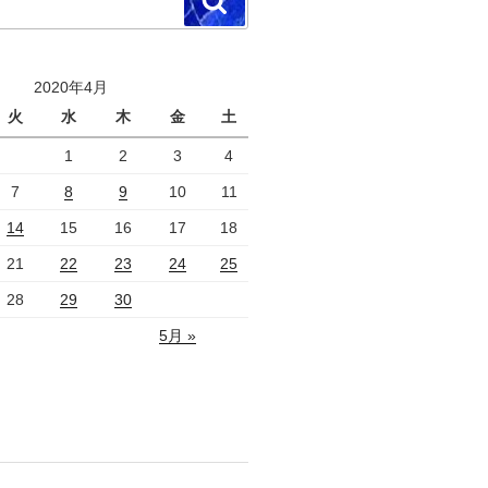
検
索
2020年4月
火
水
木
金
土
1
2
3
4
7
8
9
10
11
14
15
16
17
18
21
22
23
24
25
28
29
30
5月 »