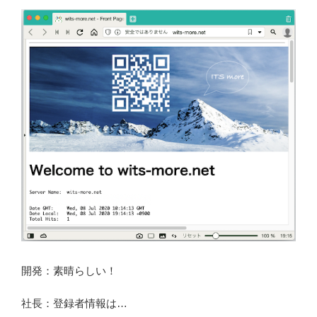
開発：素晴らしい！
社長：登録者情報は…