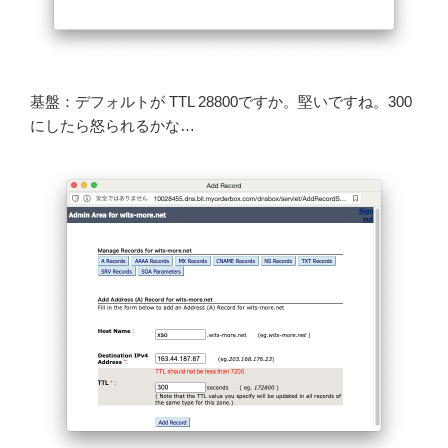
基盤：デフォルトが TTL 28800ですか。堅いですね。300
にしたら怒られるかな…