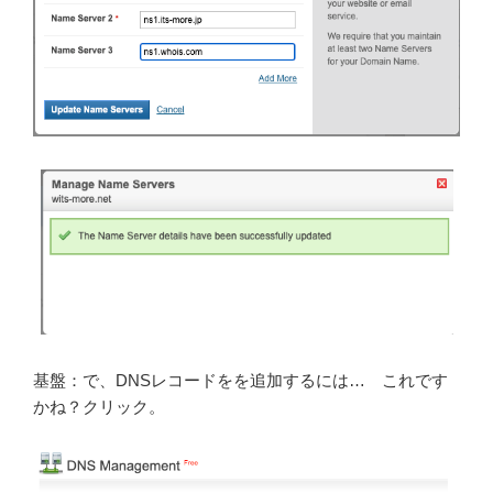
基盤：で、DNSレコードをを追加するには… これです
かね？クリック。