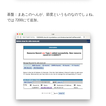
基盤：まあこのへんが、節度というものなのでしょね。
では 7200にて追加。