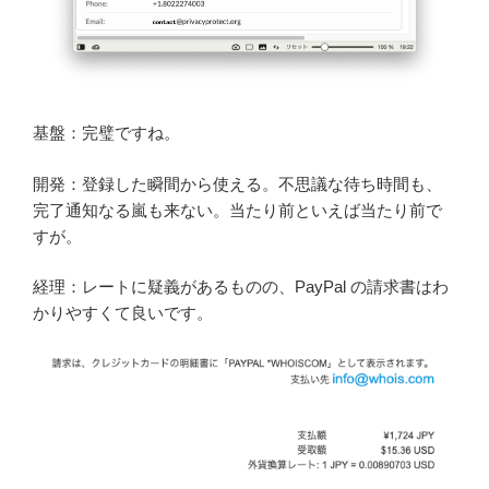
基盤：完璧ですね。
開発：登録した瞬間から使える。不思議な待ち時間も、
完了通知なる嵐も来ない。当たり前といえば当たり前で
すが。
経理：レートに疑義があるものの、PayPal の請求書はわ
かりやすくて良いです。