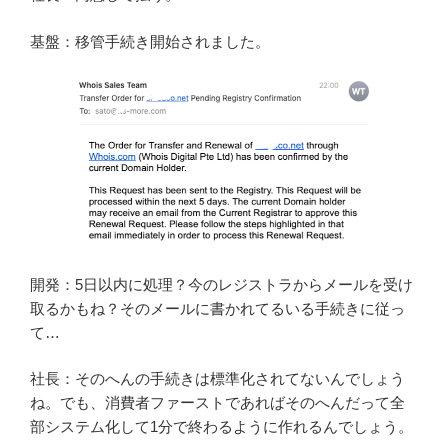
基盤：移管手続き開始されました。
開発：5日以内に処理？今のレジストラからメールを受け
取るかもね？そのメールに書かれてるいる手続きに従っ
て…
社長：そのへんの手続きは標準化されてないんでしょう
ね。でも、消費者ファーストであればそのへんだって全
部システム化して1分で終わるように作れるんでしょう。