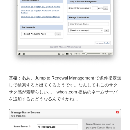
基盤：ああ、Jump to Renewal Management で条件指定無
しで検索すると出てくるようです。なんしてもこのサク
サク感が素晴らしい… whois.com 提供のネームサーバ
を追加するとどうなるんですかね…