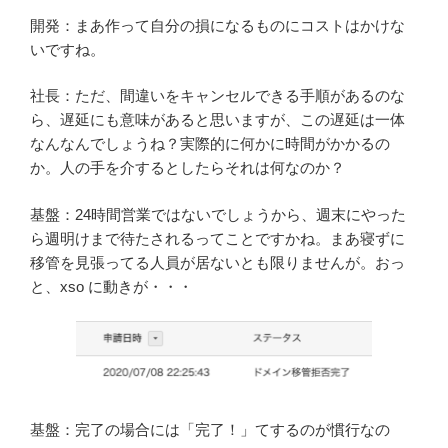
開発：まあ作って自分の損になるものにコストはかけな
いですね。
社長：ただ、間違いをキャンセルできる手順があるのな
ら、遅延にも意味があると思いますが、この遅延は一体
なんなんでしょうね？実際的に何かに時間がかかるの
か。人の手を介するとしたらそれは何なのか？
基盤：24時間営業ではないでしょうから、週末にやった
ら週明けまで待たされるってことですかね。まあ寝ずに
移管を見張ってる人員が居ないとも限りませんが。おっ
と、xso に動きが・・・
基盤：完了の場合には「完了！」てするのが慣行なの