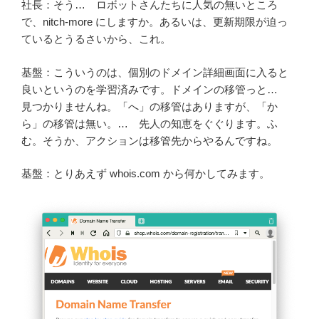
社長：そう… ロボットさんたちに人気の無いところ
で、nitch-more にしますか。あるいは、更新期限が迫っ
ているとうるさいから、これ。
基盤：こういうのは、個別のドメイン詳細画面に入ると
良いというのを学習済みです。ドメインの移管っと…
見つかりませんね。「へ」の移管はありますが、「か
ら」の移管は無い。… 先人の知恵をぐぐります。ふ
む。そうか、アクションは移管先からやるんですね。
基盤：とりあえず whois.com から何かしてみます。