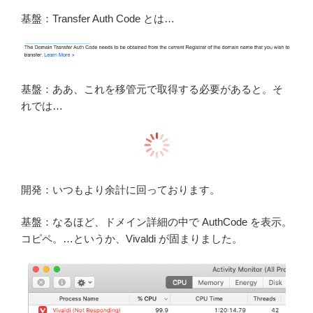
基盤：Transfer Auth Code とは…
基盤：ああ、これを移管元で取得する必要があると。そ
れでは…
開発：いつもより余計に回っております。
基盤：なるほど、ドメイン詳細の中で AuthCode を表示。
コピペ。…というか、Vivaldi が固まりました。