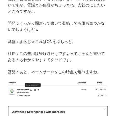
いですが、電話とか住所がちょっとね。支社のにしたい
ところですが…
開発：うっかり間違って書いて登録しても誰も気づかな
いでしょうけどｗ
基盤：まあじゃこれはONをぷちっと。
社長：この費用は登録時だけですよってちゃんと書いて
あるのもわかりやすくてグッドです。
基盤：あと、ネームサーバをこの時点で選べますね。