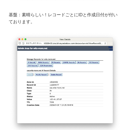
基盤：素晴らしい！レコードごとにIDと作成日付が付い
ております。