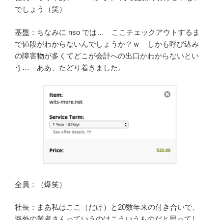
でしょう（笑）
基盤：ちなみに nso では… ここチェックアウトするま
で値段がわからないんでしょうか？ｗ しかも呼び込み
の障害物が多くてどこが会計への出口かわからないとい
う… ああ、たどり着きました。
全員：（爆笑）
社長：まあ私はここ（だけ）と20数年来の付き合いで、
海外の業者さんっていうのはこういうものだと思ってし