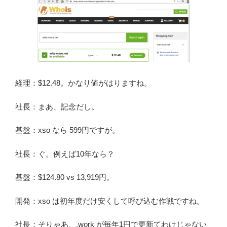
経理：$12.48。かなり値がはりますね。
社長：まあ、記念だし。
基盤：xso なら 599円ですが。
社長：ぐ。例えば10年なら？
基盤：$124.80 vs 13,919円。
開発：xso は初年度だけ安くして呼び込む作戦ですね。
社長：そりゃあ、.work が毎年1円で更新てわけじゃない