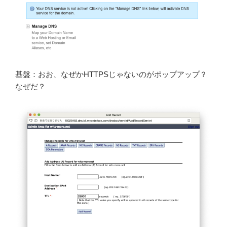
基盤：おお、なぜかHTTPSじゃないのがポップアップ？
なぜだ？