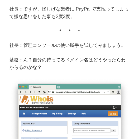
社長：ですが、怪しげな業者に PayPal で支払ってしまっ
て嫌な思いをした事も2度3度。
＊ ＊ ＊
社長：管理コンソールの使い勝手を試してみましょう。
基盤：ん？自分の持ってるドメイン名はどうやったらわ
からるのかな？