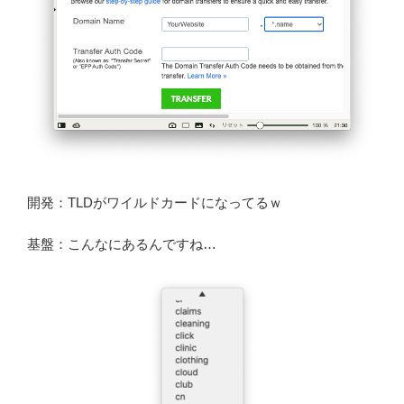
開発：TLDがワイルドカードになってるｗ
基盤：こんなにあるんですね…