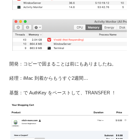
開発：コピーで固まることは前にもありましたね。
経理：iMac 到着からもうすぐ2週間…
基盤：で AuthKey をペーストして、TRANSFER ！