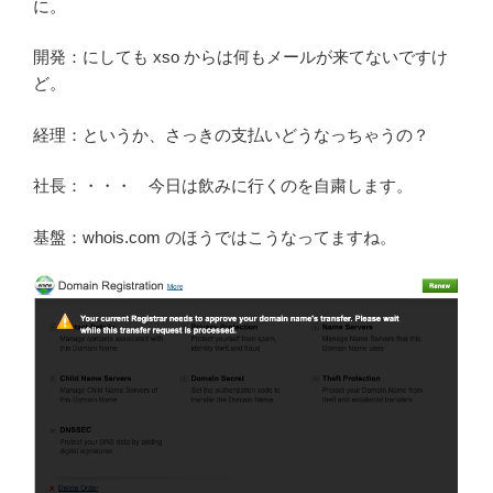
に。
開発：にしても xso からは何もメールが来てないですけ
ど。
経理：というか、さっきの支払いどうなっちゃうの？
社長：・・・ 今日は飲みに行くのを自粛します。
基盤：whois.com のほうではこうなってますね。