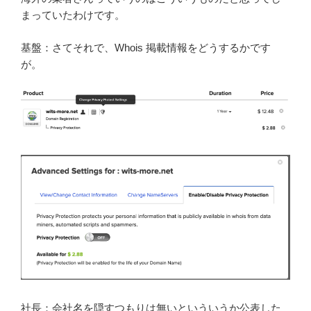
まっていたわけです。
基盤：さてそれで、Whois 掲載情報をどうするかです
が。
社長：会社名を隠すつもりは無いといういうか公表した