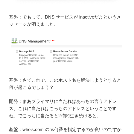
基盤：でもって、DNS サービスが inactiveだよというメ
ッセージが消えました。
基盤：さてこれで、このホスト名を解決しようとすると
何が起こるでしょう？
開発：まあプライマリに当たればあっちの言うアドレ
ス、これに当たればこっちのアドレスということです
ね。でこっちに当たると2時間生き続けると。
基盤：whois.com のns何番を指定するのが良いのですか