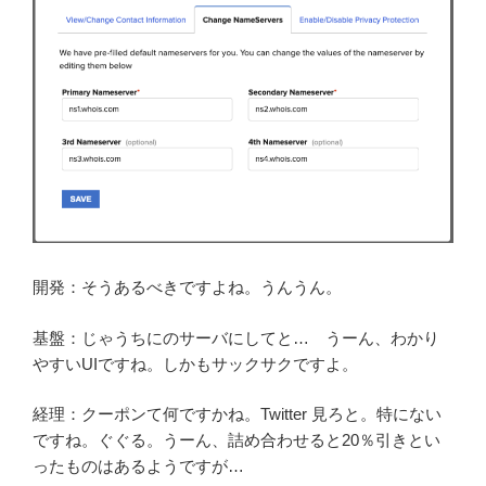
開発：そうあるべきですよね。うんうん。
基盤：じゃうちにのサーバにしてと… うーん、わかり
やすいUIですね。しかもサックサクですよ。
経理：クーポンて何ですかね。Twitter 見ろと。特にない
ですね。ぐぐる。うーん、詰め合わせると20％引きとい
ったものはあるようですが…