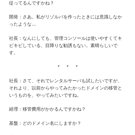
従ってるんですかね？
開発：さあ。私がリゾルバを作ったときには意識しなか
ったような…
社長：なんにしても、管理コンソールは使いやすくてキ
ビキビしている、目障りな勧誘もない。素晴らしいで
す。
＊ ＊ ＊
社長：さて、それでレンタルサーバも試したいですが、
それより、以前からやってみたかったドメインの移管と
いうものを、やってみたいですね。
経理：移管費用がかかるんですかね？
基盤：どのドメイン名にしますか？