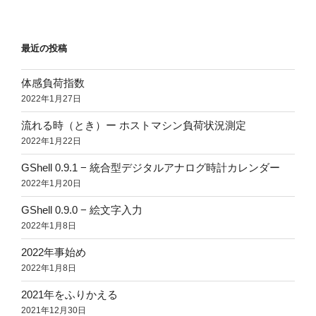
最近の投稿
体感負荷指数
2022年1月27日
流れる時（とき）ー ホストマシン負荷状況測定
2022年1月22日
GShell 0.9.1 − 統合型デジタルアナログ時計カレンダー
2022年1月20日
GShell 0.9.0 − 絵文字入力
2022年1月8日
2022年事始め
2022年1月8日
2021年をふりかえる
2021年12月30日