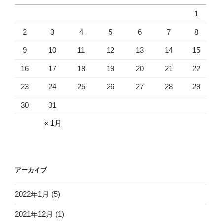
1
2
3
4
5
6
7
8
9
10
11
12
13
14
15
16
17
18
19
20
21
22
23
24
25
26
27
28
29
30
31
« 1月
アーカイブ
2022年1月
(5)
2021年12月
(1)