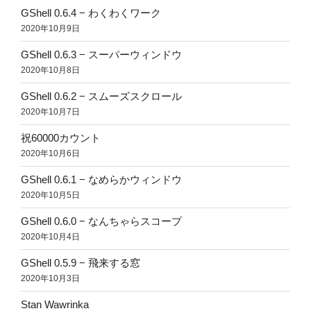
GShell 0.6.4 − わくわくワーク
2020年10月9日
GShell 0.6.3 − スーパーウィンドウ
2020年10月8日
GShell 0.6.2 − スムーズスクロール
2020年10月7日
祝60000カウント
2020年10月6日
GShell 0.6.1 − なめらかウィンドウ
2020年10月5日
GShell 0.6.0 − なんちゃらスコープ
2020年10月4日
GShell 0.5.9 − 飛来する窓
2020年10月3日
Stan Wawrinka