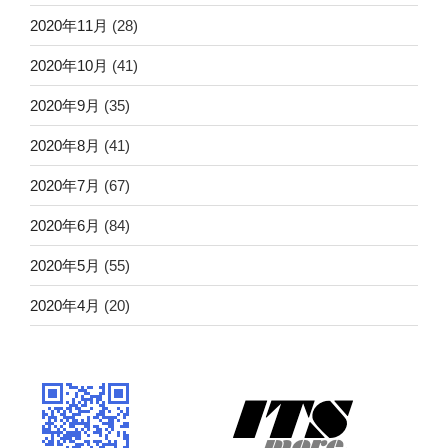
2020年11月
(28)
2020年10月
(41)
2020年9月
(35)
2020年8月
(41)
2020年7月
(67)
2020年6月
(84)
2020年5月
(55)
2020年4月
(20)