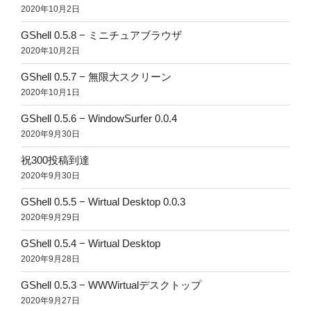
2020年10月2日
GShell 0.5.8 − ミニチュアブラウザ
2020年10月2日
GShell 0.5.7 − 無限大スクリーン
2020年10月1日
GShell 0.5.6 − WindowSurfer 0.0.4
2020年9月30日
祝300投稿到達
2020年9月30日
GShell 0.5.5 − Wirtual Desktop 0.0.3
2020年9月29日
GShell 0.5.4 − Wirtual Desktop
2020年9月28日
GShell 0.5.3 − WWWirtualデスクトップ
2020年9月27日