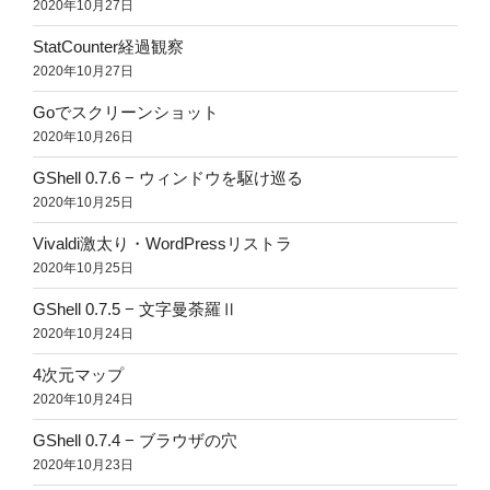
2020年10月27日
StatCounter経過観察
2020年10月27日
Goでスクリーンショット
2020年10月26日
GShell 0.7.6 − ウィンドウを駆け巡る
2020年10月25日
Vivaldi激太り・WordPressリストラ
2020年10月25日
GShell 0.7.5 − 文字曼荼羅Ⅱ
2020年10月24日
4次元マップ
2020年10月24日
GShell 0.7.4 − ブラウザの穴
2020年10月23日