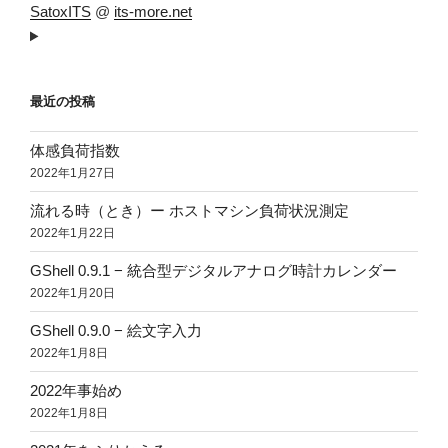
SatoxITS
@
its-more.net
最近の投稿
体感負荷指数
2022年1月27日
流れる時（とき）ー ホストマシン負荷状況測定
2022年1月22日
GShell 0.9.1 − 統合型デジタルアナログ時計カレンダー
2022年1月20日
GShell 0.9.0 − 絵文字入力
2022年1月8日
2022年事始め
2022年1月8日