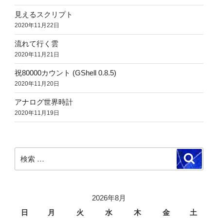
見えるスクリプト
2020年11月22日
流れて行く雲
2020年11月21日
祝80000カウント (GShell 0.8.5)
2020年11月20日
アナログ世界時計
2020年11月19日
検
検
索
索:
2026年8月
日
月
火
水
木
金
土