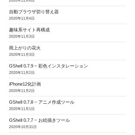
2020年11月6日
自動ブラウザ切り替え器
2020年11月4日
趣味系サイト再構成
2020年11月3日
雨上がりの花火
2020年11月3日
GShell 0.7.9 − 彩色インスタレーション
2020年11月2日
iPhone12化計画
2020年11月2日
GShell 0.7.8 − アニメ作成ツール
2020年11月1日
GShell 0.7.7 − お絵描きツール
2020年10月31日