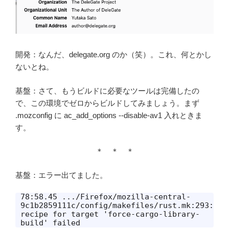
開発：なんだ、delegate.org のか（笑）。これ、何とかし
ないとね。
基盤：さて、もうビルドに必要なツールは完備したの
で、この環境でゼロからビルドしてみましょう。まず
.mozconfig に ac_add_options --disable-av1 入れときま
す。
＊ ＊ ＊
基盤：エラー出てました。
78:58.45 .../Firefox/mozilla-central-
9c1b2859111c/config/makefiles/rust.mk:293: 
recipe for target 'force-cargo-library-