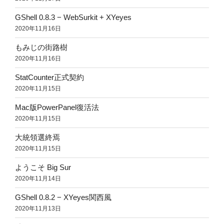
GShell 0.8.3 − WebSurkit + XYeyes
2020年11月16日
もみじの街路樹
2020年11月16日
StatCounter正式契約
2020年11月15日
Mac版PowerPanel復活法
2020年11月15日
大統領選終焉
2020年11月15日
ようこそ Big Sur
2020年11月14日
GShell 0.8.2 − XYeyes関西風
2020年11月13日