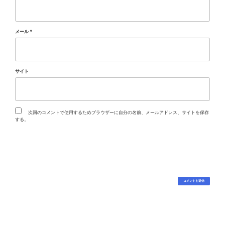
メール
*
サイト
次回のコメントで使用するためブラウザーに自分の名前、メールアドレス、サイトを保存
する。
投