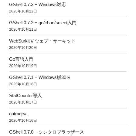
GShell 0.7.3 − Windows対応
2020年10月22日
GShell 0.7.2 − go/chan/select入門
2020年10月21日
WebSurkit // ウェブ・サーキット
2020年10月20日
Go言語入門
2020年10月19日
GShell 0.7.1 − Windows版30％
2020年10月18日
StatCounter導入
2020年10月17日
outrage#。
2020年10月16日
GShell 0.7.0 − シンクロブラゥザース