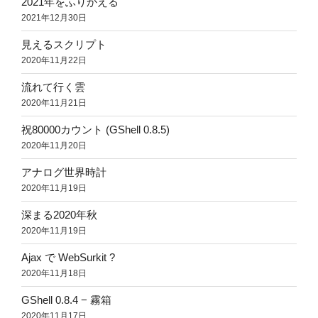
2021年をふりかえる
2021年12月30日
見えるスクリプト
2020年11月22日
流れて行く雲
2020年11月21日
祝80000カウント (GShell 0.8.5)
2020年11月20日
アナログ世界時計
2020年11月19日
深まる2020年秋
2020年11月19日
Ajax で WebSurkit ?
2020年11月18日
GShell 0.8.4 − 霧箱
2020年11月17日