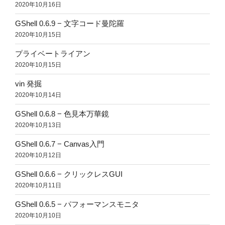
2020年10月16日
GShell 0.6.9 − 文字コード曼陀羅
2020年10月15日
プライベートライアン
2020年10月15日
vin 発掘
2020年10月14日
GShell 0.6.8 − 色見本万華鏡
2020年10月13日
GShell 0.6.7 − Canvas入門
2020年10月12日
GShell 0.6.6 − クリックレスGUI
2020年10月11日
GShell 0.6.5 − パフォーマンスモニタ
2020年10月10日