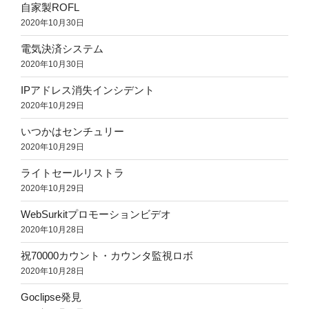
自家製ROFL
2020年10月30日
電気決済システム
2020年10月30日
IPアドレス消失インシデント
2020年10月29日
いつかはセンチュリー
2020年10月29日
ライトセールリストラ
2020年10月29日
WebSurkitプロモーションビデオ
2020年10月28日
祝70000カウント・カウンタ監視ロボ
2020年10月28日
Goclipse発見