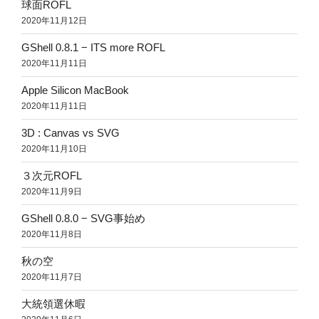
球面ROFL
2020年11月12日
GShell 0.8.1 − ITS more ROFL
2020年11月11日
Apple Silicon MacBook
2020年11月11日
3D : Canvas vs SVG
2020年11月10日
３次元ROFL
2020年11月9日
GShell 0.8.0 − SVG事始め
2020年11月8日
秋の空
2020年11月7日
大統領選休暇