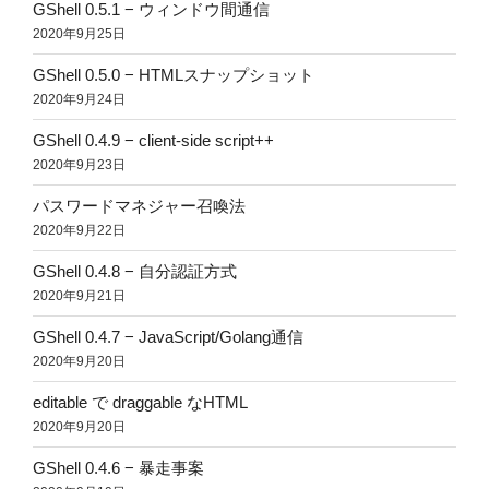
GShell 0.5.1 − ウィンドウ間通信
2020年9月25日
GShell 0.5.0 − HTMLスナップショット
2020年9月24日
GShell 0.4.9 − client-side script++
2020年9月23日
パスワードマネジャー召喚法
2020年9月22日
GShell 0.4.8 − 自分認証方式
2020年9月21日
GShell 0.4.7 − JavaScript/Golang通信
2020年9月20日
editable で draggable なHTML
2020年9月20日
GShell 0.4.6 − 暴走事案