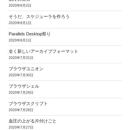
2020年8月2日
そうだ、スケジューラを作ろう
2020年8月1日
Parallels Desktop祭り
2020年8月1日
全く新しいアーカイブフォーマット
2020年7月31日
ブラウザユニオン
2020年7月30日
ブラウザシェル
2020年7月29日
ブラウザスクリプト
2020年7月28日
血圧の上がる片付けごと
2020年7月27日