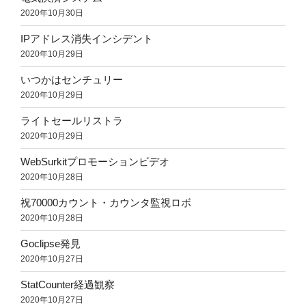
2020年10月30日
IPアドレス消失インシデント
2020年10月29日
いつかはセンチュリー
2020年10月29日
ライトセールリストラ
2020年10月29日
WebSurkitプロモーションビデオ
2020年10月28日
祝70000カウント・カウンタ監視ロボ
2020年10月28日
Goclipse発見
2020年10月27日
StatCounter経過観察
2020年10月27日