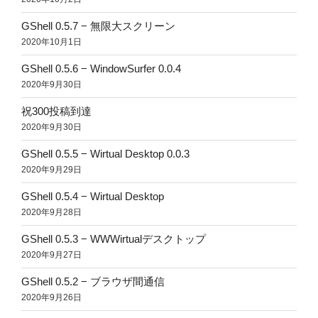
GShell 0.5.7 − 無限大スクリーン
2020年10月1日
GShell 0.5.6 − WindowSurfer 0.0.4
2020年9月30日
祝300投稿到達
2020年9月30日
GShell 0.5.5 − Wirtual Desktop 0.0.3
2020年9月29日
GShell 0.5.4 − Wirtual Desktop
2020年9月28日
GShell 0.5.3 − WWWirtualデスクトップ
2020年9月27日
GShell 0.5.2 − ブラウザ間通信
2020年9月26日