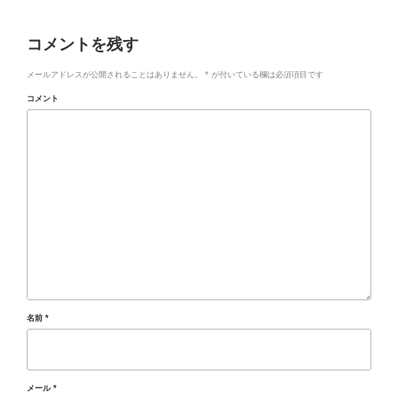
コメントを残す
メールアドレスが公開されることはありません。
*
が付いている欄は必須項目です
コメント
名前
*
メール
*