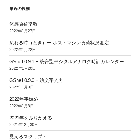
最近の投稿
体感負荷指数
2022年1月27日
流れる時（とき）ー ホストマシン負荷状況測定
2022年1月22日
GShell 0.9.1 − 統合型デジタルアナログ時計カレンダー
2022年1月20日
GShell 0.9.0 − 絵文字入力
2022年1月8日
2022年事始め
2022年1月8日
2021年をふりかえる
2021年12月30日
見えるスクリプト