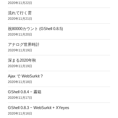
2020年11月22日
流れて行く雲
2020年11月21日
祝80000カウント (GShell 0.8.5)
2020年11月20日
アナログ世界時計
2020年11月19日
深まる2020年秋
2020年11月19日
Ajax で WebSurkit ?
2020年11月18日
GShell 0.8.4 − 霧箱
2020年11月17日
GShell 0.8.3 − WebSurkit + XYeyes
2020年11月16日