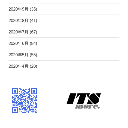
2020年9月
(35)
2020年8月
(41)
2020年7月
(67)
2020年6月
(84)
2020年5月
(55)
2020年4月
(20)