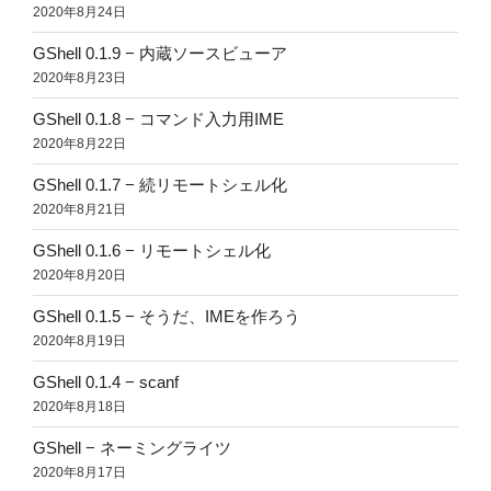
2020年8月24日
GShell 0.1.9 − 内蔵ソースビューア
2020年8月23日
GShell 0.1.8 − コマンド入力用IME
2020年8月22日
GShell 0.1.7 − 続リモートシェル化
2020年8月21日
GShell 0.1.6 − リモートシェル化
2020年8月20日
GShell 0.1.5 − そうだ、IMEを作ろう
2020年8月19日
GShell 0.1.4 − scanf
2020年8月18日
GShell − ネーミングライツ
2020年8月17日