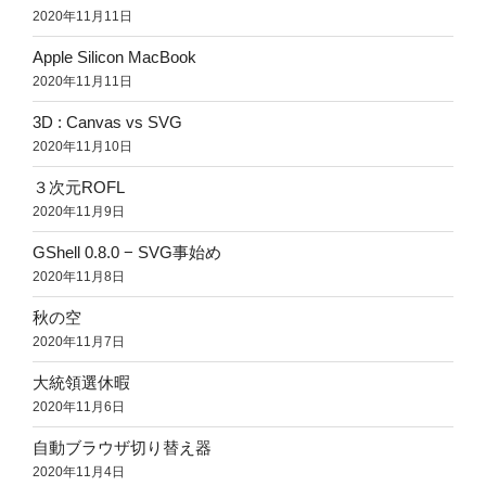
2020年11月11日
Apple Silicon MacBook
2020年11月11日
3D : Canvas vs SVG
2020年11月10日
３次元ROFL
2020年11月9日
GShell 0.8.0 − SVG事始め
2020年11月8日
秋の空
2020年11月7日
大統領選休暇
2020年11月6日
自動ブラウザ切り替え器
2020年11月4日