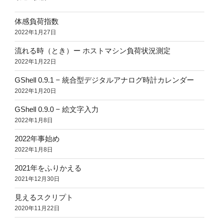
体感負荷指数
2022年1月27日
流れる時（とき）ー ホストマシン負荷状況測定
2022年1月22日
GShell 0.9.1 − 統合型デジタルアナログ時計カレンダー
2022年1月20日
GShell 0.9.0 − 絵文字入力
2022年1月8日
2022年事始め
2022年1月8日
2021年をふりかえる
2021年12月30日
見えるスクリプト
2020年11月22日