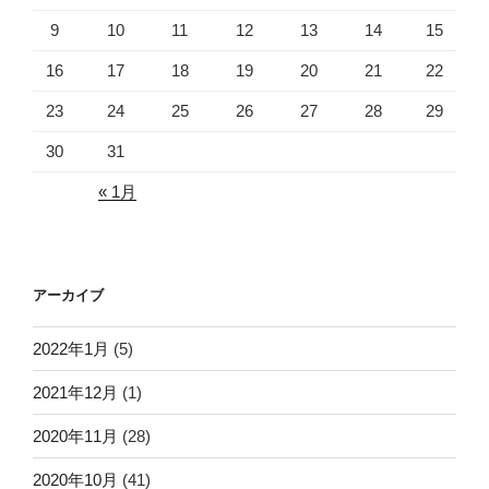
9
10
11
12
13
14
15
16
17
18
19
20
21
22
23
24
25
26
27
28
29
30
31
« 1月
アーカイブ
2022年1月
(5)
2021年12月
(1)
2020年11月
(28)
2020年10月
(41)