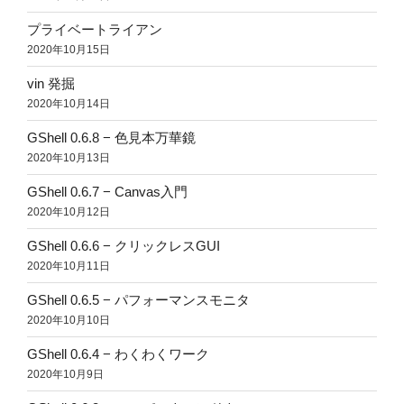
プライベートライアン
2020年10月15日
vin 発掘
2020年10月14日
GShell 0.6.8 − 色見本万華鏡
2020年10月13日
GShell 0.6.7 − Canvas入門
2020年10月12日
GShell 0.6.6 − クリックレスGUI
2020年10月11日
GShell 0.6.5 − パフォーマンスモニタ
2020年10月10日
GShell 0.6.4 − わくわくワーク
2020年10月9日