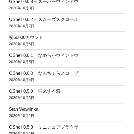
GShell 0.6.3 − スーパーウィンドウ
2020年10月8日
GShell 0.6.2 − スムーズスクロール
2020年10月7日
祝60000カウント
2020年10月6日
GShell 0.6.1 − なめらかウィンドウ
2020年10月5日
GShell 0.6.0 − なんちゃらスコープ
2020年10月4日
GShell 0.5.9 − 飛来する窓
2020年10月3日
Stan Wawrinka
2020年10月2日
GShell 0.5.8 − ミニチュアブラウザ
2020年10月2日