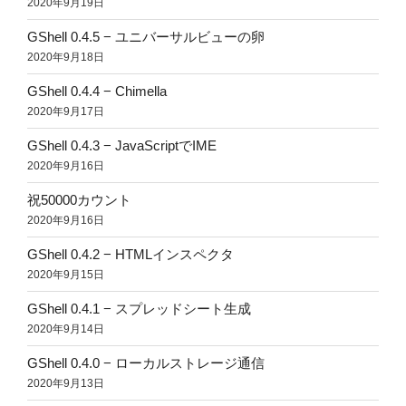
2020年9月19日
GShell 0.4.5 − ユニバーサルビューの卵
2020年9月18日
GShell 0.4.4 − Chimella
2020年9月17日
GShell 0.4.3 − JavaScriptでIME
2020年9月16日
祝50000カウント
2020年9月16日
GShell 0.4.2 − HTMLインスペクタ
2020年9月15日
GShell 0.4.1 − スプレッドシート生成
2020年9月14日
GShell 0.4.0 − ローカルストレージ通信
2020年9月13日