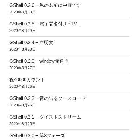
GShell 0.2.6 − 私の名前は中野です
2020年8月30日
GShell 0.2.5 − 電子署名付きHTML
2020年8月29日
GShell 0.2.4 − 声明文
2020年8月28日
GShell 0.2.3 − window間通信
2020年8月27日
祝40000カウント
2020年8月26日
GShell 0.2.2 − 音の出るソースコード
2020年8月26日
GShell 0.2.1 − ツイストストリーム
2020年8月25日
GShell 0.2.0 − 第3フェーズ