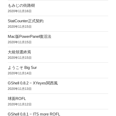
もみじの街路樹
2020年11月16日
StatCounter正式契約
2020年11月15日
Mac版PowerPanel復活法
2020年11月15日
大統領選終焉
2020年11月15日
ようこそ Big Sur
2020年11月14日
GShell 0.8.2 − XYeyes関西風
2020年11月13日
球面ROFL
2020年11月12日
GShell 0.8.1 − ITS more ROFL