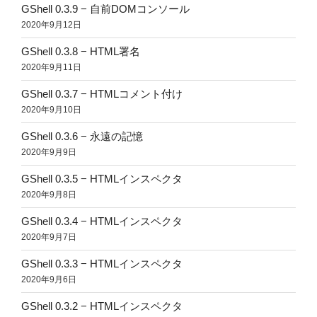
GShell 0.3.9 − 自前DOMコンソール
2020年9月12日
GShell 0.3.8 − HTML署名
2020年9月11日
GShell 0.3.7 − HTMLコメント付け
2020年9月10日
GShell 0.3.6 − 永遠の記憶
2020年9月9日
GShell 0.3.5 − HTMLインスペクタ
2020年9月8日
GShell 0.3.4 − HTMLインスペクタ
2020年9月7日
GShell 0.3.3 − HTMLインスペクタ
2020年9月6日
GShell 0.3.2 − HTMLインスペクタ