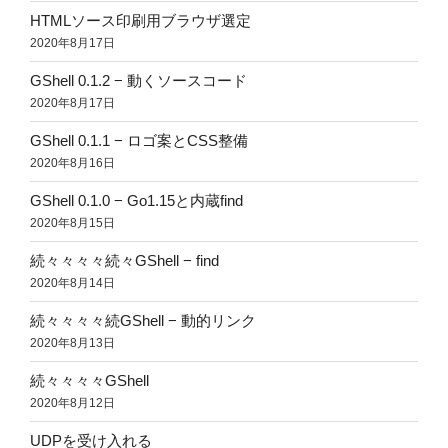
HTMLソース印刷用ブラウザ選定
2020年8月17日
GShell 0.1.2 − 動くソースコード
2020年8月17日
GShell 0.1.1 − ロゴ案とCSS整備
2020年8月16日
GShell 0.1.0 − Go1.15と内蔵find
2020年8月15日
続々々々々続々GShell − find
2020年8月14日
続々々々々続GShell − 動的リンク
2020年8月13日
続々々々々GShell
2020年8月12日
UDPを受け入れる