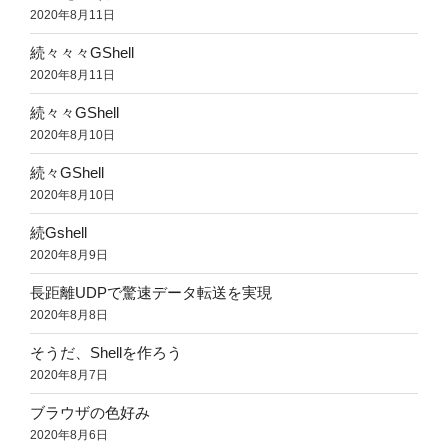
2020年8月11日
続々々々GShell
2020年8月11日
続々々GShell
2020年8月10日
続々GShell
2020年8月10日
続Gshell
2020年8月9日
長距離UDPで驚速データ転送を実現
2020年8月8日
そうだ、Shellを作ろう
2020年8月7日
ブラウザの色好み
2020年8月6日