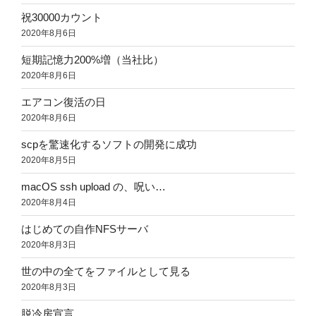
祝30000カウント
2020年8月6日
短期記憶力200%増（当社比）
2020年8月6日
エアコン復活の日
2020年8月6日
scpを驚速化するソフトの開発に成功
2020年8月5日
macOS ssh upload の、呪い…
2020年8月4日
はじめての自作NFSサーバ
2020年8月3日
世の中の全てをファイルとして見る
2020年8月3日
脱冷房宣言