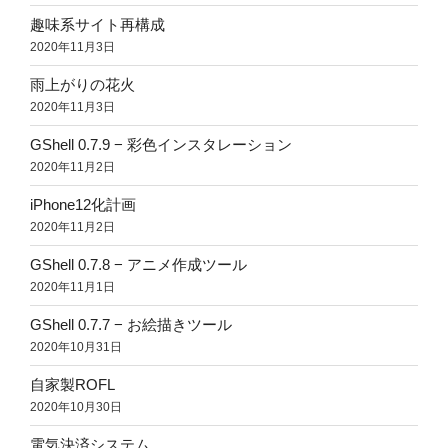
趣味系サイト再構成
2020年11月3日
雨上がりの花火
2020年11月3日
GShell 0.7.9 − 彩色インスタレーション
2020年11月2日
iPhone12化計画
2020年11月2日
GShell 0.7.8 − アニメ作成ツール
2020年11月1日
GShell 0.7.7 − お絵描きツール
2020年10月31日
自家製ROFL
2020年10月30日
電気決済システム