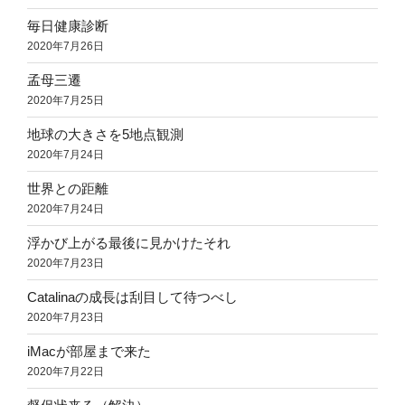
毎日健康診断
2020年7月26日
孟母三遷
2020年7月25日
地球の大きさを5地点観測
2020年7月24日
世界との距離
2020年7月24日
浮かび上がる最後に見かけたそれ
2020年7月23日
Catalinaの成長は刮目して待つべし
2020年7月23日
iMacが部屋まで来た
2020年7月22日