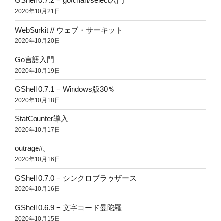
GShell 0.7.2 − go/chan/select入門
2020年10月21日
WebSurkit // ウェブ・サーキット
2020年10月20日
Go言語入門
2020年10月19日
GShell 0.7.1 − Windows版30％
2020年10月18日
StatCounter導入
2020年10月17日
outrage#。
2020年10月16日
GShell 0.7.0 − シンクロブラゥザース
2020年10月16日
GShell 0.6.9 − 文字コード曼陀羅
2020年10月15日