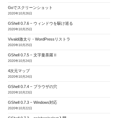
Goでスクリーンショット
2020年10月26日
GShell 0.7.6 − ウィンドウを駆け巡る
2020年10月25日
Vivaldi激太り・WordPressリストラ
2020年10月25日
GShell 0.7.5 − 文字曼荼羅Ⅱ
2020年10月24日
4次元マップ
2020年10月24日
GShell 0.7.4 − ブラウザの穴
2020年10月23日
GShell 0.7.3 − Windows対応
2020年10月22日