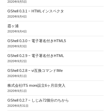
2020年9月5日
GShell 0.3.1 − HTMLインスペクタ
2020年9月4日
霞ヶ浦
2020年9月4日
GShell 0.3.0 − 電子署名付きHTML5
2020年9月3日
GShell 0.2.9 − 電子署名付きHTML
2020年9月2日
GShell 0.2.8 − vi互換コマンドIMe
2020年9月1日
株式会社ITS more設立6ヶ月目突入
2020年9月1日
GShell 0.2.7 − しじみ72個分のちから
2020年8月31日